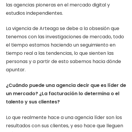
las agencias pioneras en el mercado digital y
estudios independientes.
La vigencia de Arteaga se debe a la obsesión que
tenemos con las investigaciones de mercado, todo
el tiempo estamos haciendo un seguimiento en
tiempo real a las tendencias, lo que sienten las
personas y a partir de esto sabemos hacia dónde
apuntar.
¿Cuándo puede una agencia decir que es líder de
un mercado? ¿La facturación lo determina o el
talento y sus clientes?
Lo que realmente hace a una agencia líder son los
resultados con sus clientes, y eso hace que lleguen