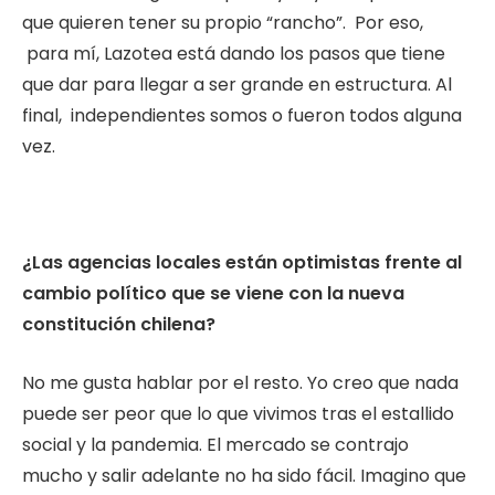
que quieren tener su propio “rancho”. Por eso,
para mí, Lazotea está dando los pasos que tiene
que dar para llegar a ser grande en estructura. Al
final, independientes somos o fueron todos alguna
vez.
¿Las agencias locales están optimistas frente al
cambio político que se viene con la nueva
constitución chilena?
No me gusta hablar por el resto. Yo creo que nada
puede ser peor que lo que vivimos tras el estallido
social y la pandemia. El mercado se contrajo
mucho y salir adelante no ha sido fácil. Imagino que