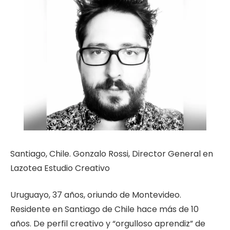
Santiago, Chile. Gonzalo Rossi, Director General en
Lazotea Estudio Creativo
Uruguayo, 37 años, oriundo de Montevideo.
Residente en Santiago de Chile hace más de 10
años. De perfil creativo y “orgulloso aprendiz” de