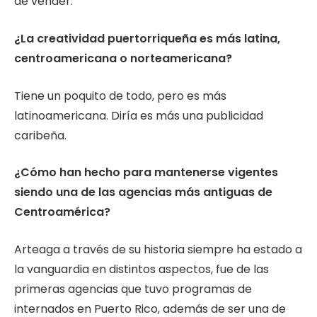
de vender.
¿La creatividad puertorriqueña es más latina,
centroamericana o norteamericana?
Tiene un poquito de todo, pero es más
latinoamericana. Diría es más una publicidad
caribeña.
¿Cómo han hecho para mantenerse vigentes
siendo una de las agencias más antiguas de
Centroamérica?
Arteaga a través de su historia siempre ha estado a
la vanguardia en distintos aspectos, fue de las
primeras agencias que tuvo programas de
internados en Puerto Rico, además de ser una de