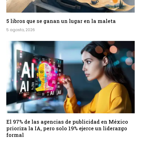
5 libros que se ganan un lugar en la maleta
5 agosto, 2026
El 97% de las agencias de publicidad en México
prioriza la IA, pero solo 19% ejerce un liderazgo
formal