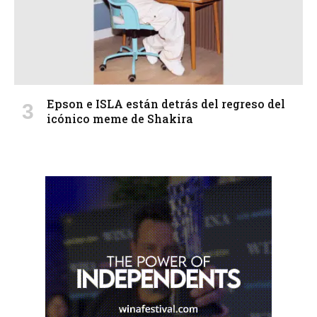
Epson e ISLA están detrás del regreso del
icónico meme de Shakira