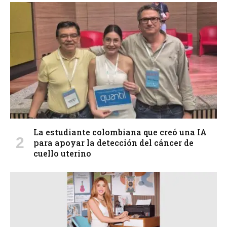
La estudiante colombiana que creó una IA
para apoyar la detección del cáncer de
cuello uterino