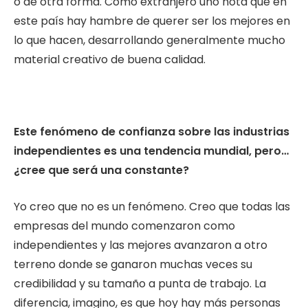
o de otra forma. Como extranjero uno nota que en
este país hay hambre de querer ser los mejores en
lo que hacen, desarrollando generalmente mucho
material creativo de buena calidad.
Este fenómeno de confianza sobre las industrias
independientes es una tendencia mundial, pero…
¿cree que será una constante?
Yo creo que no es un fenómeno. Creo que todas las
empresas del mundo comenzaron como
independientes y las mejores avanzaron a otro
terreno donde se ganaron muchas veces su
credibilidad y su tamaño a punta de trabajo. La
diferencia, imagino, es que hoy hay más personas