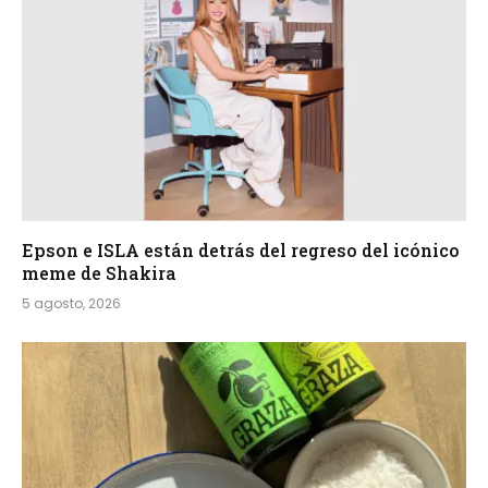
Epson e ISLA están detrás del regreso del icónico
meme de Shakira
5 agosto, 2026