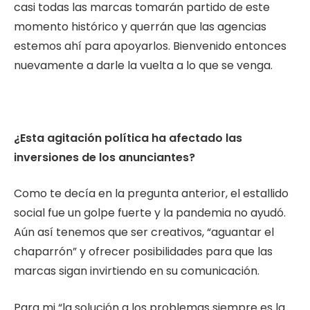
casi todas las marcas tomarán partido de este
momento histórico y querrán que las agencias
estemos ahí para apoyarlos. Bienvenido entonces
nuevamente a darle la vuelta a lo que se venga.
¿Esta agitación política ha afectado las
inversiones de los anunciantes?
Como te decía en la pregunta anterior, el estallido
social fue un golpe fuerte y la pandemia no ayudó.
Aún así tenemos que ser creativos, “aguantar el
chaparrón” y ofrecer posibilidades para que las
marcas sigan invirtiendo en su comunicación.
Para mi “la solución a los problemas siempre es la