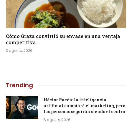
Cómo Graza convirtió su envase en una ventaja
competitiva
3 agosto, 2026
Trending
Héctor Rueda: la inteligencia
artificial cambiará el marketing, pero
las personas seguirán siendo el centro
6 agosto, 2026