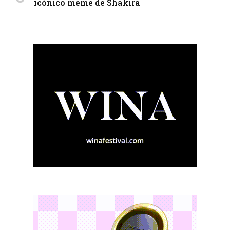
icónico meme de Shakira