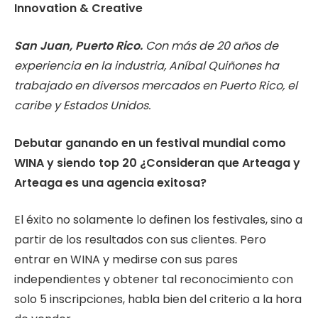
Innovation & Creative
San Juan, Puerto Rico.
Con más de 20 años de
experiencia en la industria, Aníbal Quiñones ha
trabajado en diversos mercados en Puerto Rico, el
caribe y Estados Unidos.
Debutar ganando en un festival mundial como
WINA y siendo top 20 ¿Consideran que Arteaga y
Arteaga es una agencia exitosa?
El éxito no solamente lo definen los festivales, sino a
partir de los resultados con sus clientes. Pero
entrar en WINA y medirse con sus pares
independientes y obtener tal reconocimiento con
solo 5 inscripciones, habla bien del criterio a la hora