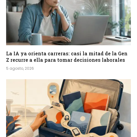
La IA ya orienta carreras: casi la mitad de la Gen
Z recurre a ella para tomar decisiones laborales
5 agosto, 2026