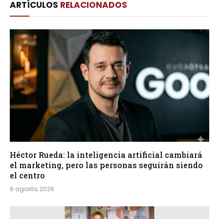
ARTÍCULOS
RELACIONADOS
Héctor Rueda: la inteligencia artificial cambiará
el marketing, pero las personas seguirán siendo
el centro
6 agosto, 2026