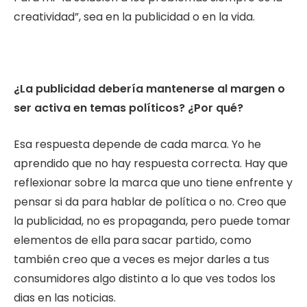
creatividad”, sea en la publicidad o en la vida.
¿La publicidad debería mantenerse al margen o
ser activa en temas políticos? ¿Por qué?
Esa respuesta depende de cada marca. Yo he
aprendido que no hay respuesta correcta. Hay que
reflexionar sobre la marca que uno tiene enfrente y
pensar si da para hablar de política o no. Creo que
la publicidad, no es propaganda, pero puede tomar
elementos de ella para sacar partido, como
también creo que a veces es mejor darles a tus
consumidores algo distinto a lo que ves todos los
dias en las noticias.