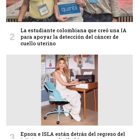
La estudiante colombiana que creó una IA
para apoyar la detección del cáncer de
cuello uterino
Epson e ISLA están detrás del regreso del