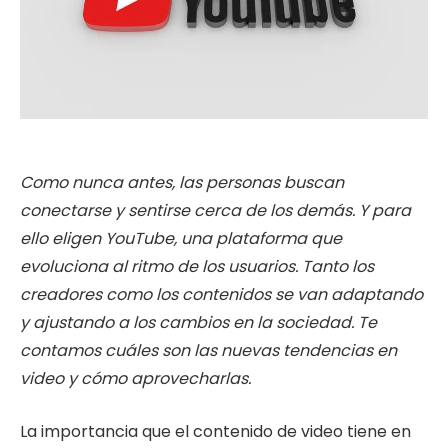
Como nunca antes, las personas buscan
conectarse y sentirse cerca de los demás. Y para
ello eligen YouTube, una plataforma que
evoluciona al ritmo de los usuarios. Tanto los
creadores como los contenidos se van adaptando
y ajustando a los cambios en la sociedad. Te
contamos cuáles son las nuevas tendencias en
video y cómo aprovecharlas.
La importancia que el contenido de video tiene en