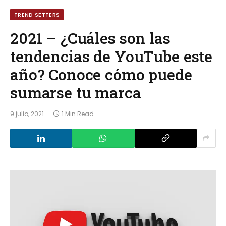
TREND SETTERS
2021 – ¿Cuáles son las
tendencias de YouTube este
año? Conoce cómo puede
sumarse tu marca
9 julio, 2021
1 Min Read