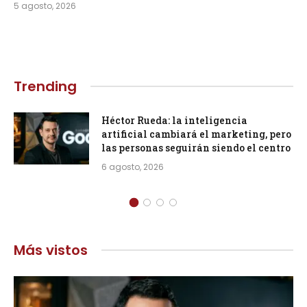
5 agosto, 2026
Trending
Héctor Rueda: la inteligencia
artificial cambiará el marketing, pero
las personas seguirán siendo el centro
6 agosto, 2026
Más vistos