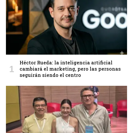
Héctor Rueda: la inteligencia artificial
cambiará el marketing, pero las personas
seguirán siendo el centro