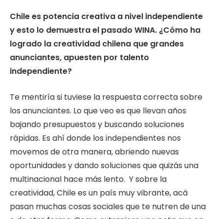
Chile es potencia creativa a nivel independiente
y esto lo demuestra el pasado WINA. ¿Cómo ha
logrado la creatividad chilena que grandes
anunciantes, apuesten por talento
independiente?
Te mentiría si tuviese la respuesta correcta sobre
los anunciantes. Lo que veo es que llevan años
bajando presupuestos y buscando soluciones
rápidas. Es ahí donde los independientes nos
movemos de otra manera, abriendo nuevas
oportunidades y dando soluciones que quizás una
multinacional hace más lento. Y sobre la
creatividad, Chile es un país muy vibrante, acá
pasan muchas cosas sociales que te nutren de una