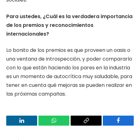
Para ustedes, ¿Cuál es la verdadera importancia
de los premios y reconocimientos
internacionales?
Lo bonito de los premios es que proveen un oasis o
una ventana de introspección, y poder compararlo
con lo que están haciendo los pares en la industria
es un momento de autocrítica muy saludable, para
tener en cuenta qué mejoras se pueden realizar en
las próximas campañas.
LinkedIn
WhatsApp
Copy
Facebook
Link