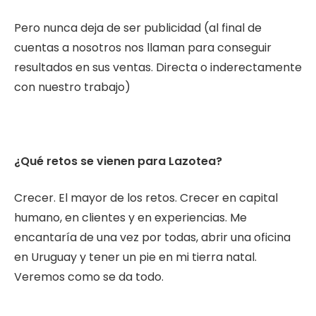
Pero nunca deja de ser publicidad (al final de
cuentas a nosotros nos llaman para conseguir
resultados en sus ventas. Directa o inderectamente
con nuestro trabajo)
¿Qué retos se vienen para Lazotea?
Crecer. El mayor de los retos. Crecer en capital
humano, en clientes y en experiencias. Me
encantaría de una vez por todas, abrir una oficina
en Uruguay y tener un pie en mi tierra natal.
Veremos como se da todo.