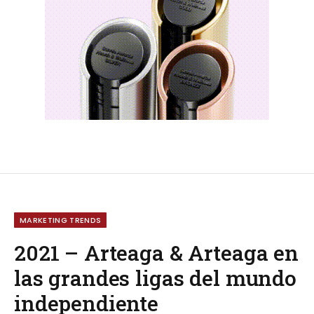
MARKETING TRENDS
2021 – Arteaga & Arteaga en
las grandes ligas del mundo
independiente