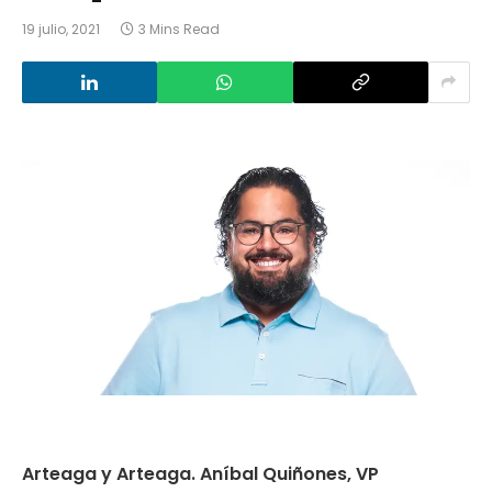
19 julio, 2021
3 Mins Read
Arteaga y Arteaga.
Aníbal Quiñones,
VP