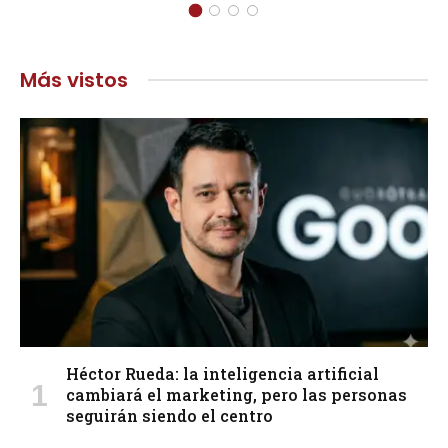
Más vistos
Héctor Rueda: la inteligencia artificial
cambiará el marketing, pero las personas
seguirán siendo el centro