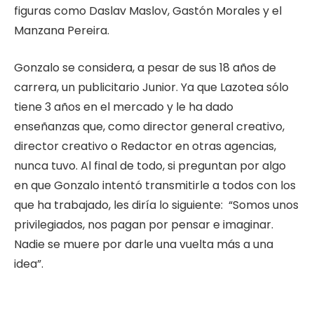
figuras como Daslav Maslov, Gastón Morales y el
Manzana Pereira.
Gonzalo se considera, a pesar de sus 18 años de
carrera, un publicitario Junior. Ya que Lazotea sólo
tiene 3 años en el mercado y le ha dado
enseñanzas que, como director general creativo,
director creativo o Redactor en otras agencias,
nunca tuvo. Al final de todo, si preguntan por algo
en que Gonzalo intentó transmitirle a todos con los
que ha trabajado, les diría lo siguiente: “Somos unos
privilegiados, nos pagan por pensar e imaginar.
Nadie se muere por darle una vuelta más a una
idea”.