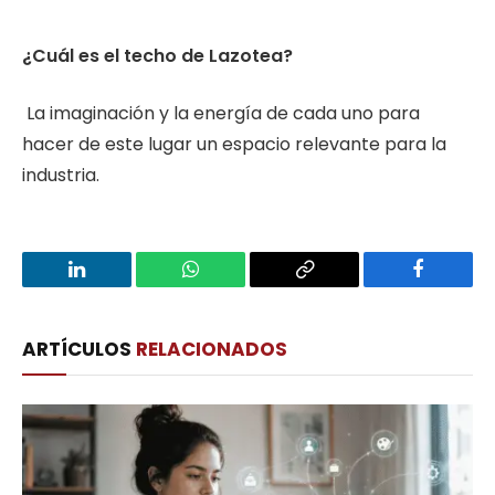
¿Cuál es el techo de Lazotea?
La imaginación y la energía de cada uno para
hacer de este lugar un espacio relevante para la
industria.
LinkedIn
WhatsApp
Copy
Facebook
Link
ARTÍCULOS
RELACIONADOS