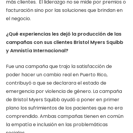
más clientes. El liderazgo no se mide por premios o
facturación sino por las soluciones que brindan en
el negocio.
¿Qué experiencias les dejó la producción de las
campañas con sus clientes Bristol Myers Squibb
y Amnistía Internacional?
Fue una campaña que trajo la satisfacción de
poder hacer un cambio real en Puerto Rico,
contribuyó a que se declarara el estado de
emergencia por violencia de género. La campaña
de Bristol Myers Squibb ayudó a poner en primer
plano los sufrimientos de los pacientes que no era
comprendido. Ambas campañas tienen en común
la empatía e inclusión en las problemáticas
sociales.