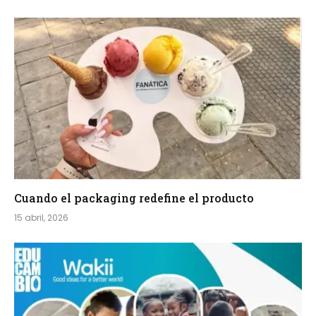
Cuando el packaging redefine el producto
15 abril, 2026