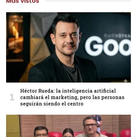
Más vistos
Héctor Rueda: la inteligencia artificial
cambiará el marketing, pero las personas
seguirán siendo el centro