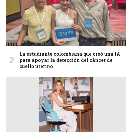
La estudiante colombiana que creó una IA
para apoyar la detección del cáncer de
cuello uterino