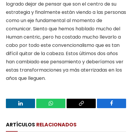
logrado dejar de pensar que son el centro de su
estrategia y finalmente están viendo a las personas
como un eje fundamental al momento de
comunicar. Siento que hemos hablado mucho del
Human centric, pero ha costado mucho llevarlo a
cabo por todo este convencionalismo que es tan
difícil quitar de la cabeza. Estos últimos dos años
han cambiado ese pensamiento y deberíamos ver
estas transformaciones ya más aterrizadas en los
años que lleguen.
LinkedIn
WhatsApp
Copy
Facebook
Link
ARTÍCULOS
RELACIONADOS