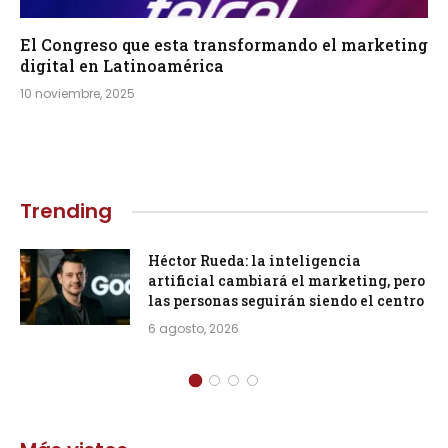
El Congreso que esta transformando el marketing
digital en Latinoamérica
10 noviembre, 2025
Trending
Héctor Rueda: la inteligencia
artificial cambiará el marketing, pero
las personas seguirán siendo el centro
6 agosto, 2026