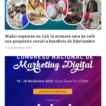
Wakii organiza en Cali la primera cata de café
con propósito social a beneficio de EduCambio
12 noviembre, 2025