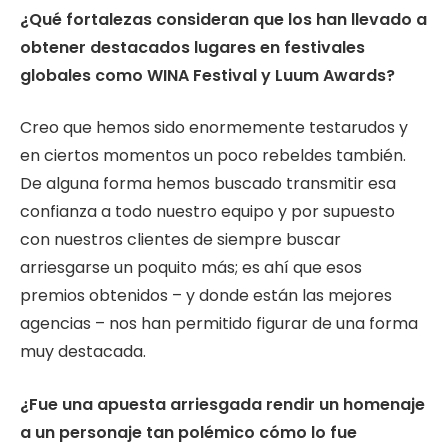
¿Qué fortalezas consideran que los han llevado a
obtener destacados lugares en
festivales
globales como WINA Festival y Luum Awards?
Creo que hemos sido enormemente testarudos y
en ciertos momentos un poco rebeldes también.
De alguna forma hemos buscado transmitir esa
confianza a todo nuestro equipo y por supuesto
con nuestros clientes de siempre buscar
arriesgarse un poquito más; es ahí que esos
premios obtenidos – y donde están las mejores
agencias – nos han permitido figurar de una forma
muy destacada.
¿Fue una apuesta arriesgada rendir un homenaje
a un personaje tan polémico cómo lo fue