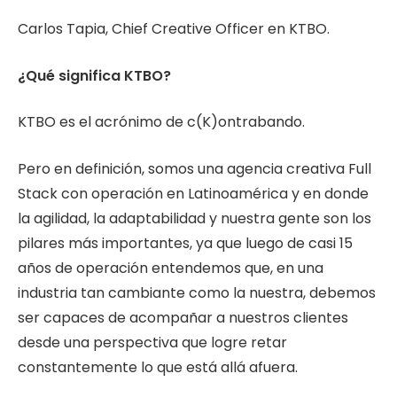
Carlos Tapia, Chief Creative Officer en KTBO.
¿Qué significa KTBO?
KTBO es el acrónimo de c(K)ontrabando.
Pero en definición, somos una agencia creativa Full
Stack con operación en Latinoamérica y en donde
la agilidad, la adaptabilidad y nuestra gente son los
pilares más importantes, ya que luego de casi 15
años de operación entendemos que, en una
industria tan cambiante como la nuestra, debemos
ser capaces de acompañar a nuestros clientes
desde una perspectiva que logre retar
constantemente lo que está allá afuera.