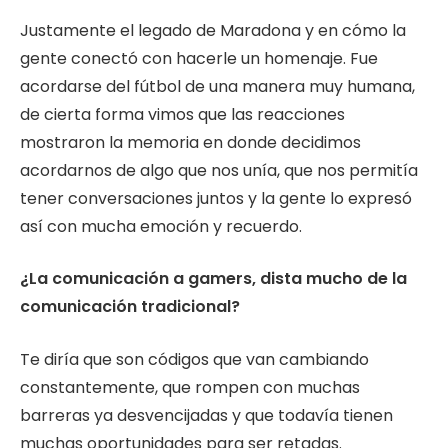
Justamente el legado de Maradona y en cómo la
gente conectó con hacerle un homenaje. Fue
acordarse del fútbol de una manera muy humana,
de cierta forma vimos que las reacciones
mostraron la memoria en donde decidimos
acordarnos de algo que nos unía, que nos permitía
tener conversaciones juntos y la gente lo expresó
así con mucha emoción y recuerdo.
¿La comunicación a gamers, dista mucho de la
comunicación tradicional?
Te diría que son códigos que van cambiando
constantemente, que rompen con muchas
barreras ya desvencijadas y que todavía tienen
muchas oportunidades para ser retadas.