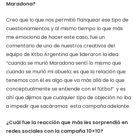
Maradona?
Creo que lo que nos permitió flanquear ese tipo de
cuestionamientos y al mismo tiempo lo que más
me emociona de hacer este caso, fue un
comentario de uno de nuestros creativos del
equipo de Ktbo Argentina que lideraron la idea:
“cuando se murió Maradona sentí lo mismo que
cuando se murió mi abuelo; es que la relación que
tenemos con él es algo que va más allá de lo que
conceptualmente se entiende con el fútbol” y es
ahí que dijimos que cualquier tipo de objeción no iba
a impedir que sacáramos esta campaña adelante.
¿Cuál fue la reacción que más les sorprendió en
redes sociales con la campaña
10×10?