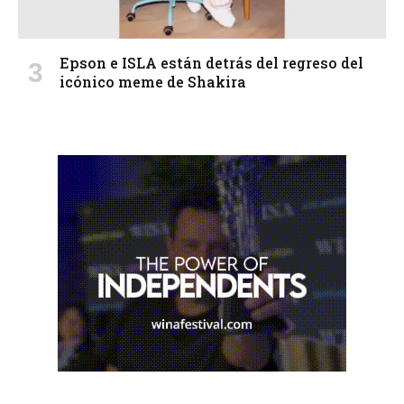
Epson e ISLA están detrás del regreso del
icónico meme de Shakira