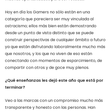
Hoy en día los Gamers no sólo están en una
categoría que pareciera ser muy vinculada al
ostracismo; ellos más bien están demostrando
desde un punto de vista distinto que se puede
construir perspectivas de cualquier ámbito a futuro
ya que están disfrutando laboralmente mucho más
que nosotros, y los que no viven de eso están
conectando con momentos de esparcimiento, de
compartir con otros y de goce muy plenos.
¿Qué enseñanzas les dejó este año que está por
terminar?
Veo a las marcas con un compromiso mucho más
transparente y honesto con las personas. Han