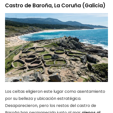
Castro de Baroña, La Coruña (Galicia)
Los celtas eligieron este lugar como asentamiento
por su belleza y ubicación estratégica.
Desaparecieron, pero los restos del castro de
Baroña han permanecido junto al mar
ajenos al