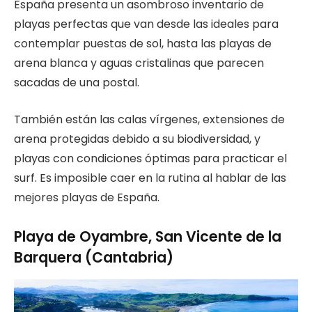
España presenta un asombroso inventario de
playas perfectas que van desde las ideales para
contemplar puestas de sol, hasta las playas de
arena blanca y aguas cristalinas que parecen
sacadas de una postal.
También están las calas vírgenes, extensiones de
arena protegidas debido a su biodiversidad, y
playas con condiciones óptimas para practicar el
surf. Es imposible caer en la rutina al hablar de las
mejores playas de España.
Playa de Oyambre, San Vicente de la
Barquera (Cantabria)