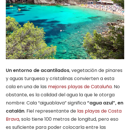
Un entorno de acantilados
, vegetación de pinares
y aguas turquesa y cristalinas convierten a esta
cala en una de las
mejores playas de Cataluña
. No
obstante, es la calidad del agua la que le otorga
nombre: Cala “aiguablava” significa
“agua azul”, en
catalán
. Fiel representante de
las playas de Costa
Brava
, solo tiene 100 metros de longitud, pero eso
es suficiente para poder colocarla entre las