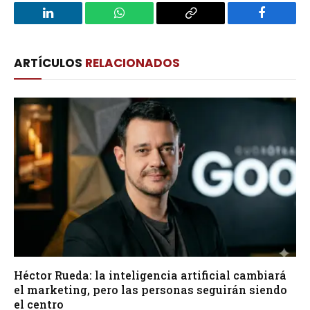
LinkedIn
WhatsApp
Copy
Facebook
Link
ARTÍCULOS
RELACIONADOS
Héctor Rueda: la inteligencia artificial cambiará
el marketing, pero las personas seguirán siendo
el centro