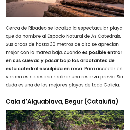
Cerca de Ribadeo se localiza la espectacular playa
que da nombre al Espacio Natural de As Catedrais.
Sus arcos de hasta 30 metros de alto se aprecian
mejor con la marea baja, cuando
es posible entrar
en sus cuevas y pasar bajo los arbotantes de
esta catedral esculpida en roca
. Para acceder en
verano es necesario realizar una reserva previa. Sin
duda es una de las mejores playas de todo Galicia.
Cala d’Aiguablava, Begur (Cataluña)