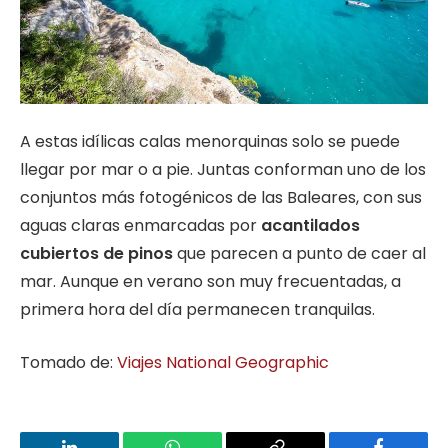
A estas idílicas calas menorquinas solo se puede
llegar por mar o a pie. Juntas conforman uno de los
conjuntos más fotogénicos de las Baleares, con sus
aguas claras enmarcadas por
acantilados
cubiertos de pinos
que parecen a punto de caer al
mar. Aunque en verano son muy frecuentadas, a
primera hora del día permanecen tranquilas.
Tomado de:
Viajes National Geographic