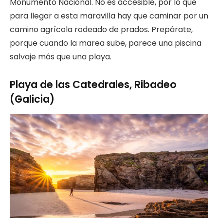
Monumento Nacional. No es accesible, por lo que
para llegar a esta maravilla hay que caminar por un
camino agrícola rodeado de prados. Prepárate,
porque cuando la marea sube, parece una piscina
salvaje más que una playa.
Playa de las Catedrales, Ribadeo
(Galicia)