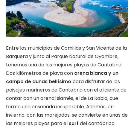
Entre los municipios de Comillas y San Vicente de la
Barquera y junto al Parque Natural de Oyambre,
tenemos una de las mejores playas de Cantabria.
Dos kilómetros de playa con
arena blanca y un
campo de dunas bellísimo
para disfrutar de los
paisajes marineros de Cantabria con el aliciente de
contar con un arenal siamés, el de La Rabia, que
forma una ensenada insuperable. Además, en
invierno, con las marejadas, se convierte en unas de
las mejores playas para el
surf
del cantábrico.