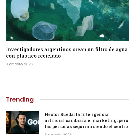
Investigadores argentinos crean un filtro de agua
con plástico reciclado
3 agosto, 2026
Trending
Héctor Rueda: la inteligencia
artificial cambiará el marketing, pero
las personas seguirán siendo el centro
6 agosto, 2026