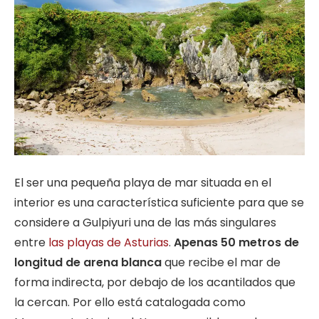
El ser una pequeña playa de mar situada en el
interior es una característica suficiente para que se
considere a Gulpiyuri una de las más singulares
entre
las playas de Asturias
.
Apenas 50 metros de
longitud de arena blanca
que recibe el mar de
forma indirecta, por debajo de los acantilados que
la cercan. Por ello está catalogada como