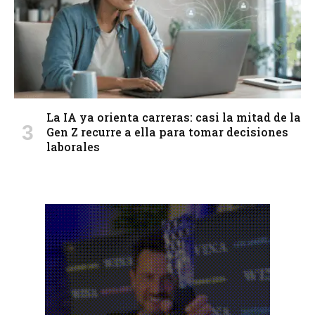
La IA ya orienta carreras: casi la mitad de la
Gen Z recurre a ella para tomar decisiones
laborales