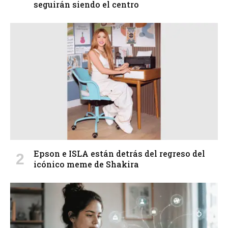
seguirán siendo el centro
Epson e ISLA están detrás del regreso del
icónico meme de Shakira