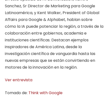
Sanchez, Sr Director de Marketing para Google
Latinoamérica, y Kent Walker, President of Global
Affairs para Google & Alphabet, hablan sobre
cómo la IA puede potenciar la región, a través de la
colaboración entre gobiernos, academia e
instituciones científicas. Destacan ejemplos
inspiradores de América Latina, desde la
investigación científica de vanguardia hasta las
nuevas empresas que se están convirtiendo en
motores de la innovación en la región.
Ver entrevista
Tomado de:
Think with Google