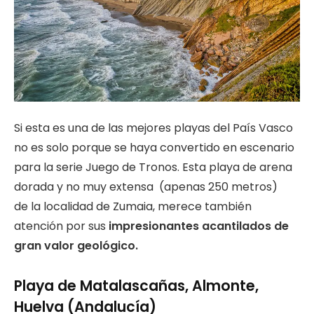
Si esta es una de las mejores playas del País Vasco
no es solo porque se haya convertido en escenario
para la serie Juego de Tronos. Esta playa de arena
dorada y no muy extensa (apenas 250 metros)
de la localidad de Zumaia, merece también
atención por sus
impresionantes acantilados de
gran valor geológico.
Playa de Matalascañas, Almonte,
Huelva (Andalucía)