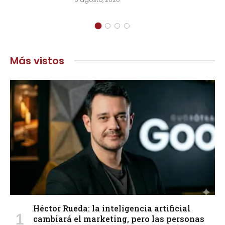
Más vistos
Héctor Rueda: la inteligencia artificial
cambiará el marketing, pero las personas