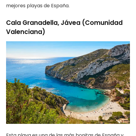
mejores playas de España.
Cala Granadella, Jávea (Comunidad
Valenciana)
Esta playa es una de las más bonitas de España y