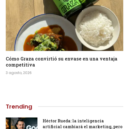
Cómo Graza convirtió su envase en una ventaja
competitiva
3 agosto, 2026
Trending
Héctor Rueda: la inteligencia
artificial cambiará el marketing, pero