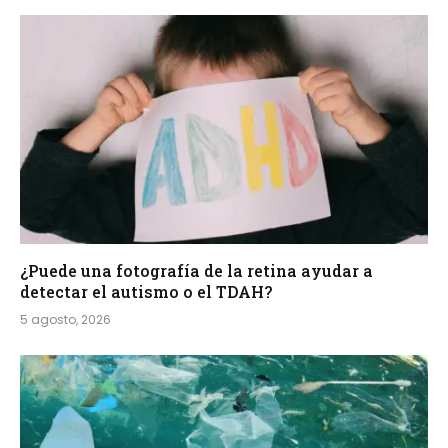
¿Puede una fotografía de la retina ayudar a
detectar el autismo o el TDAH?
5 agosto, 2026