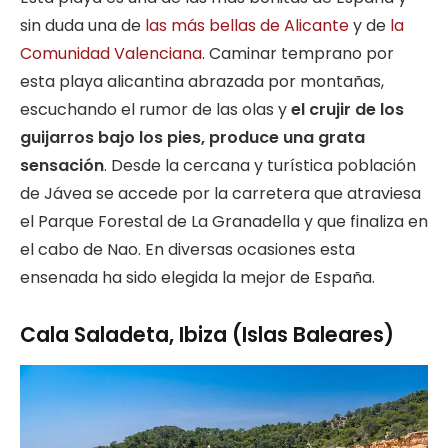
sin duda una de
las más bellas de Alicante
y de
la
Comunidad Valenciana
. Caminar temprano por
esta playa alicantina abrazada por montañas,
escuchando el rumor de las olas y
el crujir de los
guijarros bajo los pies, produce una grata
sensación
. Desde la cercana y turística población
de Jávea se accede por la carretera que atraviesa
el Parque Forestal de La Granadella y que finaliza en
el cabo de Nao. En diversas ocasiones esta
ensenada ha sido elegida la mejor de España.
Cala Saladeta, Ibiza (Islas Baleares)