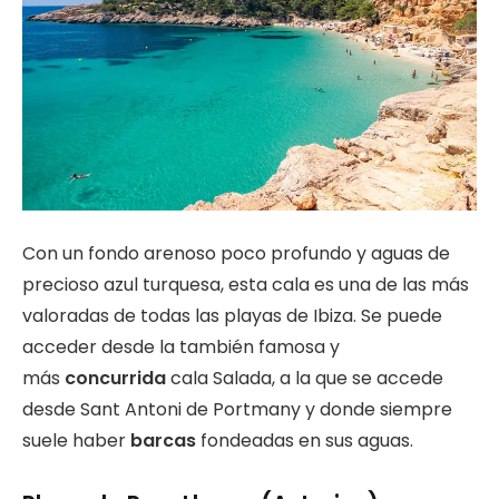
Con un fondo arenoso poco profundo y aguas de
precioso azul turquesa, esta cala es una de las más
valoradas de todas las playas de Ibiza. Se puede
acceder desde la también famosa y
más
concurrida
cala Salada, a la que se accede
desde Sant Antoni de Portmany y donde siempre
suele haber
barcas
fondeadas en sus aguas.