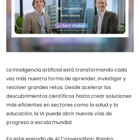
La inteligencia artificial está transformando cada
vez más nuestra forma de aprender, investigar y
resolver grandes retos. Desde acelerar los
descubrimientos científicos hasta crear soluciones
más eficientes en sectores como la salud y la
educación, la IA puede abrir nuevas vías de
progreso a escala mundial.
En este episodio de AI Conversation, Ramiro