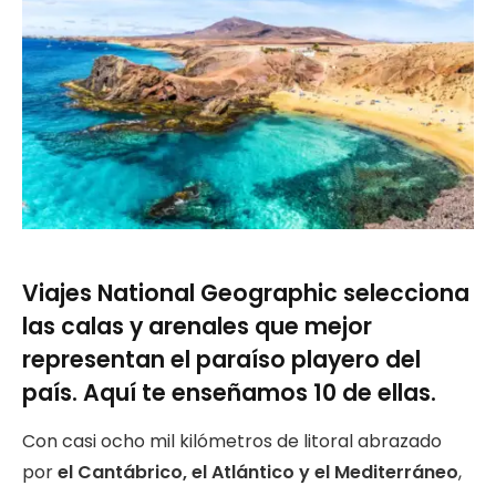
Viajes National Geographic selecciona
las calas y arenales que mejor
representan el paraíso playero del
país. Aquí te enseñamos 10 de ellas.
Con casi ocho mil kilómetros de litoral abrazado
por
el Cantábrico, el Atlántico y el Mediterráneo
,