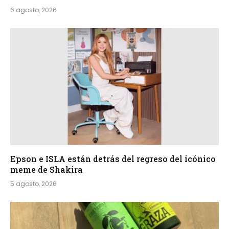
6 agosto, 2026
Epson e ISLA están detrás del regreso del icónico
meme de Shakira
5 agosto, 2026