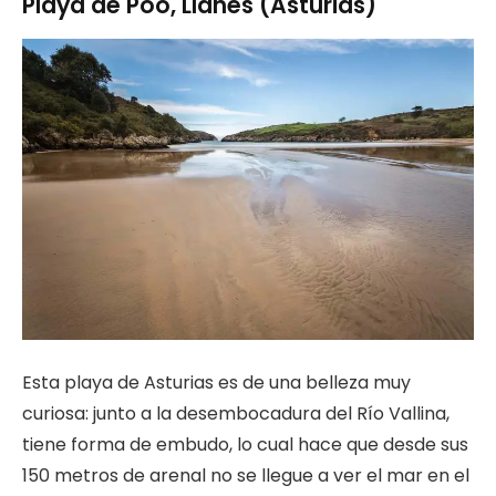
Playa de Poo, Llanes (Asturias)
Esta playa de Asturias es de una belleza muy
curiosa: junto a la desembocadura del Río Vallina,
tiene forma de embudo, lo cual hace que desde sus
150 metros de arenal no se llegue a ver el mar en el