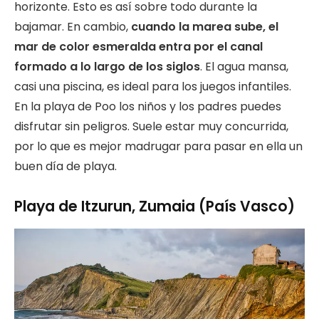
horizonte. Esto es así sobre todo durante la
bajamar. En cambio,
cuando la marea sube, el
mar de color esmeralda entra por el canal
formado a lo largo de los siglos
. El agua mansa,
casi una piscina, es ideal para los juegos infantiles.
En la playa de Poo los niños y los padres puedes
disfrutar sin peligros. Suele estar muy concurrida,
por lo que es mejor madrugar para pasar en ella un
buen día de playa.
Playa de Itzurun, Zumaia (País Vasco)