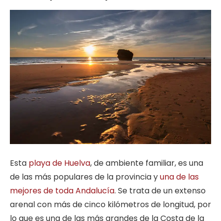
Esta
playa de Huelva
, de ambiente familiar, es una
de las más populares de la provincia y
una de las
mejores de toda Andalucía
. Se trata de un extenso
arenal con más de cinco kilómetros de longitud, por
lo que es una de las más grandes de la Costa de la