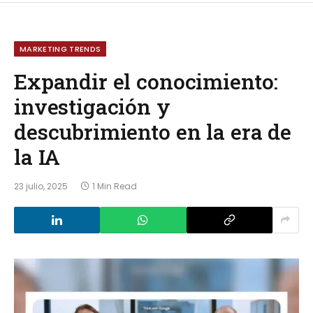
MARKETING TRENDS
Expandir el conocimiento:
investigación y
descubrimiento en la era de
la IA
23 julio, 2025
1 Min Read