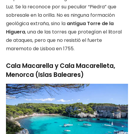
Luz. Se la reconoce por su peculiar “Piedra” que
sobresale en la orilla. No es ninguna formación
geológica extraña, sino la
antigua Torre de la
Higuera
, una de las torres que protegían el litoral
de ataques, pero que no resistió el fuerte
maremoto de Lisboa en 1755.
Cala Macarella y Cala Macarelleta,
Menorca (Islas Baleares)