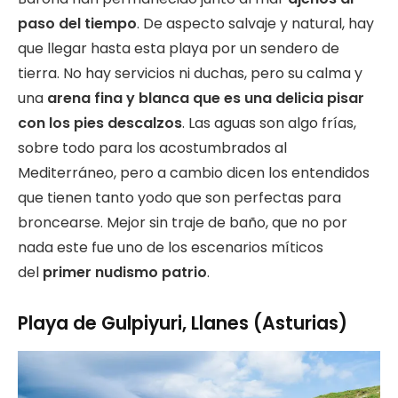
paso del tiempo
. De aspecto salvaje y natural, hay
que llegar hasta esta playa por un sendero de
tierra. No hay servicios ni duchas, pero su calma y
una
arena fina y blanca que es una delicia pisar
con los pies descalzos
. Las aguas son algo frías,
sobre todo para los acostumbrados al
Mediterráneo, pero a cambio dicen los entendidos
que tienen tanto yodo que son perfectas para
broncearse. Mejor sin traje de baño, que no por
nada este fue uno de los escenarios míticos
del
primer nudismo patrio
.
Playa de Gulpiyuri, Llanes (Asturias)