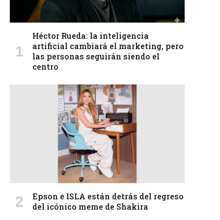
Héctor Rueda: la inteligencia
artificial cambiará el marketing, pero
las personas seguirán siendo el
centro
Epson e ISLA están detrás del regreso
del icónico meme de Shakira