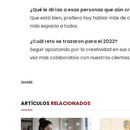
¿Qué le dirías a esas personas que aún cr
Que está bien, prefiero hoy hablar más de c
más espacio a todos.
¿Cuál reto se trazaron para el 2022?
Seguir apostando por la creatividad en sus d
vez más colaborativo con nuestros clientes
SHARE.
ARTÍCULOS
RELACIONADOS