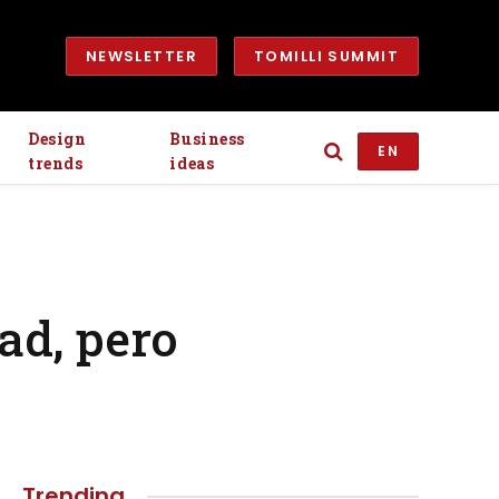
NEWSLETTER
TOMILLI SUMMIT
Design
Business
EN
trends
ideas
ad, pero
Trending