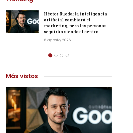
Héctor Rueda: la inteligencia
artificial cambiará el
marketing, pero las personas
seguirán siendo el centro
6 agosto, 2026
Más vistos