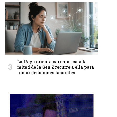
La IA ya orienta carreras: casi la
mitad de la Gen Z recurre a ella para
tomar decisiones laborales