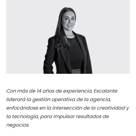
Con más de 14 años de experiencia, Escalante
liderará la gestión operativa de la agencia,
enfocándose en la intersección de la creatividad y
la tecnología, para impulsar resultados de
negocios.