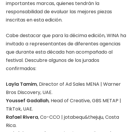
importantes marcas, quienes tendrán la
responsabilidad de evaluar las mejores piezas
inscritas en esta edición.
Cabe destacar que para la décima edición, WINA ha
invitado a representantes de diferentes agencias
que durante esta década han acompañado al
festival. Descubre algunos de los jurados
confirmados:
Layla Tamim
, Director of Ad Sales MENA | Warner
Bros Discovery, UAE.
Youssef Gadallah
, Head of Creative, GBS METAP |
TikTok, UAE.
Rafael Rivera
, Co-CCO | jotabequ&thejuju, Costa
Rica.