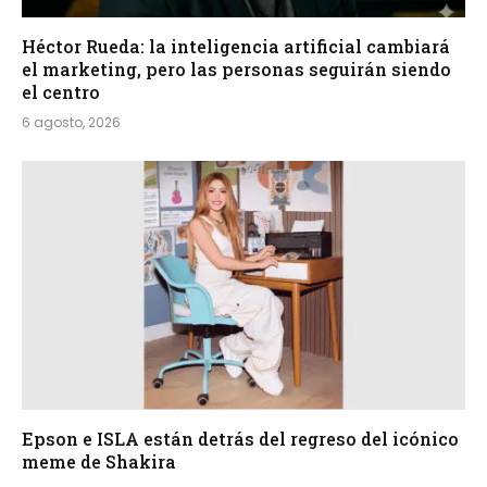
Héctor Rueda: la inteligencia artificial cambiará
el marketing, pero las personas seguirán siendo
el centro
6 agosto, 2026
Epson e ISLA están detrás del regreso del icónico
meme de Shakira