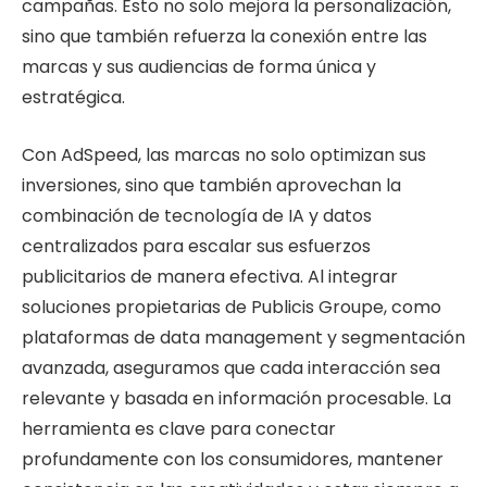
campañas. Esto no solo mejora la personalización,
sino que también refuerza la conexión entre las
marcas y sus audiencias de forma única y
estratégica.
Con AdSpeed, las marcas no solo optimizan sus
inversiones, sino que también aprovechan la
combinación de tecnología de IA y datos
centralizados para escalar sus esfuerzos
publicitarios de manera efectiva. Al integrar
soluciones propietarias de Publicis Groupe, como
plataformas de data management y segmentación
avanzada, aseguramos que cada interacción sea
relevante y basada en información procesable. La
herramienta es clave para conectar
profundamente con los consumidores, mantener