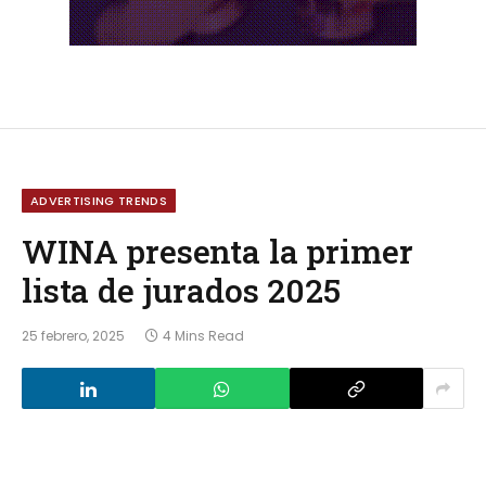
ADVERTISING TRENDS
WINA presenta la primer
lista de jurados 2025
25 febrero, 2025
4 Mins Read