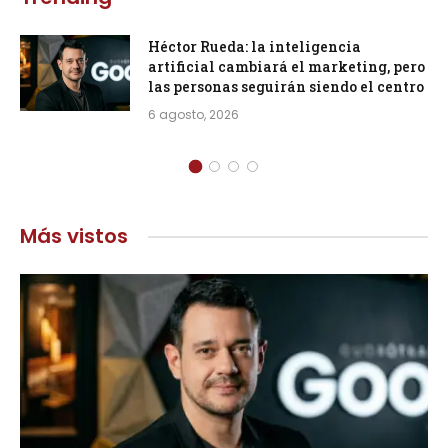
Héctor Rueda: la inteligencia
artificial cambiará el marketing, pero
las personas seguirán siendo el centro
6 agosto, 2026
Más vistos