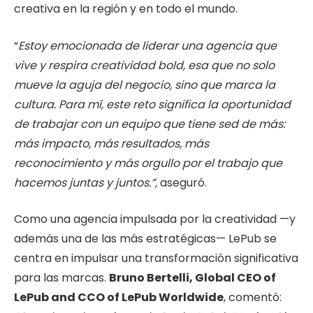
creativa en la región y en todo el mundo.
“
Estoy emocionada de liderar una agencia que
vive y respira creatividad bold, esa que no solo
mueve la aguja del negocio, sino que marca la
cultura. Para mí, este reto significa la oportunidad
de trabajar con un equipo que tiene sed de más:
más impacto, más resultados, más
reconocimiento y más orgullo por el trabajo que
hacemos juntas y juntos.”,
aseguró.
Como una agencia impulsada por la creatividad —y
además una de las más estratégicas— LePub se
centra en impulsar una transformación significativa
para las marcas.
Bruno Bertelli, Global CEO of
LePub and CCO of LePub Worldwide
, comentó: