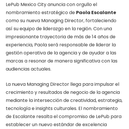
LePub Mexico City anuncia con orgullo el
nombramiento estratégico de
Paola Escalante
como su nueva Managing Director, fortaleciendo
así su equipo de liderazgo en la región. Con una
impresionante trayectoria de más de 14 años de
experiencia, Paola será responsable de liderar la
gestión operativa de la agencia y de ayudar a las
marcas a resonar de manera significativa con las
audiencias actuales.
La nueva Managing Director llega para impulsar el
crecimiento y resultados de negocio de la agencia
mediante la intersección de creatividad, estrategia,
tecnología e insights culturales. El nombramiento
de Escalante resalta el compromiso de LePub para
establecer un nuevo estándar de excelencia