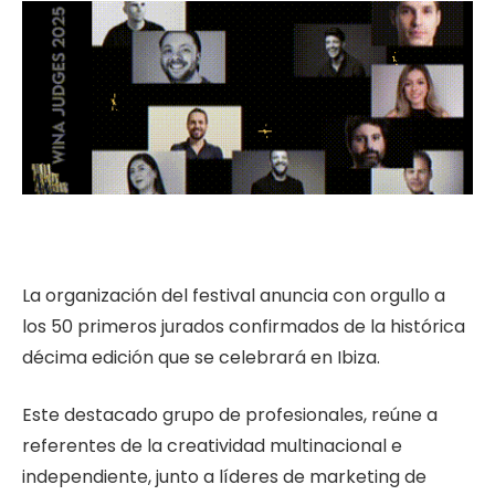
La organización del festival anuncia con orgullo a
los 50 primeros jurados confirmados de la histórica
décima edición que se celebrará en Ibiza.
Este destacado grupo de profesionales, reúne a
referentes de la creatividad multinacional e
independiente, junto a líderes de marketing de