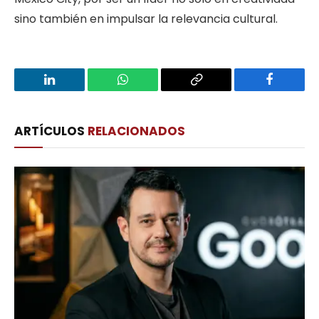
sino también en impulsar la relevancia cultural.
LinkedIn
WhatsApp
Copy
Facebook
Link
ARTÍCULOS
RELACIONADOS