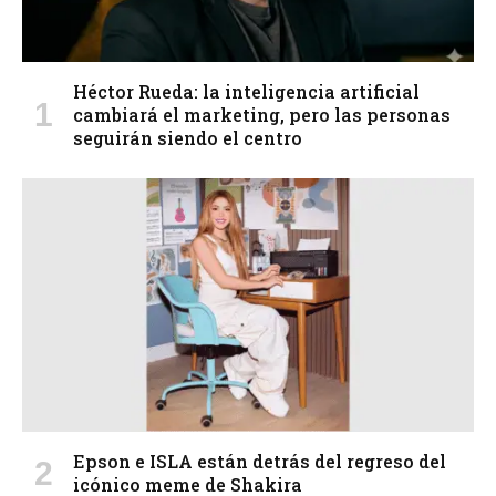
Héctor Rueda: la inteligencia artificial
cambiará el marketing, pero las personas
seguirán siendo el centro
Epson e ISLA están detrás del regreso del
icónico meme de Shakira