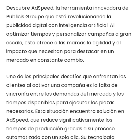
Descubre AdSpeed, la herramienta innovadora de
Publicis Groupe que está revolucionando la
publicidad digital con inteligencia artificial. Al
optimizar tiempos y personalizar campañas a gran
escala, esta ofrece a las marcas la agilidad y el
impacto que necesitan para destacar en un
mercado en constante cambio
.
Uno de los principales desafíos que enfrentan los
clientes al activar una campaña es la falta de
sincronía entre las demandas del mercado y los
tiempos disponibles para ejecutar las piezas
necesarias. Esta situación encuentra solución en
AdSpeed, que reduce significativamente los
tiempos de producción gracias a su proceso
automatizado con un solo clic. Su tecnología