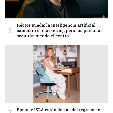
Héctor Rueda: la inteligencia artificial
cambiará el marketing, pero las personas
seguirán siendo el centro
Epson e ISLA están detrás del regreso del