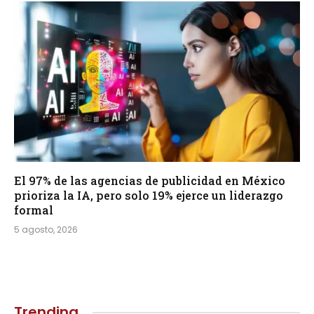
El 97% de las agencias de publicidad en México
prioriza la IA, pero solo 19% ejerce un liderazgo
formal
5 agosto, 2026
Trending