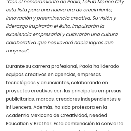
“Con el nombramiento de Paola, LePub Mexico City
esta lista para una nueva era de crecimiento,
innovación y preeminencia creativa. Su visión y
liderazgo inspirarán el éxito, impulsarán la
excelencia empresarial y cultivarán una cultura
colaborativa que nos llevará hacia logros aún
mayores”.
Durante su carrera profesional, Paola ha liderado
equipos creativos en agencias, empresas
tecnológicas y anunciantes, colaborando en
proyectos creativos con las principales empresas
publicitarias, marcas, creadores independientes e
influencers. Además, ha sido profesora en la
Academia Mexicana de Creatividad, Needed
Education y Brother. Esta combinación la convierte