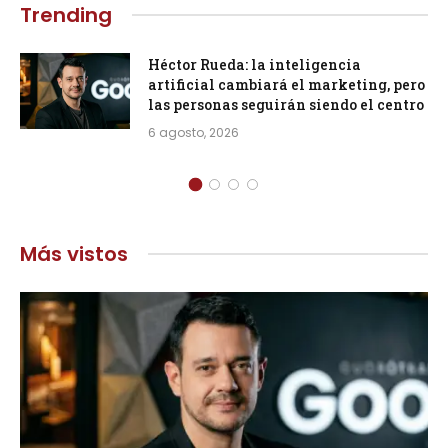
Trending
Héctor Rueda: la inteligencia
artificial cambiará el marketing, pero
las personas seguirán siendo el centro
6 agosto, 2026
Más vistos