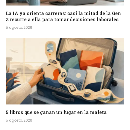
La IA ya orienta carreras: casi la mitad de la Gen
Z recurre a ella para tomar decisiones laborales
5 agosto, 2026
5 libros que se ganan un lugar en la maleta
5 agosto, 2026