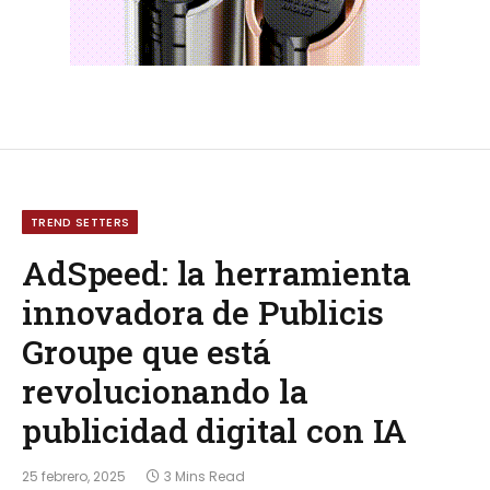
TREND SETTERS
AdSpeed: la herramienta
innovadora de Publicis
Groupe que está
revolucionando la
publicidad digital con IA
25 febrero, 2025
3 Mins Read