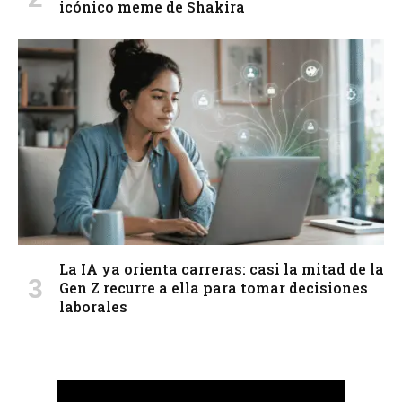
icónico meme de Shakira
La IA ya orienta carreras: casi la mitad de la
Gen Z recurre a ella para tomar decisiones
laborales