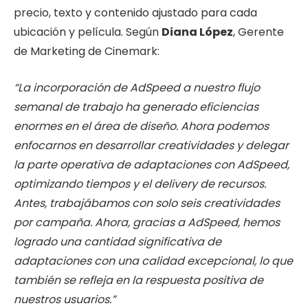
precio, texto y contenido ajustado para cada
ubicación y película. Según
Diana López
, Gerente
de Marketing de Cinemark:
“La incorporación de AdSpeed a nuestro flujo
semanal de trabajo ha generado eficiencias
enormes en el área de diseño. Ahora podemos
enfocarnos en desarrollar creatividades y delegar
la parte operativa de adaptaciones con AdSpeed,
optimizando tiempos y el delivery de recursos.
Antes, trabajábamos con solo seis creatividades
por campaña. Ahora, gracias a AdSpeed, hemos
logrado una cantidad significativa de
adaptaciones con una calidad excepcional, lo que
también se refleja en la respuesta positiva de
nuestros usuarios.”