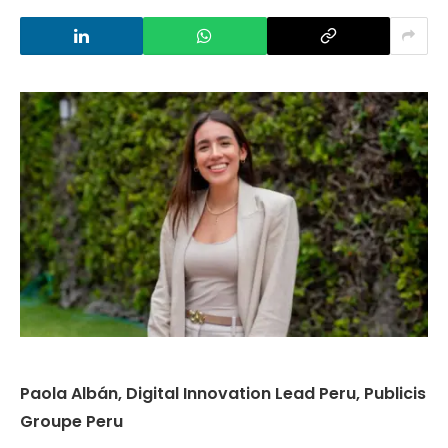
Paola Albán, Digital Innovation Lead Peru, Publicis
Groupe Peru