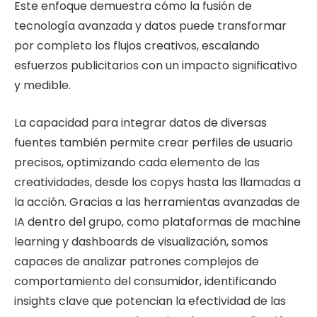
Este enfoque demuestra cómo la fusión de
tecnología avanzada y datos puede transformar
por completo los flujos creativos, escalando
esfuerzos publicitarios con un impacto significativo
y medible.
La capacidad para integrar datos de diversas
fuentes también permite crear perfiles de usuario
precisos, optimizando cada elemento de las
creatividades, desde los copys hasta las llamadas a
la acción. Gracias a las herramientas avanzadas de
IA dentro del grupo, como plataformas de machine
learning y dashboards de visualización, somos
capaces de analizar patrones complejos de
comportamiento del consumidor, identificando
insights clave que potencian la efectividad de las