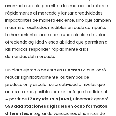
avanzada no solo permite a las marcas adaptarse
rápidamente al mercado y lanzar creatividades
impactantes de manera eficiente, sino que también
maximiza resultados medibles en cada campaña.
La herramienta surge como una solución de valor,
ofreciendo agilidad y escalabilidad que permiten a
las marcas responder rápidamente a las
demandas del mercado.
Un claro ejemplo de esto es
Cinemark
, que logró
reducir significativamente los tiempos de
producción y escalar su creatividad a niveles que
antes no eran posibles con un enfoque tradicional.
A partir de
17 Key Visuals (KVs)
, Cinemark generó
558 adaptaciones digitales
en
ocho formatos
diferentes
, integrando variaciones dinámicas de