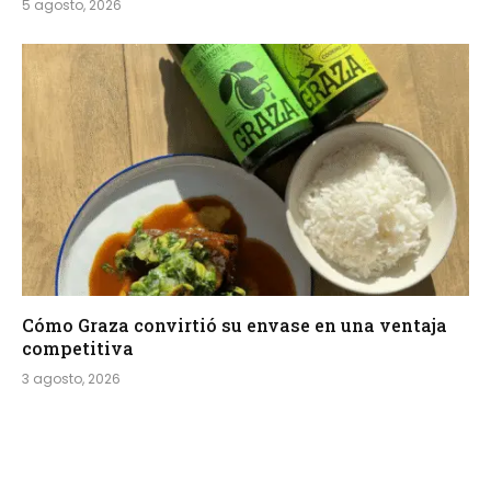
5 agosto, 2026
Cómo Graza convirtió su envase en una ventaja
competitiva
3 agosto, 2026