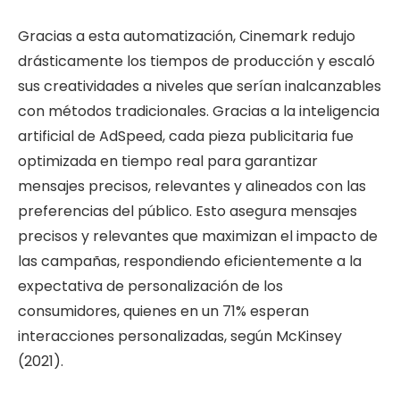
Gracias a esta automatización, Cinemark redujo
drásticamente los tiempos de producción y escaló
sus creatividades a niveles que serían inalcanzables
con métodos tradicionales. Gracias a la inteligencia
artificial de AdSpeed, cada pieza publicitaria fue
optimizada en tiempo real para garantizar
mensajes precisos, relevantes y alineados con las
preferencias del público. Esto asegura mensajes
precisos y relevantes que maximizan el impacto de
las campañas, respondiendo eficientemente a la
expectativa de personalización de los
consumidores, quienes en un 71% esperan
interacciones personalizadas, según McKinsey
(2021).