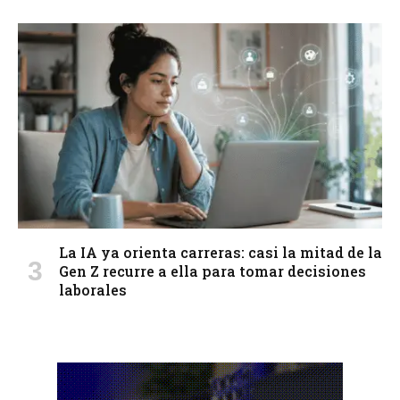
La IA ya orienta carreras: casi la mitad de la
Gen Z recurre a ella para tomar decisiones
laborales