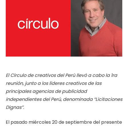
El Círculo de creativos del Perú llevó a cabo la 1ra
reunión, junto a los líderes creativos de las
principales agencias de publicidad
independientes del Perú, denominada “Licitaciones
Dignas”.
El pasado miércoles 20 de septiembre del presente