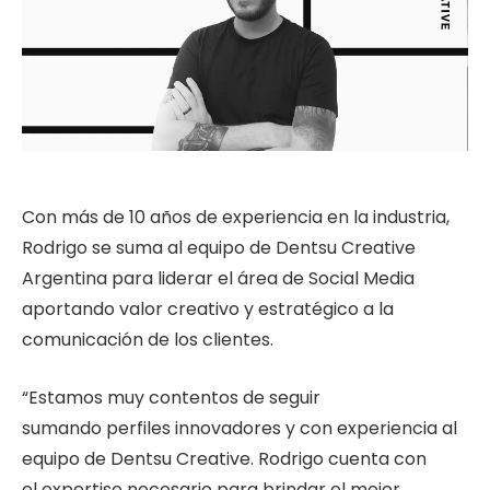
Con más de 10 años de experiencia en la industria,
Rodrigo se suma al equipo de Dentsu Creative
Argentina para liderar el área de Social Media
aportando valor creativo y estratégico a la
comunicación de los clientes.
“Estamos muy contentos de seguir
sumando
perfiles innovadores y con experiencia al
equipo de Dentsu Creative. Rodrigo cuenta con
el expertise necesario para brindar el mejor