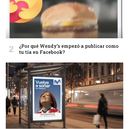
¿Por qué Wendy’s empezó a publicar como
tu tía en Facebook?