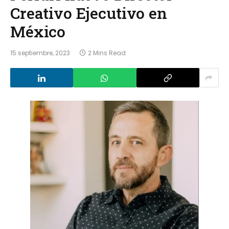
Creativo Ejecutivo en
México
15 septiembre, 2023
2 Mins Read