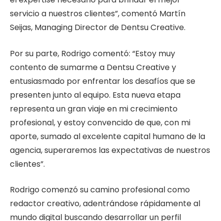
servicio a nuestros clientes”,
comentó Martín
Seijas, Managing Director de Dentsu Creative.
Por su parte, Rodrigo comentó:
“Estoy muy
contento de sumarme a Dentsu Creative y
entusiasmado por enfrentar los desafíos que se
presenten junto al equipo. Esta nueva etapa
representa un gran viaje en mi crecimiento
profesional, y estoy convencido de que, con mi
aporte, sumado al excelente capital humano de la
agencia, superaremos las expectativas de nuestros
clientes”.
Rodrigo comenzó su camino profesional como
redactor creativo, adentrándose rápidamente al
mundo digital buscando desarrollar un perfil