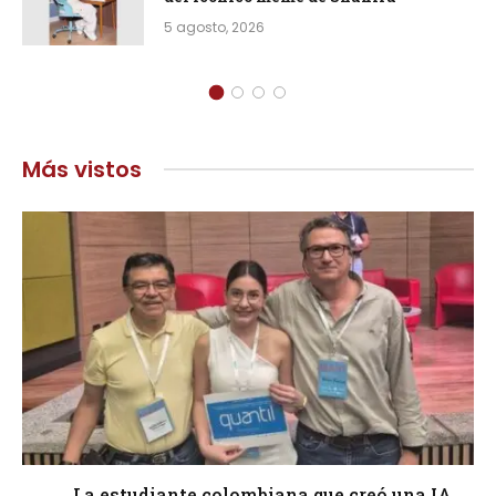
5 agosto, 2026
Más vistos
La estudiante colombiana que creó una IA