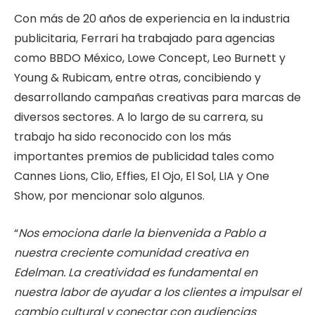
Con más de 20 años de experiencia en la industria
publicitaria, Ferrari ha trabajado para agencias
como BBDO México, Lowe Concept, Leo Burnett y
Young & Rubicam, entre otras, concibiendo y
desarrollando campañas creativas para marcas de
diversos sectores. A lo largo de su carrera, su
trabajo ha sido reconocido con los más
importantes premios de publicidad tales como
Cannes Lions, Clio, Effies, El Ojo, El Sol, LIA y One
Show, por mencionar solo algunos.
“
Nos emociona darle la bienvenida a Pablo a
nuestra creciente comunidad creativa en
Edelman. La creatividad es fundamental en
nuestra labor de ayudar a los clientes a impulsar el
cambio cultural y conectar con audiencias