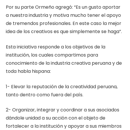
Por su parte Ormeño agregó: “Es un gusto aportar
a nuestra industria y motiva mucho tener el apoyo
de tremendos profesionales. En este caso la mejor
idea de los creativos es que simplemente se haga”.
Esta iniciativa responde a los objetivos de la
institución, los cuales compartimos para
conocimiento de la industria creativa peruana y de
toda habla hispana:
1- Elevar la reputación de la creatividad peruana,
tanto dentro como fuera del país.
2- Organizar, integrar y coordinar a sus asociados
dándole unidad a su acción con el objeto de
fortalecer a la institución y apoyar a sus miembros