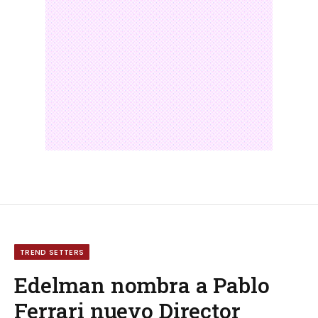
TREND SETTERS
Edelman nombra a Pablo
Ferrari nuevo Director