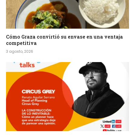
Cómo Graza convirtió su envase en una ventaja
competitiva
3 agosto, 2026