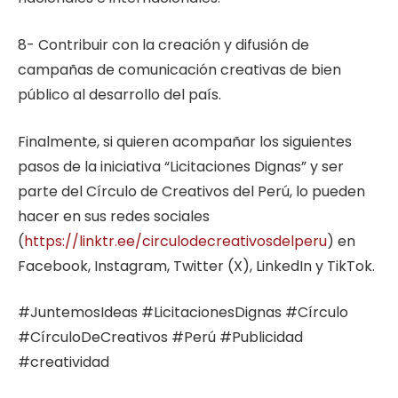
8- Contribuir con la creación y difusión de
campañas de comunicación creativas de bien
público al desarrollo del país.
Finalmente, si quieren acompañar los siguientes
pasos de la iniciativa “Licitaciones Dignas” y ser
parte del Círculo de Creativos del Perú, lo pueden
hacer en sus redes sociales
(
https://linktr.ee/circulodecreativosdelperu
) en
Facebook, Instagram, Twitter (X), LinkedIn y TikTok.
#JuntemosIdeas #LicitacionesDignas #Círculo
#CírculoDeCreativos #Perú #Publicidad
#creatividad