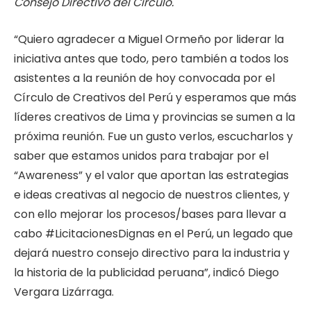
Consejo Directivo del Círculo.
“Quiero agradecer a Miguel Ormeño por liderar la
iniciativa antes que todo, pero también a todos los
asistentes a la reunión de hoy convocada por el
Círculo de Creativos del Perú y esperamos que más
líderes creativos de Lima y provincias se sumen a la
próxima reunión. Fue un gusto verlos, escucharlos y
saber que estamos unidos para trabajar por el
“Awareness” y el valor que aportan las estrategias
e ideas creativas al negocio de nuestros clientes, y
con ello mejorar los procesos/bases para llevar a
cabo #LicitacionesDignas en el Perú, un legado que
dejará nuestro consejo directivo para la industria y
la historia de la publicidad peruana”, indicó Diego
Vergara Lizárraga.