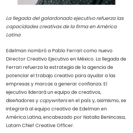
La llegada del galardonado ejecutivo refuerza las
capacidades creativas de la firma en América
Latina
Edelman nombró a Pablo Ferrari como nuevo
Director Creativo Ejecutivo en México. La llegada de
Ferrari refuerza la estrategia de la agencia de
potenciar el trabajo creativo para ayudar a las
empresas y marcas a generar confianza. El
ejecutivo liderará un equipo de creativos,
diseñadores y
copywriters
en el país y, asimismo, se
integrará al equipo creativo de Edelman en
América Latina, encabezado por Natalia Benincasa,
Latam Chief Creative Officer.