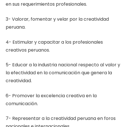
en sus requerimientos profesionales.
3- Valorar, fomentar y velar por la creatividad
peruana.
4- Estimular y capacitar a los profesionales
creativos peruanos.
5- Educar a la industria nacional respecto al valor y
la efectividad en la comunicación que genera la
creatividad.
6- Promover la excelencia creativa en la
comunicación.
7- Representar a la creatividad peruana en foros
nacionales e internacionales.