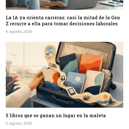
La IA ya orienta carreras: casi la mitad de la Gen
Z recurre a ella para tomar decisiones laborales
5 agosto, 2026
5 libros que se ganan un lugar en la maleta
5 agosto, 2026