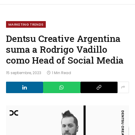
MARKETING TRENDS
Dentsu Creative Argentina
suma a Rodrigo Vadillo
como Head of Social Media
15 septiembre, 2023
1 Min Read