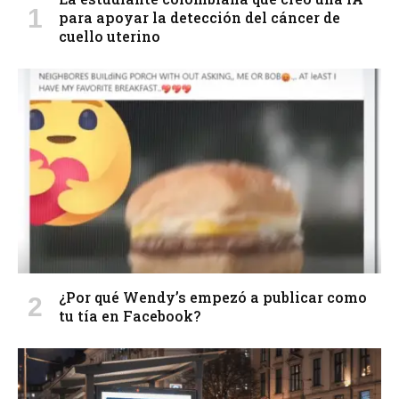
para apoyar la detección del cáncer de
cuello uterino
¿Por qué Wendy’s empezó a publicar como
tu tía en Facebook?