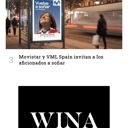
Movistar y VML Spain invitan a los
aficionados a soñar