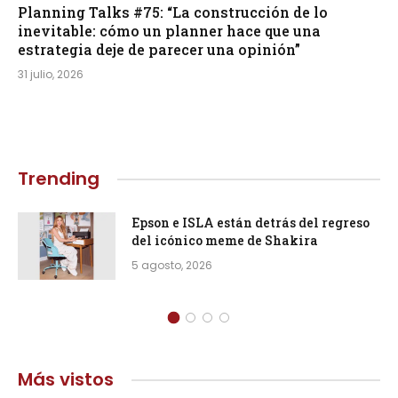
Planning Talks #75: “La construcción de lo
inevitable: cómo un planner hace que una
estrategia deje de parecer una opinión”
31 julio, 2026
Trending
Epson e ISLA están detrás del regreso
del icónico meme de Shakira
5 agosto, 2026
Más vistos