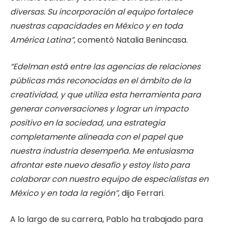
diversas. Su incorporación al equipo fortalece
nuestras capacidades en México y en toda
América Latina”
, comentó
Natalia Benincasa.
“Edelman está entre las agencias de relaciones
públicas más reconocidas en el ámbito de la
creatividad, y que utiliza esta herramienta para
generar conversaciones y lograr un impacto
positivo en la sociedad, una estrategia
completamente alineada con el papel que
nuestra industria desempeña. Me entusiasma
afrontar este nuevo desafío y estoy listo para
colaborar con nuestro equipo de especialistas en
México y en toda la región”
, dijo Ferrari.
A lo largo de su carrera, Pablo ha trabajado para