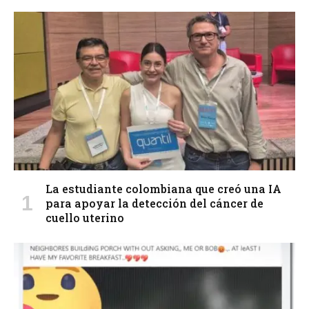
La estudiante colombiana que creó una IA
para apoyar la detección del cáncer de
cuello uterino