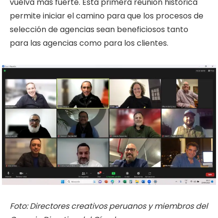
vuelva más fuerte. Esta primera reunión histórica
permite iniciar el camino para que los procesos de
selección de agencias sean beneficiosos tanto
para las agencias como para los clientes.
Foto: Directores creativos peruanos y miembros del