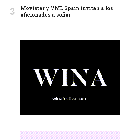
Movistar y VML Spain invitan a los
aficionados a soñar