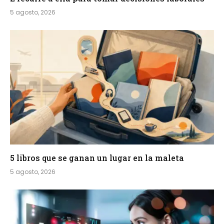
5 agosto, 2026
5 libros que se ganan un lugar en la maleta
5 agosto, 2026