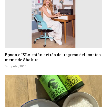
Epson e ISLA están detrás del regreso del icónico
meme de Shakira
5 agosto, 2026