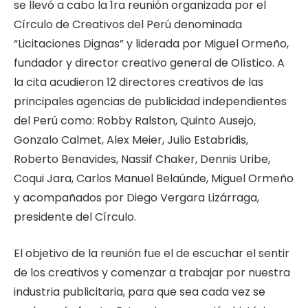
se llevó a cabo la 1ra reunión organizada por el
Círculo de Creativos del Perú denominada
“Licitaciones Dignas” y liderada por Miguel Ormeño,
fundador y director creativo general de Olístico. A
la cita acudieron 12 directores creativos de las
principales agencias de publicidad independientes
del Perú como: Robby Ralston, Quinto Ausejo,
Gonzalo Calmet, Alex Meier, Julio Estabridis,
Roberto Benavides, Nassif Chaker, Dennis Uribe,
Coqui Jara, Carlos Manuel Belaúnde, Miguel Ormeño
y acompañados por Diego Vergara Lizárraga,
presidente del Círculo.
El objetivo de la reunión fue el de escuchar el sentir
de los creativos y comenzar a trabajar por nuestra
industria publicitaria, para que sea cada vez se