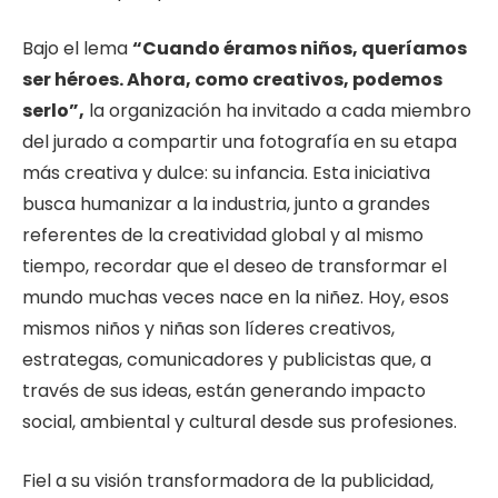
Bajo el lema
“Cuando éramos niños, queríamos
ser héroes. Ahora, como creativos, podemos
serlo”,
la organización ha invitado a cada miembro
del jurado a compartir una fotografía en su etapa
más creativa y dulce: su infancia. Esta iniciativa
busca humanizar a la industria, junto a grandes
referentes de la creatividad global y al mismo
tiempo, recordar que el deseo de transformar el
mundo muchas veces nace en la niñez. Hoy, esos
mismos niños y niñas son líderes creativos,
estrategas, comunicadores y publicistas que, a
través de sus ideas, están generando impacto
social, ambiental y cultural desde sus profesiones.
Fiel a su visión transformadora de la publicidad,