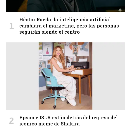
Héctor Rueda: la inteligencia artificial
cambiará el marketing, pero las personas
seguirán siendo el centro
Epson e ISLA están detrás del regreso del
icónico meme de Shakira