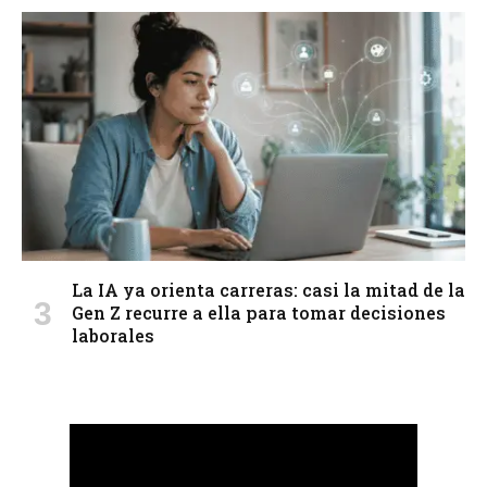
La IA ya orienta carreras: casi la mitad de la
Gen Z recurre a ella para tomar decisiones
laborales