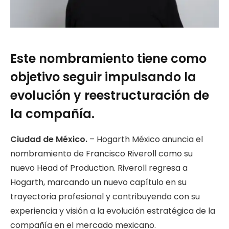
Este nombramiento tiene como
objetivo seguir impulsando la
evolución y reestructuración de
la compañía.
Ciudad de México.
– Hogarth México anuncia el
nombramiento de Francisco Riveroll como su
nuevo Head of Production. Riveroll regresa a
Hogarth, marcando un nuevo capítulo en su
trayectoria profesional y contribuyendo con su
experiencia y visión a la evolución estratégica de la
compañía en el mercado mexicano.