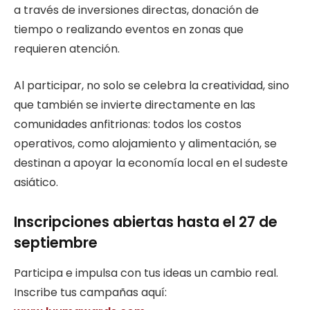
a través de inversiones directas, donación de
tiempo o realizando eventos en zonas que
requieren atención.
Al participar, no solo se celebra la creatividad, sino
que también se invierte directamente en las
comunidades anfitrionas: todos los costos
operativos, como alojamiento y alimentación, se
destinan a apoyar la economía local en el sudeste
asiático.
Inscripciones abiertas hasta el 27 de
septiembre
Participa e impulsa con tus ideas un cambio real.
Inscribe tus campañas aquí: