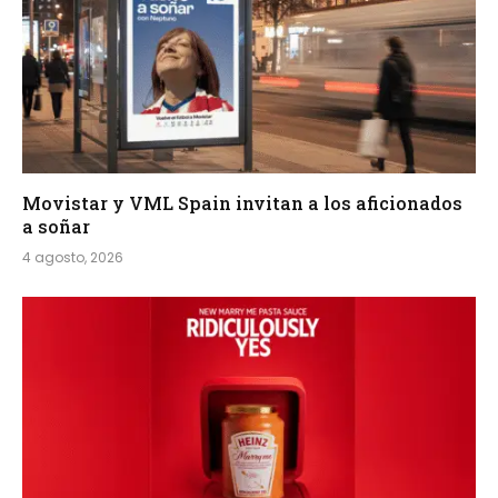
Movistar y VML Spain invitan a los aficionados
a soñar
4 agosto, 2026