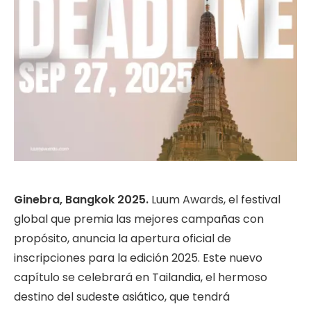
Ginebra, Bangkok 2025.
Luum Awards, el festival
global que premia las mejores campañas con
propósito, anuncia la apertura oficial de
inscripciones para la edición 2025. Este nuevo
capítulo se celebrará en Tailandia, el hermoso
destino del sudeste asiático, que tendrá