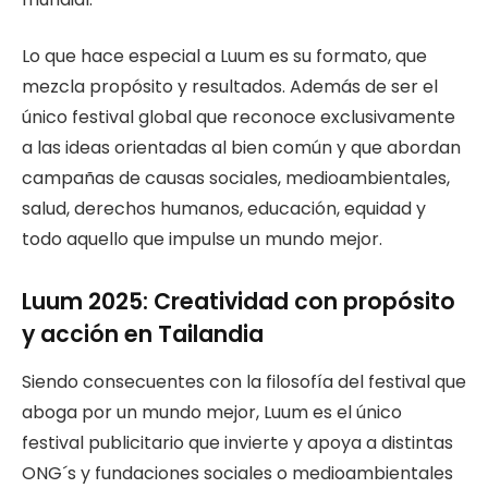
Lo que hace especial a Luum es su formato, que
mezcla propósito y resultados. Además de ser el
único festival global que reconoce exclusivamente
a las ideas orientadas al bien común y que abordan
campañas de causas sociales, medioambientales,
salud, derechos humanos, educación, equidad y
todo aquello que impulse un mundo mejor.
Luum 2025: Creatividad con propósito
y acción en Tailandia
Siendo consecuentes con la filosofía del festival que
aboga por un mundo mejor, Luum es el único
festival publicitario que invierte y apoya a distintas
ONG´s y fundaciones sociales o medioambientales