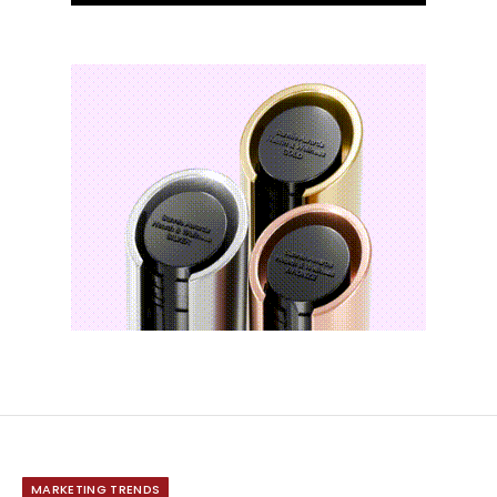
MARKETING TRENDS