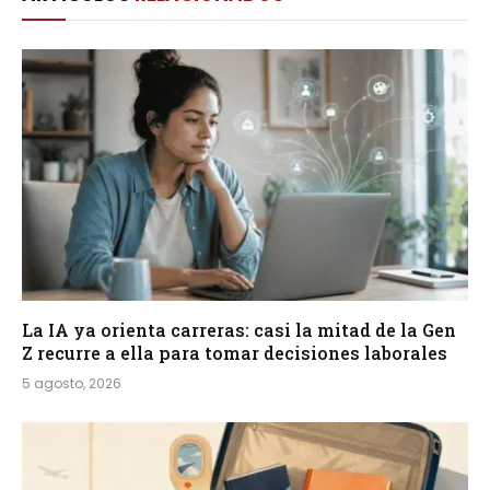
La IA ya orienta carreras: casi la mitad de la Gen
Z recurre a ella para tomar decisiones laborales
5 agosto, 2026