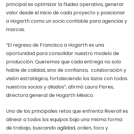
principal es optimizar la fluidez operativa, generar
valor desde el inicio de cada proyecto y posicionar
a Hogarth como un socio confiable para agencias y
marcas.
“El regreso de Francisco a Hogarth es una
oportunidad para consolidar nuestro modelo de
producción. Queremos que cada entrega no solo
hable de calidad, sino de confianza, colaboración y
visión estratégica, fortaleciendo los lazos con todos
nuestros socios y aliados”, afirmó Laura Flores,
directora general de Hogarth México.
Uno de los principales retos que enfrenta Riveroll es
alinear a todos los equipos bajo una misma forma
de trabajo, buscando agilidad, orden, foco y