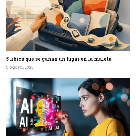
5 libros que se ganan un lugar en la maleta
5 agosto, 2026