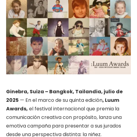
Ginebra, Suiza – Bangkok, Tailandia, julio de
2025
— En el marco de su quinta edición
, Luum
Awards,
el festival internacional que premia la
comunicación creativa con propósito, lanza una
emotiva campaña para presentar a sus jurados
desde una perspectiva distinta: la niñez.