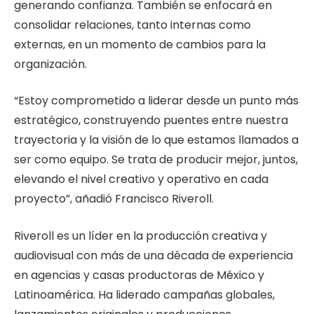
generando confianza. También se enfocará en
consolidar relaciones, tanto internas como
externas, en un momento de cambios para la
organización.
“Estoy comprometido a liderar desde un punto más
estratégico, construyendo puentes entre nuestra
trayectoria y la visión de lo que estamos llamados a
ser como equipo. Se trata de producir mejor, juntos,
elevando el nivel creativo y operativo en cada
proyecto”, añadió Francisco Riveroll.
Riveroll es un líder en la producción creativa y
audiovisual con más de una década de experiencia
en agencias y casas productoras de México y
Latinoamérica. Ha liderado campañas globales,