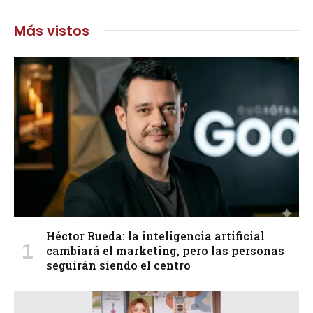
Más vistos
Héctor Rueda: la inteligencia artificial
cambiará el marketing, pero las personas
seguirán siendo el centro