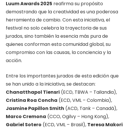
Luum Awards 2025
reafirma su propósito
demostrando que la creatividad es una poderosa
herramienta de cambio. Con esta iniciativa, el
festival no solo celebra la trayectoria de sus
jurados, sino también la esencia más pura de
quienes conforman esta comunidad global, su
compromiso con las causas, la conciencia y la
acción.
Entre los importantes jurados de esta edición que
se han unido a la iniciativa, se destacan:
Chanatthapol Tiensri
(ECD, TBWA – Tailandia),
Cristina Roa Concha
(ECD, VML – Colombia),
Jasmine Papillon Smith
(ACD, Tank – Canadá),
Marco Cremona
(CCO, Ogilvy – Hong Kong),
Gabriel Sotero
(ECD, VML – Brasil),
Teresa Makori