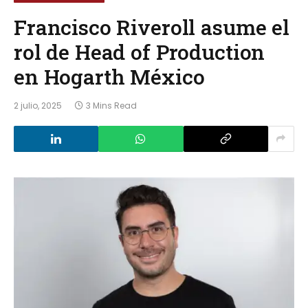
Francisco Riveroll asume el
rol de Head of Production
en Hogarth México
2 julio, 2025
3 Mins Read