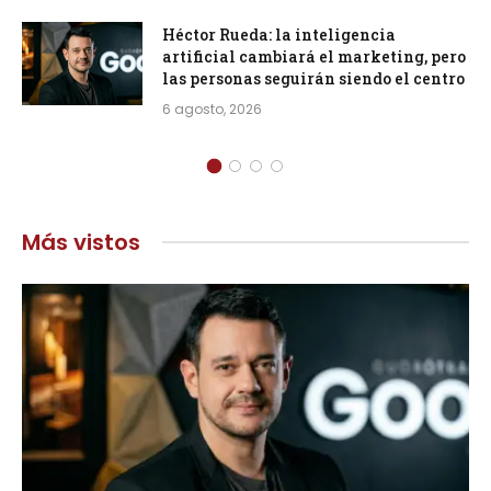
Héctor Rueda: la inteligencia
artificial cambiará el marketing, pero
las personas seguirán siendo el centro
6 agosto, 2026
Más vistos