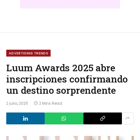
ADVERTISING TRENDS
Luum Awards 2025 abre
inscripciones confirmando
un destino sorprendente
2 julio, 2025
2 Mins Read