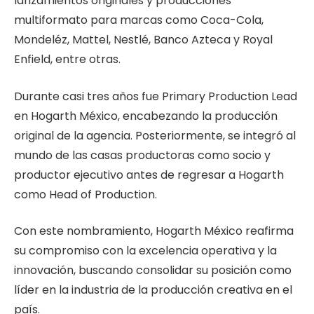
lanzamientos originales y producciones
multiformato para marcas como Coca-Cola,
Mondeléz, Mattel, Nestlé, Banco Azteca y Royal
Enfield, entre otras.
Durante casi tres años fue Primary Production Lead
en Hogarth México, encabezando la producción
original de la agencia. Posteriormente, se integró al
mundo de las casas productoras como socio y
productor ejecutivo antes de regresar a Hogarth
como Head of Production.
Con este nombramiento, Hogarth México reafirma
su compromiso con la excelencia operativa y la
innovación, buscando consolidar su posición como
líder en la industria de la producción creativa en el
país.