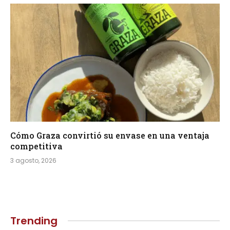
Cómo Graza convirtió su envase en una ventaja
competitiva
3 agosto, 2026
Trending