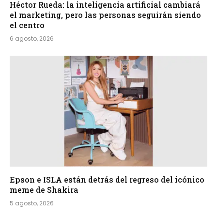
Héctor Rueda: la inteligencia artificial cambiará
el marketing, pero las personas seguirán siendo
el centro
6 agosto, 2026
Epson e ISLA están detrás del regreso del icónico
meme de Shakira
5 agosto, 2026