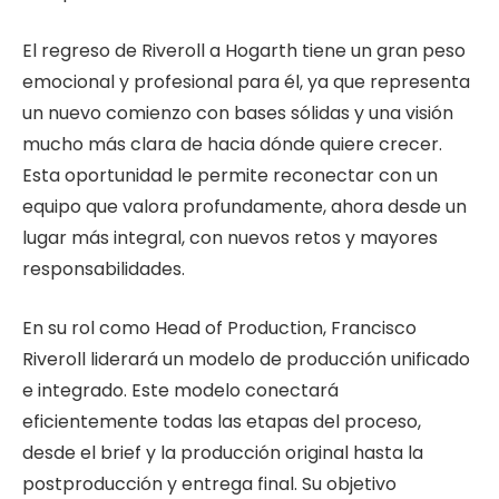
El regreso de Riveroll a Hogarth tiene un gran peso
emocional y profesional para él, ya que representa
un nuevo comienzo con bases sólidas y una visión
mucho más clara de hacia dónde quiere crecer.
Esta oportunidad le permite reconectar con un
equipo que valora profundamente, ahora desde un
lugar más integral, con nuevos retos y mayores
responsabilidades.
En su rol como Head of Production, Francisco
Riveroll liderará un modelo de producción unificado
e integrado. Este modelo conectará
eficientemente todas las etapas del proceso,
desde el brief y la producción original hasta la
postproducción y entrega final. Su objetivo