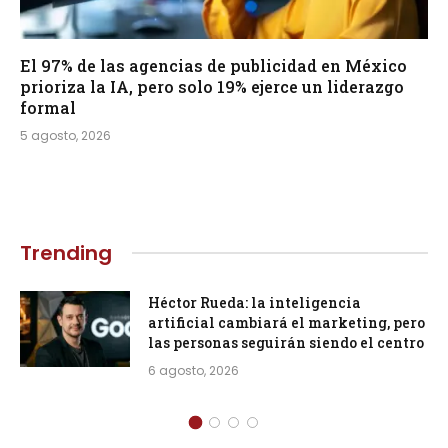
El 97% de las agencias de publicidad en México
prioriza la IA, pero solo 19% ejerce un liderazgo
formal
5 agosto, 2026
Trending
Héctor Rueda: la inteligencia
artificial cambiará el marketing, pero
las personas seguirán siendo el centro
6 agosto, 2026