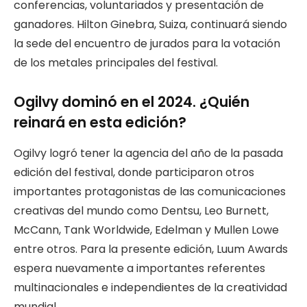
conferencias, voluntariados y presentación de
ganadores. Hilton Ginebra, Suiza, continuará siendo
la sede del encuentro de jurados para la votación
de los metales principales del festival.
Ogilvy dominó en el 2024. ¿Quién
reinará en esta edición?
Ogilvy logró tener la agencia del año de la pasada
edición del festival, donde participaron otros
importantes protagonistas de las comunicaciones
creativas del mundo como Dentsu, Leo Burnett,
McCann, Tank Worldwide, Edelman y Mullen Lowe
entre otros. Para la presente edición, Luum Awards
espera nuevamente a importantes referentes
multinacionales e independientes de la creatividad
mundial.