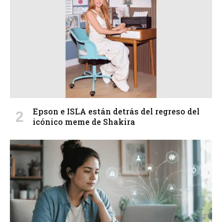
Epson e ISLA están detrás del regreso del
icónico meme de Shakira