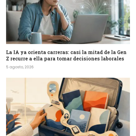
La IA ya orienta carreras: casi la mitad de la Gen
Z recurre a ella para tomar decisiones laborales
5 agosto, 2026