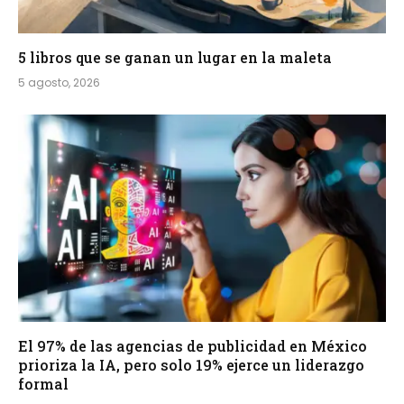
5 libros que se ganan un lugar en la maleta
5 agosto, 2026
El 97% de las agencias de publicidad en México
prioriza la IA, pero solo 19% ejerce un liderazgo
formal