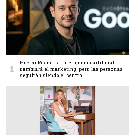
Héctor Rueda: la inteligencia artificial
cambiará el marketing, pero las personas
seguirán siendo el centro