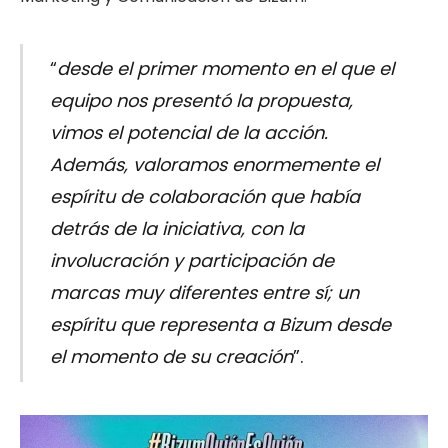
“
desde
el primer momento en el que el
equipo nos presentó la propuesta,
vimos el potencial de la acción.
Además, valoramos enormemente el
espíritu de colaboración que había
detrás de la iniciativa, con la
involucración y participación de
marcas muy diferentes entre sí; un
espíritu que representa a Bizum desde
el momento de su creación
”.