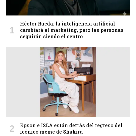
Héctor Rueda: la inteligencia artificial
cambiará el marketing, pero las personas
seguirán siendo el centro
Epson e ISLA están detrás del regreso del
icónico meme de Shakira