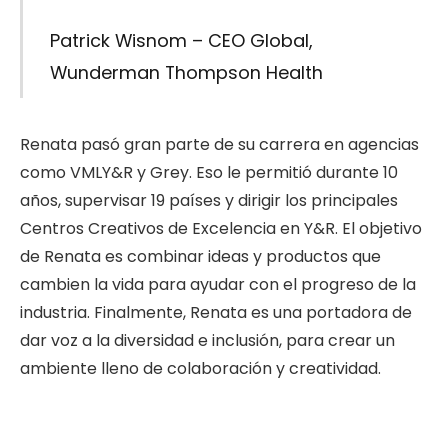
Patrick Wisnom –
CEO Global,
Wunderman Thompson Health
Renata pasó gran parte de su carrera en agencias
como VMLY&R y Grey. Eso le permitió durante 10
años, supervisar 19 países y dirigir los principales
Centros Creativos de Excelencia en Y&R. El objetivo
de Renata es combinar ideas y productos que
cambien la vida para ayudar con el progreso de la
industria. Finalmente, Renata es una portadora de
dar voz a la diversidad e inclusión, para crear un
ambiente lleno de colaboración y creatividad.