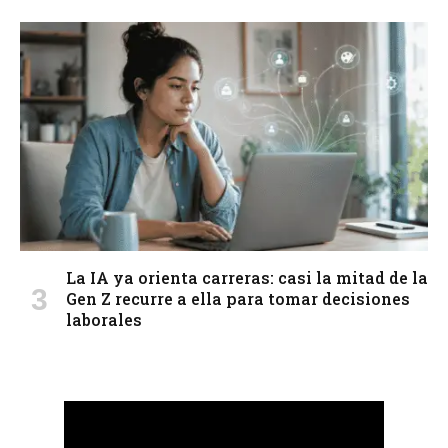
La IA ya orienta carreras: casi la mitad de la
Gen Z recurre a ella para tomar decisiones
laborales