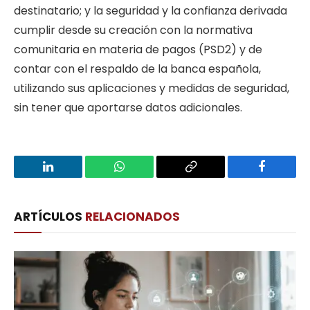
destinatario; y la seguridad y la confianza derivada
cumplir desde su creación con la normativa
comunitaria en materia de pagos (PSD2) y de
contar con el respaldo de la banca española,
utilizando sus aplicaciones y medidas de seguridad,
sin tener que aportarse datos adicionales.
LinkedIn
WhatsApp
Copy
Facebook
Link
ARTÍCULOS
RELACIONADOS