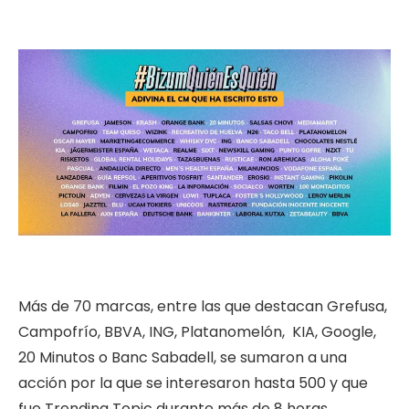
Más de 70 marcas, entre las que destacan Grefusa,
Campofrío, BBVA, ING, Platanomelón, KIA, Google,
20 Minutos o Banc Sabadell, se sumaron a una
acción por la que se interesaron hasta 500 y que
fue Trending Topic durante más de 8 horas.