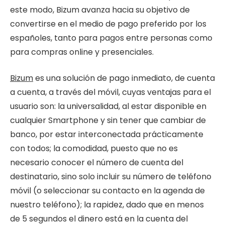
este modo, Bizum avanza hacia su objetivo de
convertirse en el medio de pago preferido por los
españoles, tanto para pagos entre personas como
para compras online y presenciales.
Bizum
es una solución de pago inmediato, de cuenta
a cuenta, a través del móvil, cuyas ventajas para el
usuario son: la universalidad, al estar disponible en
cualquier Smartphone y sin tener que cambiar de
banco, por estar interconectada prácticamente
con todos; la comodidad, puesto que no es
necesario conocer el número de cuenta del
destinatario, sino solo incluir su número de teléfono
móvil (o seleccionar su contacto en la agenda de
nuestro teléfono); la rapidez, dado que en menos
de 5 segundos el dinero está en la cuenta del