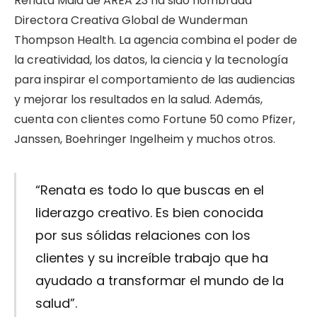
Renata Maia de AREA 23 ha sido nombrada
Directora Creativa Global de Wunderman
Thompson Health. La agencia combina el poder de
la creatividad, los datos, la ciencia y la tecnología
para inspirar el comportamiento de las audiencias
y mejorar los resultados en la salud. Además,
cuenta con clientes como Fortune 50 como Pfizer,
Janssen, Boehringer Ingelheim y muchos otros.
“Renata es todo lo que buscas en el
liderazgo creativo. Es bien conocida
por sus sólidas relaciones con los
clientes y su increíble trabajo que ha
ayudado a transformar el mundo de la
salud”.