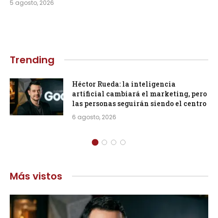
5 agosto, 2026
Trending
Héctor Rueda: la inteligencia
artificial cambiará el marketing, pero
las personas seguirán siendo el centro
6 agosto, 2026
Más vistos