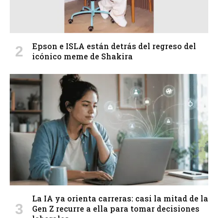
Epson e ISLA están detrás del regreso del
icónico meme de Shakira
La IA ya orienta carreras: casi la mitad de la
Gen Z recurre a ella para tomar decisiones