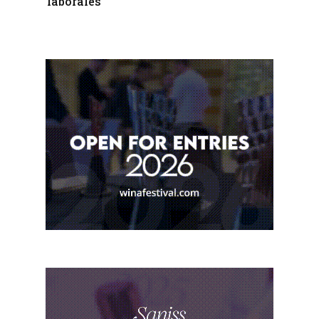
laborales