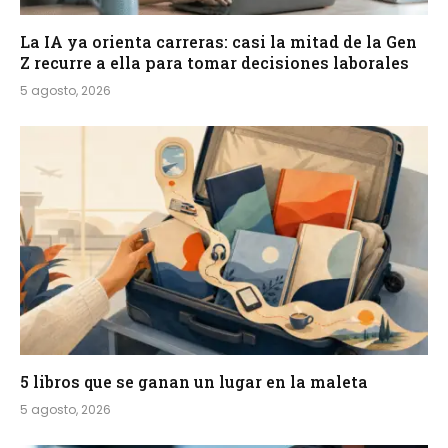
La IA ya orienta carreras: casi la mitad de la Gen
Z recurre a ella para tomar decisiones laborales
5 agosto, 2026
5 libros que se ganan un lugar en la maleta
5 agosto, 2026