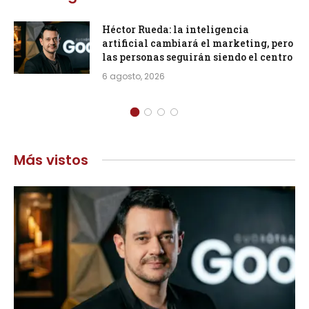
Héctor Rueda: la inteligencia
artificial cambiará el marketing, pero
las personas seguirán siendo el centro
6 agosto, 2026
Más vistos