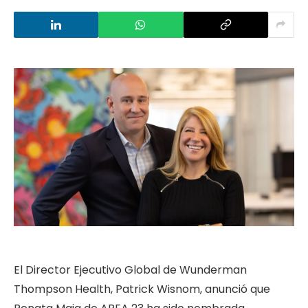
El Director Ejecutivo Global de Wunderman
Thompson Health, Patrick Wisnom, anunció que