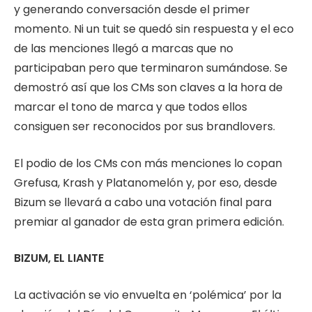
y generando conversación desde el primer
momento. Ni un tuit se quedó sin respuesta y el eco
de las menciones llegó a marcas que no
participaban pero que terminaron sumándose. Se
demostró así que los CMs son claves a la hora de
marcar el tono de marca y que todos ellos
consiguen ser reconocidos por sus brandlovers.
El podio de los CMs con más menciones lo copan
Grefusa, Krash y Platanomelón y, por eso, desde
Bizum se llevará a cabo una votación final para
premiar al ganador de esta gran primera edición.
BIZUM, EL LIANTE
La activación se vio envuelta en ‘polémica’ por la