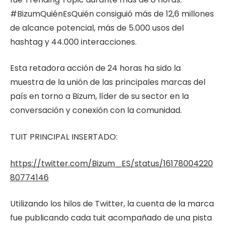
#BizumQuiénEsQuién consiguió más de 12,6 millones
de alcance potencial, más de 5.000 usos del
hashtag y 44.000 interacciones.
Esta retadora acción de 24 horas ha sido la
muestra de la unión de las principales marcas del
país en torno a Bizum, líder de su sector en la
conversación y conexión con la comunidad.
TUIT PRINCIPAL INSERTADO:
https://twitter.com/Bizum_ES/status/16178004220
80774146
Utilizando los hilos de Twitter, la cuenta de la marca
fue publicando cada tuit acompañado de una pista