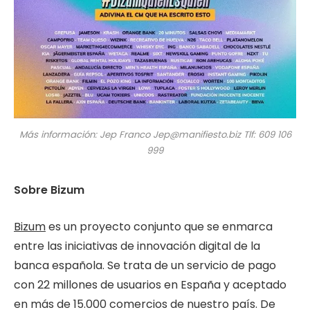
Más información: Jep Franco Jep@manifiesto.biz Tlf: 609 106
999
Sobre Bizum
Bizum
es un proyecto conjunto que se enmarca
entre las iniciativas de innovación digital de la
banca española. Se trata de un servicio de pago
con 22 millones de usuarios en España y aceptado
en más de 15.000 comercios de nuestro país. De