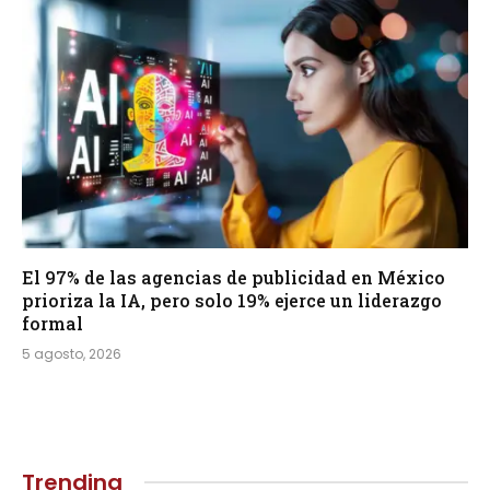
El 97% de las agencias de publicidad en México
prioriza la IA, pero solo 19% ejerce un liderazgo
formal
5 agosto, 2026
Trending