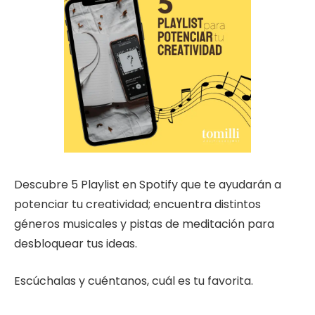
Descubre 5 Playlist en Spotify que te ayudarán a
potenciar tu creatividad; encuentra distintos
géneros musicales y pistas de meditación para
desbloquear tus ideas.
Escúchalas y cuéntanos, cuál es tu favorita.