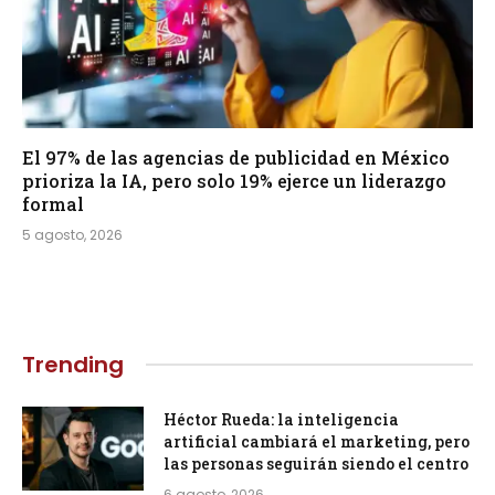
El 97% de las agencias de publicidad en México
prioriza la IA, pero solo 19% ejerce un liderazgo
formal
5 agosto, 2026
Trending
Héctor Rueda: la inteligencia
artificial cambiará el marketing, pero
las personas seguirán siendo el centro
6 agosto, 2026