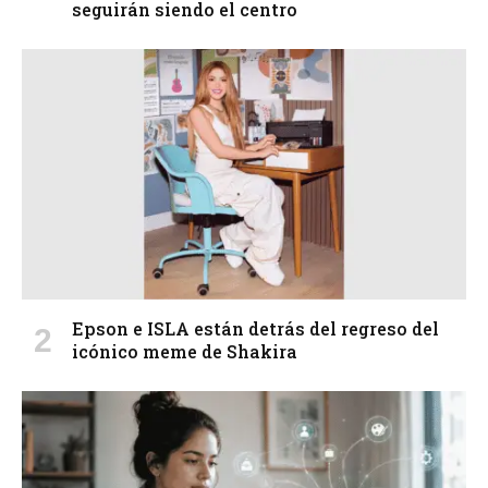
seguirán siendo el centro
Epson e ISLA están detrás del regreso del
icónico meme de Shakira