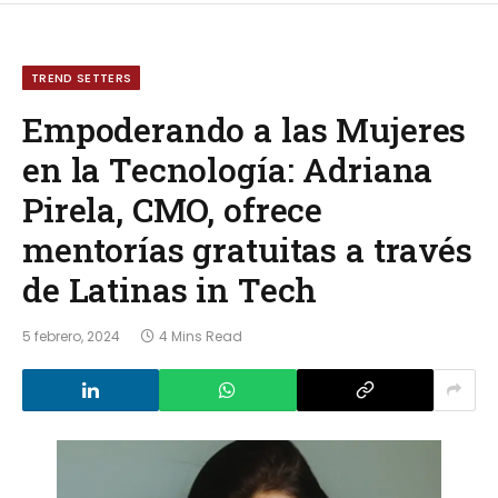
TREND SETTERS
Empoderando a las Mujeres
en la Tecnología: Adriana
Pirela, CMO, ofrece
mentorías gratuitas a través
de Latinas in Tech
5 febrero, 2024
4 Mins Read