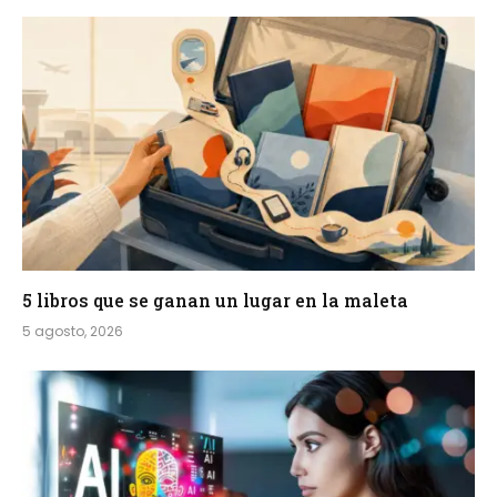
5 libros que se ganan un lugar en la maleta
5 agosto, 2026