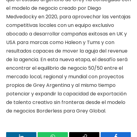
el modelo de negocio creado por Diego
Medvedocky en 2020, para aprovechar las ventajas
competitivas locales con un equipo exclusivo
abocado a desarrollar campañas exitosas en UK y
USA para marcas como Haleon y Tums y con
resultados capaces de mover la aguja del revenue
de la agencia. En esta nueva etapa, el desafío será
encontrar el equilibrio de negocio 50/50 entre el
mercado local, regional y mundial con proyectos
propios de Grey Argentina y al mismo tiempo
potenciar y expandir la capacidad de exportación
de talento creativo sin fronteras desde el modelo
de negocios Borderless para Grey Global.