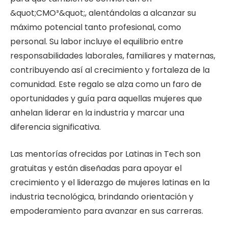
&quot;CMO³&quot;, alentándolas a alcanzar su
máximo potencial tanto profesional, como
personal. Su labor incluye el equilibrio entre
responsabilidades laborales, familiares y maternas,
contribuyendo así al crecimiento y fortaleza de la
comunidad. Este regalo se alza como un faro de
oportunidades y guía para aquellas mujeres que
anhelan liderar en la industria y marcar una
diferencia significativa.
Las mentorías ofrecidas por Latinas in Tech son
gratuitas y están diseñadas para apoyar el
crecimiento y el liderazgo de mujeres latinas en la
industria tecnológica, brindando orientación y
empoderamiento para avanzar en sus carreras.