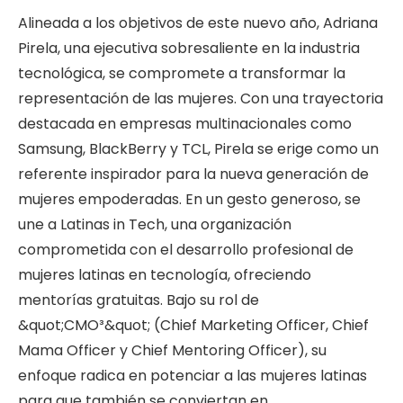
Alineada a los objetivos de este nuevo año, Adriana
Pirela, una ejecutiva sobresaliente en la industria
tecnológica, se compromete a transformar la
representación de las mujeres. Con una trayectoria
destacada en empresas multinacionales como
Samsung, BlackBerry y TCL, Pirela se erige como un
referente inspirador para la nueva generación de
mujeres empoderadas. En un gesto generoso, se
une a Latinas in Tech, una organización
comprometida con el desarrollo profesional de
mujeres latinas en tecnología, ofreciendo
mentorías gratuitas. Bajo su rol de
&quot;CMO³&quot; (Chief Marketing Officer, Chief
Mama Officer y Chief Mentoring Officer), su
enfoque radica en potenciar a las mujeres latinas
para que también se conviertan en