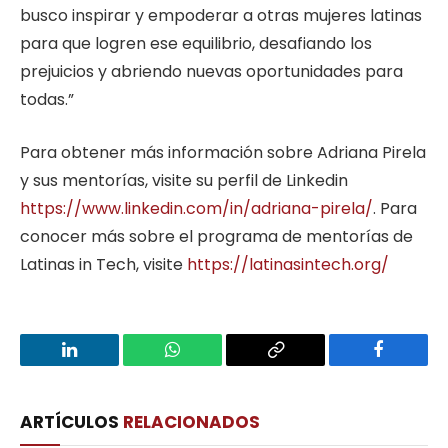
busco inspirar y empoderar a otras mujeres latinas
para que logren ese equilibrio, desafiando los
prejuicios y abriendo nuevas oportunidades para
todas.”
Para obtener más información sobre Adriana Pirela
y sus mentorías, visite su perfil de Linkedin
https://www.linkedin.com/in/adriana-pirela/
. Para
conocer más sobre el programa de mentorías de
Latinas in Tech, visite
https://latinasintech.org/
LinkedIn
WhatsApp
Copy
Facebook
Link
ARTÍCULOS
RELACIONADOS