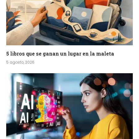
5 libros que se ganan un lugar en la maleta
5 agosto, 2026