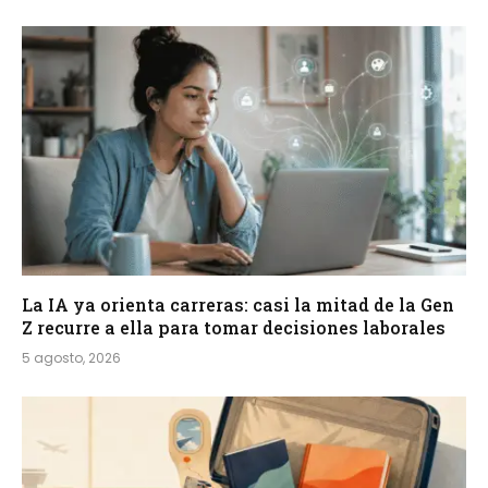
La IA ya orienta carreras: casi la mitad de la Gen
Z recurre a ella para tomar decisiones laborales
5 agosto, 2026