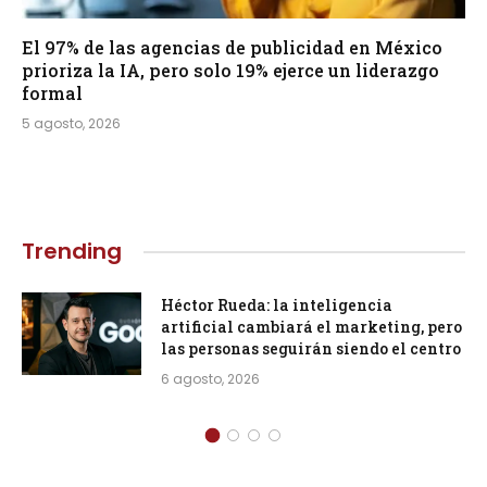
El 97% de las agencias de publicidad en México
prioriza la IA, pero solo 19% ejerce un liderazgo
formal
5 agosto, 2026
Trending
Héctor Rueda: la inteligencia
artificial cambiará el marketing, pero
las personas seguirán siendo el centro
6 agosto, 2026