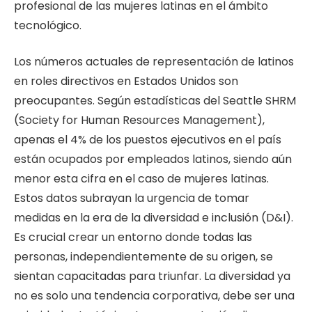
profesional de las mujeres latinas en el ámbito
tecnológico.
Los números actuales de representación de latinos
en roles directivos en Estados Unidos son
preocupantes. Según estadísticas del Seattle SHRM
(Society for Human Resources Management),
apenas el 4% de los puestos ejecutivos en el país
están ocupados por empleados latinos, siendo aún
menor esta cifra en el caso de mujeres latinas.
Estos datos subrayan la urgencia de tomar
medidas en la era de la diversidad e inclusión (D&I).
Es crucial crear un entorno donde todas las
personas, independientemente de su origen, se
sientan capacitadas para triunfar. La diversidad ya
no es solo una tendencia corporativa, debe ser una