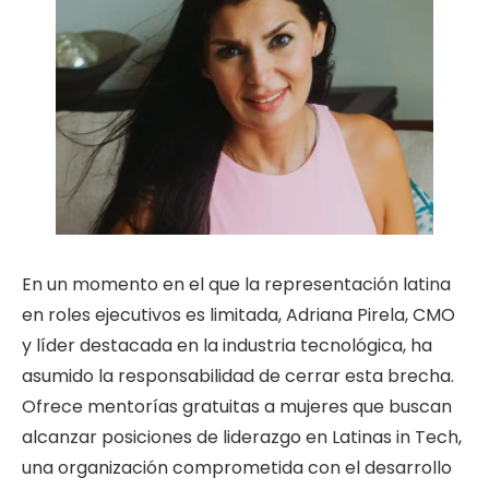
En un momento en el que la representación latina
en roles ejecutivos es limitada, Adriana Pirela, CMO
y líder destacada en la industria tecnológica, ha
asumido la responsabilidad de cerrar esta brecha.
Ofrece mentorías gratuitas a mujeres que buscan
alcanzar posiciones de liderazgo en Latinas in Tech,
una organización comprometida con el desarrollo