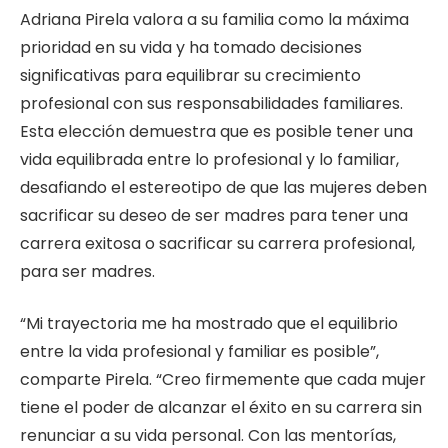
Adriana Pirela valora a su familia como la máxima
prioridad en su vida y ha tomado decisiones
significativas para equilibrar su crecimiento
profesional con sus responsabilidades familiares.
Esta elección demuestra que es posible tener una
vida equilibrada entre lo profesional y lo familiar,
desafiando el estereotipo de que las mujeres deben
sacrificar su deseo de ser madres para tener una
carrera exitosa o sacrificar su carrera profesional,
para ser madres.
“Mi trayectoria me ha mostrado que el equilibrio
entre la vida profesional y familiar es posible”,
comparte Pirela. “Creo firmemente que cada mujer
tiene el poder de alcanzar el éxito en su carrera sin
renunciar a su vida personal. Con las mentorías,