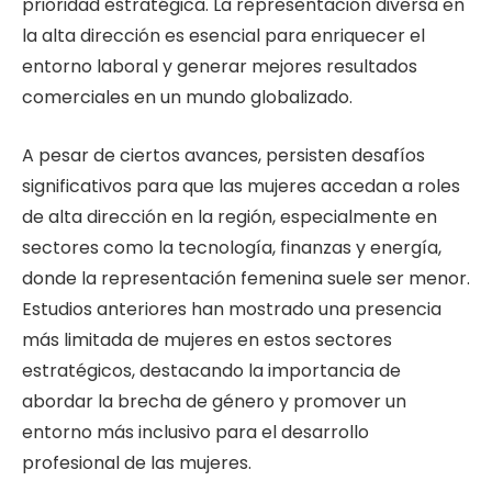
prioridad estratégica. La representación diversa en
la alta dirección es esencial para enriquecer el
entorno laboral y generar mejores resultados
comerciales en un mundo globalizado.
A pesar de ciertos avances, persisten desafíos
significativos para que las mujeres accedan a roles
de alta dirección en la región, especialmente en
sectores como la tecnología, finanzas y energía,
donde la representación femenina suele ser menor.
Estudios anteriores han mostrado una presencia
más limitada de mujeres en estos sectores
estratégicos, destacando la importancia de
abordar la brecha de género y promover un
entorno más inclusivo para el desarrollo
profesional de las mujeres.