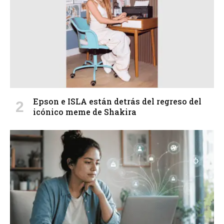
Epson e ISLA están detrás del regreso del
icónico meme de Shakira