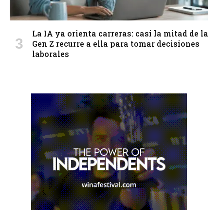
La IA ya orienta carreras: casi la mitad de la
Gen Z recurre a ella para tomar decisiones
laborales