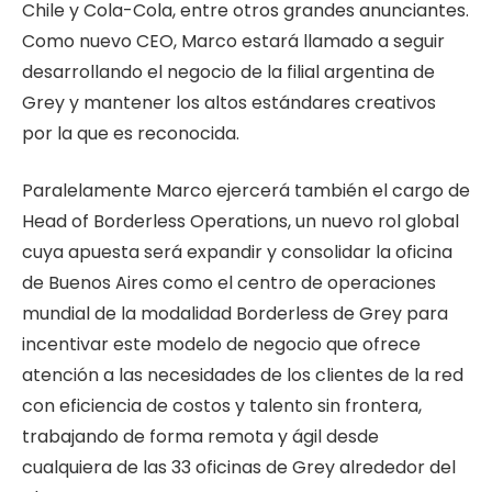
Chile y Cola-Cola, entre otros grandes anunciantes.
Como nuevo CEO, Marco estará llamado a seguir
desarrollando el negocio de la filial argentina de
Grey y mantener los altos estándares creativos
por la que es reconocida.
Paralelamente Marco ejercerá también el cargo de
Head of Borderless Operations, un nuevo rol global
cuya apuesta será expandir y consolidar la oficina
de Buenos Aires como el centro de operaciones
mundial de la modalidad Borderless de Grey para
incentivar este modelo de negocio que ofrece
atención a las necesidades de los clientes de la red
con eficiencia de costos y talento sin frontera,
trabajando de forma remota y ágil desde
cualquiera de las 33 oficinas de Grey alrededor del