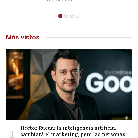
Más vistos
Héctor Rueda: la inteligencia artificial
cambiará el marketing, pero las personas