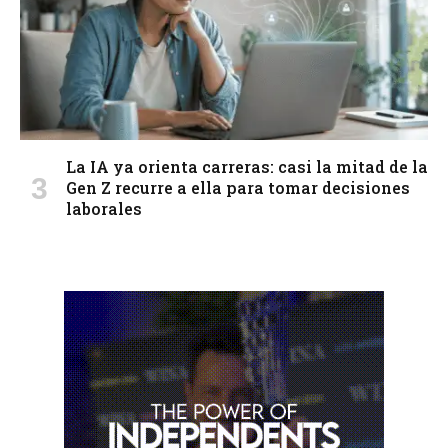
La IA ya orienta carreras: casi la mitad de la
Gen Z recurre a ella para tomar decisiones
laborales