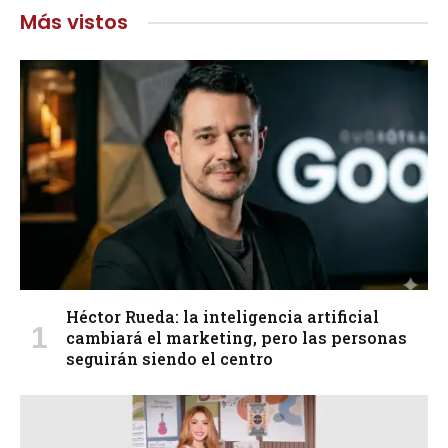
Más vistos
Héctor Rueda: la inteligencia artificial
cambiará el marketing, pero las personas
seguirán siendo el centro