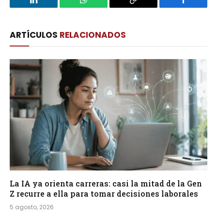
LinkedIn
WhatsApp
Copy
Facebook
Link
ARTÍCULOS
RELACIONADOS
La IA ya orienta carreras: casi la mitad de la Gen
Z recurre a ella para tomar decisiones laborales
5 agosto, 2026