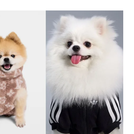
sociales y su relación con la
ansiedad de los usuarios
3 agosto, 2026