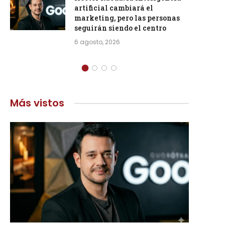
artificial cambiará el
marketing, pero las personas
seguirán siendo el centro
6 agosto, 2026
Más vistos