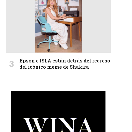
Epson e ISLA están detrás del regreso
del icónico meme de Shakira