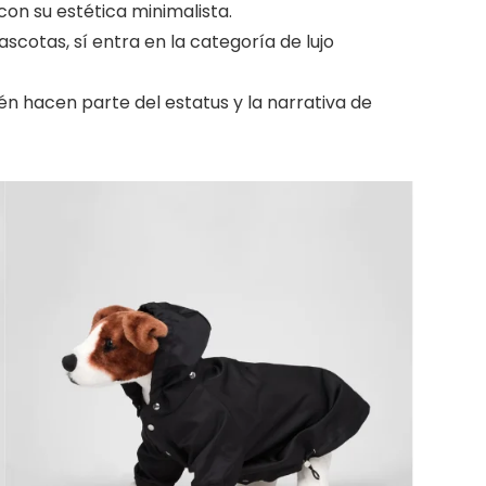
con su estética minimalista.
scotas, sí entra en la categoría de lujo
n hacen parte del estatus y la narrativa de