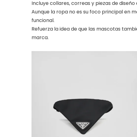
Incluye collares, correas y piezas de diseño 
Aunque la ropa no es su foco principal en ma
funcional.
Refuerza la idea de que las mascotas tambié
marca.