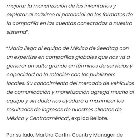
mejorar la monetización de los inventarios y
explotar al máximo el potencial de los formatos de
la compañía en las cuentas conectadas a nuestro
sistema
”.
“
María llega al equipo de México de Seedtag con
un expertise en compañías globales que nos va a
generar un salto grande en términos de servicios y
capacidad en la relación con los publishers
locales. Su conocimiento del mercado de vehículos
de comunicación y monetización agrega mucho al
equipo y sin duda nos ayudará a maximizar los
resultados de ingresos de nuestros clientes de
México y Centroamérica
”, explica Bellote.
Por su lado, Martha Carlín, Country Manager de