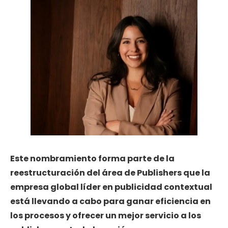
Este nombramiento forma parte de la
reestructuración del área de Publishers que la
empresa global líder en publicidad contextual
está llevando a cabo para ganar eficiencia en
los procesos y ofrecer un mejor servicio a los