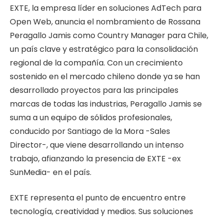
EXTE, la empresa líder en soluciones AdTech para
Open Web,
anuncia el nombramiento de
Rossana
Peragallo Jamis
como Country Manager para Chile,
un país clave y estratégico para la consolidación
regional de la compañía. Con un crecimiento
sostenido en el
mercado chileno donde ya se han
desarrollado proyectos para las principales
marcas de todas las industrias, Peragallo Jamis se
suma a un equipo de sólidos profesionales,
conducido por
Santiago de la Mora -Sales
Director-, que viene desarrollando un intenso
trabajo, afianzando la presencia de EXTE -ex
SunMedia- en el país.
EXTE representa el punto de encuentro entre
tecnología, creatividad y medios. Sus soluciones