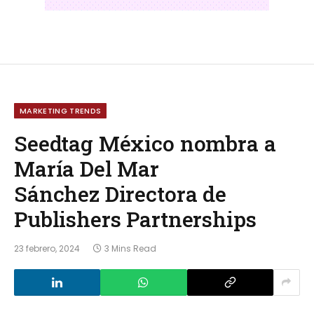
MARKETING TRENDS
Seedtag México nombra a
María Del Mar
Sánchez Directora de
Publishers Partnerships
23 febrero, 2024
3 Mins Read