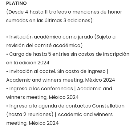
PLATINO
(Desde 4 hasta 11 trofeos o menciones de honor
sumados en las últimas 3 ediciones):
• Invitación académica como jurado (Sujeto a
revisión del comité académico)
• Carga de hasta 5 entries sin costos de inscripción
en la edición 2024
• Invitación al coctel. Sin costo de ingreso |
Academic and winners meeting, México 2024
• Ingreso a las conferencias | Academic and
winners meeting, México 2024
• Ingreso a la agenda de contactos Constellation
(hasta 2 reuniones) | Academic and winners
meeting, México 2024