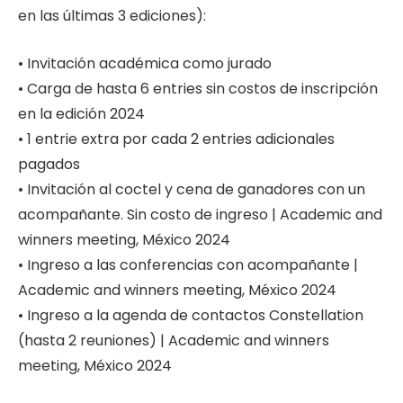
en las últimas 3 ediciones):
• Invitación académica como jurado
• Carga de hasta 6 entries sin costos de inscripción
en la edición 2024
• 1 entrie extra por cada 2 entries adicionales
pagados
• Invitación al coctel y cena de ganadores con un
acompañante. Sin costo de ingreso | Academic and
winners meeting, México 2024
• Ingreso a las conferencias con acompañante |
Academic and winners meeting, México 2024
• Ingreso a la agenda de contactos Constellation
(hasta 2 reuniones) | Academic and winners
meeting, México 2024