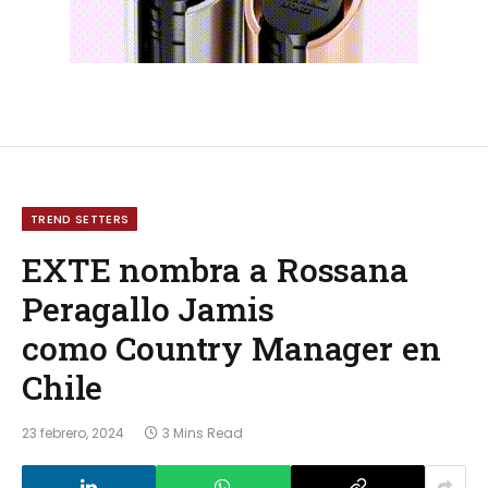
TREND SETTERS
EXTE nombra a Rossana
Peragallo Jamis
como Country Manager en
Chile
23 febrero, 2024
3 Mins Read