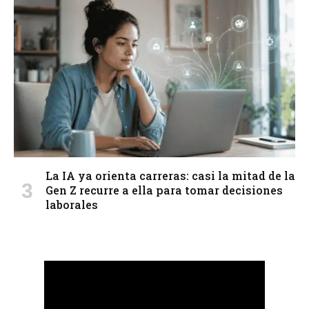
La IA ya orienta carreras: casi la mitad de la
Gen Z recurre a ella para tomar decisiones
laborales