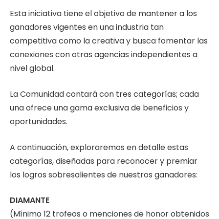
Esta iniciativa tiene el objetivo de mantener a los
ganadores vigentes en una industria tan
competitiva como la creativa y busca fomentar las
conexiones con otras agencias independientes a
nivel global.
La Comunidad contará con tres categorías; cada
una ofrece una gama exclusiva de beneficios y
oportunidades.
A continuación, exploraremos en detalle estas
categorías, diseñadas para reconocer y premiar
los logros sobresalientes de nuestros ganadores:
DIAMANTE
(Mínimo 12 trofeos o menciones de honor obtenidos