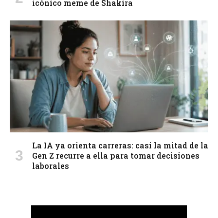
icónico meme de Shakira
La IA ya orienta carreras: casi la mitad de la
Gen Z recurre a ella para tomar decisiones
laborales