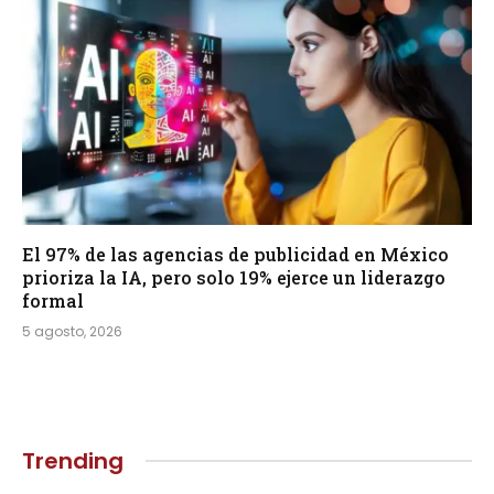
El 97% de las agencias de publicidad en México
prioriza la IA, pero solo 19% ejerce un liderazgo
formal
5 agosto, 2026
Trending