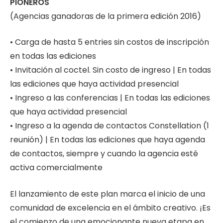
PIONEROS
(Agencias ganadoras de la primera edición 2016)
• Carga de hasta 5 entries sin costos de inscripción
en todas las ediciones
• Invitación al coctel. Sin costo de ingreso | En todas
las ediciones que haya actividad presencial
• Ingreso a las conferencias | En todas las ediciones
que haya actividad presencial
• Ingreso a la agenda de contactos Constellation (1
reunión) | En todas las ediciones que haya agenda
de contactos, siempre y cuando la agencia esté
activa comercialmente
El lanzamiento de este plan marca el inicio de una
comunidad de excelencia en el ámbito creativo. ¡Es
el comienzo de una emocionante nueva etapa en