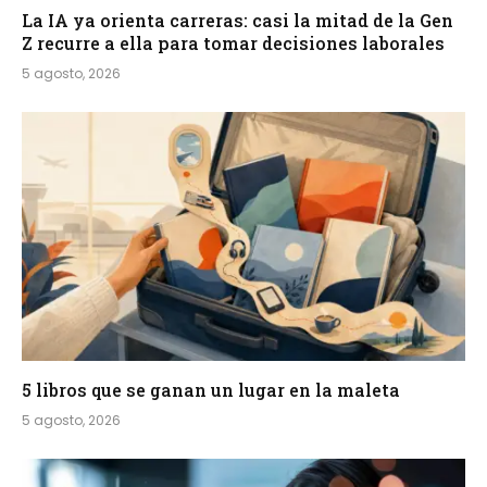
La IA ya orienta carreras: casi la mitad de la Gen
Z recurre a ella para tomar decisiones laborales
5 agosto, 2026
5 libros que se ganan un lugar en la maleta
5 agosto, 2026