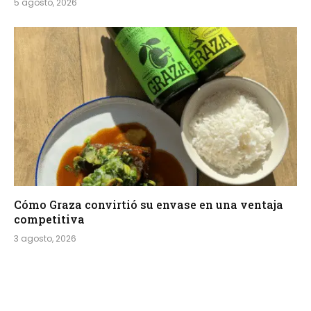
5 agosto, 2026
Cómo Graza convirtió su envase en una ventaja
competitiva
3 agosto, 2026