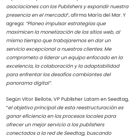
asociaciones con los Publishers y expandir nuestra
presencia en el mercado
”, afirma María del Mar. Y
agrega:
“Planeo impulsar estrategias que
maximicen la monetización de los sitios web, al
mismo tiempo que trabajaremos en dar un
servicio excepcional a nuestros clientes. Me
comprometo a liderar un equipo enfocado en la
excelencia, la colaboración y la adaptabilidad
para enfrentar los desafíos cambiantes del
panorama digital”
.
Según Vitor Bellote, VP Publisher Latam en Seedtag,
“
el objetivo principal de esta reestructuración es
ganar eficiencia en los procesos locales para
ofrecer un mejor servicio a los publishers
conectados a la red de Seedtag, buscando