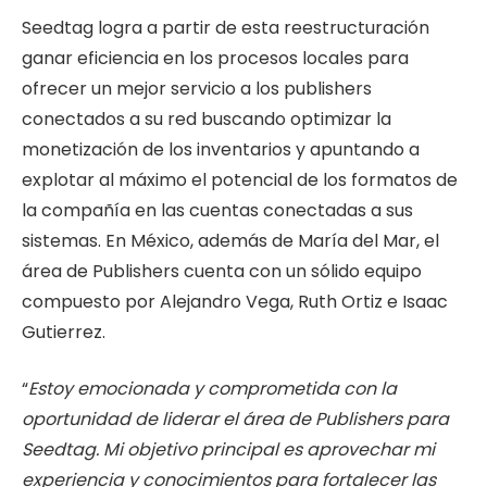
Seedtag logra a partir de esta reestructuración
ganar eficiencia en los procesos locales para
ofrecer un mejor servicio a los publishers
conectados a su red buscando optimizar la
monetización de los inventarios y apuntando a
explotar al máximo el potencial de los formatos de
la compañía en las cuentas conectadas a sus
sistemas. En México, además de María del Mar, el
área de Publishers cuenta con un sólido equipo
compuesto por Alejandro Vega, Ruth Ortiz e Isaac
Gutierrez.
“
Estoy emocionada y comprometida con la
oportunidad de liderar el área de Publishers para
Seedtag. Mi objetivo principal es aprovechar mi
experiencia y conocimientos para fortalecer las