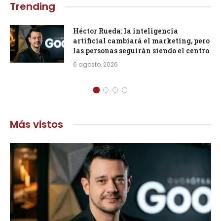
Trending
Héctor Rueda: la inteligencia
artificial cambiará el marketing, pero
las personas seguirán siendo el centro
6 agosto, 2026
Más vistos