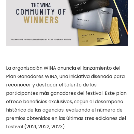
La organización WINA anuncia el lanzamiento del
Plan Ganadores WINA, una iniciativa diseñada para
reconocer y destacar el talento de los
participantes más ganadores del festival. Este plan
ofrece beneficios exclusivos, según el desempeño
histórico de las agencias, evaluando el número de
premios obtenidos en las últimas tres ediciones del
festival (2021, 2022, 2023).