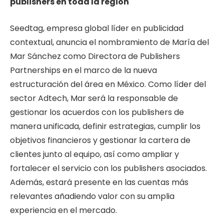
publishers en toda la región
Seedtag
, empresa global líder en publicidad
contextual, anuncia el nombramiento de María del
Mar Sánchez como Directora de Publishers
Partnerships en el marco de la nueva
estructuración del área en México. Como líder del
sector Adtech, Mar será la responsable de
gestionar los acuerdos con los publishers de
manera unificada, definir estrategias, cumplir los
objetivos financieros y gestionar la cartera de
clientes junto al equipo, así como ampliar y
fortalecer el servicio con los publishers asociados.
Además, estará presente en las cuentas más
relevantes añadiendo valor con su amplia
experiencia en el mercado.