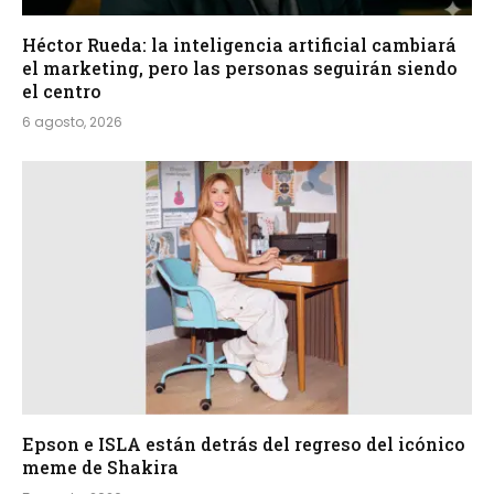
Héctor Rueda: la inteligencia artificial cambiará
el marketing, pero las personas seguirán siendo
el centro
6 agosto, 2026
Epson e ISLA están detrás del regreso del icónico
meme de Shakira