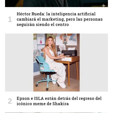
Héctor Rueda: la inteligencia artificial
cambiará el marketing, pero las personas
seguirán siendo el centro
Epson e ISLA están detrás del regreso del
icónico meme de Shakira