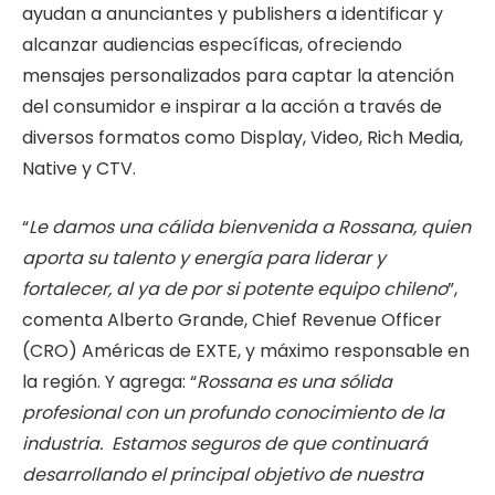
ayudan a anunciantes y publishers a identificar y
alcanzar audiencias específicas, ofreciendo
mensajes personalizados para captar la atención
del consumidor e inspirar a la acción a través de
diversos formatos como Display, Video, Rich Media,
Native y CTV.
“
Le damos una cálida bienvenida a Rossana, quien
aporta su talento y energía para liderar y
fortalecer, al ya de por si potente equipo chileno
”,
comenta Alberto Grande, Chief Revenue Officer
(CRO) Américas de EXTE, y máximo responsable en
la región. Y agrega: “
Rossana es una sólida
profesional con un profundo conocimiento de la
industria. Estamos seguros de que continuará
desarrollando el principal objetivo de nuestra