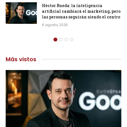
Héctor Rueda: la inteligencia
artificial cambiará el marketing, pero
las personas seguirán siendo el centro
6 agosto, 2026
Más vistos