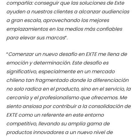
compañía: conseguir que las soluciones de Exte
ayuden a nuestros clientes a alcanzar audiencias
a gran escala, aprovechando los mejores
emplazamientos en los medios más confiables
para elevar sus marcas
”.
“
Comenzar un nuevo desafío en EXTE me llena de
emoción y determinación. Este desafío es
significativo, especialmente en un mercado
chileno tan fragmentado donde la diferenciación
no solo radica en el producto, sino en el servicio, la
cercanía y el profesionalismo que ofrecemos. Me
siento ansiosa por contribuir a la consolidación de
EXTE como un referente en este entorno
competitivo, llevando su amplia gama de
productos innovadores a un nuevo nivel de