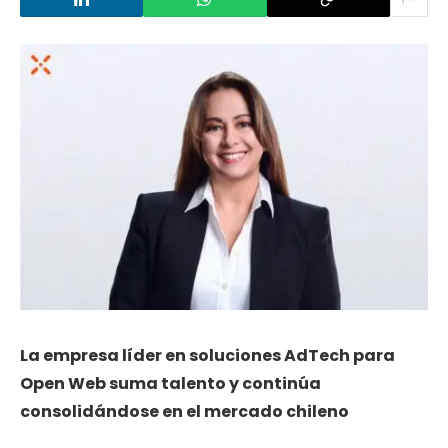
La empresa
líder en soluciones AdTech para
Open Web suma talento y continúa
consolidándose en el mercado chileno