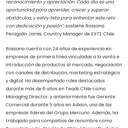
reconocimiento y apreciación. Cada día es una
oportunidad para aprender, crecer y superar
obstáculos, y estoy lista para enfrentar este reto
con dedicación y pasión”,
sostiene Rossana
Peragallo Jamis, Country Manager de EXTE Chile.
Rossana cuenta con 24 años de experiencia en
empresas de primera línea vinculadas a la venta e
introducción de productos al mercado, negociación
con canales de distribución, marketing estratégico
y digital. Ha desempeñado roles destacados
durante más de 6 años en Teads Chile como
Managing Director, y anteriormente fue Gerente
Comercial durante 5 años en Adxion, una de las
empresas líderes del Grupo Mercurio. Además, ha
trabajado para compañías de renombre como