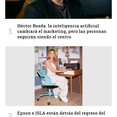
Héctor Rueda: la inteligencia artificial
cambiará el marketing, pero las personas
seguirán siendo el centro
Epson e ISLA están detrás del regreso del