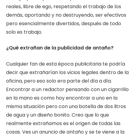
reales, libre de ego, respetando el trabajo de los
demás, aportando y no destruyendo, ser efectivos
pero esencialmente divertidos, después de todo
solo es trabajo.
¿Qué extrañan de la publicidad de antaño?
Cualquier fan de esta época publicitaria te podría
decir que extrañarían los vicios legales dentro de la
oficina, pero eso solo era parte del día a día.
Encontrar a un redactor pensando con un cigarrillo
en la mano es como hoy encontrar a uno en la
misma situación pero con una botella de dos litros
de agua y un diseño bonito. Creo que lo que
realmente extrañamos es el origen de todas las
cosas. Ves un anuncio de antaño y se te viene a la