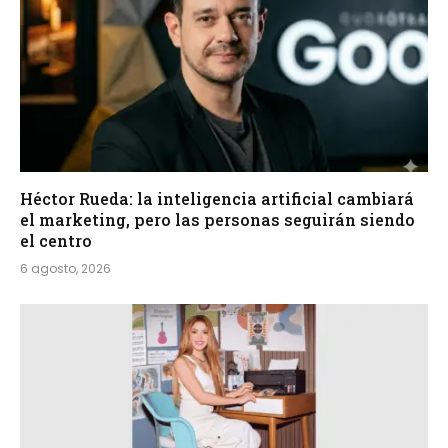
Héctor Rueda: la inteligencia artificial cambiará
el marketing, pero las personas seguirán siendo
el centro
6 agosto, 2026