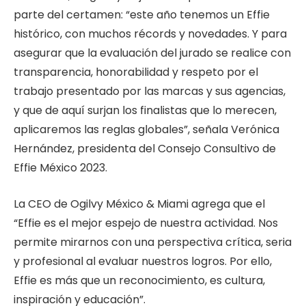
parte del certamen: “este año tenemos un Effie
histórico, con muchos récords y novedades. Y para
asegurar que la evaluación del jurado se realice con
transparencia, honorabilidad y respeto por el
trabajo presentado por las marcas y sus agencias,
y que de aquí surjan los finalistas que lo merecen,
aplicaremos las reglas globales”, señala Verónica
Hernández, presidenta del Consejo Consultivo de
Effie México 2023.
La CEO de Ogilvy México & Miami agrega que el
“Effie es el mejor espejo de nuestra actividad. Nos
permite mirarnos con una perspectiva crítica, seria
y profesional al evaluar nuestros logros. Por ello,
Effie es más que un reconocimiento, es cultura,
inspiración y educación”.