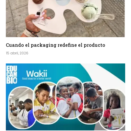
Cuando el packaging redefine el producto
15 abril, 2026