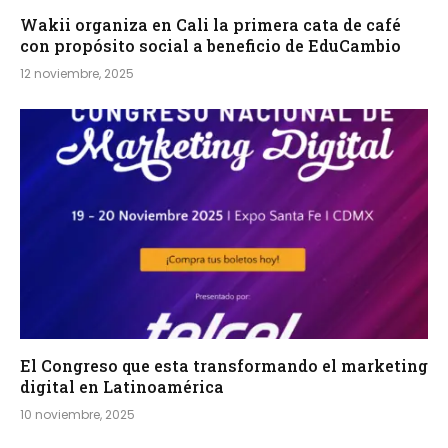
Wakii organiza en Cali la primera cata de café
con propósito social a beneficio de EduCambio
12 noviembre, 2025
El Congreso que esta transformando el marketing
digital en Latinoamérica
10 noviembre, 2025