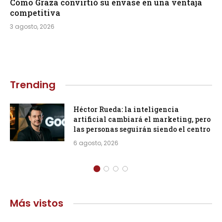
Cómo Graza convirtió su envase en una ventaja
competitiva
3 agosto, 2026
Trending
Héctor Rueda: la inteligencia
artificial cambiará el marketing, pero
las personas seguirán siendo el centro
6 agosto, 2026
Más vistos