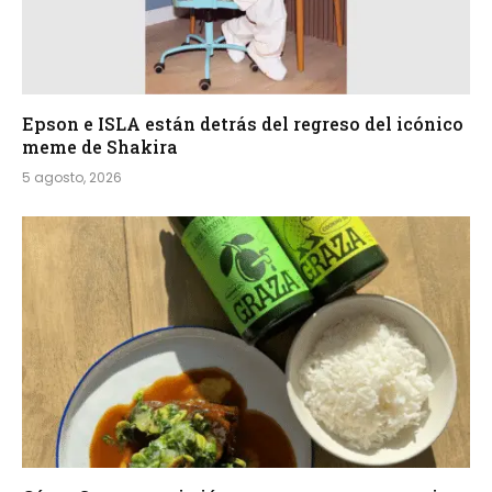
Epson e ISLA están detrás del regreso del icónico
meme de Shakira
5 agosto, 2026