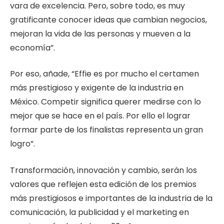
vara de excelencia. Pero, sobre todo, es muy
gratificante conocer ideas que cambian negocios,
mejoran la vida de las personas y mueven a la
economía”.
Por eso, añade, “Effie es por mucho el certamen
más prestigioso y exigente de la industria en
México. Competir significa querer medirse con lo
mejor que se hace en el país. Por ello el lograr
formar parte de los finalistas representa un gran
logro”.
Transformación, innovación y cambio, serán los
valores que reflejen esta edición de los premios
más prestigiosos e importantes de la industria de la
comunicación, la publicidad y el marketing en