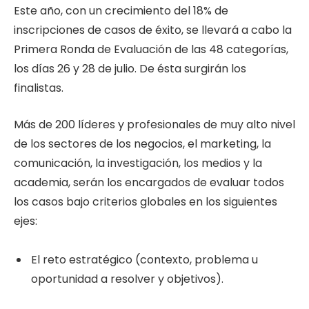
Este año, con un crecimiento del 18% de
inscripciones de casos de éxito, se llevará a cabo la
Primera Ronda de Evaluación de las 48 categorías,
los días 26 y 28 de julio. De ésta surgirán los
finalistas.
Más de 200 líderes y profesionales de muy alto nivel
de los sectores de los negocios, el marketing, la
comunicación, la investigación, los medios y la
academia, serán los encargados de evaluar todos
los casos bajo criterios globales en los siguientes
ejes:
El reto estratégico (contexto, problema u
oportunidad a resolver y objetivos).