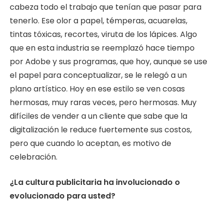
cabeza todo el trabajo que tenían que pasar para
tenerlo. Ese olor a papel, témperas, acuarelas,
tintas tóxicas, recortes, viruta de los lápices. Algo
que en esta industria se reemplazó hace tiempo
por Adobe y sus programas, que hoy, aunque se use
el papel para conceptualizar, se le relegó a un
plano artístico. Hoy en ese estilo se ven cosas
hermosas, muy raras veces, pero hermosas. Muy
difíciles de vender a un cliente que sabe que la
digitalización le reduce fuertemente sus costos,
pero que cuando lo aceptan, es motivo de
celebración.
¿La cultura publicitaria ha involucionado o
evolucionado para usted?