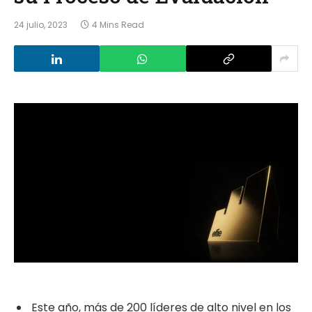
24 julio, 2023
4 Mins Read
Este año, más de 200 líderes de alto nivel en los