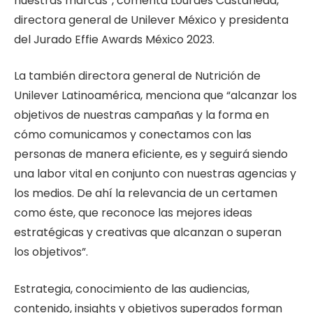
nuestras marcas”, comenta Lourdes Castañeda,
directora general de Unilever México y presidenta
del Jurado Effie Awards México 2023.
La también directora general de Nutrición de
Unilever Latinoamérica, menciona que “alcanzar los
objetivos de nuestras campañas y la forma en
cómo comunicamos y conectamos con las
personas de manera eficiente, es y seguirá siendo
una labor vital en conjunto con nuestras agencias y
los medios. De ahí la relevancia de un certamen
como éste, que reconoce las mejores ideas
estratégicas y creativas que alcanzan o superan
los objetivos”.
Estrategia, conocimiento de las audiencias,
contenido, insights y objetivos superados forman