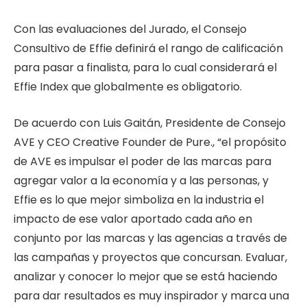
Con las evaluaciones del Jurado, el Consejo
Consultivo de Effie definirá el rango de calificación
para pasar a finalista, para lo cual considerará el
Effie Index que globalmente es obligatorio.
De acuerdo con Luis Gaitán, Presidente de Consejo
AVE y CEO Creative Founder de Pure., “el propósito
de AVE es impulsar el poder de las marcas para
agregar valor a la economía y a las personas, y
Effie es lo que mejor simboliza en la industria el
impacto de ese valor aportado cada año en
conjunto por las marcas y las agencias a través de
las campañas y proyectos que concursan. Evaluar,
analizar y conocer lo mejor que se está haciendo
para dar resultados es muy inspirador y marca una