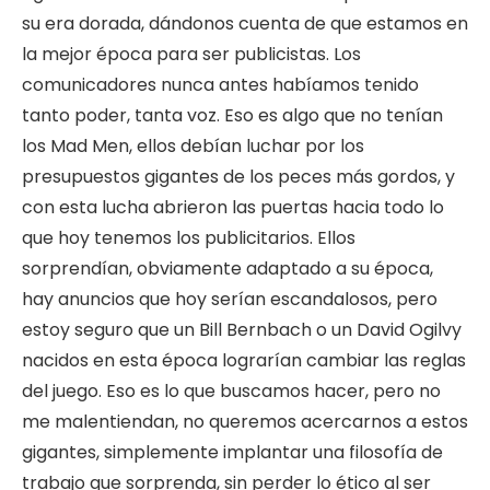
su era dorada, dándonos cuenta de que estamos en
la mejor época para ser publicistas. Los
comunicadores nunca antes habíamos tenido
tanto poder, tanta voz. Eso es algo que no tenían
los Mad Men, ellos debían luchar por los
presupuestos gigantes de los peces más gordos, y
con esta lucha abrieron las puertas hacia todo lo
que hoy tenemos los publicitarios. Ellos
sorprendían, obviamente adaptado a su época,
hay anuncios que hoy serían escandalosos, pero
estoy seguro que un Bill Bernbach o un David Ogilvy
nacidos en esta época lograrían cambiar las reglas
del juego. Eso es lo que buscamos hacer, pero no
me malentiendan, no queremos acercarnos a estos
gigantes, simplemente implantar una filosofía de
trabajo que sorprenda, sin perder lo ético al ser