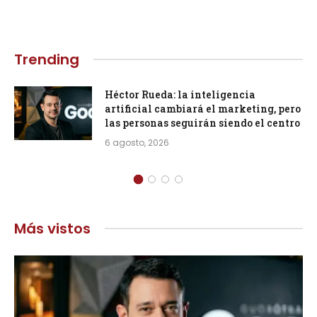
Trending
Héctor Rueda: la inteligencia
artificial cambiará el marketing, pero
las personas seguirán siendo el centro
6 agosto, 2026
Más vistos