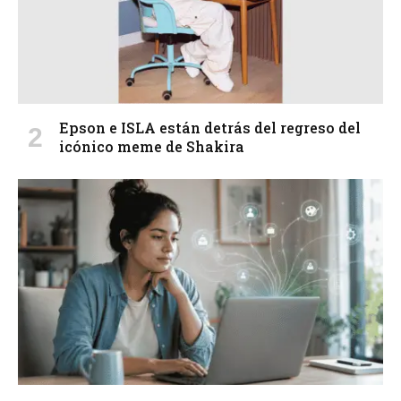
Epson e ISLA están detrás del regreso del
icónico meme de Shakira