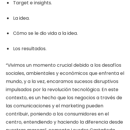
Target e insights.
La idea.
Cómo se le dio vida a la idea.
Los resultados.
“Vivimos un momento crucial debido a los desafíos
sociales, ambientales y económicos que enfrenta el
mundo, y a la vez, encaramos sucesos disruptivos
impulsados por la revolución tecnológica. En este
contexto, es un hecho que los negocios a través de
las comunicaciones y el marketing pueden
contribuir, poniendo a los consumidores en el
centro, entendiendo y haciendo la diferencia desde