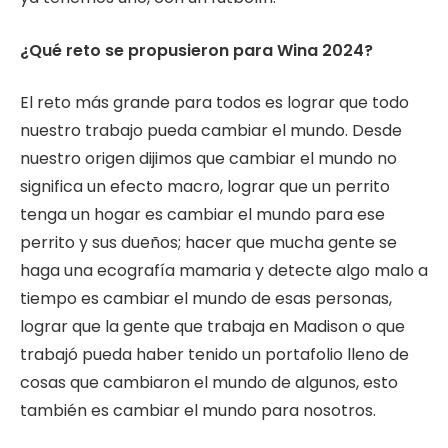
¿Qué reto se propusieron para Wina 2024?
El reto más grande para todos es lograr que todo
nuestro trabajo pueda cambiar el mundo. Desde
nuestro origen dijimos que cambiar el mundo no
significa un efecto macro, lograr que un perrito
tenga un hogar es cambiar el mundo para ese
perrito y sus dueños; hacer que mucha gente se
haga una ecografía mamaria y detecte algo malo a
tiempo es cambiar el mundo de esas personas,
lograr que la gente que trabaja en Madison o que
trabajó pueda haber tenido un portafolio lleno de
cosas que cambiaron el mundo de algunos, esto
también es cambiar el mundo para nosotros.