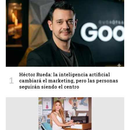
Héctor Rueda: la inteligencia artificial
cambiará el marketing, pero las personas
seguirán siendo el centro