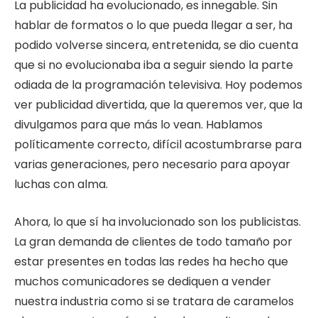
La publicidad ha evolucionado, es innegable. Sin
hablar de formatos o lo que pueda llegar a ser, ha
podido volverse sincera, entretenida, se dio cuenta
que si no evolucionaba iba a seguir siendo la parte
odiada de la programación televisiva. Hoy podemos
ver publicidad divertida, que la queremos ver, que la
divulgamos para que más lo vean. Hablamos
políticamente correcto, difícil acostumbrarse para
varias generaciones, pero necesario para apoyar
luchas con alma.
Ahora, lo que sí ha involucionado son los publicistas.
La gran demanda de clientes de todo tamaño por
estar presentes en todas las redes ha hecho que
muchos comunicadores se dediquen a vender
nuestra industria como si se tratara de caramelos