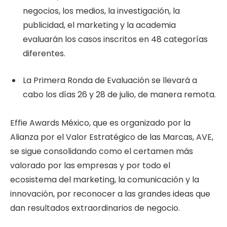
negocios, los medios, la investigación, la
publicidad, el marketing y la academia
evaluarán los casos inscritos en 48 categorías
diferentes.
La Primera Ronda de Evaluación se llevará a
cabo los días 26 y 28 de julio, de manera remota.
Effie Awards México, que es organizado por la
Alianza por el Valor Estratégico de las Marcas, AVE,
se sigue consolidando como el certamen más
valorado por las empresas y por todo el
ecosistema del marketing, la comunicación y la
innovación, por reconocer a las grandes ideas que
dan resultados extraordinarios de negocio.