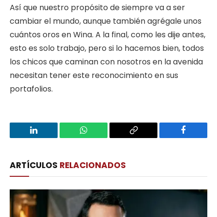
Así que nuestro propósito de siempre va a ser
cambiar el mundo, aunque también agrégale unos
cuántos oros en Wina. A la final, como les dije antes,
esto es solo trabajo, pero si lo hacemos bien, todos
los chicos que caminan con nosotros en la avenida
necesitan tener este reconocimiento en sus
portafolios.
LinkedIn
WhatsApp
Copy
Facebook
Link
ARTÍCULOS
RELACIONADOS