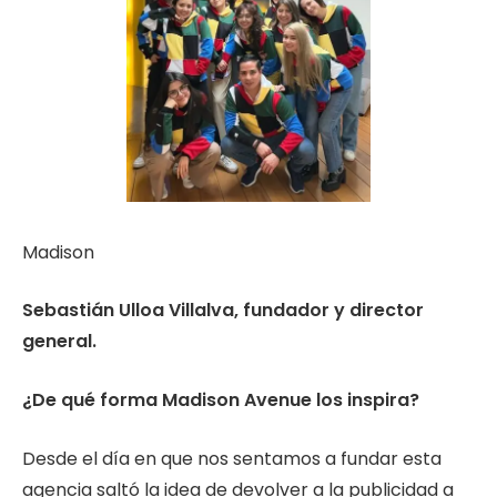
Madison
Sebastián Ulloa Villalva, fundador y director
general.
¿De qué forma Madison Avenue los inspira?
Desde el día en que nos sentamos a fundar esta
agencia saltó la idea de devolver a la publicidad a