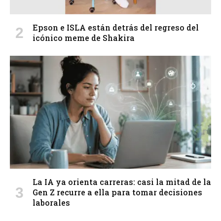
Epson e ISLA están detrás del regreso del
icónico meme de Shakira
La IA ya orienta carreras: casi la mitad de la
Gen Z recurre a ella para tomar decisiones
laborales