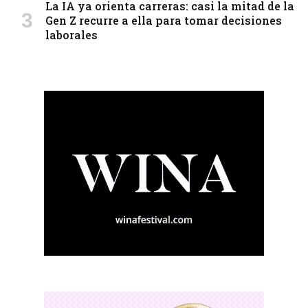
La IA ya orienta carreras: casi la mitad de la
Gen Z recurre a ella para tomar decisiones
laborales