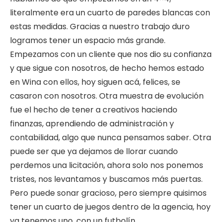
literalmente era un cuarto de paredes blancas con
estas medidas. Gracias a nuestro trabajo duro
logramos tener un espacio más grande.
Empezamos con un cliente que nos dio su confianza
y que sigue con nosotros, de hecho hemos estado
en Wina con ellos, hoy siguen acá, felices, se
casaron con nosotros. Otra muestra de evolución
fue el hecho de tener a creativos haciendo
finanzas, aprendiendo de administración y
contabilidad, algo que nunca pensamos saber. Otra
puede ser que ya dejamos de llorar cuando
perdemos una licitación, ahora solo nos ponemos
tristes, nos levantamos y buscamos más puertas.
Pero puede sonar gracioso, pero siempre quisimos
tener un cuarto de juegos dentro de la agencia, hoy
ya tenemos uno, con un futbolín.