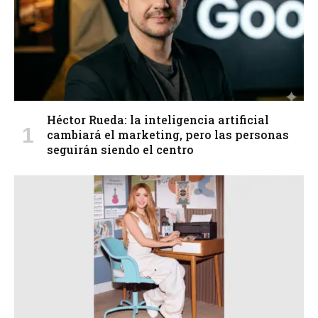
Héctor Rueda: la inteligencia artificial
cambiará el marketing, pero las personas
seguirán siendo el centro