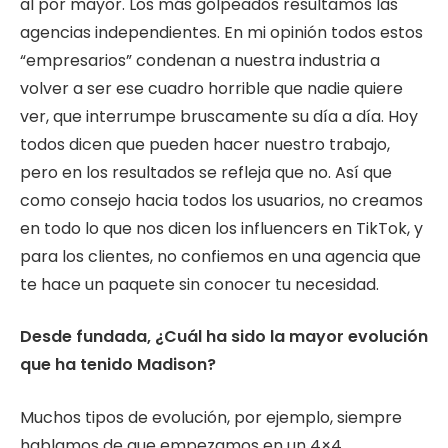
al por mayor. Los más golpeados resultamos las
agencias independientes. En mi opinión todos estos
“empresarios” condenan a nuestra industria a
volver a ser ese cuadro horrible que nadie quiere
ver, que interrumpe bruscamente su día a día. Hoy
todos dicen que pueden hacer nuestro trabajo,
pero en los resultados se refleja que no. Así que
como consejo hacia todos los usuarios, no creamos
en todo lo que nos dicen los influencers en TikTok, y
para los clientes, no confiemos en una agencia que
te hace un paquete sin conocer tu necesidad.
Desde fundada, ¿Cuál ha sido la mayor evolución
que ha tenido Madison?
Muchos tipos de evolución, por ejemplo, siempre
hablamos de que empezamos en un 4×4,