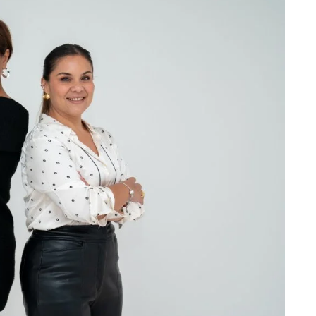
3 agosto, 2026