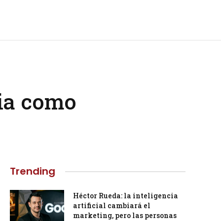
dia como
Trending
Héctor Rueda: la inteligencia
artificial cambiará el
marketing, pero las personas