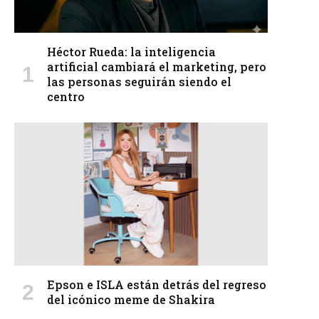
Héctor Rueda: la inteligencia
artificial cambiará el marketing, pero
las personas seguirán siendo el
centro
Epson e ISLA están detrás del regreso
del icónico meme de Shakira