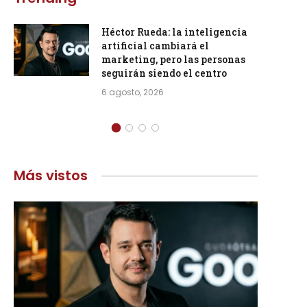
Héctor Rueda: la inteligencia
artificial cambiará el
marketing, pero las personas
seguirán siendo el centro
6 agosto, 2026
Más vistos