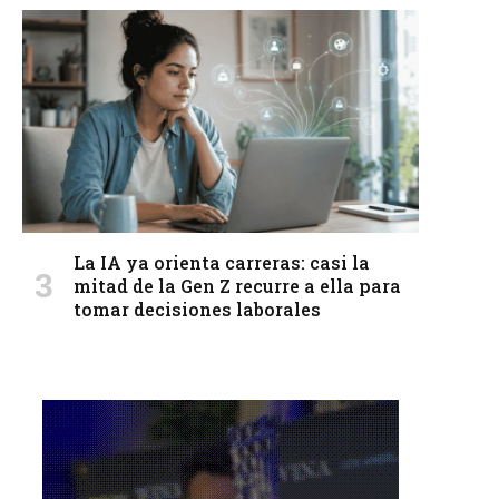
La IA ya orienta carreras: casi la
mitad de la Gen Z recurre a ella para
tomar decisiones laborales