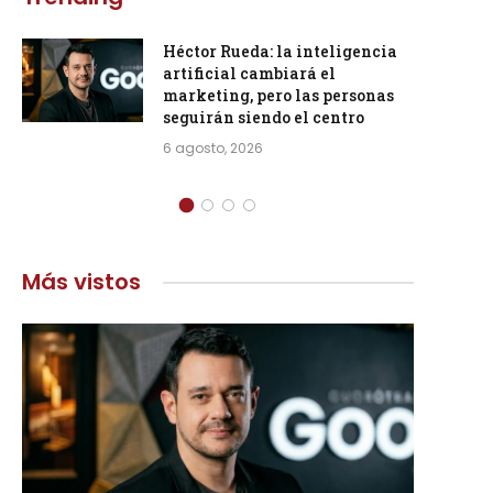
Héctor Rueda: la inteligencia
artificial cambiará el
marketing, pero las personas
seguirán siendo el centro
6 agosto, 2026
Más vistos