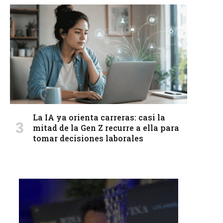
La IA ya orienta carreras: casi la
mitad de la Gen Z recurre a ella para
tomar decisiones laborales