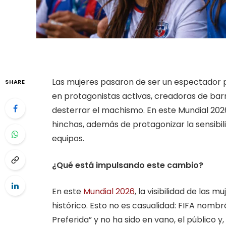
Las mujeres pasaron de ser un espectador pa
SHARE
en protagonistas activas, creadoras de ba
desterrar el machismo. En este Mundial 202
hinchas, además de protagonizar la sensibili
equipos.
¿Qué está impulsando este cambio?
En este
Mundial 2026
, la visibilidad de las
histórico. Esto no es casualidad: FIFA nom
Preferida” y no ha sido en vano, el público