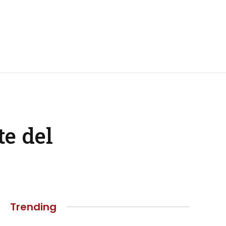
te del
Trending