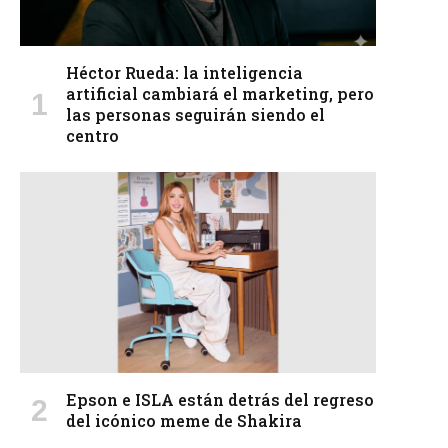
Héctor Rueda: la inteligencia
artificial cambiará el marketing, pero
las personas seguirán siendo el
centro
Epson e ISLA están detrás del regreso
del icónico meme de Shakira