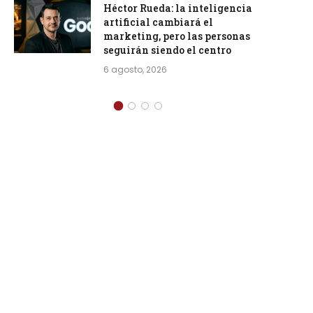
Héctor Rueda: la inteligencia
artificial cambiará el
marketing, pero las personas
seguirán siendo el centro
6 agosto, 2026
Más vistos