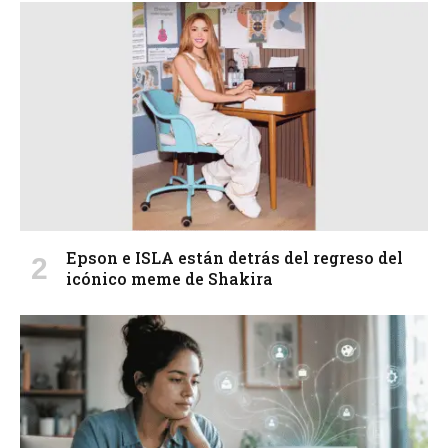
Epson e ISLA están detrás del regreso del
icónico meme de Shakira