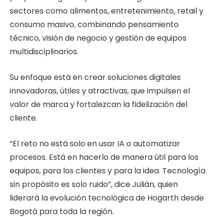
sectores como alimentos, entretenimiento, retail y
consumo masivo, combinando pensamiento
técnico, visión de negocio y gestión de equipos
multidisciplinarios.
Su enfoque está en crear soluciones digitales
innovadoras, útiles y atractivas, que impulsen el
valor de marca y fortalezcan la fidelización del
cliente.
“El reto no está solo en usar IA o automatizar
procesos. Está en hacerlo de manera útil para los
equipos, para los clientes y para la idea. Tecnología
sin propósito es solo ruido”, dice Julián, quien
liderará la evolución tecnológica de Hogarth desde
Bogotá para toda la región.