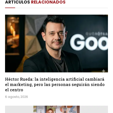
ARTÍCULOS
RELACIONADOS
Héctor Rueda: la inteligencia artificial cambiará
el marketing, pero las personas seguirán siendo
el centro
6 agosto, 2026