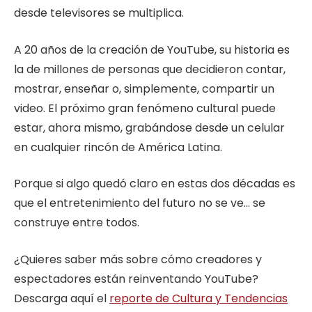
desde televisores se multiplica.
A 20 años de la creación de YouTube, su historia es
la de millones de personas que decidieron contar,
mostrar, enseñar o, simplemente, compartir un
video. El próximo gran fenómeno cultural puede
estar, ahora mismo, grabándose desde un celular
en cualquier rincón de América Latina.
Porque si algo quedó claro en estas dos décadas es
que el entretenimiento del futuro no se ve… se
construye entre todos.
¿Quieres saber más sobre cómo creadores y
espectadores están reinventando YouTube?
Descarga aquí el
reporte de Cultura y Tendencias