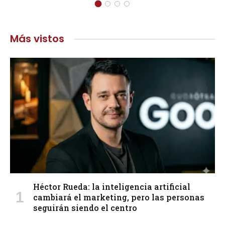
Más vistos
Héctor Rueda: la inteligencia artificial
cambiará el marketing, pero las personas
seguirán siendo el centro