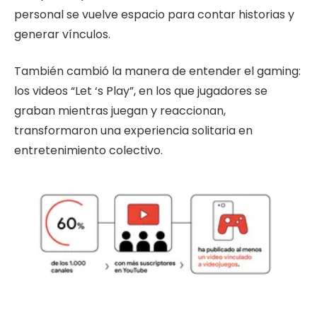
personal se vuelve espacio para contar historias y
generar vínculos.
También cambió la manera de entender el gaming:
los videos “Let ‘s Play”, en los que jugadores se
graban mientras juegan y reaccionan,
transformaron una experiencia solitaria en
entretenimiento colectivo.