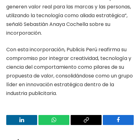
generen valor real para las marcas y las personas,
utilizando la tecnología como aliada estratégica”,
señaló Sebastián Anaya Cochella sobre su
incorporación.
Con esta incorporación, Publicis Perú reafirma su
compromiso por integrar creatividad, tecnología y
ciencia del comportamiento como pilares de su
propuesta de valor, consolidándose como un grupo
líder en innovación estratégica dentro de la
industria publicitaria.
LinkedIn
WhatsApp
Copy
Facebook
Link