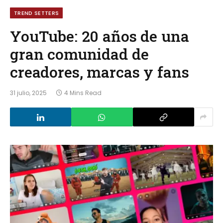
TREND SETTERS
YouTube: 20 años de una
gran comunidad de
creadores, marcas y fans
31 julio, 2025
4 Mins Read