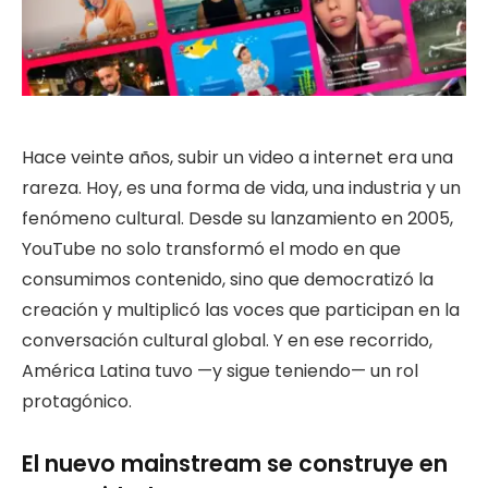
Hace veinte años, subir un video a internet era una
rareza. Hoy, es una forma de vida, una industria y un
fenómeno cultural. Desde su lanzamiento en 2005,
YouTube no solo transformó el modo en que
consumimos contenido, sino que democratizó la
creación y multiplicó las voces que participan en la
conversación cultural global. Y en ese recorrido,
América Latina tuvo —y sigue teniendo— un rol
protagónico.
El nuevo mainstream se construye en