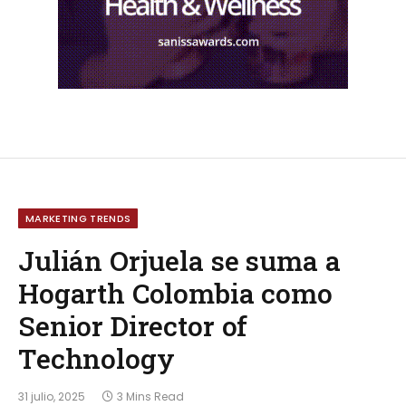
MARKETING TRENDS
Julián Orjuela se suma a
Hogarth Colombia como
Senior Director of
Technology
31 julio, 2025
3 Mins Read