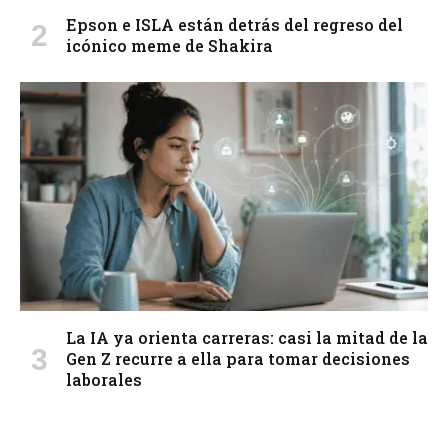
Epson e ISLA están detrás del regreso del
icónico meme de Shakira
La IA ya orienta carreras: casi la mitad de la
Gen Z recurre a ella para tomar decisiones
laborales