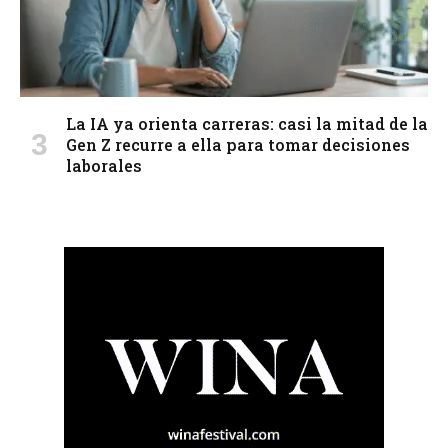
La IA ya orienta carreras: casi la mitad de la
Gen Z recurre a ella para tomar decisiones
laborales