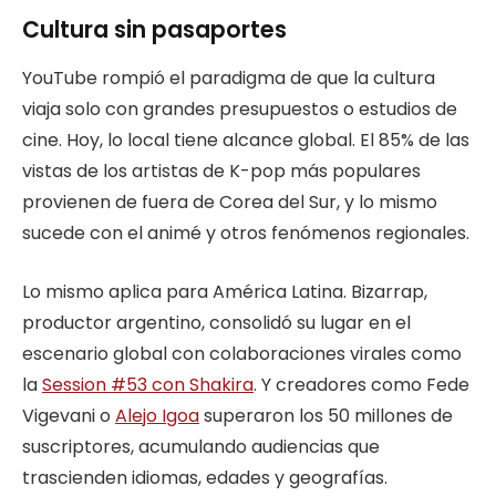
Cultura sin pasaportes
YouTube rompió el paradigma de que la cultura
viaja solo con grandes presupuestos o estudios de
cine. Hoy, lo local tiene alcance global. El 85% de las
vistas de los artistas de K-pop más populares
provienen de fuera de Corea del Sur, y lo mismo
sucede con el animé y otros fenómenos regionales.
Lo mismo aplica para América Latina. Bizarrap,
productor argentino, consolidó su lugar en el
escenario global con colaboraciones virales como
la
Session #53 con Shakira
. Y creadores como Fede
Vigevani o
Alejo Igoa
superaron los 50 millones de
suscriptores, acumulando audiencias que
trascienden idiomas, edades y geografías.