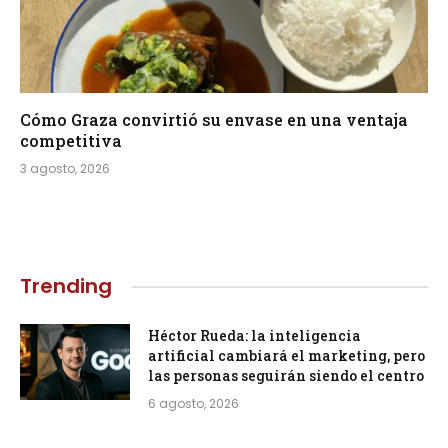
Cómo Graza convirtió su envase en una ventaja
competitiva
3 agosto, 2026
Trending
Héctor Rueda: la inteligencia
artificial cambiará el marketing, pero
las personas seguirán siendo el centro
6 agosto, 2026