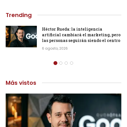
Trending
Héctor Rueda: la inteligencia
artificial cambiará el marketing, pero
las personas seguirán siendo el centro
6 agosto, 2026
Más vistos