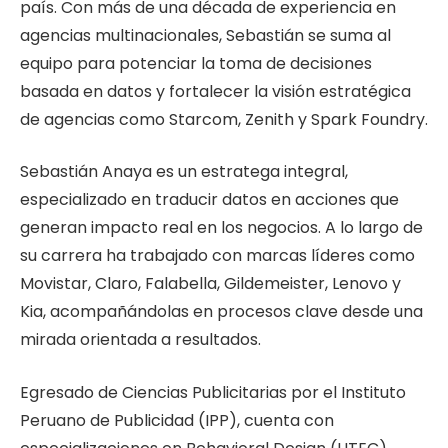
país. Con más de una década de experiencia en
agencias multinacionales, Sebastián se suma al
equipo para potenciar la toma de decisiones
basada en datos y fortalecer la visión estratégica
de agencias como Starcom, Zenith y Spark Foundry.
Sebastián Anaya es un estratega integral,
especializado en traducir datos en acciones que
generan impacto real en los negocios. A lo largo de
su carrera ha trabajado con marcas líderes como
Movistar, Claro, Falabella, Gildemeister, Lenovo y
Kia, acompañándolas en procesos clave desde una
mirada orientada a resultados.
Egresado de Ciencias Publicitarias por el Instituto
Peruano de Publicidad (IPP), cuenta con