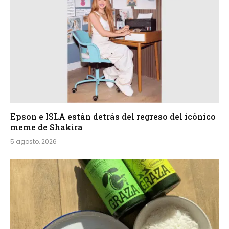
Epson e ISLA están detrás del regreso del icónico
meme de Shakira
5 agosto, 2026