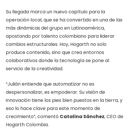
Su llegada marca un nuevo capítulo para la
operación local, que se ha convertido en una de las
más dinámicas del grupo en Latinoamérica,
apostando por talento colombiano para liderar
cambios estructurales. Hoy, Hogarth no solo
produce contenido, sino que crea entornos
colaborativos donde la tecnología se pone al
servicio de la creatividad.
“Julián entiende que automatizar no es
despersonalizar, es empoderar. Su visión de
innovación tiene los pies bien puestos en la tierra, y
eso lo hace clave para este momento de
crecimiento”, comentó
Catalina Sánchez
, CEO de
Hogarth Colombia.