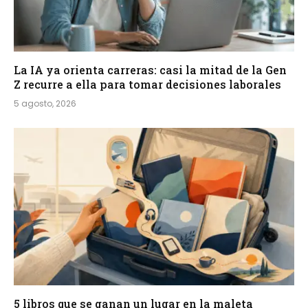
La IA ya orienta carreras: casi la mitad de la Gen
Z recurre a ella para tomar decisiones laborales
5 agosto, 2026
5 libros que se ganan un lugar en la maleta