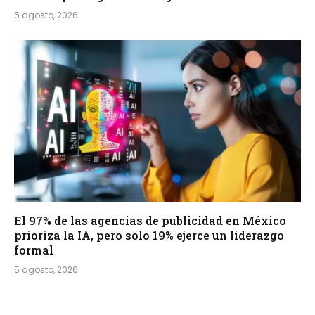
5 agosto, 2026
El 97% de las agencias de publicidad en México
prioriza la IA, pero solo 19% ejerce un liderazgo
formal
5 agosto, 2026