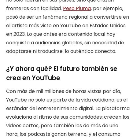
fronteras con facilidad.
Peso Pluma
, por ejemplo,
pasó de ser un fenómeno regional a convertirse en
el artista más visto en YouTube en Estados Unidos
en 2023. Lo que antes era contenido local hoy
conquista a audiencias globales, sin necesidad de
adaptarse ni traducirse: lo auténtico conecta.
¿Y ahora qué? El futuro también se
crea en YouTube
Con más de mil millones de horas vistas por día,
YouTube no solo es parte de la vida cotidiana: es el
estándar del entretenimiento digital. La plataforma
evoluciona al ritmo de sus comunidades: crecen los
videos cortos, pero también los de más de una
hora; los podcasts ganan terreno, y el consumo