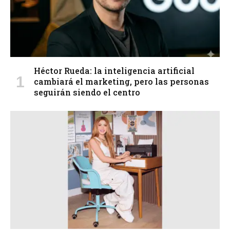
Héctor Rueda: la inteligencia artificial
cambiará el marketing, pero las personas
seguirán siendo el centro