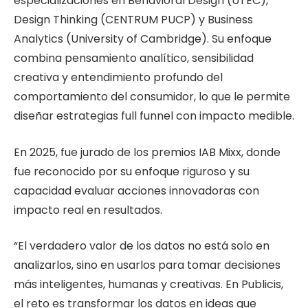
especializaciones en Behavioral Design (UTEC),
Design Thinking (CENTRUM PUCP) y Business
Analytics (University of Cambridge). Su enfoque
combina pensamiento analítico, sensibilidad
creativa y entendimiento profundo del
comportamiento del consumidor, lo que le permite
diseñar estrategias full funnel con impacto medible.
En 2025, fue jurado de los premios IAB Mixx, donde
fue reconocido por su enfoque riguroso y su
capacidad evaluar acciones innovadoras con
impacto real en resultados.
“El verdadero valor de los datos no está solo en
analizarlos, sino en usarlos para tomar decisiones
más inteligentes, humanas y creativas. En Publicis,
el reto es transformar los datos en ideas que