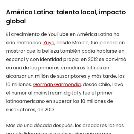
América Latina: talento local, impacto
global
El crecimiento de YouTube en América Latina ha
sido meteórico.
Yuya
, desde México, fue pionera en
mostrar que la belleza también podía hablarse en
español y con identidad propia: en 2012 se convirtió
en una de las primeras creadoras latinas en
alcanzar un millón de suscriptores y más tarde, los
10 millones.
German Garmendia
, desde Chile, llevó
el humor al mainstream digital y fue el primer
latinoamericano en superar los 10 millones de
suscriptores, en 2013.
Más de una década después, los creadores latinos
no solo lideran en sus países, sino que cruzan