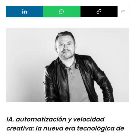
IA, automatización y velocidad
creativa: la nueva era tecnológica de