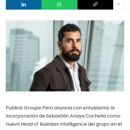
Publicis Groupe Perú anuncia con entusiasmo la
incorporación de Sebastián Anaya Cochella como
nuevo Head of Business Intelligence del grupo en el