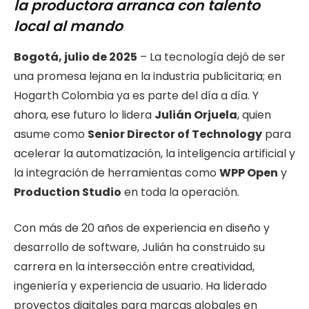
la productora arranca con talento
local al mando
Bogotá, julio de 2025
– La tecnología dejó de ser
una promesa lejana en la industria publicitaria; en
Hogarth Colombia ya es parte del día a día. Y
ahora, ese futuro lo lidera
Julián Orjuela
, quien
asume como
Senior Director of Technology
para
acelerar la automatización, la inteligencia artificial y
la integración de herramientas como
WPP Open
y
Production Studio
en toda la operación.
Con más de 20 años de experiencia en diseño y
desarrollo de software, Julián ha construido su
carrera en la intersección entre creatividad,
ingeniería y experiencia de usuario. Ha liderado
proyectos digitales para marcas globales en