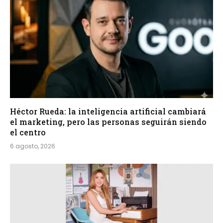
Héctor Rueda: la inteligencia artificial cambiará
el marketing, pero las personas seguirán siendo
el centro
6 agosto, 2026