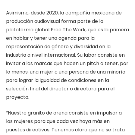
Asimismo, desde 2020, la compañía mexicana de
producción audiovisual forma parte de la
plataforma global Free The Work, que es la primera
en hablar y tener una agenda para la
representación de género y diversidad en la
industria a nivel internacional. Su labor consiste en
invitar a las marcas que hacen un pitch a tener, por
lo menos, una mujer o una persona de una minoría
para lograr la igualdad de condiciones en la
selección final del director o directora para el
proyecto.
“Nuestro granito de arena consiste en impulsar a
las mujeres para que cada vez haya más en
puestos directivos. Tenemos claro que no se trata