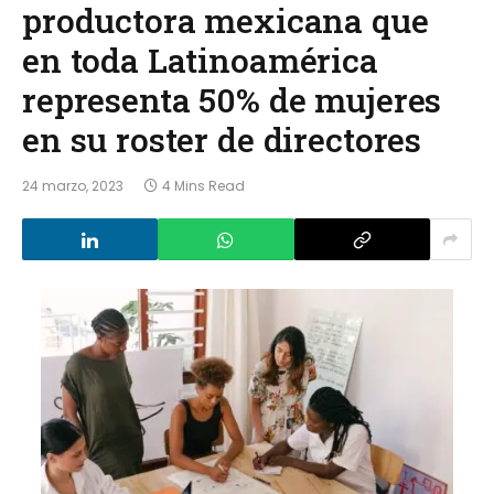
productora mexicana que
en toda Latinoamérica
representa 50% de mujeres
en su roster de directores
24 marzo, 2023
4 Mins Read