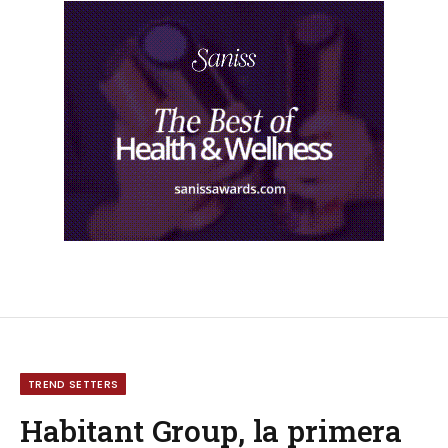
TREND SETTERS
Habitant Group, la primera