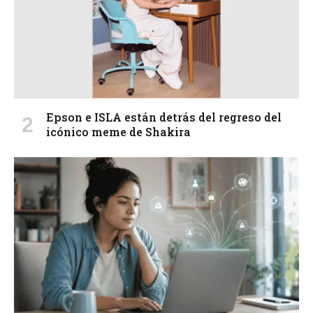
Epson e ISLA están detrás del regreso del
icónico meme de Shakira