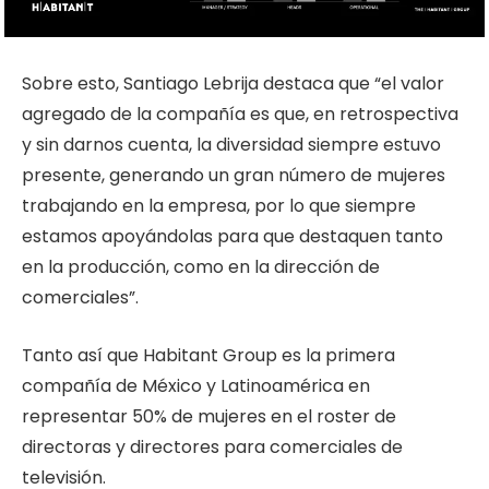
Sobre esto, Santiago Lebrija destaca que “el valor
agregado de la compañía es que, en retrospectiva
y sin darnos cuenta, la diversidad siempre estuvo
presente, generando un gran número de mujeres
trabajando en la empresa, por lo que siempre
estamos apoyándolas para que destaquen tanto
en la producción, como en la dirección de
comerciales”.
Tanto así que Habitant Group es la primera
compañía de México y Latinoamérica en
representar 50% de mujeres en el roster de
directoras y directores para comerciales de
televisión.