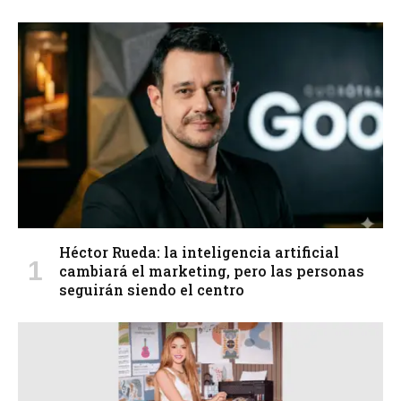
Héctor Rueda: la inteligencia artificial
cambiará el marketing, pero las personas
seguirán siendo el centro