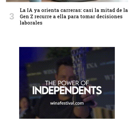
La IA ya orienta carreras: casi la mitad de la
Gen Z recurre a ella para tomar decisiones
laborales