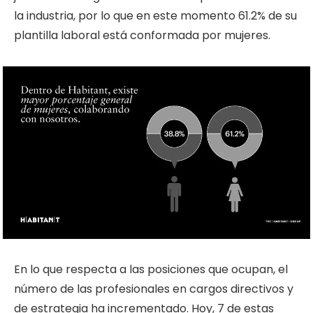
la industria, por lo que en este momento 61.2% de su
plantilla laboral está conformada por mujeres.
En lo que respecta a las posiciones que ocupan, el
número de las profesionales en cargos directivos y
de estrategia ha incrementado. Hoy, 7 de estas