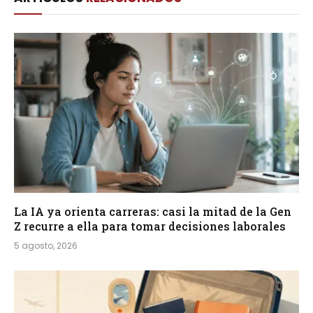
La IA ya orienta carreras: casi la mitad de la Gen
Z recurre a ella para tomar decisiones laborales
5 agosto, 2026