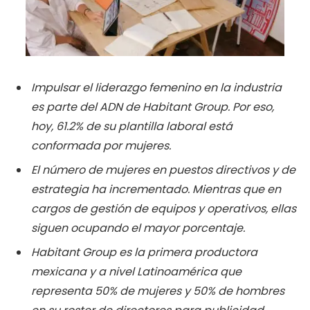
Impulsar el liderazgo femenino en la industria
es parte del ADN de Habitant Group. Por eso,
hoy, 61.2% de su plantilla laboral está
conformada por mujeres.
El número de mujeres en puestos directivos y de
estrategia ha incrementado. Mientras que en
cargos de gestión de equipos y operativos, ellas
siguen ocupando el mayor porcentaje.
Habitant Group es la primera productora
mexicana y a nivel Latinoamérica que
representa 50% de mujeres y 50% de hombres