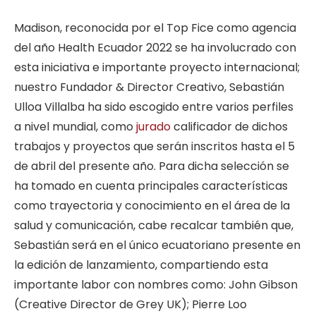
Madison, reconocida por el Top Fice como agencia
del año Health Ecuador 2022 se ha involucrado con
esta iniciativa e importante proyecto internacional;
nuestro Fundador & Director Creativo, Sebastián
Ulloa Villalba ha sido escogido entre varios perfiles
a nivel mundial, como
jurado
calificador de dichos
trabajos y proyectos que serán inscritos hasta el 5
de abril del presente año. Para dicha selección se
ha tomado en cuenta principales características
como trayectoria y conocimiento en el área de la
salud y comunicación, cabe recalcar también que,
Sebastián será en el único ecuatoriano presente en
la edición de lanzamiento, compartiendo esta
importante labor con nombres como: John Gibson
(Creative Director de Grey UK); Pierre Loo