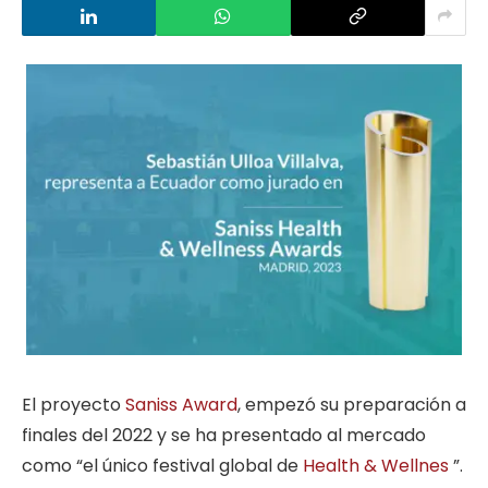
El proyecto
Saniss Award
, empezó su preparación a
finales del 2022 y se ha presentado al mercado
como “el único festival global de
Health & Wellnes
”.