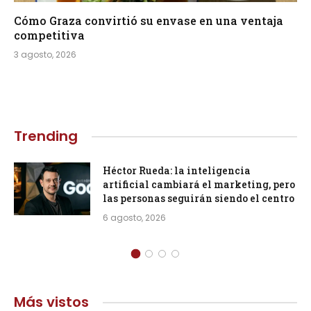
Cómo Graza convirtió su envase en una ventaja
competitiva
3 agosto, 2026
Trending
Héctor Rueda: la inteligencia
artificial cambiará el marketing, pero
las personas seguirán siendo el centro
6 agosto, 2026
Más vistos