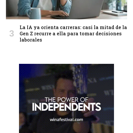
La IA ya orienta carreras: casi la mitad de la
Gen Z recurre a ella para tomar decisiones
laborales