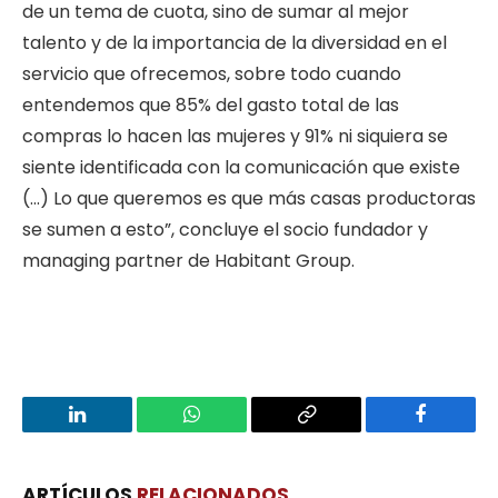
de un tema de cuota, sino de sumar al mejor
talento y de la importancia de la diversidad en el
servicio que ofrecemos, sobre todo cuando
entendemos que 85% del gasto total de las
compras lo hacen las mujeres y 91% ni siquiera se
siente identificada con la comunicación que existe
(…) Lo que queremos es que más casas productoras
se sumen a esto”, concluye el socio fundador y
managing partner de Habitant Group.
LinkedIn
WhatsApp
Copy
Facebook
Link
ARTÍCULOS
RELACIONADOS