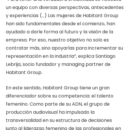
un equipo con diversas perspectivas, antecedentes
y experiencias (…) Las mujeres de Habitant Group
han sido fundamentales desde el comienzo, han
ayudado a darle forma al futuro y la visión de la
empresa. Por eso, nuestro objetivo no solo es
contratar más, sino apoyarlas para incrementar su
representación en la industria”, explica Santiago
Lebrija, socio fundador y managing partner de
Habitant Group.
En este sentido, Habitant Group tiene un gran
diferenciador sobre su competencia: el talento
femenino. Como parte de su ADN, el grupo de
producción audiovisual ha impulsado la
transversalidad en su estructura de decisiones
junto al liderazgo femenino de las profesionales en