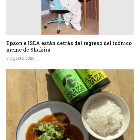
Epson e ISLA están detrás del regreso del icónico
meme de Shakira
5 agosto, 2026