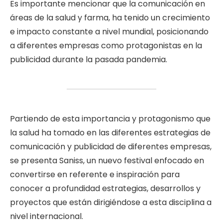
Es importante mencionar que la comunicación en
áreas de la salud y farma, ha tenido un crecimiento
e impacto constante a nivel mundial, posicionando
a diferentes empresas como protagonistas en la
publicidad durante la pasada pandemia.
Partiendo de esta importancia y protagonismo que
la salud ha tomado en las diferentes estrategias de
comunicación y publicidad de diferentes empresas,
se presenta Saniss, un nuevo festival enfocado en
convertirse en referente e inspiración para
conocer a profundidad estrategias, desarrollos y
proyectos que están dirigiéndose a esta disciplina a
nivel internacional.