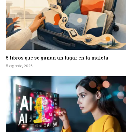
5 libros que se ganan un lugar en la maleta
5 agosto, 2026