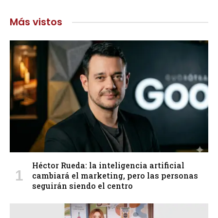
Más vistos
Héctor Rueda: la inteligencia artificial
cambiará el marketing, pero las personas
seguirán siendo el centro