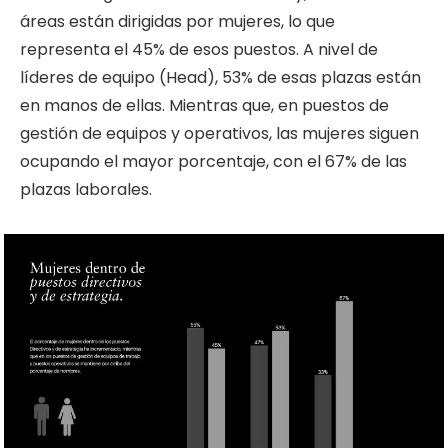
áreas están dirigidas por mujeres, lo que
representa el 45% de esos puestos. A nivel de
líderes de equipo (Head), 53% de esas plazas están
en manos de ellas. Mientras que, en puestos de
gestión de equipos y operativos, las mujeres siguen
ocupando el mayor porcentaje, con el 67% de las
plazas laborales.