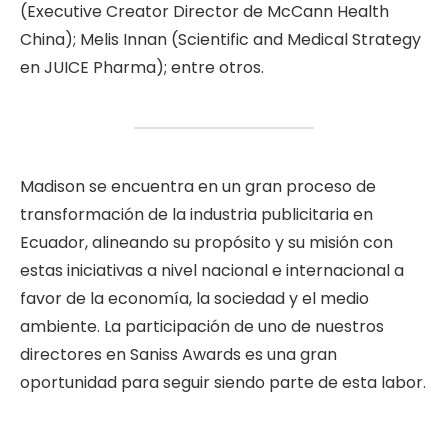
(Executive Creator Director de McCann Health
China); Melis Innan (Scientific and Medical Strategy
en JUICE Pharma); entre otros.
Madison se encuentra en un gran proceso de
transformación de la industria publicitaria en
Ecuador, alineando su propósito y su misión con
estas iniciativas a nivel nacional e internacional a
favor de la economía, la sociedad y el medio
ambiente. La participación de uno de nuestros
directores en Saniss Awards es una gran
oportunidad para seguir siendo parte de esta labor.