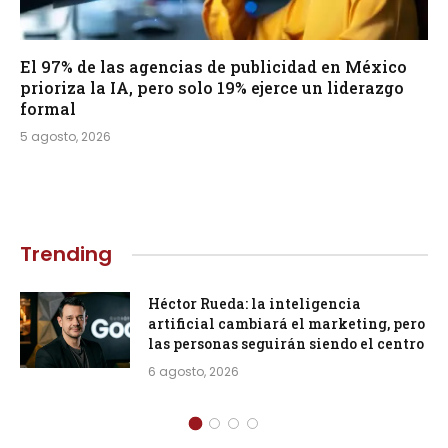
El 97% de las agencias de publicidad en México
prioriza la IA, pero solo 19% ejerce un liderazgo
formal
5 agosto, 2026
Trending
Héctor Rueda: la inteligencia
artificial cambiará el marketing, pero
las personas seguirán siendo el centro
6 agosto, 2026