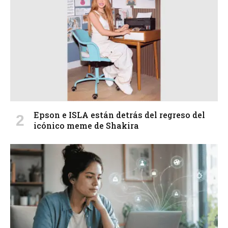
Epson e ISLA están detrás del regreso del
icónico meme de Shakira