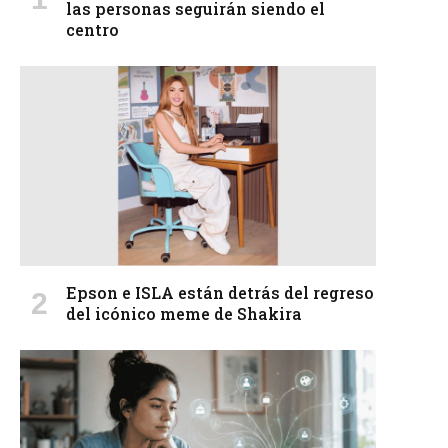
las personas seguirán siendo el
centro
Epson e ISLA están detrás del regreso
del icónico meme de Shakira