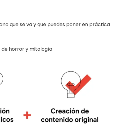
l año que se va y que puedes poner en práctica
 de horror y mitología