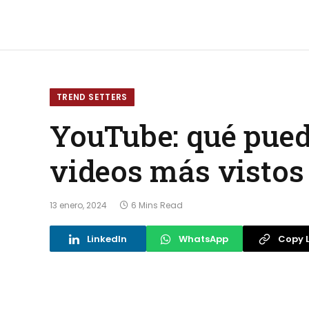
TREND SETTERS
YouTube: qué pued
videos más vistos
13 enero, 2024
6 Mins Read
LinkedIn
WhatsApp
Copy L