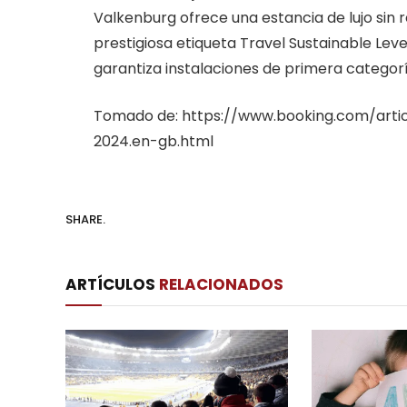
Valkenburg ofrece una estancia de lujo sin r
prestigiosa etiqueta Travel Sustainable Lev
garantiza instalaciones de primera categor
Tomado de: https://www.booking.com/artic
2024.en-gb.html
SHARE.
ARTÍCULOS
RELACIONADOS