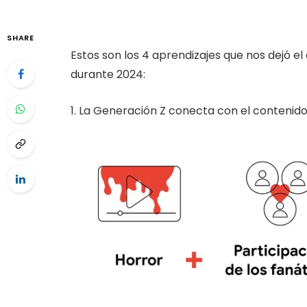
SHARE
Estos son los 4 aprendizajes que nos dejó e
durante 2024:
1. La Generación Z conecta con el contenido