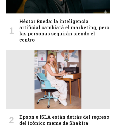
Héctor Rueda: la inteligencia
artificial cambiará el marketing, pero
las personas seguirán siendo el
centro
Epson e ISLA están detrás del regreso
del icónico meme de Shakira