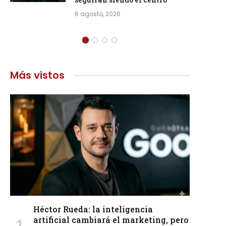
6 agosto, 2026
Más vistos
Héctor Rueda: la inteligencia
artificial cambiará el marketing, pero