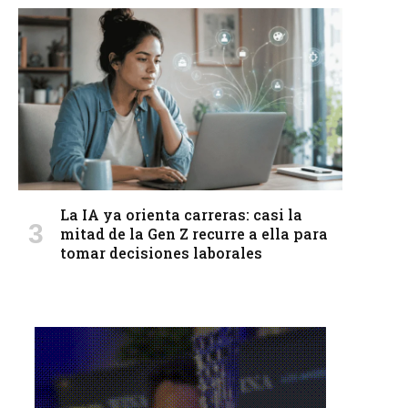
La IA ya orienta carreras: casi la
mitad de la Gen Z recurre a ella para
tomar decisiones laborales