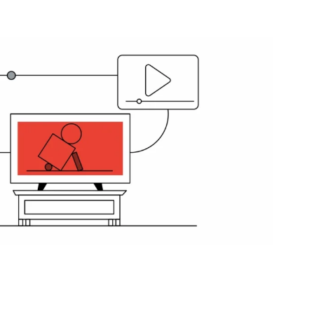
3 agosto, 2026