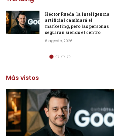
Héctor Rueda: la inteligencia
artificial cambiará el
marketing, pero las personas
seguirán siendo el centro
6 agosto, 2026
Más vistos