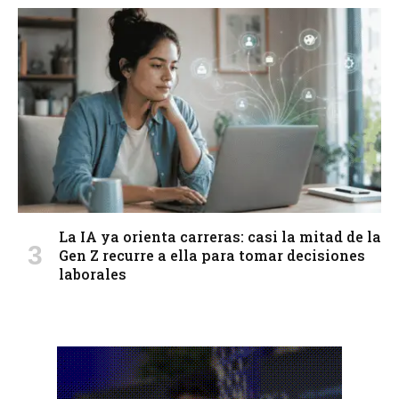
La IA ya orienta carreras: casi la mitad de la
Gen Z recurre a ella para tomar decisiones
laborales