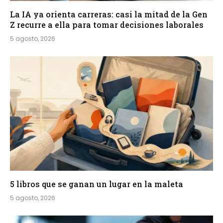
La IA ya orienta carreras: casi la mitad de la Gen
Z recurre a ella para tomar decisiones laborales
5 agosto, 2026
5 libros que se ganan un lugar en la maleta
5 agosto, 2026