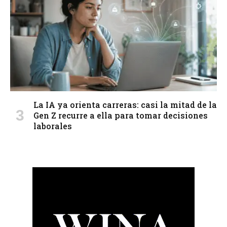
La IA ya orienta carreras: casi la mitad de la
Gen Z recurre a ella para tomar decisiones
laborales