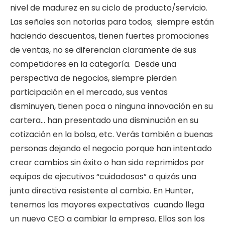
nivel de madurez en su ciclo de producto/servicio.
Las señales son notorias para todos; siempre están
haciendo descuentos, tienen fuertes promociones
de ventas, no se diferencian claramente de sus
competidores en la categoría. Desde una
perspectiva de negocios, siempre pierden
participación en el mercado, sus ventas
disminuyen, tienen poca o ninguna innovación en su
cartera… han presentado una disminución en su
cotización en la bolsa, etc. Verás también a buenas
personas dejando el negocio porque han intentado
crear cambios sin éxito o han sido reprimidos por
equipos de ejecutivos “cuidadosos” o quizás una
junta directiva resistente al cambio. En Hunter,
tenemos las mayores expectativas cuando llega
un nuevo CEO a cambiar la empresa. Ellos son los