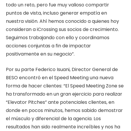
todo un reto, pero fue muy valioso compartir
puntos de vista, incluso generar empatía en
nuestra visión. Ahí hemos conocido a quienes hoy
consideran a iCrossing sus socios de crecimiento.
Seguimos trabajando con ello y coordinamos
acciones conjuntas a fin de impactar
positivamente en su negocio”.
Por su parte Federico Isuani, Director General de
BESO encontró en el Speed Meeting una nueva
forma de hacer clientes: “El Speed Meeting Zone se
ha transformado en un gran ejercicio para realizar
“Elevator Pitches” ante potenciales clientes, en
donde en pocos minutos, hemos sabido demostrar
el músculo y diferencial de la agencia. Los
resultados han sido realmente increíbles y nos ha