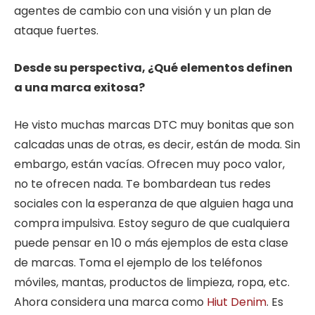
agentes de cambio con una visión y un plan de
ataque fuertes.
Desde su perspectiva, ¿Qué elementos definen
a una marca exitosa?
He visto muchas marcas DTC muy bonitas que son
calcadas unas de otras, es decir, están de moda. Sin
embargo, están vacías. Ofrecen muy poco valor,
no te ofrecen nada. Te bombardean tus redes
sociales con la esperanza de que alguien haga una
compra impulsiva. Estoy seguro de que cualquiera
puede pensar en 10 o más ejemplos de esta clase
de marcas. Toma el ejemplo de los teléfonos
móviles, mantas, productos de limpieza, ropa, etc.
Ahora considera una marca como
Hiut Denim
. Es