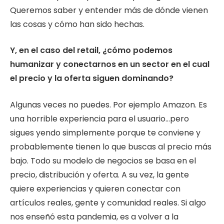
Queremos saber y entender más de dónde vienen
las cosas y cómo han sido hechas.
Y, en el caso del retail, ¿cómo podemos
humanizar y conectarnos en un sector en el cual
el precio y la oferta siguen dominando?
Algunas veces no puedes. Por ejemplo Amazon. Es
una horrible experiencia para el usuario…pero
sigues yendo simplemente porque te conviene y
probablemente tienen lo que buscas al precio más
bajo. Todo su modelo de negocios se basa en el
precio, distribución y oferta. A su vez, la gente
quiere experiencias y quieren conectar con
artículos reales, gente y comunidad reales. Si algo
nos enseñó esta pandemia, es a volver a la