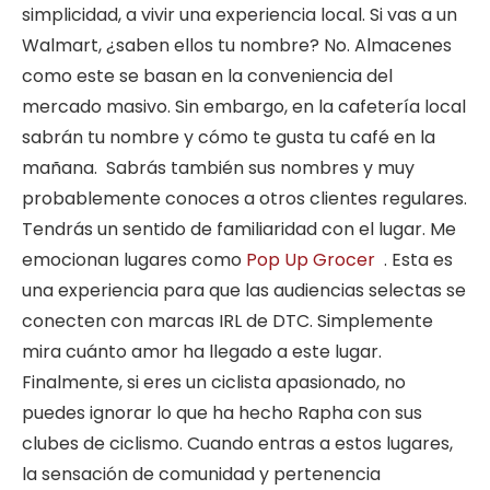
simplicidad, a vivir una experiencia local. Si vas a un
Walmart, ¿saben ellos tu nombre? No. Almacenes
como este se basan en la conveniencia del
mercado masivo. Sin embargo, en la cafetería local
sabrán tu nombre y cómo te gusta tu café en la
mañana. Sabrás también sus nombres y muy
probablemente conoces a otros clientes regulares.
Tendrás un sentido de familiaridad con el lugar. Me
emocionan lugares como
Pop Up Grocer
. Esta es
una experiencia para que las audiencias selectas se
conecten con marcas IRL de DTC. Simplemente
mira cuánto amor ha llegado a este lugar.
Finalmente, si eres un ciclista apasionado, no
puedes ignorar lo que ha hecho Rapha con sus
clubes de ciclismo. Cuando entras a estos lugares,
la sensación de comunidad y pertenencia