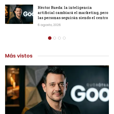
Héctor Rueda: la inteligencia
artificial cambiará el marketing, pero
las personas seguirán siendo el centro
6 agosto, 2026
Más vistos