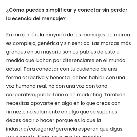
¿Cómo puedes simplificar y conectar sin perder
la esencia del mensaje?
En mi opinión, la mayoría de los mensajes de marca
es compleja, genérica y sin sentido. Las marcas más
grandes en su mayoría son culpables de esto a
medida que luchan por diferenciarse en el mundo
actual. Para conectar con tu audiencia de una
forma atractiva y honesta…debes hablar con una
voz humana real, no con una voz con tono
corporativo, publicitario o de marketing. También
necesitas apoyarte en algo en lo que creas con
firmeza, no solamente en algo que se supones
debes decir o hacer porque es lo que la
industria/categoría/gerencia esperan que digas.