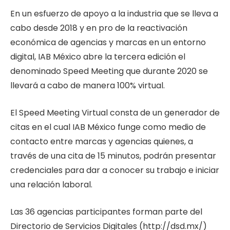
En un esfuerzo de apoyo a la industria que se lleva a
cabo desde 2018 y en pro de la reactivación
económica de agencias y marcas en un entorno
digital, IAB México abre la tercera edición el
denominado Speed Meeting que durante 2020 se
llevará a cabo de manera 100% virtual.
El Speed Meeting Virtual consta de un generador de
citas en el cual IAB México funge como medio de
contacto entre marcas y agencias quienes, a
través de una cita de 15 minutos, podrán presentar
credenciales para dar a conocer su trabajo e iniciar
una relación laboral.
Las 36 agencias participantes forman parte del
Directorio de Servicios Digitales (http://dsd.mx/)