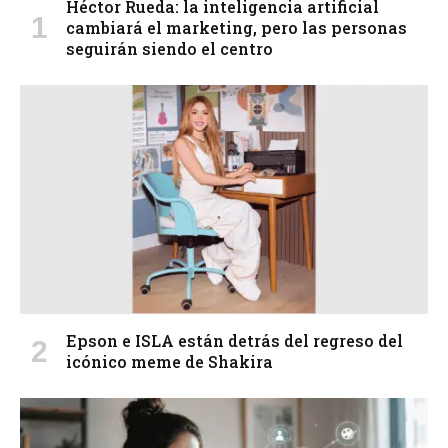
Héctor Rueda: la inteligencia artificial
cambiará el marketing, pero las personas
seguirán siendo el centro
Epson e ISLA están detrás del regreso del
icónico meme de Shakira