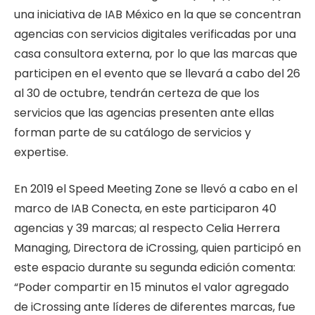
una iniciativa de IAB México en la que se concentran
agencias con servicios digitales verificadas por una
casa consultora externa, por lo que las marcas que
participen en el evento que se llevará a cabo del 26
al 30 de octubre, tendrán certeza de que los
servicios que las agencias presenten ante ellas
forman parte de su catálogo de servicios y
expertise.
En 2019 el Speed Meeting Zone se llevó a cabo en el
marco de IAB Conecta, en este participaron 40
agencias y 39 marcas; al respecto Celia Herrera
Managing, Directora de iCrossing, quien participó en
este espacio durante su segunda edición comenta:
“Poder compartir en 15 minutos el valor agregado
de iCrossing ante líderes de diferentes marcas, fue