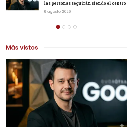
las personas seguirán siendo el centro
6 agosto, 2026
Más vistos