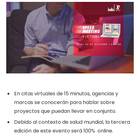
En citas virtuales de 15 minutos, agencias y
marcas se conocerán para hablar sobre
proyectos que puedan llevar en conjunto.
Debido al contexto de salud mundial, la tercera
edición de este evento será 100% online.