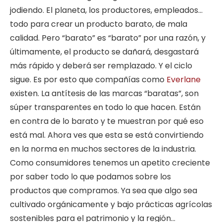
jodiendo. El planeta, los productores, empleados…
todo para crear un producto barato, de mala
calidad. Pero “barato” es “barato” por una razón, y
últimamente, el producto se dañará, desgastará
más rápido y deberá ser remplazado. Y el ciclo
sigue. Es por esto que compañías como
Everlane
existen. La antítesis de las marcas “baratas”, son
súper transparentes en todo lo que hacen. Están
en contra de lo barato y te muestran por qué eso
está mal. Ahora ves que esta se está convirtiendo
en la norma en muchos sectores de la industria.
Como consumidores tenemos un apetito creciente
por saber todo lo que podamos sobre los
productos que compramos. Ya sea que algo sea
cultivado orgánicamente y bajo prácticas agrícolas
sostenibles para el patrimonio y la región…