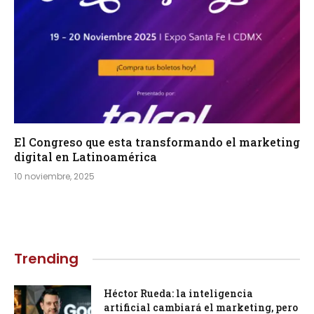
El Congreso que esta transformando el marketing
digital en Latinoamérica
10 noviembre, 2025
Trending
Héctor Rueda: la inteligencia
artificial cambiará el marketing, pero