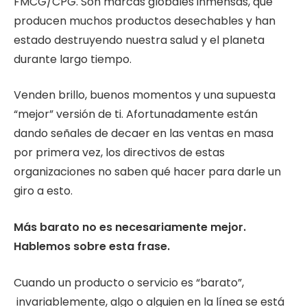
FMCG/CPG. Son marcas globales inmensas, que
producen muchos productos desechables y han
estado destruyendo nuestra salud y el planeta
durante largo tiempo.
Venden brillo, buenos momentos y una supuesta
“mejor” versión de ti. Afortunadamente están
dando señales de decaer en las ventas en masa
por primera vez, los directivos de estas
organizaciones no saben qué hacer para darle un
giro a esto.
Más barato no es necesariamente mejor.
Hablemos sobre esta frase.
Cuando un producto o servicio es “barato”,
invariablemente, algo o alguien en la línea se está