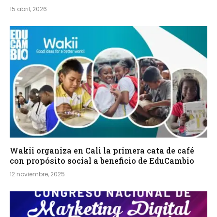
15 abril, 2026
Wakii organiza en Cali la primera cata de café
con propósito social a beneficio de EduCambio
12 noviembre, 2025