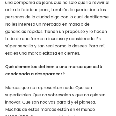
una compañía de jeans que no solo quería revivir el
arte de fabricar jeans, también le quería dar a las
personas de la ciudad algo con lo cual identificarse.
No les interesa un mercado en masa o de
ganancias rápidas. Tienen un propósito y lo hacen
todo de una forma minuciosa y considerada. Es
súper sencilla y tan real como lo desees. Para mí,
esa es una marca exitosa en ciernes.
Qué elementos definen a una marca que está
condenada a desaparecer?
Marcas que no representan nada. Que son
superficiales. Que no sobresalen y que no quieren
innovar. Que son nocivas para ti y el planeta.
Muchas de estas marcas están en el mundo