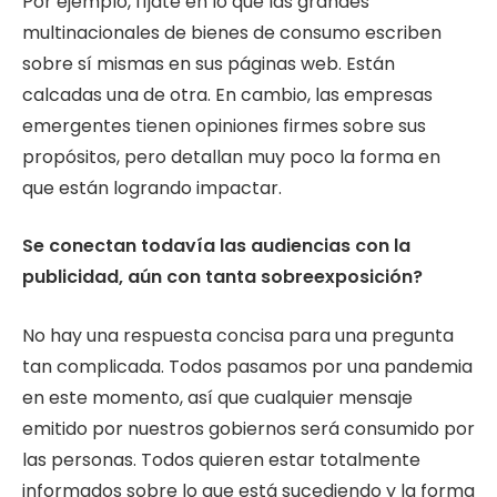
Por ejemplo, fíjate en lo que las grandes
multinacionales de bienes de consumo escriben
sobre sí mismas en sus páginas web. Están
calcadas una de otra. En cambio, las empresas
emergentes tienen opiniones firmes sobre sus
propósitos, pero detallan muy poco la forma en
que están logrando impactar.
Se conectan todavía las audiencias con la
publicidad, aún con tanta sobreexposición?
No hay una respuesta concisa para una pregunta
tan complicada. Todos pasamos por una pandemia
en este momento, así que cualquier mensaje
emitido por nuestros gobiernos será consumido por
las personas. Todos quieren estar totalmente
informados sobre lo que está sucediendo y la forma