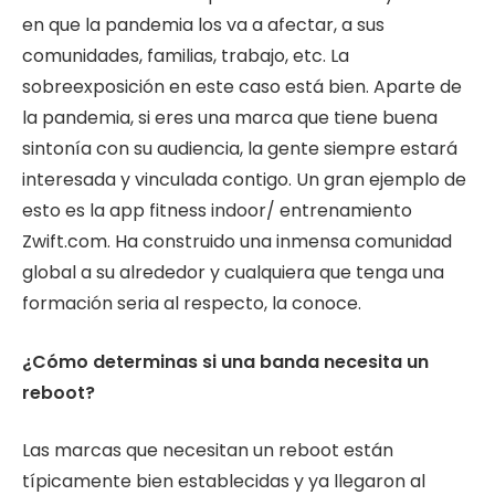
en que la pandemia los va a afectar, a sus
comunidades, familias, trabajo, etc. La
sobreexposición en este caso está bien. Aparte de
la pandemia, si eres una marca que tiene buena
sintonía con su audiencia, la gente siempre estará
interesada y vinculada contigo. Un gran ejemplo de
esto es la app fitness indoor/ entrenamiento
Zwift.com. Ha construido una inmensa comunidad
global a su alrededor y cualquiera que tenga una
formación seria al respecto, la conoce.
¿Cómo determinas si una banda necesita un
reboot?
Las marcas que necesitan un reboot están
típicamente bien establecidas y ya llegaron al