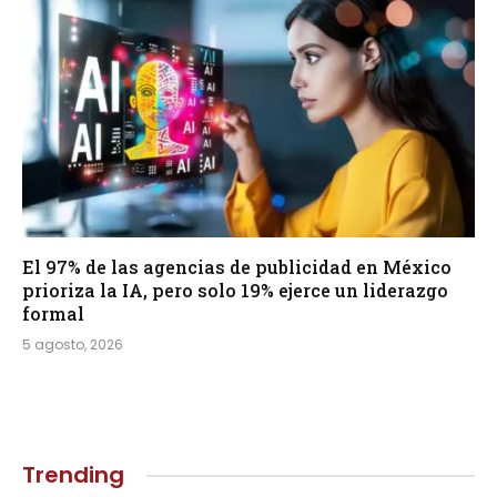
El 97% de las agencias de publicidad en México
prioriza la IA, pero solo 19% ejerce un liderazgo
formal
5 agosto, 2026
Trending