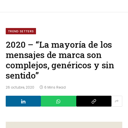
TREND SETTERS
2020 – “La mayoría de los
mensajes de marca son
complejos, genéricos y sin
sentido”
26 octubre, 2020
6 Mins Read