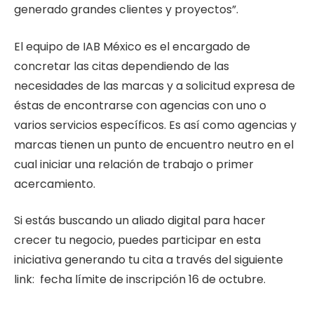
generado grandes clientes y proyectos”.
El equipo de IAB México es el encargado de
concretar las citas dependiendo de las
necesidades de las marcas y a solicitud expresa de
éstas de encontrarse con agencias con uno o
varios servicios específicos. Es así como agencias y
marcas tienen un punto de encuentro neutro en el
cual iniciar una relación de trabajo o primer
acercamiento.
Si estás buscando un aliado digital para hacer
crecer tu negocio, puedes participar en esta
iniciativa generando tu cita a través del siguiente
link: fecha límite de inscripción 16 de octubre.