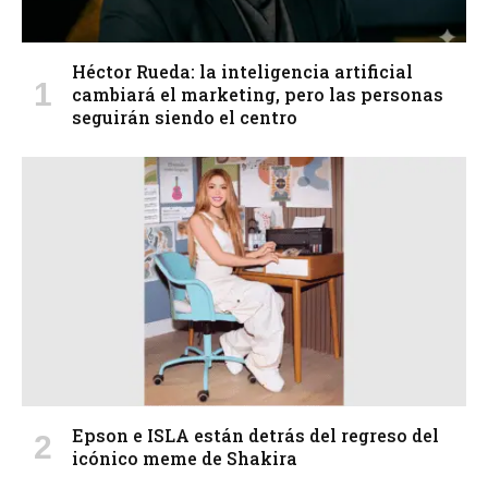
Héctor Rueda: la inteligencia artificial
cambiará el marketing, pero las personas
seguirán siendo el centro
Epson e ISLA están detrás del regreso del
icónico meme de Shakira