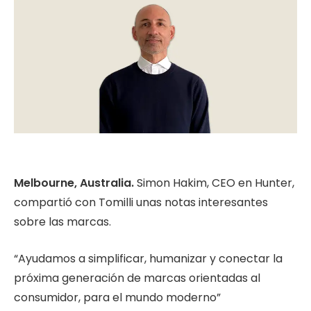
Melbourne, Australia.
Simon Hakim, CEO en Hunter,
compartió con Tomilli unas notas interesantes
sobre las marcas.
“Ayudamos a simplificar, humanizar y conectar la
próxima generación de marcas orientadas al
consumidor, para el mundo moderno”