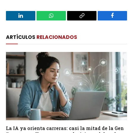
LinkedIn
WhatsApp
Copy
Facebook
Link
ARTÍCULOS
RELACIONADOS
La IA ya orienta carreras: casi la mitad de la Gen