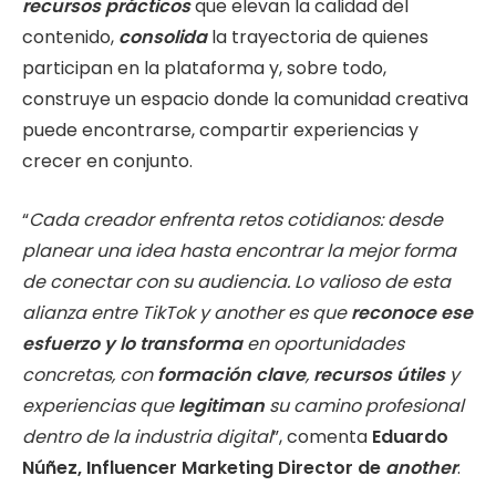
recursos prácticos
que elevan la calidad del
contenido,
consolida
la trayectoria de quienes
participan en la plataforma y, sobre todo,
construye un espacio donde la comunidad creativa
puede encontrarse, compartir experiencias y
crecer en conjunto.
“
Cada creador enfrenta retos cotidianos: desde
planear una idea hasta encontrar la mejor forma
de conectar con su audiencia. Lo valioso de esta
alianza entre TikTok y another es que
reconoce ese
esfuerzo y lo transforma
en oportunidades
concretas, con
formación clave
,
recursos útiles
y
experiencias que
legitiman
su camino profesional
dentro de la industria digital
”, comenta
Eduardo
Núñez, Influencer Marketing Director de
another
.