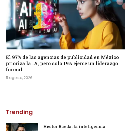
El 97% de las agencias de publicidad en México
prioriza la IA, pero solo 19% ejerce un liderazgo
formal
5 agosto, 2026
Trending
Héctor Rueda: la inteligencia