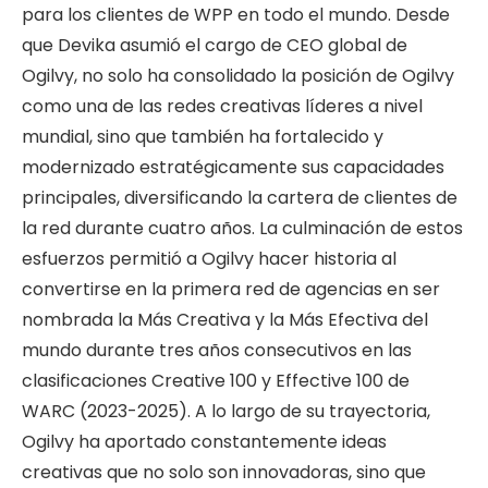
para los clientes de WPP en todo el mundo. Desde
que Devika asumió el cargo de CEO global de
Ogilvy, no solo ha consolidado la posición de Ogilvy
como una de las redes creativas líderes a nivel
mundial, sino que también ha fortalecido y
modernizado estratégicamente sus capacidades
principales, diversificando la cartera de clientes de
la red durante cuatro años. La culminación de estos
esfuerzos permitió a Ogilvy hacer historia al
convertirse en la primera red de agencias en ser
nombrada la Más Creativa y la Más Efectiva del
mundo durante tres años consecutivos en las
clasificaciones Creative 100 y Effective 100 de
WARC (2023-2025). A lo largo de su trayectoria,
Ogilvy ha aportado constantemente ideas
creativas que no solo son innovadoras, sino que