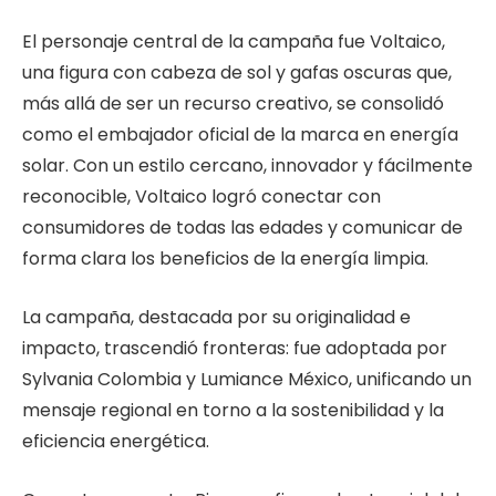
El personaje central de la campaña fue Voltaico,
una figura con cabeza de sol y gafas oscuras que,
más allá de ser un recurso creativo, se consolidó
como el embajador oficial de la marca en energía
solar. Con un estilo cercano, innovador y fácilmente
reconocible, Voltaico logró conectar con
consumidores de todas las edades y comunicar de
forma clara los beneficios de la energía limpia.
La campaña, destacada por su originalidad e
impacto, trascendió fronteras: fue adoptada por
Sylvania Colombia y Lumiance México, unificando un
mensaje regional en torno a la sostenibilidad y la
eficiencia energética.