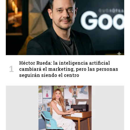
Héctor Rueda: la inteligencia artificial
cambiará el marketing, pero las personas
seguirán siendo el centro