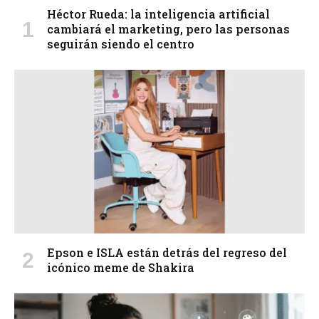
Héctor Rueda: la inteligencia artificial
cambiará el marketing, pero las personas
seguirán siendo el centro
Epson e ISLA están detrás del regreso del
icónico meme de Shakira