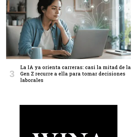
La IA ya orienta carreras: casi la mitad de la
Gen Z recurre a ella para tomar decisiones
laborales