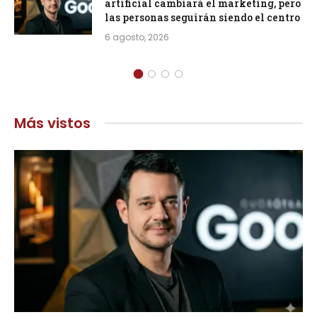
artificial cambiará el marketing, pero
las personas seguirán siendo el centro
6 agosto, 2026
Más vistos