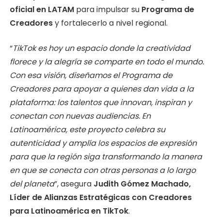
oficial en LATAM
para impulsar su
Programa de
Creadores
y fortalecerlo a nivel regional.
“
TikTok es hoy un espacio donde la creatividad
florece y la alegría se comparte en todo el mundo.
Con esa visión, diseñamos el Programa de
Creadores para apoyar a quienes dan vida a la
plataforma: los talentos que innovan, inspiran y
conectan con nuevas audiencias. En
Latinoamérica, este proyecto celebra su
autenticidad y amplía los espacios de expresión
para que la región siga transformando la manera
en que se conecta con otras personas a lo largo
del planeta
”, asegura
Judith Gómez Machado,
Líder de Alianzas Estratégicas con Creadores
para Latinoamérica en TikTok
.