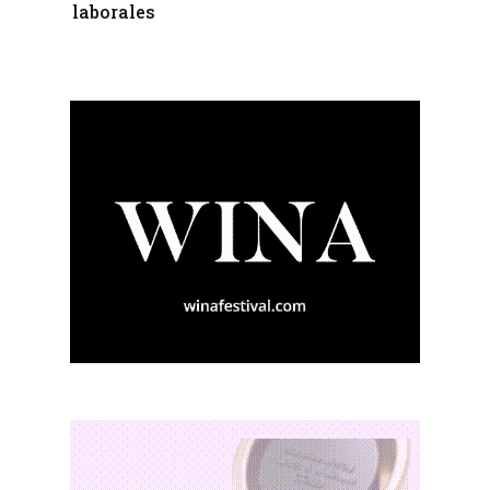
laborales