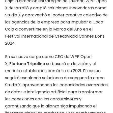
Bajo la dirección estratégica de Laurent, WPP Open
X desarrolló y amplió soluciones innovadoras como
Studio X y aprovechó el poder creativo colectivo de
las agencias de la empresa para impulsar a Coca-
Cola a convertirse en la Marca del Año en el
Festival Internacional de Creatividad Cannes Lions
2024.
En su nuevo cargo como CEO de WPP Open
X,
Floriane Tripolino
se basará en la visión y el
modelo establecidos con éxito en 2021. El equipo
seguirá escalando soluciones de vanguardia como
Studio X, aprovechando las capacidades avanzadas
de datos e inteligencia artificial para transformar
las conexiones con los consumidores y
garantizando que la alianza siga impulsando el