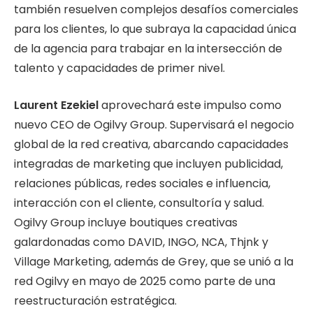
también resuelven complejos desafíos comerciales
para los clientes, lo que subraya la capacidad única
de la agencia para trabajar en la intersección de
talento y capacidades de primer nivel.
Laurent Ezekiel
aprovechará este impulso como
nuevo CEO de Ogilvy Group. Supervisará el negocio
global de la red creativa, abarcando capacidades
integradas de marketing que incluyen publicidad,
relaciones públicas, redes sociales e influencia,
interacción con el cliente, consultoría y salud.
Ogilvy Group incluye boutiques creativas
galardonadas como DAVID, INGO, NCA, Thjnk y
Village Marketing, además de Grey, que se unió a la
red Ogilvy en mayo de 2025 como parte de una
reestructuración estratégica.