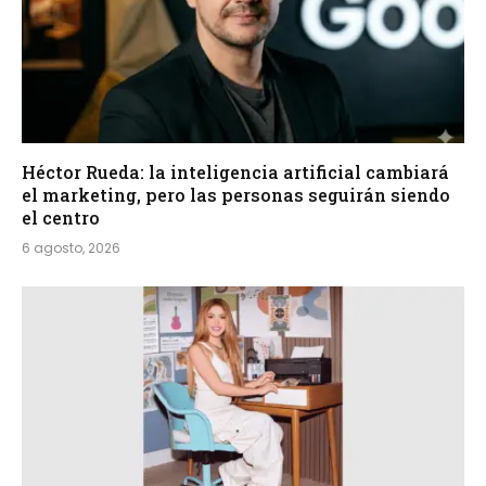
Héctor Rueda: la inteligencia artificial cambiará
el marketing, pero las personas seguirán siendo
el centro
6 agosto, 2026