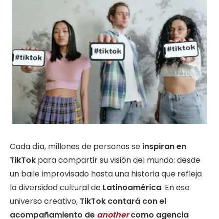
Cada día, millones de personas se
inspiran en
TikTok
para compartir su visión del mundo: desde
un baile improvisado hasta una historia que refleja
la diversidad cultural de
Latinoamérica
. En ese
universo creativo,
TikTok contará con el
acompañamiento de
another
como agencia