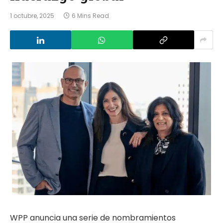
1 octubre, 2025
6 Mins Read
WPP anuncia una serie de nombramientos