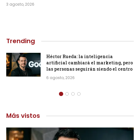
3 agosto, 2026
Trending
Héctor Rueda: la inteligencia
artificial cambiará el marketing, pero
las personas seguirán siendo el centro
6 agosto, 2026
Más vistos