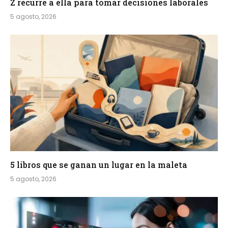
Z recurre a ella para tomar decisiones laborales
5 agosto, 2026
5 libros que se ganan un lugar en la maleta
5 agosto, 2026