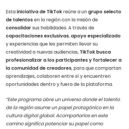
Esta
iniciativa de TikTok
reúne a un
grupo selecto
de talentos
en la región con la misión de
consolidar
sus habilidades. A través de
capacitaciones exclusivas
,
apoyo especializado
y experiencias que les permiten llevar su
creatividad a nuevas audiencias,
TikTok busca
profesionalizar a los participantes y fortalecer a
la comunidad de creadores
, para que compartan
aprendizajes, colaboren entre sí y encuentren
oportunidades dentro y fuera de la plataforma.
“Este programa abre un universo donde el talento
de la región asume un papel protagónico en la
cultura digital global. Acompañarlos en este
camino significa potenciar su papel como