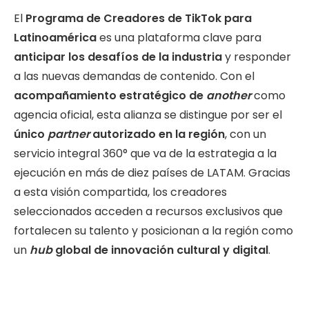
El
Programa de Creadores de TikTok para
Latinoamérica
es una plataforma clave para
anticipar los desafíos de la industria
y responder
a las nuevas demandas de contenido. Con el
acompañamiento estratégico de
another
como
agencia oficial, esta alianza se distingue por ser el
único
partner
autorizado en la región
, con un
servicio integral 360° que va de la estrategia a la
ejecución en más de diez países de LATAM. Gracias
a esta visión compartida, los creadores
seleccionados acceden a recursos exclusivos que
fortalecen su talento y posicionan a la región como
un
hub
global de innovación cultural y digital
.