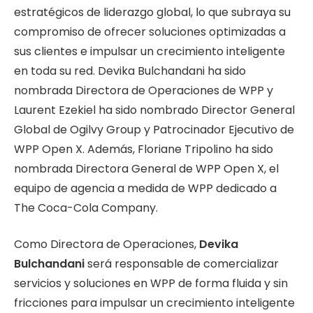
estratégicos de liderazgo global, lo que subraya su
compromiso de ofrecer soluciones optimizadas a
sus clientes e impulsar un crecimiento inteligente
en toda su red. Devika Bulchandani ha sido
nombrada Directora de Operaciones de WPP y
Laurent Ezekiel ha sido nombrado Director General
Global de Ogilvy Group y Patrocinador Ejecutivo de
WPP Open X. Además, Floriane Tripolino ha sido
nombrada Directora General de WPP Open X, el
equipo de agencia a medida de WPP dedicado a
The Coca-Cola Company.
Como Directora de Operaciones,
Devika
Bulchandani
será responsable de comercializar
servicios y soluciones en WPP de forma fluida y sin
fricciones para impulsar un crecimiento inteligente