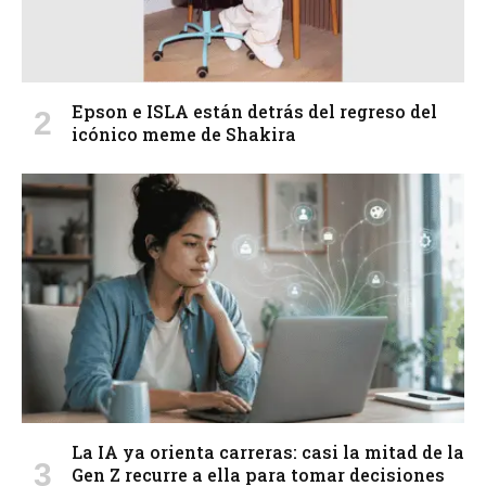
Epson e ISLA están detrás del regreso del
icónico meme de Shakira
La IA ya orienta carreras: casi la mitad de la
Gen Z recurre a ella para tomar decisiones