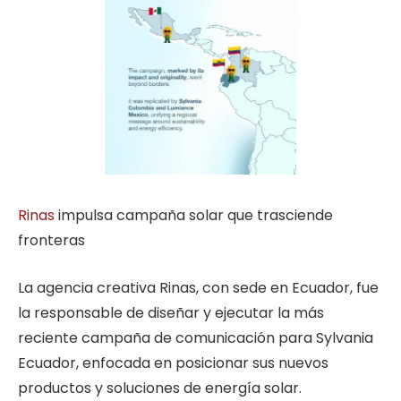
Rinas
impulsa campaña solar que trasciende
fronteras
La agencia creativa Rinas, con sede en Ecuador, fue
la responsable de diseñar y ejecutar la más
reciente campaña de comunicación para Sylvania
Ecuador, enfocada en posicionar sus nuevos
productos y soluciones de energía solar.