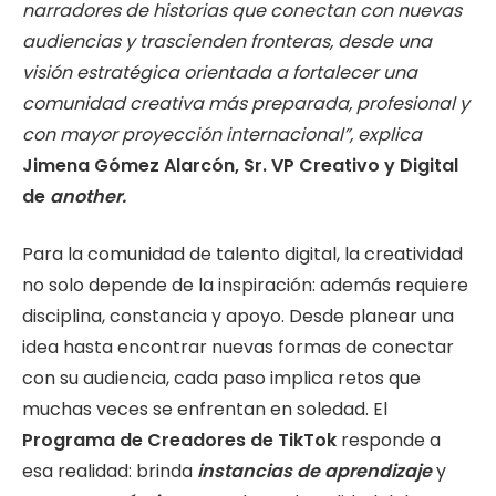
narradores de historias que conectan con nuevas
audiencias y trascienden fronteras, desde una
visión estratégica orientada a fortalecer una
comunidad creativa más preparada, profesional y
con mayor proyección internacional”, explica
Jimena Gómez Alarcón, Sr. VP Creativo y Digital
de
another.
Para la comunidad de talento digital, la creatividad
no solo depende de la inspiración: además requiere
disciplina, constancia y apoyo. Desde planear una
idea hasta encontrar nuevas formas de conectar
con su audiencia, cada paso implica retos que
muchas veces se enfrentan en soledad. El
Programa de Creadores de TikTok
responde a
esa realidad: brinda
instancias de aprendizaje
y