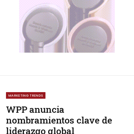
MARKETING TRENDS
WPP anuncia
nombramientos clave de
liderazgo global