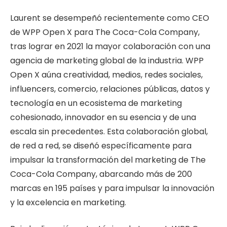
Laurent se desempeñó recientemente como CEO
de WPP Open X para The Coca-Cola Company,
tras lograr en 2021 la mayor colaboración con una
agencia de marketing global de la industria. WPP
Open X aúna creatividad, medios, redes sociales,
influencers, comercio, relaciones públicas, datos y
tecnología en un ecosistema de marketing
cohesionado, innovador en su esencia y de una
escala sin precedentes. Esta colaboración global,
de red a red, se diseñó específicamente para
impulsar la transformación del marketing de The
Coca-Cola Company, abarcando más de 200
marcas en 195 países y para impulsar la innovación
y la excelencia en marketing.