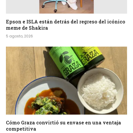
Epson e ISLA están detrás del regreso del icónico
meme de Shakira
5 agosto, 2026
Cómo Graza convirtió su envase en una ventaja
competitiva