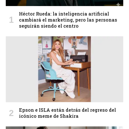
Héctor Rueda: la inteligencia artificial
cambiará el marketing, pero las personas
seguirán siendo el centro
Epson e ISLA están detrás del regreso del
icónico meme de Shakira