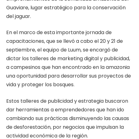
Guaviare, lugar estratégico para la conservación
del jaguar.
En el marco de esta importante jornada de
capacitaciones, que se llevó a cabo el 20 y 21 de
septiembre, el equipo de Luum, se encargó de
dictar los talleres de marketing digital y publicidad,
a campesinos que han encontrado en la amazonia
una oportunidad para desarrollar sus proyectos de
vida y proteger los bosques.
Estos talleres de publicidad y estrategia buscaron
dar herramientas a emprendedores que han ido
cambiando sus prácticas disminuyendo las causas
de desforestación, por negocios que impulsan la
actividad económica de la región.