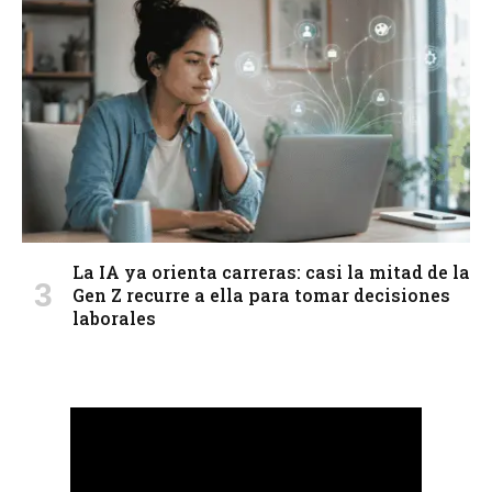
La IA ya orienta carreras: casi la mitad de la
Gen Z recurre a ella para tomar decisiones
laborales