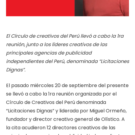
El Círculo de creativos del Perú llevó a cabo la 1ra
reunión, junto a los líderes creativos de las
principales agencias de publicidad
independientes del Perú, denominada “Licitaciones
Dignas”.
El pasado miércoles 20 de septiembre del presente
se llevó a cabo la 1ra reunión organizada por el
Círculo de Creativos del Perú denominada
“Licitaciones Dignas” y liderada por Miguel Ormeño,
fundador y director creativo general de Olístico. A
la cita acudieron 12 directores creativos de las