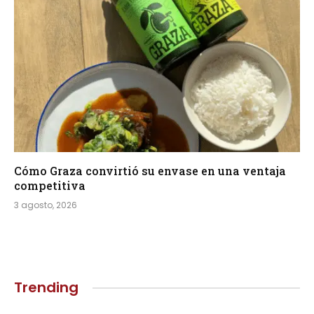
Cómo Graza convirtió su envase en una ventaja
competitiva
3 agosto, 2026
Trending