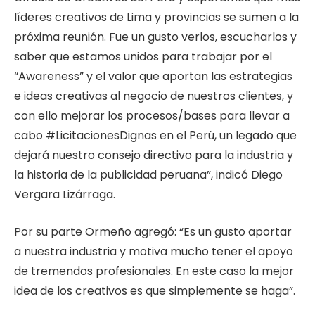
líderes creativos de Lima y provincias se sumen a la
próxima reunión. Fue un gusto verlos, escucharlos y
saber que estamos unidos para trabajar por el
“Awareness” y el valor que aportan las estrategias
e ideas creativas al negocio de nuestros clientes, y
con ello mejorar los procesos/bases para llevar a
cabo #LicitacionesDignas en el Perú, un legado que
dejará nuestro consejo directivo para la industria y
la historia de la publicidad peruana”, indicó Diego
Vergara Lizárraga.
Por su parte Ormeño agregó: “Es un gusto aportar
a nuestra industria y motiva mucho tener el apoyo
de tremendos profesionales. En este caso la mejor
idea de los creativos es que simplemente se haga”.