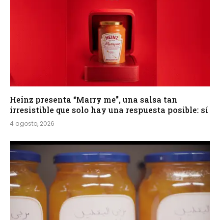
Heinz presenta “Marry me”, una salsa tan
irresistible que solo hay una respuesta posible: sí
4 agosto, 2026