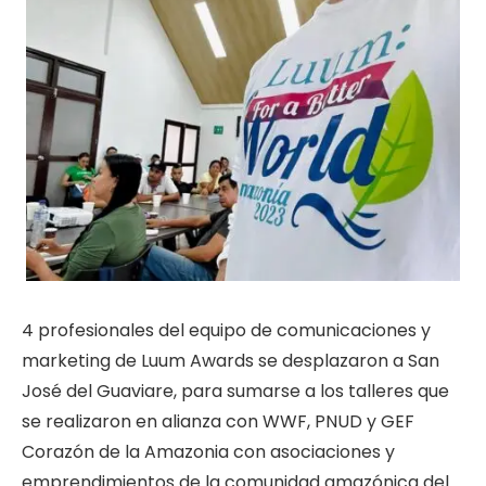
4 profesionales del equipo de comunicaciones y
marketing de Luum Awards se desplazaron a San
José del Guaviare, para sumarse a los talleres que
se realizaron en alianza con WWF, PNUD y GEF
Corazón de la Amazonia con asociaciones y
emprendimientos de la comunidad amazónica del