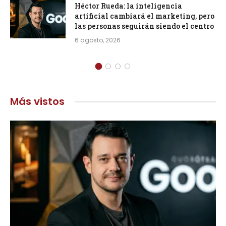
Héctor Rueda: la inteligencia
artificial cambiará el marketing, pero
las personas seguirán siendo el centro
6 agosto, 2026
Más vistos