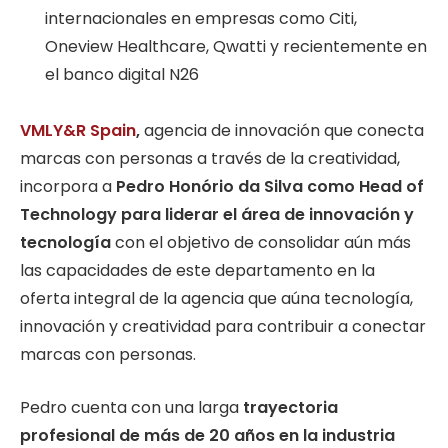
internacionales en empresas como Citi,
Oneview Healthcare, Qwatti y recientemente en
el banco digital N26
VMLY&R Spain
,
agencia de innovación que conecta
marcas con personas a través de la creatividad,
incorpora a
Pedro Honório da Silva como Head of
Technology para liderar el área de innovación y
tecnología
con el objetivo de consolidar aún más
las capacidades de este departamento en la
oferta integral de la agencia que aúna tecnología,
innovación y creatividad para contribuir a conectar
marcas con personas.
Pedro cuenta con una larga
trayectoria
profesional de más de 20 años en la industria