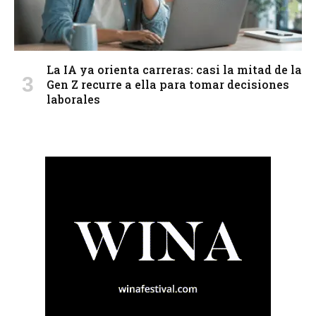
La IA ya orienta carreras: casi la mitad de la
Gen Z recurre a ella para tomar decisiones
laborales