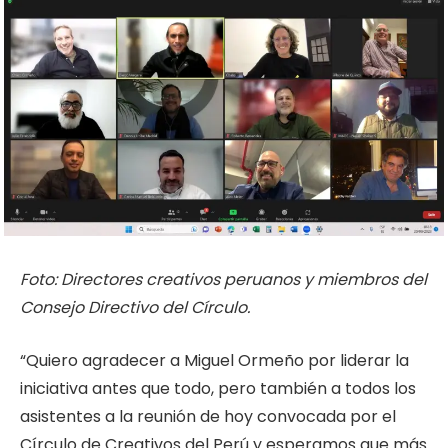
Foto: Directores creativos peruanos y miembros del
Consejo Directivo del Círculo.
“Quiero agradecer a Miguel Ormeño por liderar la
iniciativa antes que todo, pero también a todos los
asistentes a la reunión de hoy convocada por el
Círculo de Creativos del Perú y esperamos que más