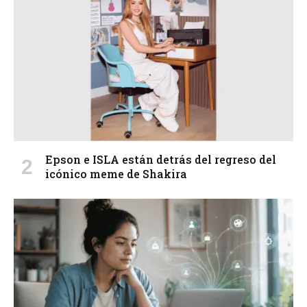
Epson e ISLA están detrás del regreso del
icónico meme de Shakira