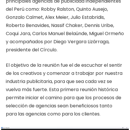
principales agencias de publicidad independientes
del Perú como: Robby Ralston, Quinto Ausejo,
Gonzalo Calmet, Alex Meier, Julio Estabridis,
Roberto Benavides, Nassif Chaker, Dennis Uribe,
Coqui Jara, Carlos Manuel Belaúnde, Miguel Ormeño
y acompañados por Diego Vergara Lizárraga,
presidente del Círculo.
El objetivo de la reunión fue el de escuchar el sentir
de los creativos y comenzar a trabajar por nuestra
industria publicitaria, para que sea cada vez se
vuelva más fuerte. Esta primera reunión histórica
permite iniciar el camino para que los procesos de
selección de agencias sean beneficiosos tanto
para las agencias como para los clientes.