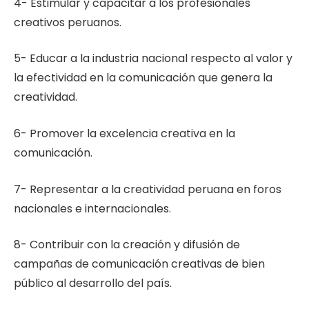
4- Estimular y capacitar a los profesionales
creativos peruanos.
5- Educar a la industria nacional respecto al valor y
la efectividad en la comunicación que genera la
creatividad.
6- Promover la excelencia creativa en la
comunicación.
7- Representar a la creatividad peruana en foros
nacionales e internacionales.
8- Contribuir con la creación y difusión de
campañas de comunicación creativas de bien
público al desarrollo del país.