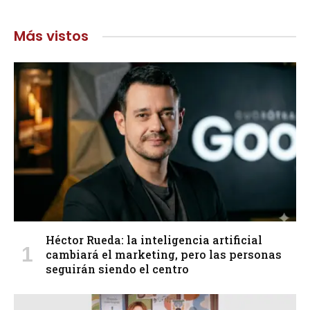
Más vistos
Héctor Rueda: la inteligencia artificial
cambiará el marketing, pero las personas
seguirán siendo el centro