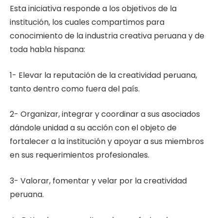
Esta iniciativa responde a los objetivos de la
institución, los cuales compartimos para
conocimiento de la industria creativa peruana y de
toda habla hispana:
1- Elevar la reputación de la creatividad peruana,
tanto dentro como fuera del país.
2- Organizar, integrar y coordinar a sus asociados
dándole unidad a su acción con el objeto de
fortalecer a la institución y apoyar a sus miembros
en sus requerimientos profesionales.
3- Valorar, fomentar y velar por la creatividad
peruana.