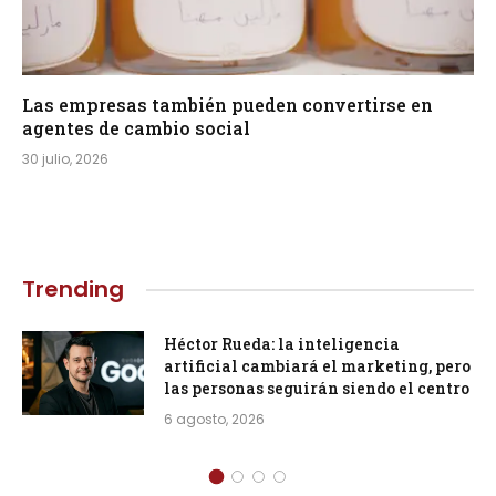
Las empresas también pueden convertirse en
agentes de cambio social
30 julio, 2026
Trending
Héctor Rueda: la inteligencia
artificial cambiará el marketing, pero
las personas seguirán siendo el centro
6 agosto, 2026