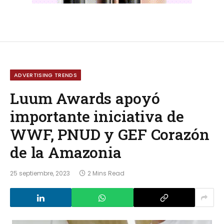
ADVERTISING TRENDS
Luum Awards apoyó
importante iniciativa de
WWF, PNUD y GEF Corazón
de la Amazonia
25 septiembre, 2023
2 Mins Read