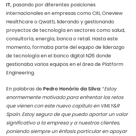
IT,
pasando por diferentes posiciones
internacionales en empresas como Citi, Oneview
Healthcare o Qwatti, liderando y gestionando
proyectos de tecnología en sectores como salud,
consultoría, energía, banca o retail. Hasta este
momento, formaba parte del equipo de liderazgo
de tecnología en el banco digital N26 donde
gestionaba varios equipos en el área de Platform
Engineering.
En palabras de
Pedro Honório da Silva:
“
Estoy
enormemente motivado para enfrentar los retos
que vienen con este nuevo capítulo en VMLY&R
Spain. Estoy seguro de que puedo aportar un valor
significativo a la empresa y a nuestros clientes,
poniendo siempre un énfasis particular en apoyar