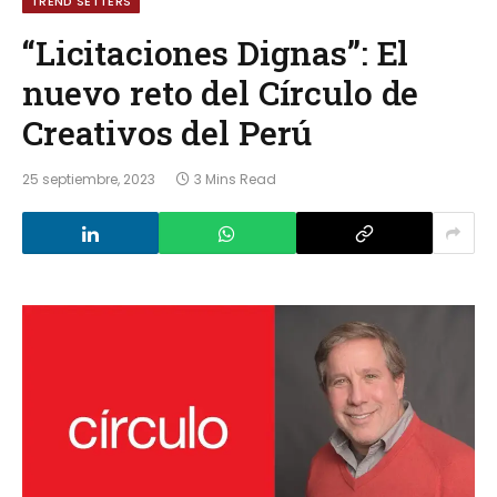
TREND SETTERS
“Licitaciones Dignas”: El
nuevo reto del Círculo de
Creativos del Perú
25 septiembre, 2023
3 Mins Read