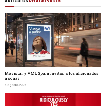
ARTÍCULOS
RELACIONADOS
Movistar y VML Spain invitan a los aficionados
a soñar
4 agosto, 2026