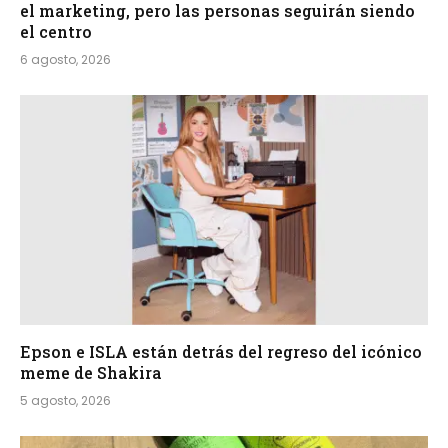
el marketing, pero las personas seguirán siendo
el centro
6 agosto, 2026
Epson e ISLA están detrás del regreso del icónico
meme de Shakira
5 agosto, 2026