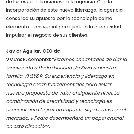
de las especializaciones de la agencia. Con la
incorporación de este nuevo liderazgo, la agencia
consolida su apuesta por la tecnología como
elemento transversal para, junto a la creatividad,
impulsar el negocio de sus clientes.
Javier Aguilar, CEO de
VMLY&R,
comenta: “
Estamos encantados de dar la
bienvenida a Pedro Honório da Silva a nuestra
familia VMLY&R. Su experiencia y liderazgo en
tecnología serán fundamentales para llevar
nuestra propuesta de valor al siguiente nivel. La
combinación de creatividad y tecnología es
esencial para lograr un impacto significativo en el
mercado, y Pedro desempeñará un papel crucial
en esta dirección
“.