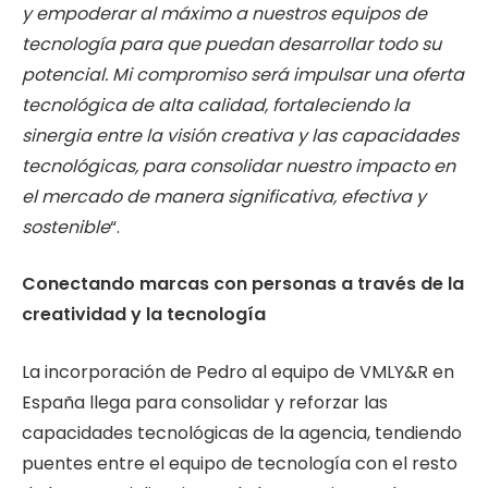
y empoderar al máximo a nuestros equipos de
tecnología para que puedan desarrollar todo su
potencial. Mi compromiso será impulsar una oferta
tecnológica de alta calidad, fortaleciendo la
sinergia entre la visión creativa y las capacidades
tecnológicas, para consolidar nuestro impacto en
el mercado de manera significativa, efectiva y
sostenible
“.
Conectando marcas con personas a través de la
creatividad y la tecnología
La incorporación de Pedro al equipo de VMLY&R en
España llega para consolidar y reforzar las
capacidades tecnológicas de la agencia, tendiendo
puentes entre el equipo de tecnología con el resto