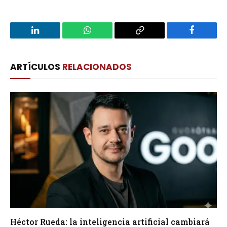
LinkedIn
WhatsApp
Copy
Facebook
Link
ARTÍCULOS
RELACIONADOS
Héctor Rueda: la inteligencia artificial cambiará