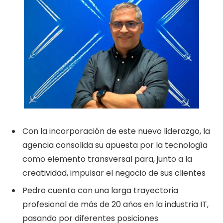
Con la incorporación de este nuevo liderazgo, la
agencia consolida su apuesta por la tecnología
como elemento transversal para, junto a la
creatividad, impulsar el negocio de sus clientes
Pedro cuenta con una larga trayectoria
profesional de más de 20 años en la industria IT,
pasando por diferentes posiciones