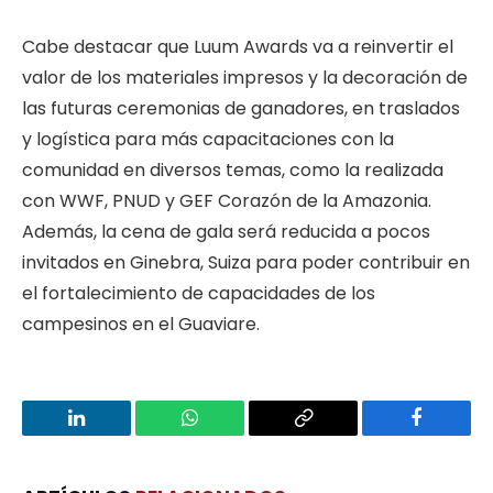
Cabe destacar que Luum Awards va a reinvertir el
valor de los materiales impresos y la decoración de
las futuras ceremonias de ganadores, en traslados
y logística para más capacitaciones con la
comunidad en diversos temas, como la realizada
con WWF, PNUD y GEF Corazón de la Amazonia.
Además, la cena de gala será reducida a pocos
invitados en Ginebra, Suiza para poder contribuir en
el fortalecimiento de capacidades de los
campesinos en el Guaviare.
LinkedIn
WhatsApp
Copy
Facebook
Link