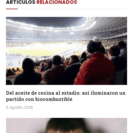
ARTÍCULOS
RELACIONADOS
Del aceite de cocina al estadio: así iluminaron un
partido con biocombustible
5 agosto, 2026