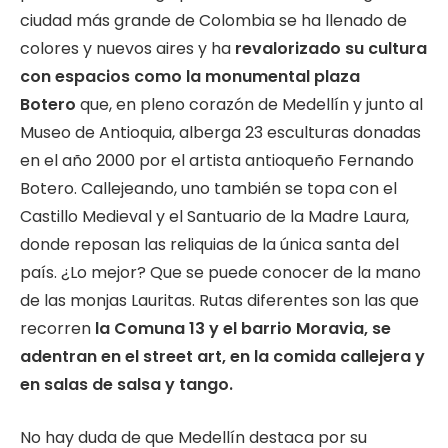
ciudad más grande de Colombia se ha llenado de
colores y nuevos aires y ha
revalorizado su cultura
con espacios como la monumental plaza
Botero
que, en pleno corazón de Medellín y junto al
Museo de Antioquia, alberga 23 esculturas donadas
en el año 2000 por el artista antioqueño Fernando
Botero. Callejeando, uno también se topa con el
Castillo Medieval y el Santuario de la Madre Laura,
donde reposan las reliquias de la única santa del
país. ¿Lo mejor? Que se puede conocer de la mano
de las monjas Lauritas. Rutas diferentes son las que
recorren
la Comuna 13 y el barrio Moravia, se
adentran en el street art, en la comida callejera y
en salas de salsa y tango.
No hay duda de que Medellín destaca por su