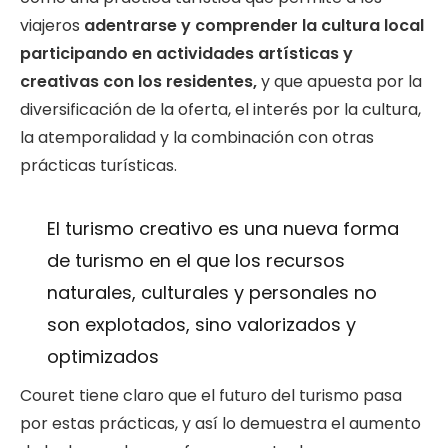
viajeros
adentrarse y comprender la cultura local
participando en actividades artísticas y
creativas con los residentes,
y que apuesta por la
diversificación de la oferta, el interés por la cultura,
la atemporalidad y la combinación con otras
prácticas turísticas.
El turismo creativo es una nueva forma
de turismo en el que los recursos
naturales, culturales y personales no
son explotados, sino valorizados y
optimizados
Couret tiene claro que el futuro del turismo pasa
por estas prácticas, y así lo demuestra el aumento