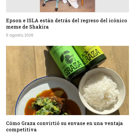
Epson e ISLA están detrás del regreso del icónico
meme de Shakira
5 agosto, 2026
Cómo Graza convirtió su envase en una ventaja
competitiva