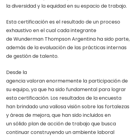
la diversidad y la equidad en su espacio de trabajo.
Esta certificación es el resultado de un proceso
exhaustivo en el cual cada integrante
de Wunderman Thompson Argentina ha sido parte,
además de la evaluación de las prácticas internas
de gestión de talento.
Desde la
agencia valoran enormemente la participación de
su equipo, ya que ha sido fundamental para lograr
esta certificación. Los resultados de la encuesta
han brindado una valiosa visión sobre las fortalezas
y áreas de mejora, que han sido incluidos en
un sólido plan de acción de trabajo que busca
continuar construyendo un ambiente laboral