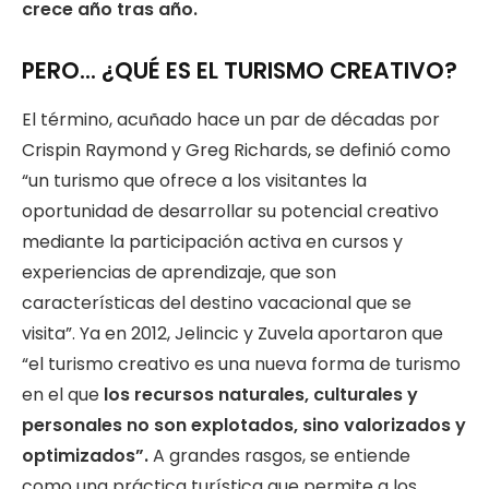
crece año tras año.
PERO… ¿QUÉ ES EL TURISMO CREATIVO?
El término, acuñado hace un par de décadas por
Crispin Raymond y Greg Richards, se definió como
“un turismo que ofrece a los visitantes la
oportunidad de desarrollar su potencial creativo
mediante la participación activa en cursos y
experiencias de aprendizaje, que son
características del destino vacacional que se
visita”. Ya en 2012, Jelincic y Zuvela aportaron que
“el turismo creativo es una nueva forma de turismo
en el que
los recursos naturales, culturales y
personales no son explotados, sino valorizados y
optimizados”.
A grandes rasgos, se entiende
como una práctica turística que permite a los