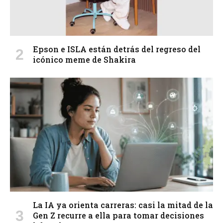
Epson e ISLA están detrás del regreso del
icónico meme de Shakira
La IA ya orienta carreras: casi la mitad de la
Gen Z recurre a ella para tomar decisiones