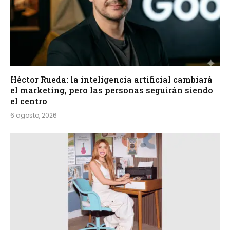
Héctor Rueda: la inteligencia artificial cambiará
el marketing, pero las personas seguirán siendo
el centro
6 agosto, 2026