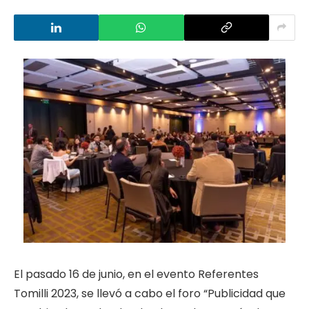
El pasado 16 de junio, en el evento Referentes
Tomilli 2023, se llevó a cabo el foro “Publicidad que