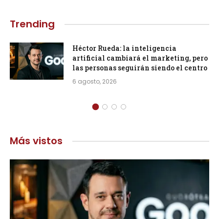
Trending
Héctor Rueda: la inteligencia
artificial cambiará el marketing, pero
las personas seguirán siendo el centro
6 agosto, 2026
Más vistos