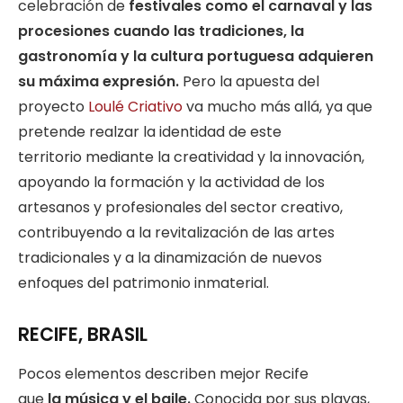
celebración de
festivales como el carnaval y las
procesiones cuando las tradiciones, la
gastronomía y la cultura portuguesa adquieren
su máxima expresión.
Pero la apuesta del
proyecto
Loulé Criativo
va mucho más allá, ya que
pretende realzar la identidad de este
territorio mediante la creatividad y la innovación,
apoyando la formación y la actividad de los
artesanos y profesionales del sector creativo,
contribuyendo a la revitalización de las artes
tradicionales y a la dinamización de nuevos
enfoques del patrimonio inmaterial.
RECIFE, BRASIL
Pocos elementos describen mejor Recife
que
la música y el baile.
Conocida por sus playas,