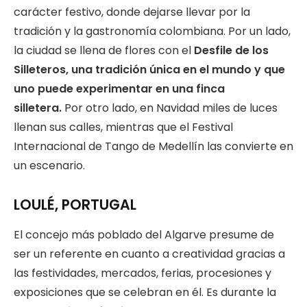
carácter festivo, donde dejarse llevar por la
tradición y la gastronomía colombiana. Por un lado,
la ciudad se llena de flores con el
Desfile de los
Silleteros, una tradición única en el mundo y que
uno puede experimentar en una finca
silletera.
Por otro lado, en Navidad miles de luces
llenan sus calles, mientras que el Festival
Internacional de Tango de Medellín las convierte en
un escenario.
LOULÉ, PORTUGAL
El concejo más poblado del Algarve presume de
ser un referente en cuanto a creatividad gracias a
las festividades, mercados, ferias, procesiones y
exposiciones que se celebran en él. Es durante la