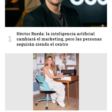
Héctor Rueda: la inteligencia artificial
cambiará el marketing, pero las personas
seguirán siendo el centro