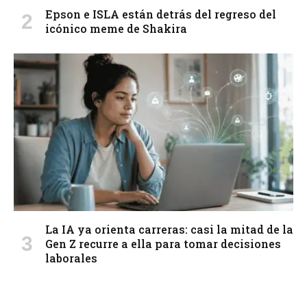
Epson e ISLA están detrás del regreso del
icónico meme de Shakira
La IA ya orienta carreras: casi la mitad de la
Gen Z recurre a ella para tomar decisiones
laborales