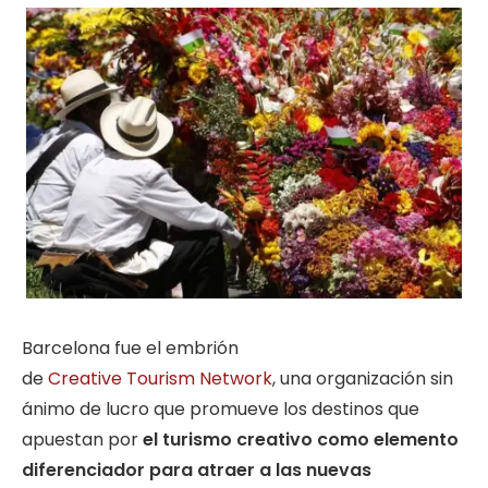
Barcelona fue el embrión
de
Creative Tourism Network
, una organización sin
ánimo de lucro que promueve los destinos que
apuestan por
el turismo creativo como elemento
diferenciador para atraer a las nuevas