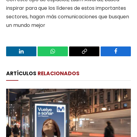
inspirar para que los líderes de estos importantes
sectores, hagan más comunicaciones que busquen
un mundo mejor
LinkedIn
WhatsApp
Copy
Facebook
Link
ARTÍCULOS
RELACIONADOS