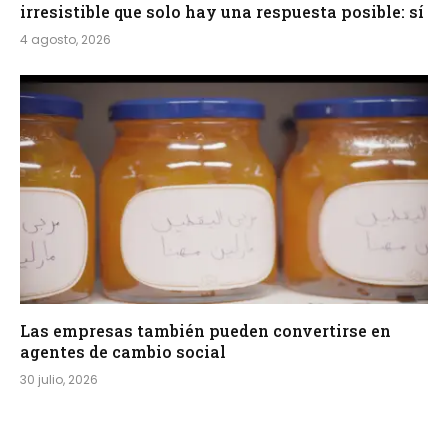
irresistible que solo hay una respuesta posible: sí
4 agosto, 2026
Las empresas también pueden convertirse en
agentes de cambio social
30 julio, 2026