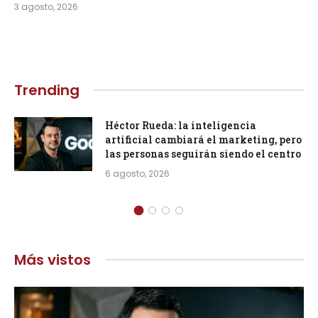
3 agosto, 2026
Trending
Héctor Rueda: la inteligencia
artificial cambiará el marketing, pero
las personas seguirán siendo el centro
6 agosto, 2026
Más vistos