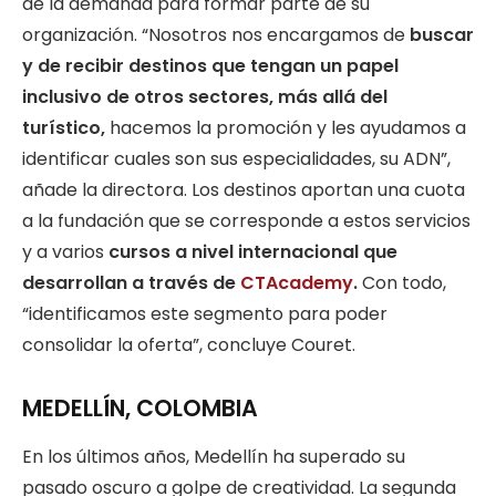
de la demanda para formar parte de su
organización. “Nosotros nos encargamos de
buscar
y de recibir destinos que tengan un papel
inclusivo de otros sectores, más allá del
turístico,
hacemos la promoción y les ayudamos a
identificar cuales son sus especialidades, su ADN”,
añade la directora. Los destinos aportan una cuota
a la fundación que se corresponde a estos servicios
y a varios
cursos a nivel internacional que
desarrollan a través de
CTAcademy
.
Con todo,
“identificamos este segmento para poder
consolidar la oferta”, concluye Couret.
MEDELLÍN, COLOMBIA
En los últimos años, Medellín ha superado su
pasado oscuro a golpe de creatividad. La segunda