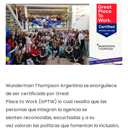
Wunderman Thompson Argentina se enorgullece
de ser certificada por Great
Place to Work (GPTW) lo cual resalta que las
personas que integran la agencia se
sienten reconocidas, escuchadas y a su
vez valoran las políticas que fomentan la inclusión,