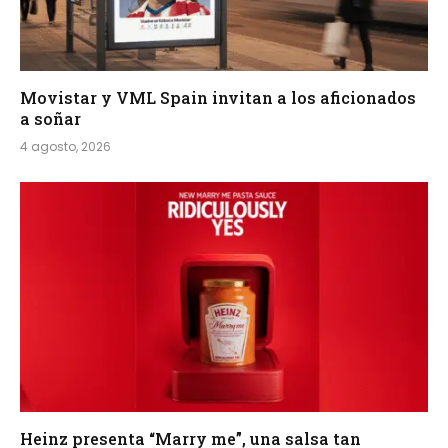
Movistar y VML Spain invitan a los aficionados
a soñar
4 agosto, 2026
Heinz presenta “Marry me”, una salsa tan