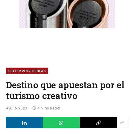
BETTER WORLD IDEAS
Destino que apuestan por el
turismo creativo
4 julio, 2023
4 Mins Read