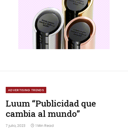
ADVERTISING TRENDS
Luum “Publicidad que
cambia al mundo”
7 julio, 2023
1 Min Read