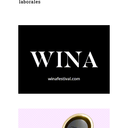
laborales