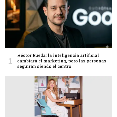
Héctor Rueda: la inteligencia artificial
cambiará el marketing, pero las personas
seguirán siendo el centro