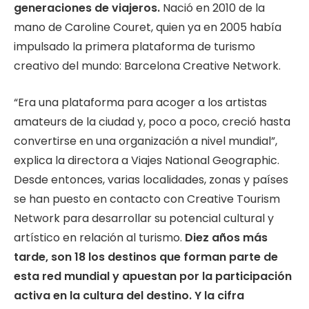
generaciones de viajeros.
Nació en 2010 de la
mano de Caroline Couret, quien ya en 2005 había
impulsado la primera plataforma de turismo
creativo del mundo: Barcelona Creative Network.
“Era una plataforma para acoger a los artistas
amateurs de la ciudad y, poco a poco, creció hasta
convertirse en una organización a nivel mundial”,
explica la directora a Viajes National Geographic.
Desde entonces, varias localidades, zonas y países
se han puesto en contacto con Creative Tourism
Network para desarrollar su potencial cultural y
artístico en relación al turismo.
Diez años más
tarde, son 18 los destinos que forman parte de
esta red mundial y apuestan por la participación
activa en la cultura del destino. Y la cifra