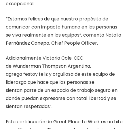
excepcional.
“Estamos felices de que nuestro propósito de
comunicar con impacto humano en las personas
se viva realmente en los equipos
”,
comenta Natalia
Fernández Canepa, Chief People Officer.
Adicionalmente Victoria Cole, CEO
de Wunderman Thompson Argentina,
agrega
“esto
y feliz y orgullosa de este equipo de
liderazgo que hace que las personas se
sientan parte de un espacio de trabajo seguro en
donde puedan expresarse con total libertad y se
sientan respetadas”.
Esta certificación de Great Place to Work es un hito