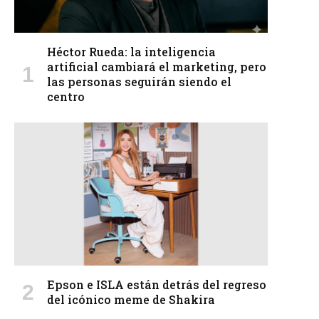
Héctor Rueda: la inteligencia
artificial cambiará el marketing, pero
las personas seguirán siendo el
centro
Epson e ISLA están detrás del regreso
del icónico meme de Shakira