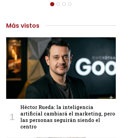
Más vistos
Héctor Rueda: la inteligencia
artificial cambiará el marketing, pero
las personas seguirán siendo el
centro