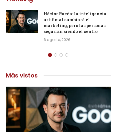
Héctor Rueda: la inteligencia
artificial cambiará el
marketing, pero las personas
seguirán siendo el centro
6 agosto, 2026
Más vistos