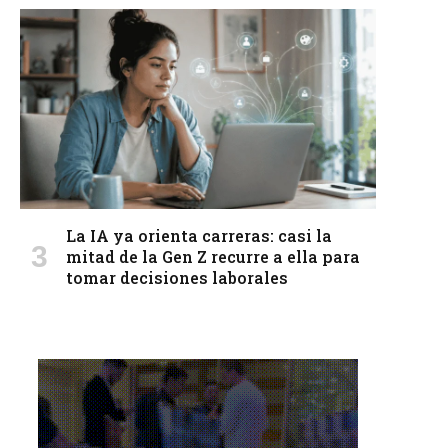
La IA ya orienta carreras: casi la
mitad de la Gen Z recurre a ella para
tomar decisiones laborales