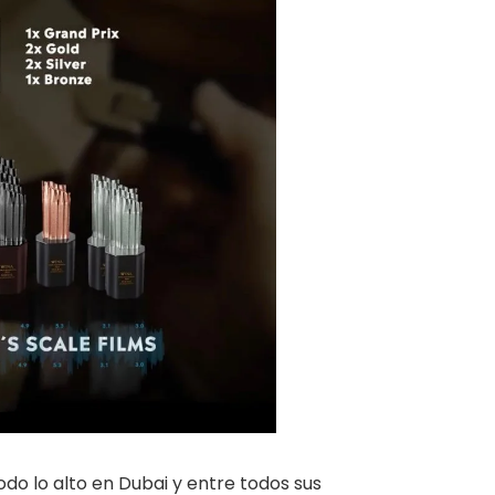
do lo alto en Dubai y entre todos sus