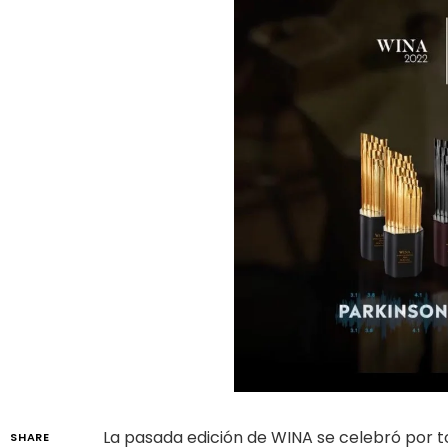
La pasada edición de WINA se celebró por to
SHARE