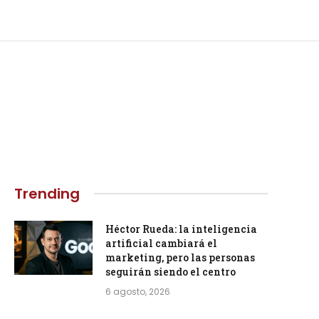
Trending
Héctor Rueda: la inteligencia
artificial cambiará el
marketing, pero las personas
seguirán siendo el centro
6 agosto, 2026