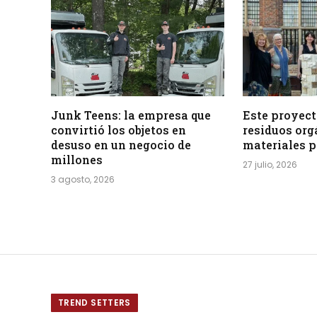
Junk Teens: la empresa que
Este proyect
convirtió los objetos en
residuos org
desuso en un negocio de
materiales p
millones
27 julio, 2026
3 agosto, 2026
TREND SETTERS