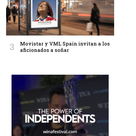
Movistar y VML Spain invitan a los
aficionados a soñar