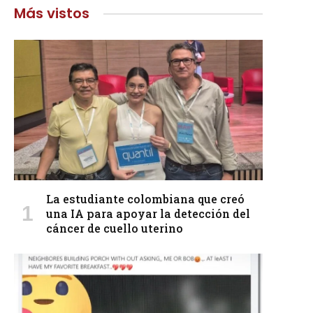
Más vistos
La estudiante colombiana que creó
una IA para apoyar la detección del
cáncer de cuello uterino