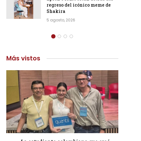
regreso del icónico meme de
Shakira
5 agosto, 2026
Más vistos