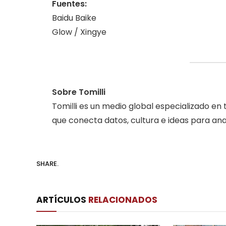
Fuentes:
Baidu Baike
Glow / Xingye
Sobre Tomilli
Tomilli es un medio global especializado en
que conecta datos, cultura e ideas para anal
SHARE.
ARTÍCULOS
RELACIONADOS