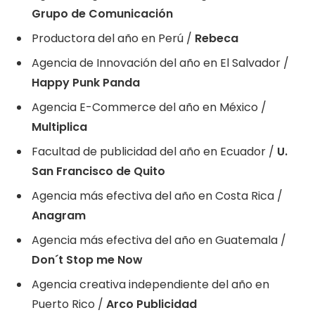
Grupo de Comunicación
Productora del año en Perú /
Rebeca
Agencia de Innovación del año en El Salvador /
Happy Punk Panda
Agencia E-Commerce del año en México /
Multiplica
Facultad de publicidad del año en Ecuador /
U.
San Francisco de Quito
Agencia más efectiva del año en Costa Rica /
Anagram
Agencia más efectiva del año en Guatemala /
Don´t Stop me Now
Agencia creativa independiente del año en
Puerto Rico /
Arco Publicidad