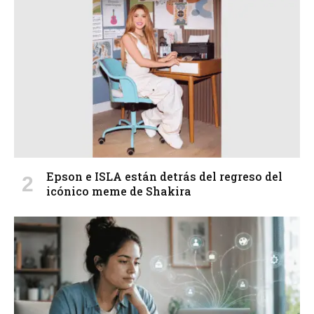
Epson e ISLA están detrás del regreso del
icónico meme de Shakira