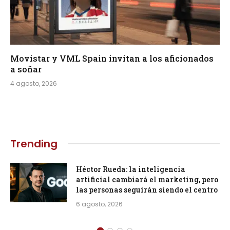
Movistar y VML Spain invitan a los aficionados
a soñar
4 agosto, 2026
Trending
Héctor Rueda: la inteligencia
artificial cambiará el marketing, pero
las personas seguirán siendo el centro
6 agosto, 2026