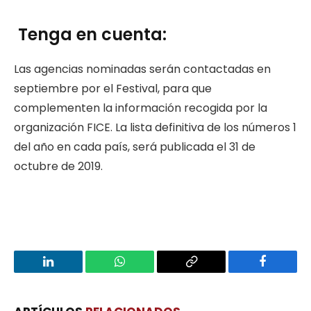
Tenga en cuenta:
Las agencias nominadas serán contactadas en
septiembre por el Festival, para que
complementen la información recogida por la
organización FICE. La lista definitiva de los números 1
del año en cada país, será publicada el 31 de
octubre de 2019.
LinkedIn
WhatsApp
Copy
Facebook
Link