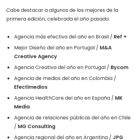
Cabe destacar a algunos de los mejores de la
primera edición, celebrada el año pasado:
Agencia más efectiva del año en Brasil /
Ref +
Mejor Diseño del año en Portugal /
M&A
Creative Agency
Agencia Creativa del año en Portugal /
Bycom
Agencia de medios del año en Colombia /
Efectimedios
Agencia HealthCare del año en España /
MK
Media
Agencia de relaciones públicas del año en Chile
/
MG Consulting
Agencia regional del año en Argentina /
JPG