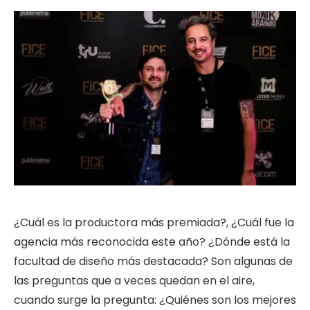
¿Cuál es la productora más premiada?, ¿Cuál fue la
agencia más reconocida este año? ¿Dónde está la
facultad de diseño más destacada? Son algunas de
las preguntas que a veces quedan en el aire,
cuando surge la pregunta: ¿Quiénes son los mejores