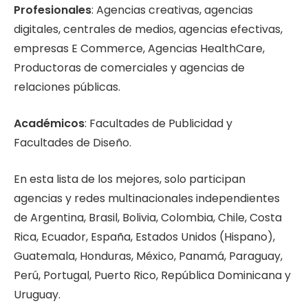
Profesionales
: Agencias creativas, agencias
digitales, centrales de medios, agencias efectivas,
empresas E Commerce, Agencias HealthCare,
Productoras de comerciales y agencias de
relaciones públicas.
Académicos
: Facultades de Publicidad y
Facultades de Diseño.
En esta lista de los mejores, solo participan
agencias y redes multinacionales independientes
de Argentina, Brasil, Bolivia, Colombia, Chile, Costa
Rica, Ecuador, España, Estados Unidos (Hispano),
Guatemala, Honduras, México, Panamá, Paraguay,
Perú, Portugal, Puerto Rico, República Dominicana y
Uruguay.