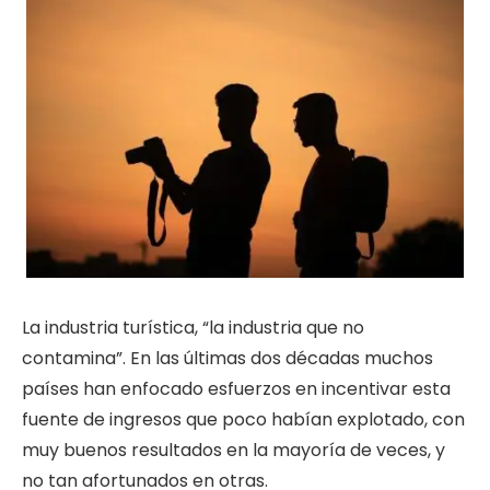
La industria turística, “la industria que no
contamina”. En las últimas dos décadas muchos
países han enfocado esfuerzos en incentivar esta
fuente de ingresos que poco habían explotado, con
muy buenos resultados en la mayoría de veces, y
no tan afortunados en otras.