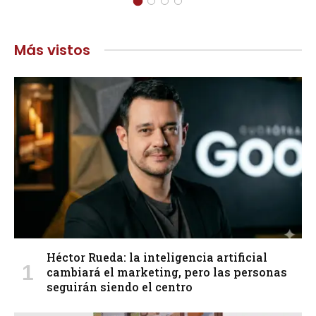
Más vistos
Héctor Rueda: la inteligencia artificial
cambiará el marketing, pero las personas
seguirán siendo el centro