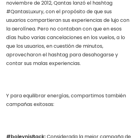
noviembre de 2012, Qantas lanzó el hashtag
#QantasLuxury, con el propósito de que sus
usuarios compartieran sus experiencias de lujo con
la aerolínea. Pero no contaban con que en esos
días hubo varias cancelaciones en los vuelos, a lo
que los usuarios, en cuestión de minutos,
aprovecharon el hashtag para desahogarse y
contar sus malas experiencias.
Y para equilibrar energías, compartimos también
campañas exitosas:
#boleynisBack:
Considerada la mejor campaña de