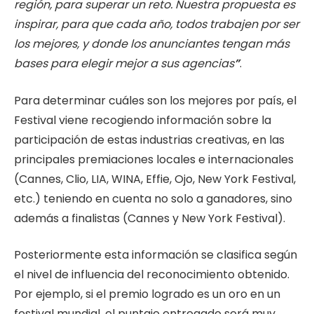
región, para superar un reto. Nuestra propuesta es
inspirar, para que cada año, todos trabajen por ser
los mejores, y donde los anunciantes tengan más
bases para elegir mejor a sus agencias
”
.
Para determinar cuáles son los mejores por país, el
Festival viene recogiendo información sobre la
participación de estas industrias creativas, en las
principales premiaciones locales e internacionales
(Cannes, Clio, LIA, WINA, Effie, Ojo, New York Festival,
etc.) teniendo en cuenta no solo a ganadores, sino
además a finalistas (Cannes y New York Festival).
Posteriormente esta información se clasifica según
el nivel de influencia del reconocimiento obtenido.
Por ejemplo, si el premio logrado es un oro en un
festival mundial, el puntaje entregado será muy