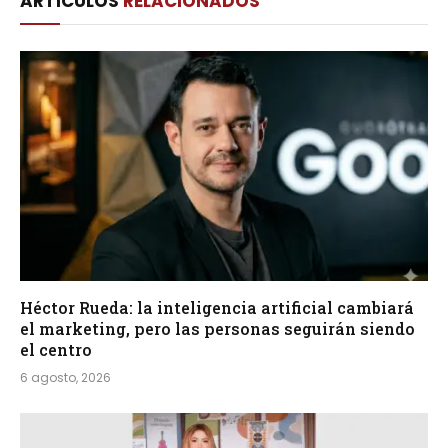
ARTÍCULOS
RELACIONADOS
Héctor Rueda: la inteligencia artificial cambiará
el marketing, pero las personas seguirán siendo
el centro
6 agosto, 2026