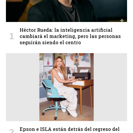
Héctor Rueda: la inteligencia artificial
cambiará el marketing, pero las personas
seguirán siendo el centro
Epson e ISLA están detrás del regreso del