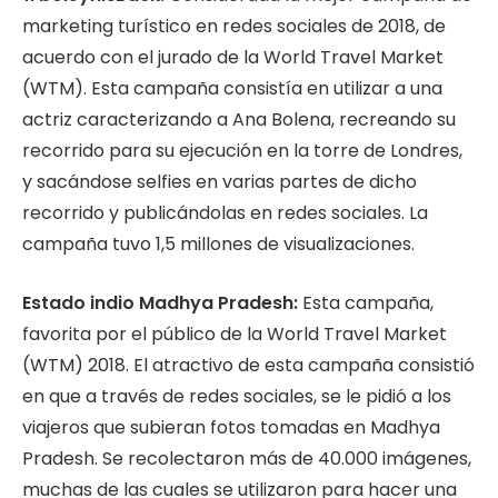
marketing turístico en redes sociales de 2018, de
acuerdo con el jurado de la World Travel Market
(WTM). Esta campaña consistía en utilizar a una
actriz caracterizando a Ana Bolena, recreando su
recorrido para su ejecución en la torre de Londres,
y sacándose selfies en varias partes de dicho
recorrido y publicándolas en redes sociales. La
campaña tuvo 1,5 millones de visualizaciones.
Estado indio Madhya Pradesh:
Esta campaña,
favorita por el público de la World Travel Market
(WTM) 2018. El atractivo de esta campaña consistió
en que a través de redes sociales, se le pidió a los
viajeros que subieran fotos tomadas en Madhya
Pradesh. Se recolectaron más de 40.000 imágenes,
muchas de las cuales se utilizaron para hacer una