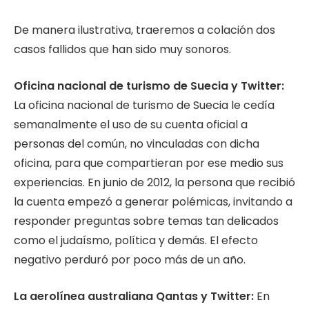
De manera ilustrativa, traeremos a colación dos
casos fallidos que han sido muy sonoros.
Oficina nacional de turismo de Suecia y Twitter:
La oficina nacional de turismo de Suecia le cedía
semanalmente el uso de su cuenta oficial a
personas del común, no vinculadas con dicha
oficina, para que compartieran por ese medio sus
experiencias. En junio de 2012, la persona que recibió
la cuenta empezó a generar polémicas, invitando a
responder preguntas sobre temas tan delicados
como el judaísmo, política y demás. El efecto
negativo perduró por poco más de un año.
La aerolínea australiana Qantas y Twitter:
En