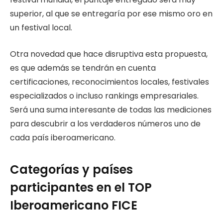
superior, al que se entregaría por ese mismo oro en
un festival local.
Otra novedad que hace disruptiva esta propuesta,
es que además se tendrán en cuenta
certificaciones, reconocimientos locales, festivales
especializados o incluso rankings empresariales.
Será una suma interesante de todas las mediciones
para descubrir a los verdaderos números uno de
cada país iberoamericano.
Categorías y países
participantes en el TOP
Iberoamericano FICE