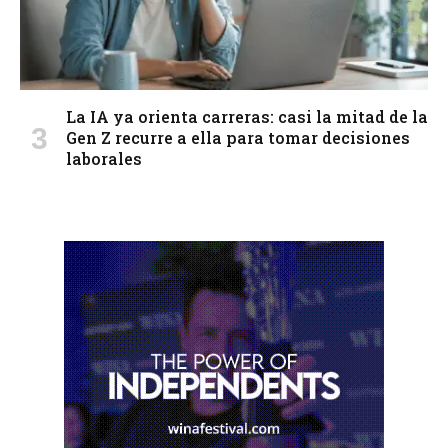
La IA ya orienta carreras: casi la mitad de la
Gen Z recurre a ella para tomar decisiones
laborales