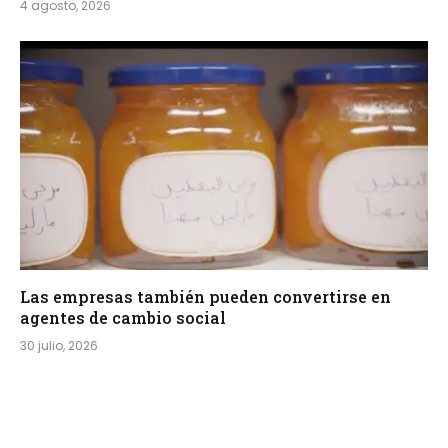
4 agosto, 2026
Las empresas también pueden convertirse en
agentes de cambio social
30 julio, 2026