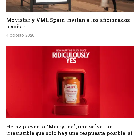
Movistar y VML Spain invitan a los aficionados
a soñar
4 agosto, 2026
Heinz presenta “Marry me”, una salsa tan
irresistible que solo hay una respuesta posible: sí