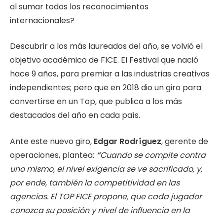
al sumar todos los reconocimientos
internacionales?
Descubrir a los más laureados del año, se volvió el
objetivo académico de FICE. El Festival que nació
hace 9 años, para premiar a las industrias creativas
independientes; pero que en 2018 dio un giro para
convertirse en un Top, que publica a los más
destacados del año en cada país.
Ante este nuevo giro,
Edgar Rodríguez
, gerente de
operaciones, plantea:
“
Cuando se compite contra
uno mismo, el nivel exigencia se ve sacrificado, y,
por ende, también la competitividad en las
agencias. El TOP FICE propone, que cada jugador
conozca su posición y nivel de influencia en la