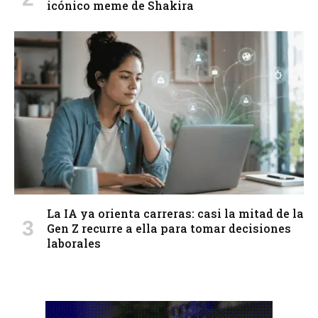
icónico meme de Shakira
La IA ya orienta carreras: casi la mitad de la
Gen Z recurre a ella para tomar decisiones
laborales