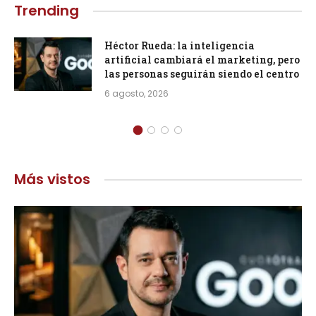
Trending
Héctor Rueda: la inteligencia
artificial cambiará el marketing, pero
las personas seguirán siendo el centro
6 agosto, 2026
Más vistos