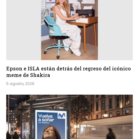
Epson e ISLA están detrás del regreso del icónico
meme de Shakira
5 agosto, 2026