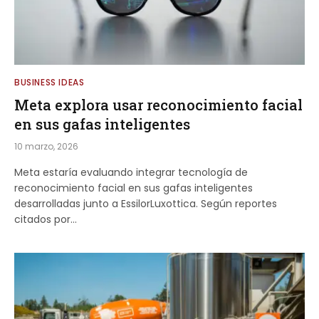
BUSINESS IDEAS
Meta explora usar reconocimiento facial
en sus gafas inteligentes
10 marzo, 2026
Meta estaría evaluando integrar tecnología de
reconocimiento facial en sus gafas inteligentes
desarrolladas junto a EssilorLuxottica. Según reportes
citados por…