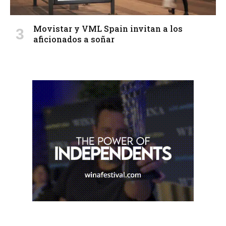
Movistar y VML Spain invitan a los
aficionados a soñar