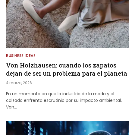
BUSINESS IDEAS
Von Holzhausen: cuando los zapatos
dejan de ser un problema para el planeta
4 marzo, 2026
En un momento en que la industria de la moda y el
calzado enfrenta escrutinio por su impacto ambiental,
Von…