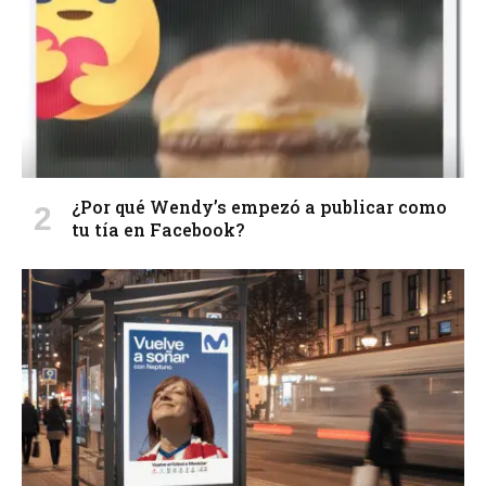
¿Por qué Wendy’s empezó a publicar como
tu tía en Facebook?