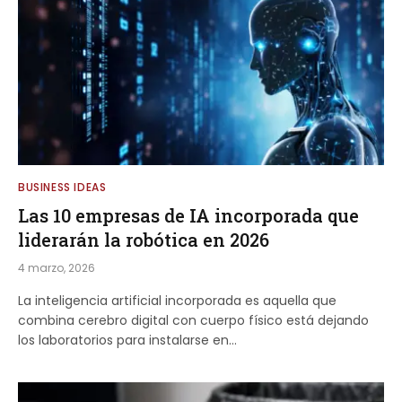
BUSINESS IDEAS
Las 10 empresas de IA incorporada que
liderarán la robótica en 2026
4 marzo, 2026
La inteligencia artificial incorporada es aquella que
combina cerebro digital con cuerpo físico está dejando
los laboratorios para instalarse en…