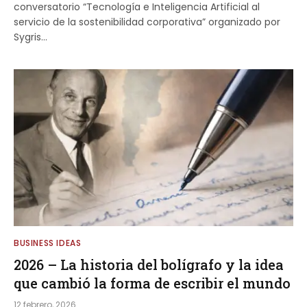
conversatorio “Tecnología e Inteligencia Artificial al
servicio de la sostenibilidad corporativa” organizado por
Sygris…
BUSINESS IDEAS
2026 – La historia del bolígrafo y la idea
que cambió la forma de escribir el mundo
12 febrero, 2026