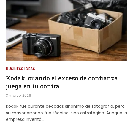
BUSINESS IDEAS
Kodak: cuando el exceso de confianza
juega en tu contra
3 marzo, 2026
Kodak fue durante décadas sinónimo de fotografía, pero
su mayor error no fue técnico, sino estratégico. Aunque la
empresa inventó…