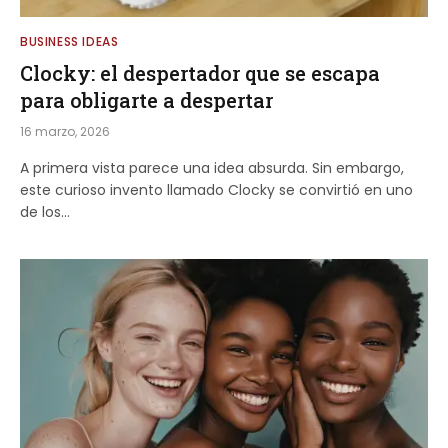
BUSINESS IDEAS
Clocky: el despertador que se escapa
para obligarte a despertar
16 marzo, 2026
A primera vista parece una idea absurda. Sin embargo,
este curioso invento llamado Clocky se convirtió en uno
de los…