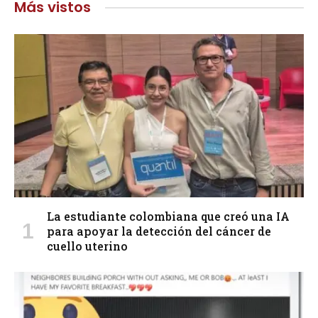
Más vistos
La estudiante colombiana que creó una IA
para apoyar la detección del cáncer de
cuello uterino