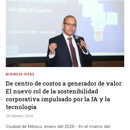
BUSINESS IDEAS
De centro de costos a generador de valor:
El nuevo rol de la sostenibilidad
corporativa impulsado por la IA y la
tecnología
26 febrero, 2026
Ciudad de México, enero del 2026.- En el marco del