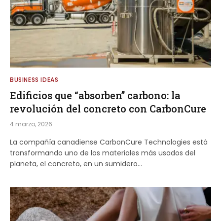
BUSINESS IDEAS
Edificios que “absorben” carbono: la
revolución del concreto con CarbonCure
4 marzo, 2026
La compañía canadiense CarbonCure Technologies está
transformando uno de los materiales más usados del
planeta, el concreto, en un sumidero…