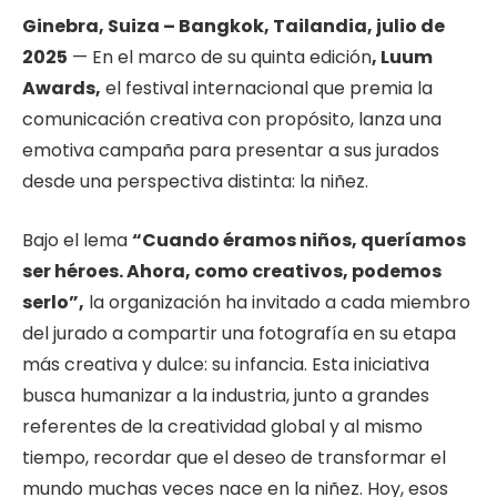
Ginebra, Suiza – Bangkok, Tailandia, julio de
2025
— En el marco de su quinta edición
, Luum
Awards,
el festival internacional que premia la
comunicación creativa con propósito, lanza una
emotiva campaña para presentar a sus jurados
desde una perspectiva distinta: la niñez.
Bajo el lema
“Cuando éramos niños, queríamos
ser héroes. Ahora, como creativos, podemos
serlo”,
la organización ha invitado a cada miembro
del jurado a compartir una fotografía en su etapa
más creativa y dulce: su infancia. Esta iniciativa
busca humanizar a la industria, junto a grandes
referentes de la creatividad global y al mismo
tiempo, recordar que el deseo de transformar el
mundo muchas veces nace en la niñez. Hoy, esos