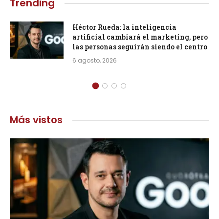
Trending
Héctor Rueda: la inteligencia
artificial cambiará el marketing, pero
las personas seguirán siendo el centro
6 agosto, 2026
Más vistos