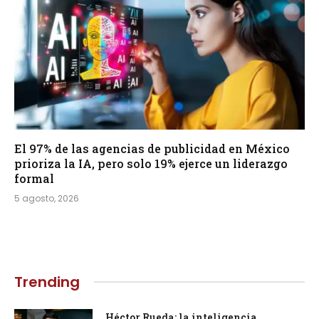
El 97% de las agencias de publicidad en México
prioriza la IA, pero solo 19% ejerce un liderazgo
formal
5 agosto, 2026
Trending
Héctor Rueda: la inteligencia