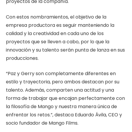
proyectos de la compañía.
Con estos nombramientos, el objetivo de la
empresa productora es seguir manteniendo la
calidad y la creatividad en cada uno de los
proyectos que se lleven a cabo, por lo que la
innovación y su talento serán punta de lanza en sus
producciones.
“Paz y Gerry son completamente diferentes en
estilo y trayectoria, pero ambos destacan por su
talento. Además, comparten una actitud y una
forma de trabajar que encajan perfectamente con
la filosofía de Mango y nuestra manera única de
enfrentar los retos.”, destaca Eduardo Ávila, CEO y
socio fundador de Mango Films.