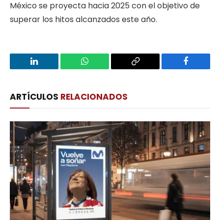
México se proyecta hacia 2025 con el objetivo de
superar los hitos alcanzados este año.
LinkedIn
WhatsApp
Copy
Facebook
Link
ARTÍCULOS
RELACIONADOS