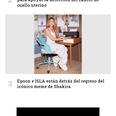
cuello uterino
Epson e ISLA están detrás del regreso del
icónico meme de Shakira