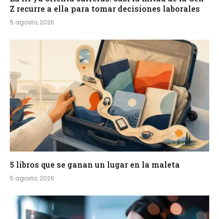
Z recurre a ella para tomar decisiones laborales
5 agosto, 2026
5 libros que se ganan un lugar en la maleta
5 agosto, 2026