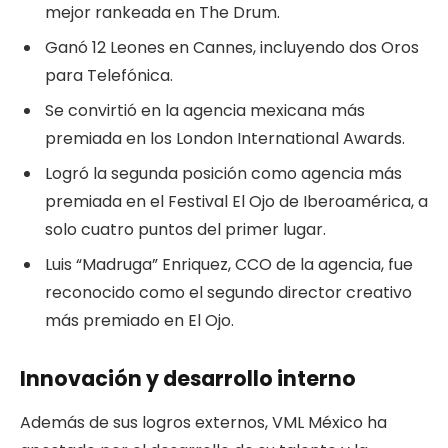
mejor rankeada en The Drum.
Ganó 12 Leones en Cannes, incluyendo dos Oros
para Telefónica.
Se convirtió en la agencia mexicana más
premiada en los London International Awards.
Logró la segunda posición como agencia más
premiada en el Festival El Ojo de Iberoamérica, a
solo cuatro puntos del primer lugar.
Luis “Madruga” Enriquez, CCO de la agencia, fue
reconocido como el segundo director creativo
más premiado en El Ojo.
Innovación y desarrollo interno
Además de sus logros externos, VML México ha