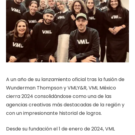
A un año de su lanzamiento oficial tras la fusión de
Wunderman Thompson y VMLY&R, VML México
cierra 2024 consolidándose como una de las
agencias creativas más destacadas de la región y
con un impresionante historial de logros.
Desde su fundación el 1 de enero de 2024, VML