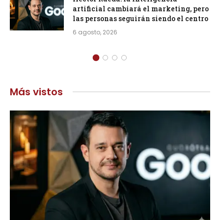
artificial cambiará el marketing, pero
las personas seguirán siendo el centro
6 agosto, 2026
Más vistos