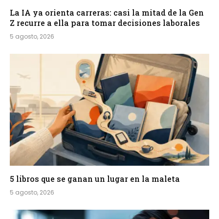
La IA ya orienta carreras: casi la mitad de la Gen
Z recurre a ella para tomar decisiones laborales
5 agosto, 2026
5 libros que se ganan un lugar en la maleta
5 agosto, 2026