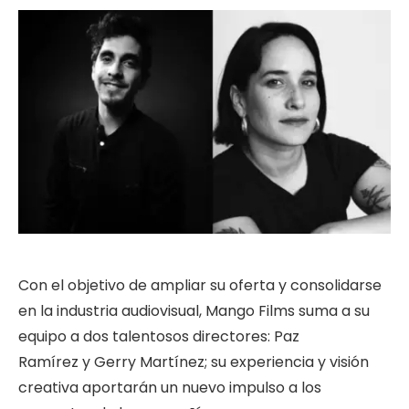
Con el objetivo de ampliar su oferta y consolidarse
en la industria audiovisual, Mango Films suma a su
equipo a dos talentosos directores: Paz
Ramírez y Gerry Martínez; su experiencia y visión
creativa aportarán un nuevo impulso a los