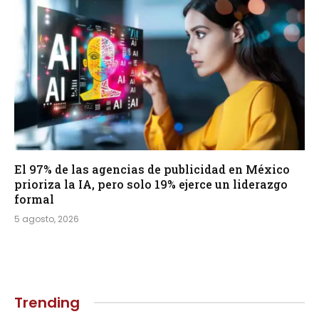
El 97% de las agencias de publicidad en México
prioriza la IA, pero solo 19% ejerce un liderazgo
formal
5 agosto, 2026
Trending