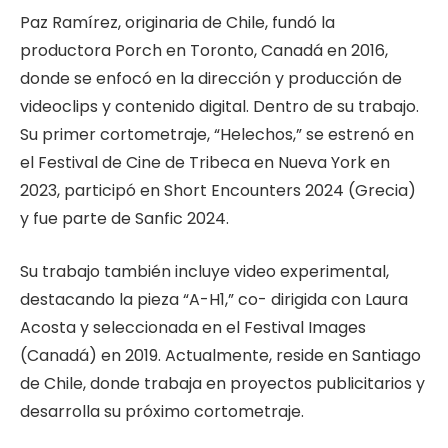
Paz Ramírez, originaria de Chile, fundó la
productora Porch en Toronto, Canadá en 2016,
donde se enfocó en la dirección y producción de
videoclips y contenido digital. Dentro de su trabajo.
Su primer cortometraje, “Helechos,” se estrenó en
el Festival de Cine de Tribeca en Nueva York en
2023, participó en Short Encounters 2024 (Grecia)
y fue parte de Sanfic 2024.
Su trabajo también incluye video experimental,
destacando la pieza “A-H1,” co- dirigida con Laura
Acosta y seleccionada en el Festival Images
(Canadá) en 2019. Actualmente, reside en Santiago
de Chile, donde trabaja en proyectos publicitarios y
desarrolla su próximo cortometraje.