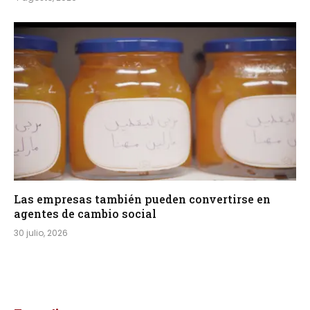
Las empresas también pueden convertirse en
agentes de cambio social
30 julio, 2026