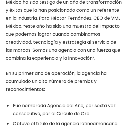
México ha sido testigo de un año de transformación
y éxitos que la han posicionado como un referente
en la industria. Para Héctor Fernández, CEO de VML
México, “este año ha sido una muestra del impacto
que podemos lograr cuando combinamos
creatividad, tecnología y estrategia al servicio de
las marcas. Somos una agencia con una fuerza que
combina la experiencia y la innovación”.
En su primer año de operación, la agencia ha
acumulado un alto número de premios y
reconocimientos:
Fue nombrada Agencia del Año, por sexta vez
consecutiva, por el Círculo de Oro.
Obtuvo el título de la agencia latinoamericana