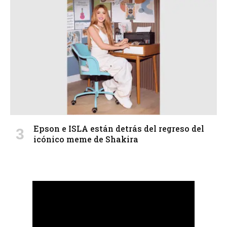
Epson e ISLA están detrás del regreso del
icónico meme de Shakira