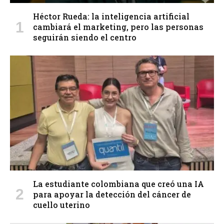
Héctor Rueda: la inteligencia artificial
cambiará el marketing, pero las personas
seguirán siendo el centro
La estudiante colombiana que creó una IA
para apoyar la detección del cáncer de
cuello uterino