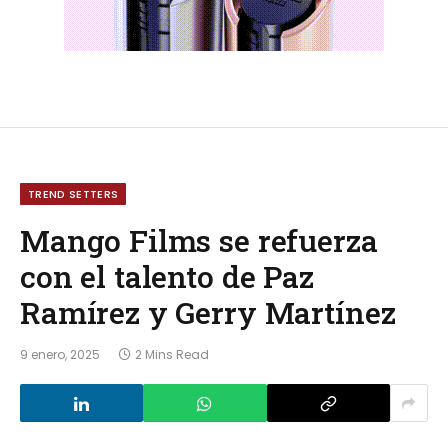
TREND SETTERS
Mango Films se refuerza
con el talento de Paz
Ramírez y Gerry Martínez
9 enero, 2025
2 Mins Read