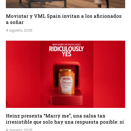
Movistar y VML Spain invitan a los aficionados
a soñar
4 agosto, 2026
Heinz presenta “Marry me”, una salsa tan
irresistible que solo hay una respuesta posible: sí
4 agosto, 2026