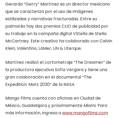
Gerardo “Gerry” Martínez es un director mexicano
que se caracteriza por el uso de imágenes
estilizadas y narrativas fracturadas. Entre su
palmarés hay dos premios CLIO de publicidad por
su trabajo en la campaña digital VStella de Stella
McCartney. Este creativo ha colaborado con Calvin
Klein, Valentino, LaMer, UN & Uterqüe.
Martínez realizó el cortometraje “The Dreamer” de
la productora ejecutiva Sofía Vergara y tiene una
gran colaboración en el documental “The
Expedition: Mars 2030” de la NASA.
Mango Films cuenta con oficinas en Ciudad de
México, Guadalajara y próximamente Miami. Para
más información, ingresa a
www.mangofilms.com