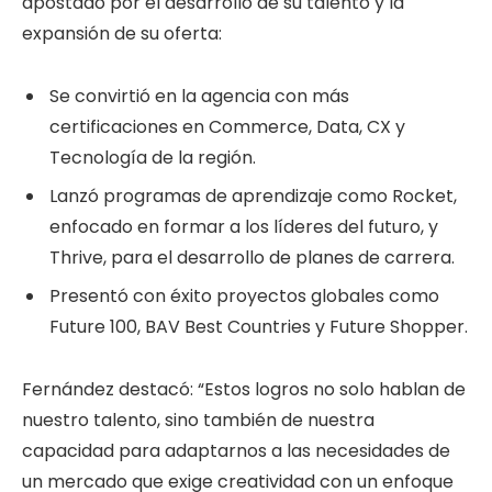
apostado por el desarrollo de su talento y la
expansión de su oferta:
Se convirtió en la agencia con más
certificaciones en Commerce, Data, CX y
Tecnología de la región.
Lanzó programas de aprendizaje como Rocket,
enfocado en formar a los líderes del futuro, y
Thrive, para el desarrollo de planes de carrera.
Presentó con éxito proyectos globales como
Future 100, BAV Best Countries y Future Shopper.
Fernández destacó: “Estos logros no solo hablan de
nuestro talento, sino también de nuestra
capacidad para adaptarnos a las necesidades de
un mercado que exige creatividad con un enfoque