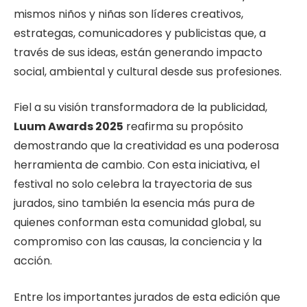
mismos niños y niñas son líderes creativos,
estrategas, comunicadores y publicistas que, a
través de sus ideas, están generando impacto
social, ambiental y cultural desde sus profesiones.
Fiel a su visión transformadora de la publicidad,
Luum Awards 2025
reafirma su propósito
demostrando que la creatividad es una poderosa
herramienta de cambio. Con esta iniciativa, el
festival no solo celebra la trayectoria de sus
jurados, sino también la esencia más pura de
quienes conforman esta comunidad global, su
compromiso con las causas, la conciencia y la
acción.
Entre los importantes jurados de esta edición que