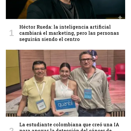
Héctor Rueda: la inteligencia artificial
cambiará el marketing, pero las personas
seguirán siendo el centro
La estudiante colombiana que creó una IA
para apoyar la detección del cáncer de