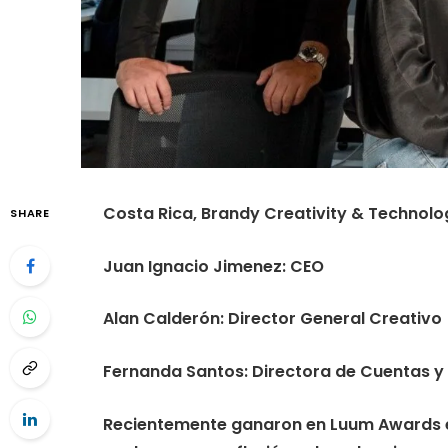
Costa Rica, Brandy Creativity & Technolo
SHARE
Juan Ignacio Jimenez: CEO
Alan Calderón: Director General Creativo
Fernanda Santos: Directora de Cuentas y
Recientemente ganaron en Luum Awards en