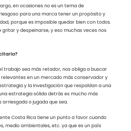
argo, en ocasiones no es un tema de
riesgoso para una marca tener un propósito y
ciedad, porque es imposible quedar bien con todos.
 gritar y despeinarse, y eso muchas veces nos
citaria?
l trabajo sea más retador, nos obliga a buscar
s relevantes en un mercado más conservador y
strategia y la investigación que respaldan a una
na estrategia sólida detrás es mucho más
 arriesgada o jugada que sea.
ente Costa Rica tiene un punto a favor cuando
, medio ambientales, etc. ya que es un país