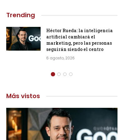
Trending
Héctor Rueda: la inteligencia
artificial cambiará el
marketing, pero las personas
seguirán siendo el centro
6 agosto, 2026
Más vistos