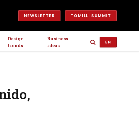
NEWSLETTER
TOMILLI SUMMIT
Design
Business
EN
trends
ideas
nido,