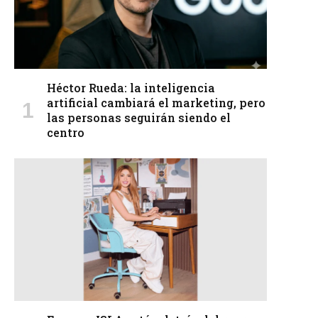
Héctor Rueda: la inteligencia
artificial cambiará el marketing, pero
las personas seguirán siendo el
centro