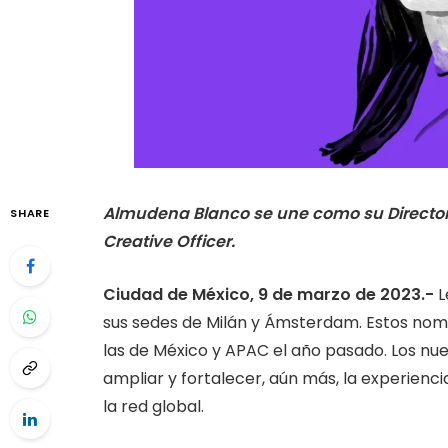
Almudena Blanco se une como su Director
SHARE
Creative Officer.
Ciudad de México, 9 de marzo de 2023.-
L
sus sedes de Milán y Ámsterdam. Estos nom
las de México y APAC el año pasado. Los 
ampliar y fortalecer, aún más, la experienci
la red global.