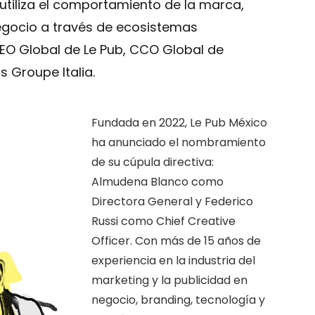
utiliza el comportamiento de la marca,
negocio a través de ecosistemas
 CEO Global de Le Pub, CCO Global de
s Groupe Italia.
Fundada en 2022, Le Pub México
ha anunciado el nombramiento
de su cúpula directiva:
Almudena Blanco como
Directora General y Federico
Russi como Chief Creative
Officer. Con más de 15 años de
experiencia en la industria del
marketing y la publicidad en
negocio, branding, tecnología y