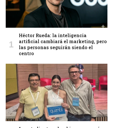
Héctor Rueda: la inteligencia
artificial cambiará el marketing, pero
las personas seguirán siendo el
centro