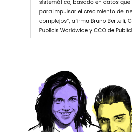
sistemático, basado en datos que 
para impulsar el crecimiento del 
complejos”, afirma Bruno Bertelli,
Publicis Worldwide y CCO de Publici