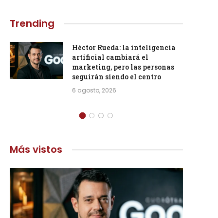
Trending
Héctor Rueda: la inteligencia
artificial cambiará el
marketing, pero las personas
seguirán siendo el centro
6 agosto, 2026
Más vistos