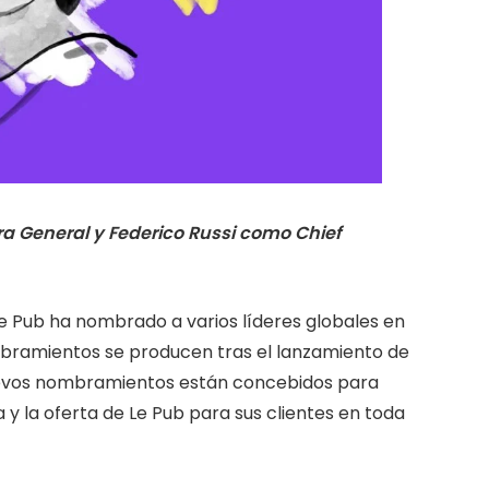
a General y Federico Russi como Chief
e Pub ha nombrado a varios líderes globales en
bramientos se producen tras el lanzamiento de
nuevos nombramientos están concebidos para
a y la oferta de Le Pub para sus clientes en toda