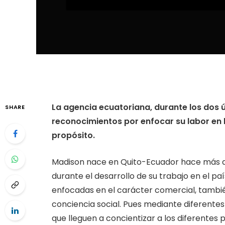
La agencia ecuatoriana, durante los dos 
SHARE
reconocimientos por enfocar su labor en 
propósito.
Madison nace en Quito-Ecuador hace más de
durante el desarrollo de su trabajo en el pa
enfocadas en el carácter comercial, tambié
conciencia social. Pues mediante diferentes
que lleguen a concientizar a los diferentes