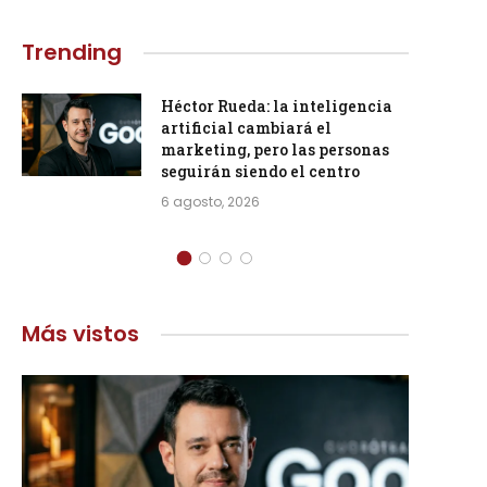
Trending
Héctor Rueda: la inteligencia
artificial cambiará el
marketing, pero las personas
seguirán siendo el centro
6 agosto, 2026
Más vistos