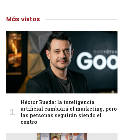
Más vistos
Héctor Rueda: la inteligencia
artificial cambiará el marketing, pero
las personas seguirán siendo el
centro