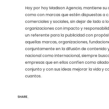
Hoy por hoy Madison Agencia, mantiene su 
como con marcas que estén dispuestas a cr
comerciales y sociales, sin dejar de lado a 
organizaciones con impacto y responsabilid
un referente para la publicidad con propósit
aquellas marcas, organizaciones, fundacione
conjuntamente en la difusión de contenido 
nacional como internacional, siempre buscan
empresas que en ellos confíen como aliado
conjunto y con sus ideas mejorar la vida y
cuantos.
SHARE.