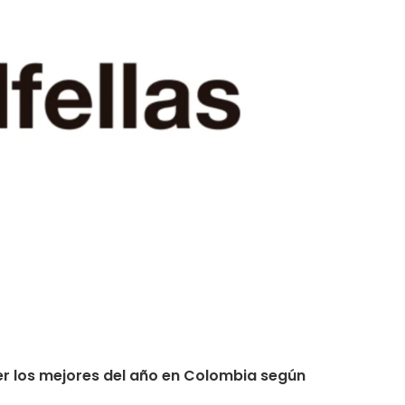
er los mejores del año en Colombia según