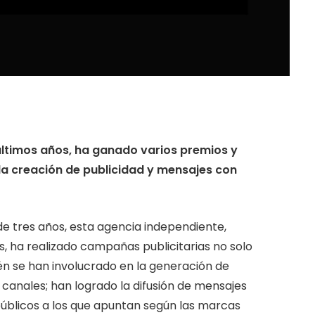
últimos años, ha ganado varios premios y
la creación de publicidad y mensajes con
 tres años, esta agencia independiente,
ís, ha realizado campañas publicitarias no solo
n se han involucrado en la generación de
 canales; han logrado la difusión de mensajes
 públicos a los que apuntan según las marcas