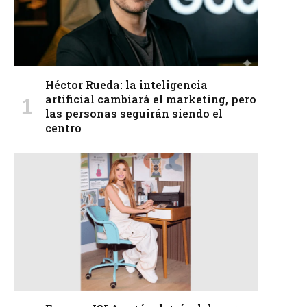
Héctor Rueda: la inteligencia
artificial cambiará el marketing, pero
las personas seguirán siendo el
centro