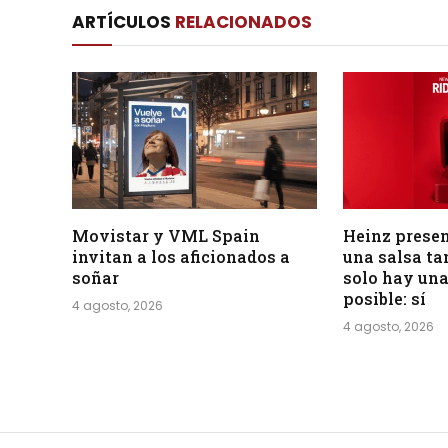
ARTÍCULOS
RELACIONADOS
Movistar y VML Spain
Heinz presen
invitan a los aficionados a
una salsa tan
soñar
solo hay una
posible: sí
4 agosto, 2026
4 agosto, 2026