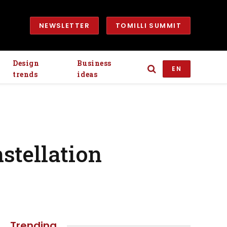
NEWSLETTER
TOMILLI SUMMIT
Design
Business
EN
trends
ideas
stellation
Trending