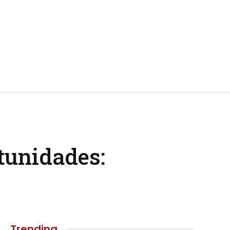
tunidades:
Trending