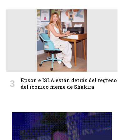
Epson e ISLA están detrás del regreso
del icónico meme de Shakira