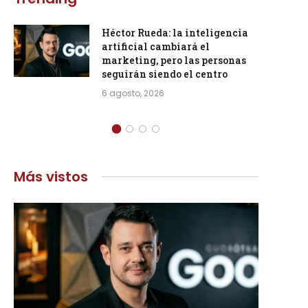
Héctor Rueda: la inteligencia
artificial cambiará el
marketing, pero las personas
seguirán siendo el centro
6 agosto, 2026
Más vistos