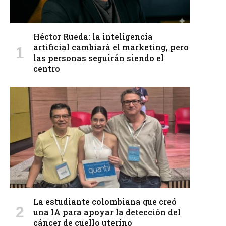
Héctor Rueda: la inteligencia
artificial cambiará el marketing, pero
las personas seguirán siendo el
centro
La estudiante colombiana que creó
una IA para apoyar la detección del
cáncer de cuello uterino