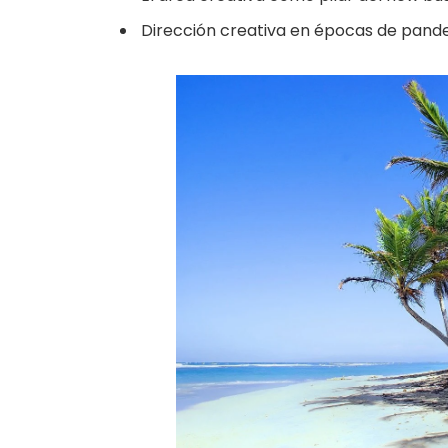
Dirección creativa en épocas de pand