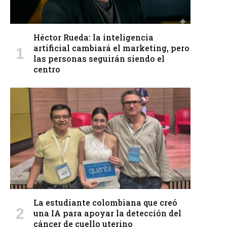
Héctor Rueda: la inteligencia
artificial cambiará el marketing, pero
las personas seguirán siendo el
centro
La estudiante colombiana que creó
una IA para apoyar la detección del
cáncer de cuello uterino