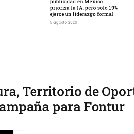
publicidad en México
prioriza la IA, pero solo 19%
ejerce un liderazgo formal
5 agosto, 2026
ra, Territorio de Opor
campaña para Fontur