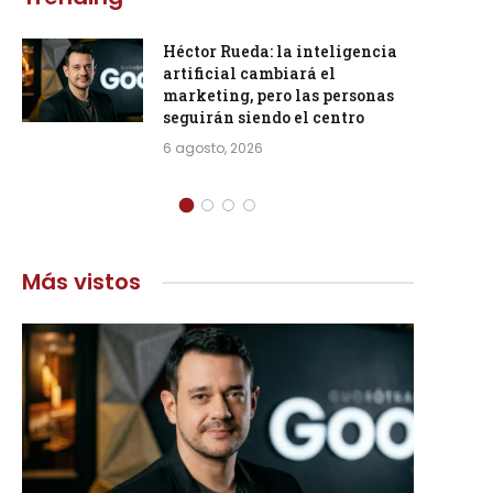
Héctor Rueda: la inteligencia
artificial cambiará el
marketing, pero las personas
seguirán siendo el centro
6 agosto, 2026
Más vistos