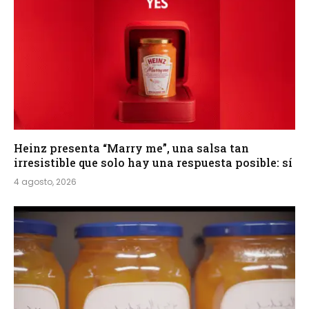
Heinz presenta “Marry me”, una salsa tan
irresistible que solo hay una respuesta posible: sí
4 agosto, 2026