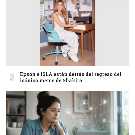
Epson e ISLA están detrás del regreso del
icónico meme de Shakira