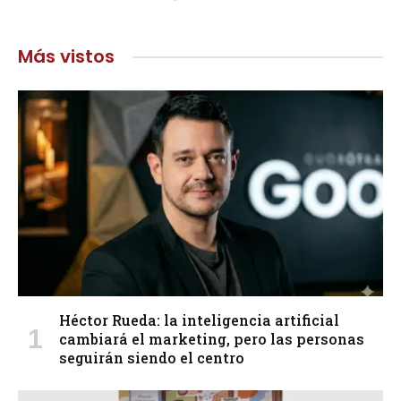
Más vistos
Héctor Rueda: la inteligencia artificial
cambiará el marketing, pero las personas
seguirán siendo el centro