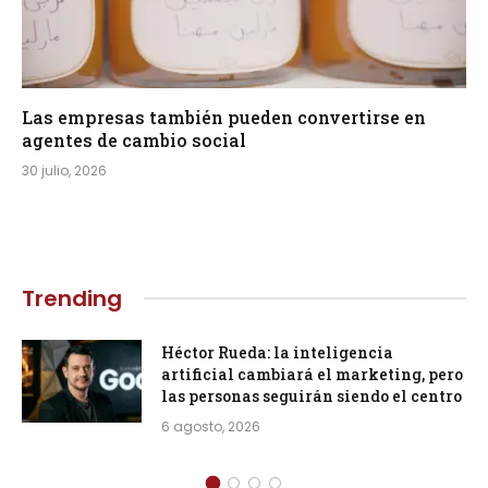
Las empresas también pueden convertirse en
agentes de cambio social
30 julio, 2026
Trending
Héctor Rueda: la inteligencia
artificial cambiará el marketing, pero
las personas seguirán siendo el centro
6 agosto, 2026