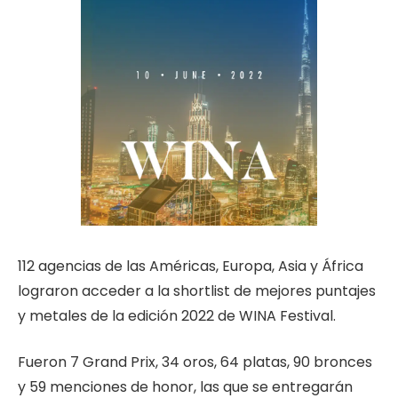
112 agencias de las Américas, Europa, Asia y África
lograron acceder a la shortlist de mejores puntajes
y metales de la edición 2022 de WINA Festival.
Fueron 7 Grand Prix, 34 oros, 64 platas, 90 bronces
y 59 menciones de honor, las que se entregarán