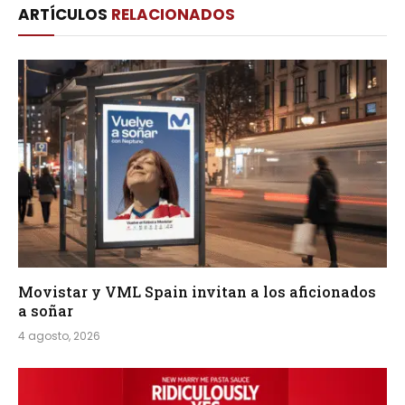
ARTÍCULOS
RELACIONADOS
Movistar y VML Spain invitan a los aficionados
a soñar
4 agosto, 2026