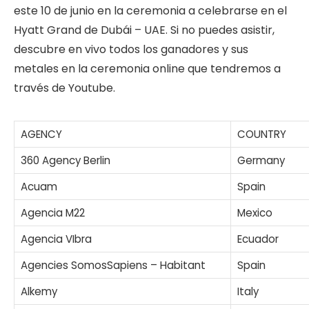
este 10 de junio en la ceremonia a celebrarse en el
Hyatt Grand de Dubái – UAE. Si no puedes asistir,
descubre en vivo todos los ganadores y sus
metales en la ceremonia online que tendremos a
través de Youtube.
AGENCY
COUNTRY
360 Agency Berlin
Germany
Acuam
Spain
Agencia M22
Mexico
Agencia VIbra
Ecuador
Agencies SomosSapiens – Habitant
Spain
Alkemy
Italy