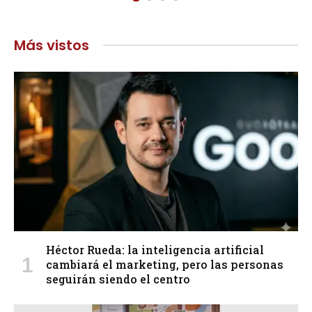
Más vistos
Héctor Rueda: la inteligencia artificial
cambiará el marketing, pero las personas
seguirán siendo el centro