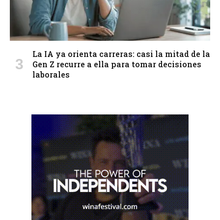
La IA ya orienta carreras: casi la mitad de la
Gen Z recurre a ella para tomar decisiones
laborales