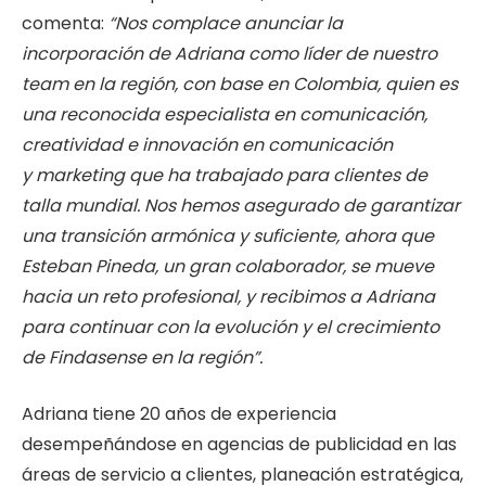
comenta:
“Nos complace anunciar la
incorporación de Adriana como líder de nuestro
team en la región, con base en Colombia, quien es
una reconocida especialista en comunicación,
creatividad e innovación en comunicación
y marketing que ha trabajado para clientes de
talla mundial. Nos hemos asegurado de garantizar
una transición armónica y suficiente, ahora que
Esteban Pineda, un gran colaborador, se mueve
hacia un reto profesional, y recibimos a Adriana
para continuar con la evolución y el crecimiento
de Findasense en la región”.
Adriana tiene 20 años de experiencia
desempeñándose en agencias de publicidad en las
áreas de servicio a clientes, planeación estratégica,