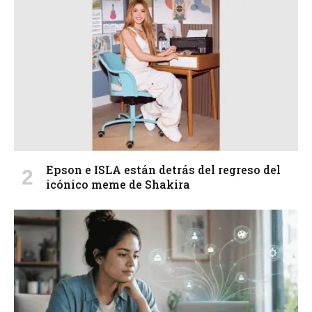
Epson e ISLA están detrás del regreso del
icónico meme de Shakira