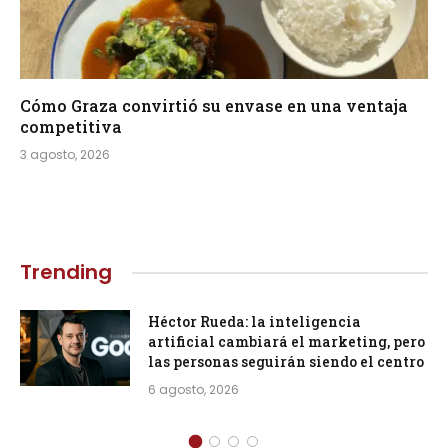
Cómo Graza convirtió su envase en una ventaja
competitiva
3 agosto, 2026
Trending
Héctor Rueda: la inteligencia
artificial cambiará el marketing, pero
las personas seguirán siendo el centro
6 agosto, 2026