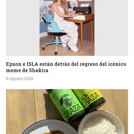
Epson e ISLA están detrás del regreso del icónico
meme de Shakira
5 agosto, 2026