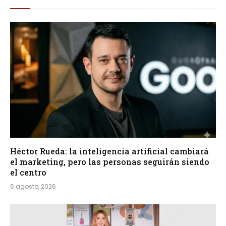
Héctor Rueda: la inteligencia artificial cambiará
el marketing, pero las personas seguirán siendo
el centro
6 agosto, 2026