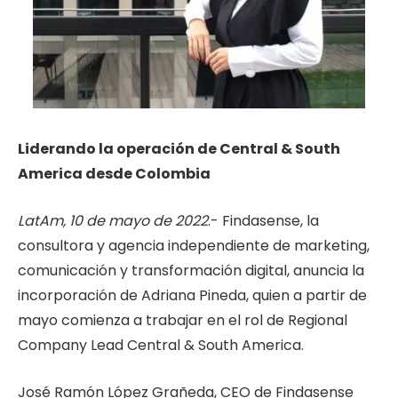
Liderando la operación de Central & South
America desde Colombia
LatAm, 10 de mayo de 2022
.- Findasense, la
consultora y agencia independiente de marketing,
comunicación y transformación digital, anuncia
la
incorporación de Adriana Pineda, quien a partir de
mayo comienza a trabajar en el rol de Regional
Company Lead Central & South America.
José Ramón López Grañeda, CEO de Findasense