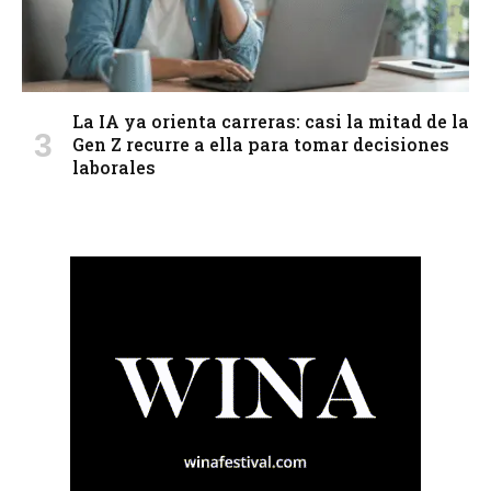
La IA ya orienta carreras: casi la mitad de la
Gen Z recurre a ella para tomar decisiones
laborales