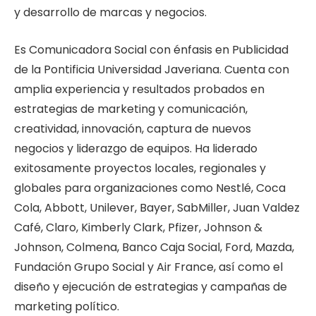
y desarrollo de marcas y negocios.
Es Comunicadora Social con énfasis en Publicidad
de la Pontificia Universidad Javeriana. Cuenta con
amplia experiencia y resultados probados en
estrategias de marketing y comunicación,
creatividad, innovación, captura de nuevos
negocios y liderazgo de equipos.
Ha liderado
exitosamente proyectos locales, regionales y
globales para organizaciones como Nestlé, Coca
Cola, Abbott, Unilever, Bayer, SabMiller, Juan Valdez
Café, Claro, Kimberly Clark, Pfizer, Johnson &
Johnson, Colmena, Banco Caja Social, Ford, Mazda,
Fundación Grupo Social y Air France, así como el
diseño y ejecución de estrategias y campañas de
marketing político.