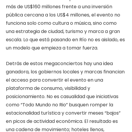
más de US$160 millones frente a una inversión
pública cercana a los US$4 millones, el evento no
funciona solo como cultura o música, sino como
una estrategia de ciudad, turismo y marca a gran
escala. Lo que está pasando en Río no es aislado, es
un modelo que empieza a tomar fuerza.
Detrás de estos megaconciertos hay una idea
ganadora, los gobiernos locales y marcas financian
el acceso para convertir el evento en una
plataforma de consumo, visibilidad y
posicionamiento. No es casualidad que iniciativas
como “Todo Mundo no Rio” busquen romper la
estacionalidad turística y convertir meses “bajos”
en picos de actividad económica. El resultado es
una cadena de movimiento; hoteles llenos,