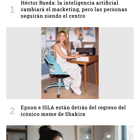
Héctor Rueda: la inteligencia artificial
cambiará el marketing, pero las personas
seguirán siendo el centro
Epson e ISLA están detrás del regreso del
icónico meme de Shakira