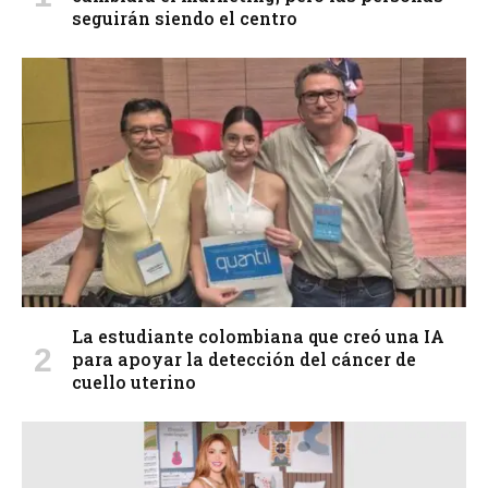
seguirán siendo el centro
La estudiante colombiana que creó una IA
para apoyar la detección del cáncer de
cuello uterino