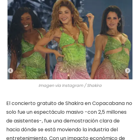
Imagen vía Instagram / Shakira
El concierto gratuito de Shakira en Copacabana no
solo fue un espectáculo masivo -con 2,5 millones
de asistentes-, fue una demostración clara de
hacia dónde se está moviendo la industria del
entretenimiento. Con un impacto económico de