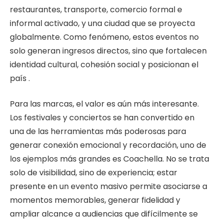
restaurantes, transporte, comercio formal e
informal activado, y una ciudad que se proyecta
globalmente. Como fenómeno, estos eventos no
solo generan ingresos directos, sino que fortalecen
identidad cultural, cohesión social y posicionan el
país .
Para las marcas, el valor es aún más interesante.
Los festivales y conciertos se han convertido en
una de las herramientas más poderosas para
generar conexión emocional y recordación, uno de
los ejemplos más grandes es Coachella. No se trata
solo de visibilidad, sino de experiencia; estar
presente en un evento masivo permite asociarse a
momentos memorables, generar fidelidad y
ampliar alcance a audiencias que difícilmente se