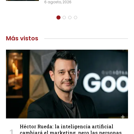
6 agosto, 2026
Más vistos
Héctor Rueda: la inteligencia artificial
cambiará el marketing, pero las personas