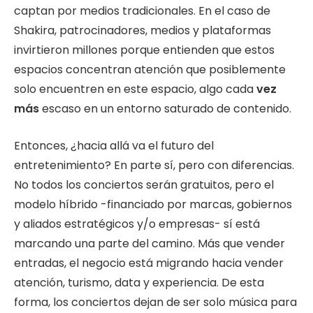
captan por medios tradicionales. En el caso de
Shakira, patrocinadores, medios y plataformas
invirtieron millones porque entienden que estos
espacios concentran atención que posiblemente
solo encuentren en este espacio, algo cada
vez
más
escaso en un entorno saturado de contenido.
Entonces, ¿hacia allá va el futuro del
entretenimiento? En parte sí, pero con diferencias.
No todos los conciertos serán gratuitos, pero el
modelo híbrido -financiado por marcas, gobiernos
y aliados estratégicos y/o empresas- sí está
marcando una parte del camino. Más que vender
entradas, el negocio está migrando hacia vender
atención, turismo, data y experiencia. De esta
forma, los conciertos dejan de ser solo música para