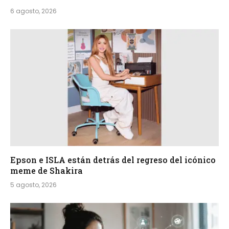
6 agosto, 2026
Epson e ISLA están detrás del regreso del icónico
meme de Shakira
5 agosto, 2026