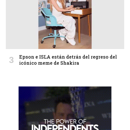
Epson e ISLA están detrás del regreso del
icónico meme de Shakira