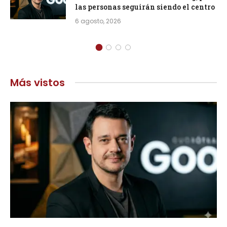
las personas seguirán siendo el centro
6 agosto, 2026
Más vistos