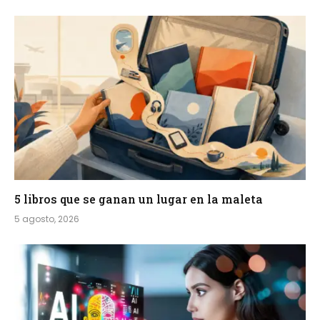
5 libros que se ganan un lugar en la maleta
5 agosto, 2026