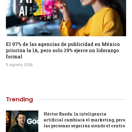
El 97% de las agencias de publicidad en México
prioriza la IA, pero solo 19% ejerce un liderazgo
formal
5 agosto, 2026
Trending
Héctor Rueda: la inteligencia
artificial cambiará el marketing, pero
las personas seguirán siendo el centro