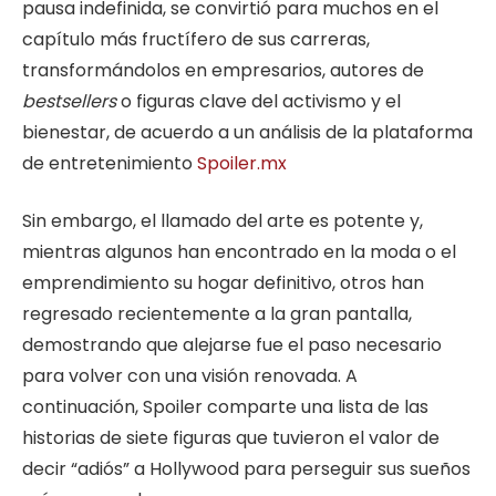
pausa indefinida, se convirtió para muchos en el
capítulo más fructífero de sus carreras,
transformándolos en empresarios, autores de
bestsellers
o figuras clave del activismo y el
bienestar, de acuerdo a un análisis de la plataforma
de entretenimiento
Spoiler.mx
Sin embargo, el llamado del arte es potente y,
mientras algunos han encontrado en la moda o el
emprendimiento su hogar definitivo, otros han
regresado recientemente a la gran pantalla,
demostrando que alejarse fue el paso necesario
para volver con una visión renovada. A
continuación, Spoiler comparte una lista de las
historias de siete figuras que tuvieron el valor de
decir “adiós” a Hollywood para perseguir sus sueños