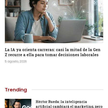
La IA ya orienta carreras: casi la mitad de la Gen
Z recurre a ella para tomar decisiones laborales
5 agosto, 2026
Trending
Héctor Rueda: la inteligencia
artificial cambiará el marketing, pero