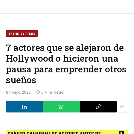
TREND SETTERS
7 actores que se alejaron de
Hollywood o hicieron una
pausa para emprender otros
sueños
8 mayo, 2026
6 Mins Read