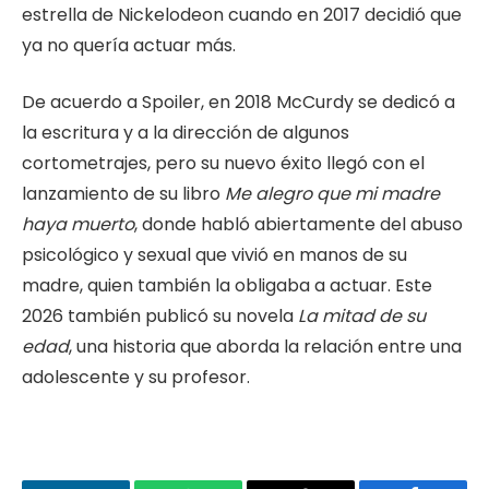
estrella de Nickelodeon cuando en 2017 decidió que
ya no quería actuar más.
De acuerdo a Spoiler, en 2018 McCurdy se dedicó a
la escritura y a la dirección de algunos
cortometrajes, pero su nuevo éxito llegó con el
lanzamiento de su libro
Me alegro que mi madre
haya muerto
, donde habló abiertamente del abuso
psicológico y sexual que vivió en manos de su
madre, quien también la obligaba a actuar. Este
2026 también publicó su novela
La mitad de su
edad
, una historia que aborda la relación entre una
adolescente y su profesor.