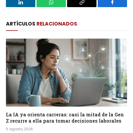
LinkedIn
WhatsApp
Copy
Facebook
Link
ARTÍCULOS
RELACIONADOS
La IA ya orienta carreras: casi la mitad de la Gen
Z recurre a ella para tomar decisiones laborales
5 agosto, 2026