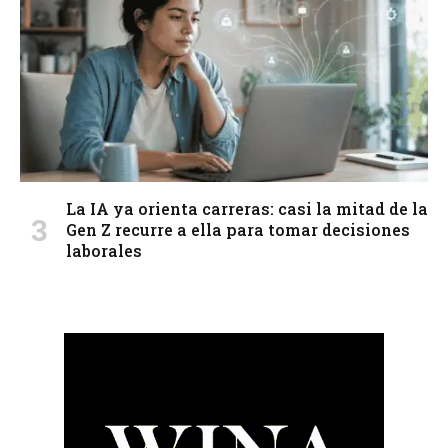
La IA ya orienta carreras: casi la mitad de la
Gen Z recurre a ella para tomar decisiones
laborales