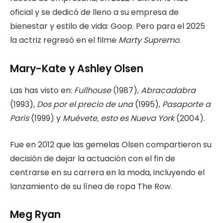
oficial y se dedicó de lleno a su empresa de
bienestar y estilo de vida: Goop. Pero para el 2025
la actriz regresó en el filme
Marty Supremo
.
Mary-Kate y Ashley Olsen
Las has visto en:
Fullhouse
(1987),
Abracadabra
(1993),
Dos por el precio de una
(1995),
Pasaporte a
París
(1999) y
Muévete, esto es Nueva York
(2004).
Fue en 2012 que las gemelas Olsen compartieron su
decisión de dejar la actuación con el fin de
centrarse en su carrera en la moda, incluyendo el
lanzamiento de su línea de ropa The Row.
Meg Ryan