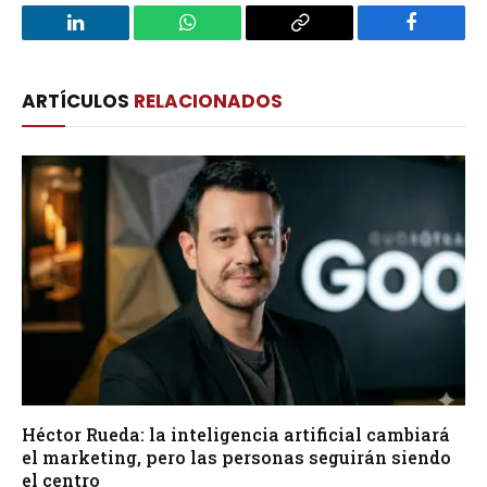
LinkedIn
WhatsApp
Copy
Facebook
Link
ARTÍCULOS
RELACIONADOS
Héctor Rueda: la inteligencia artificial cambiará
el marketing, pero las personas seguirán siendo
el centro