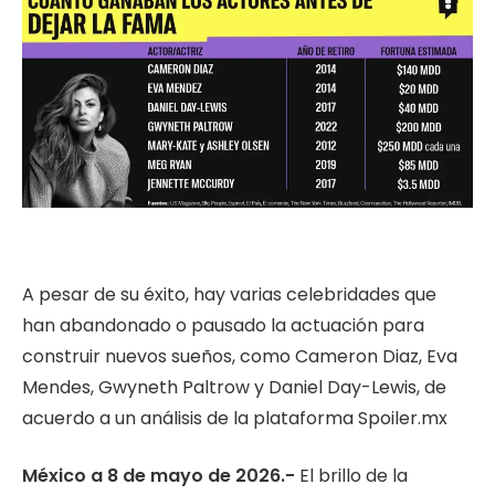
A pesar de su éxito, hay varias celebridades que
han abandonado o pausado la actuación para
construir nuevos sueños, como Cameron Diaz, Eva
Mendes, Gwyneth Paltrow y Daniel Day-Lewis, de
acuerdo a un análisis de la plataforma Spoiler.mx
México a 8 de mayo de 2026.-
El brillo de la