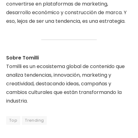
convertirse en plataformas de marketing,
desarrollo económico y construcción de marca. Y
eso, lejos de ser una tendencia, es una estrategia.
Sobre Tomilli
Tomilli es un ecosistema global de contenido que
analiza tendencias, innovación, marketing y
creatividad, destacando ideas, campañas y
cambios culturales que están transformando la
industria.
Top
Trending