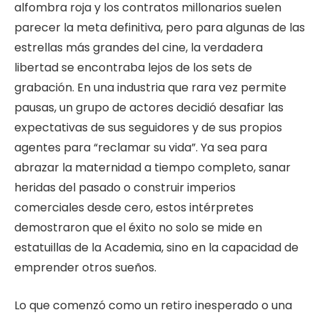
alfombra roja y los contratos millonarios suelen
parecer la meta definitiva, pero para algunas de las
estrellas más grandes del cine, la verdadera
libertad se encontraba lejos de los sets de
grabación. En una industria que rara vez permite
pausas, un grupo de actores decidió desafiar las
expectativas de sus seguidores y de sus propios
agentes para “reclamar su vida”. Ya sea para
abrazar la maternidad a tiempo completo, sanar
heridas del pasado o construir imperios
comerciales desde cero, estos intérpretes
demostraron que el éxito no solo se mide en
estatuillas de la Academia, sino en la capacidad de
emprender otros sueños.
Lo que comenzó como un retiro inesperado o una