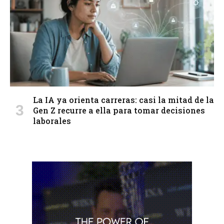
La IA ya orienta carreras: casi la mitad de la
Gen Z recurre a ella para tomar decisiones
laborales