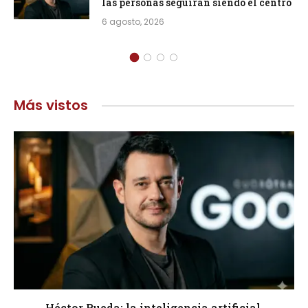
las personas seguirán siendo el centro
6 agosto, 2026
Más vistos
Héctor Rueda: la inteligencia artificial