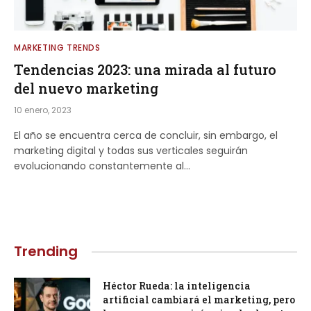
MARKETING TRENDS
Tendencias 2023: una mirada al futuro
del nuevo marketing
10 enero, 2023
El año se encuentra cerca de concluir, sin embargo, el
marketing digital y todas sus verticales seguirán
evolucionando constantemente al…
Trending
Héctor Rueda: la inteligencia
artificial cambiará el marketing, pero