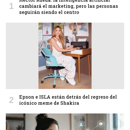
cambiará el marketing, pero las personas
seguirán siendo el centro
Epson e ISLA están detrás del regreso del
icónico meme de Shakira