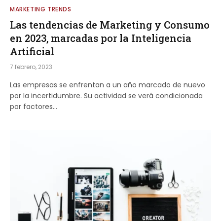
MARKETING TRENDS
Las tendencias de Marketing y Consumo
en 2023, marcadas por la Inteligencia
Artificial
7 febrero, 2023
Las empresas se enfrentan a un año marcado de nuevo
por la incertidumbre. Su actividad se verá condicionada
por factores…