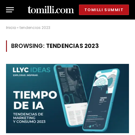
TOMILLI SUMMIT
Inicio
»
tendencias 2023
BROWSING:
TENDENCIAS 2023