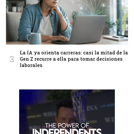
La IA ya orienta carreras: casi la mitad de la
Gen Z recurre a ella para tomar decisiones
laborales