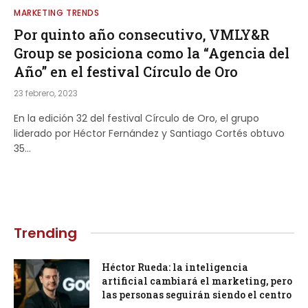
MARKETING TRENDS
Por quinto año consecutivo, VMLY&R
Group se posiciona como la “Agencia del
Año” en el festival Círculo de Oro
23 febrero, 2023
En la edición 32 del festival Círculo de Oro, el grupo
liderado por Héctor Fernández y Santiago Cortés obtuvo
35…
Trending
Héctor Rueda: la inteligencia
artificial cambiará el marketing, pero
las personas seguirán siendo el centro