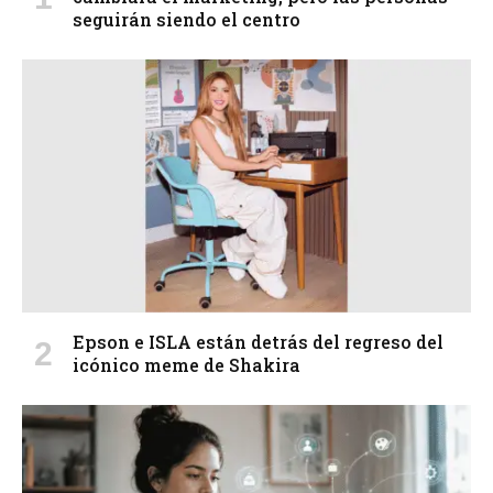
seguirán siendo el centro
Epson e ISLA están detrás del regreso del
icónico meme de Shakira