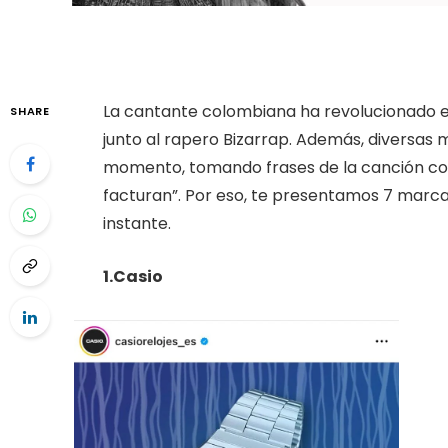
La cantante colombiana ha revolucionado e
SHARE
junto al rapero Bizarrap. Además, diversas
momento, tomando frases de la canción como
facturan”. Por eso, te presentamos 7 marcas
instante.
1.Casio