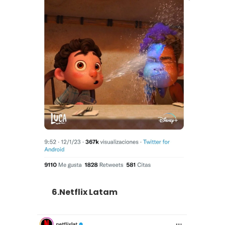
6.Netflix Latam