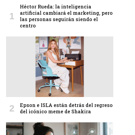
Héctor Rueda: la inteligencia
artificial cambiará el marketing, pero
las personas seguirán siendo el
centro
Epson e ISLA están detrás del regreso
del icónico meme de Shakira