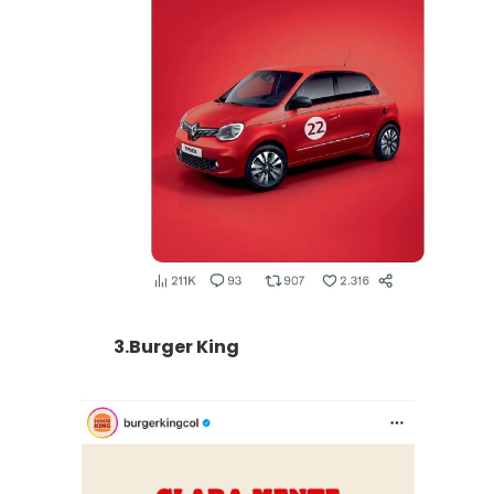
3.Burger King