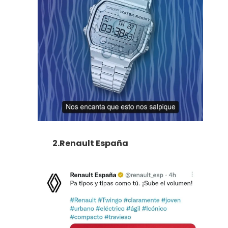
2.Renault España