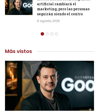
artificial cambiará el
marketing, pero las personas
seguirán siendo el centro
6 agosto, 2026
Más vistos