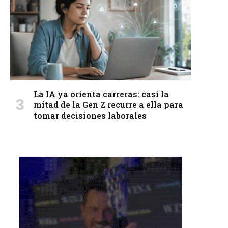
La IA ya orienta carreras: casi la
mitad de la Gen Z recurre a ella para
tomar decisiones laborales