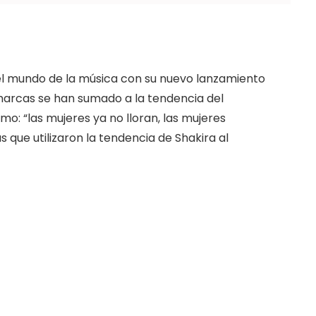
l mundo de la música con su nuevo lanzamiento
 marcas se han sumado a la tendencia del
: “las mujeres ya no lloran, las mujeres
 que utilizaron la tendencia de Shakira al