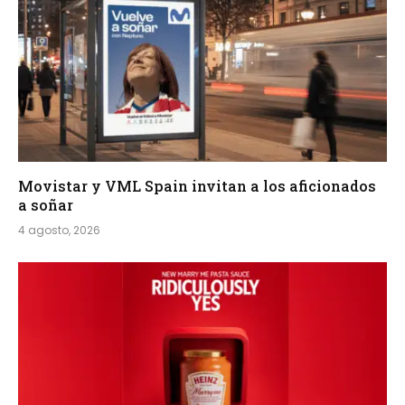
Movistar y VML Spain invitan a los aficionados
a soñar
4 agosto, 2026