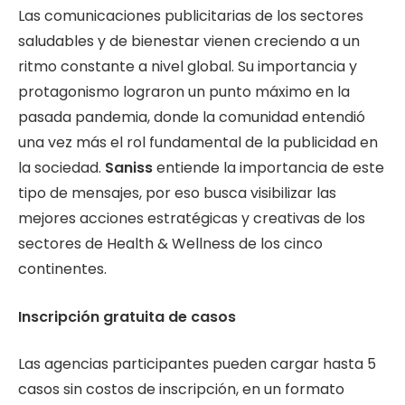
Las comunicaciones publicitarias de los sectores
saludables y de bienestar vienen creciendo a un
ritmo constante a nivel global. Su importancia y
protagonismo lograron un punto máximo en la
pasada pandemia, donde la comunidad entendió
una vez más el rol fundamental de la publicidad en
la sociedad.
Saniss
entiende la importancia de este
tipo de mensajes, por eso busca visibilizar las
mejores acciones estratégicas y creativas de los
sectores de Health & Wellness de los cinco
continentes.
Inscripción gratuita de casos
Las agencias participantes pueden cargar hasta 5
casos sin costos de inscripción, en un formato