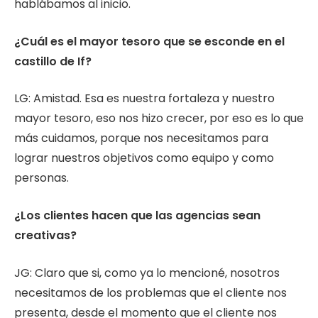
hablábamos al inicio.
¿Cuál es el mayor tesoro que se esconde en el
castillo de If?
LG: Amistad. Esa es nuestra fortaleza y nuestro
mayor tesoro, eso nos hizo crecer, por eso es lo que
más cuidamos, porque nos necesitamos para
lograr nuestros objetivos como equipo y como
personas.
¿Los clientes hacen que las agencias sean
creativas?
JG: Claro que si, como ya lo mencioné, nosotros
necesitamos de los problemas que el cliente nos
presenta, desde el momento que el cliente nos