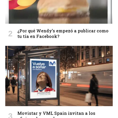
¿Por qué Wendy’s empezó a publicar como
tu tía en Facebook?
Movistar y VML Spain invitan a los