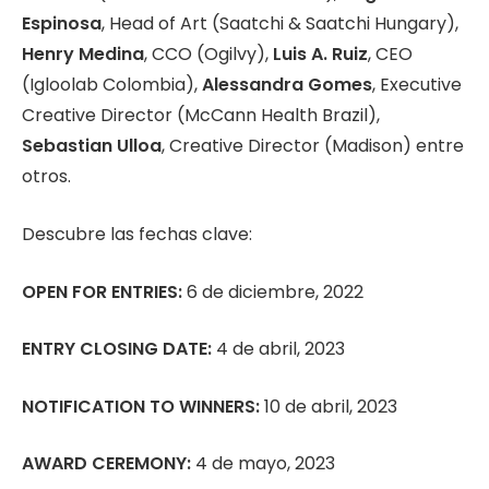
Espinosa
, Head of Art (Saatchi & Saatchi Hungary),
Henry Medina
, CCO (Ogilvy),
Luis A. Ruiz
, CEO
(Igloolab Colombia),
Alessandra Gomes
, Executive
Creative Director (McCann Health Brazil),
Sebastian Ulloa
, Creative Director (Madison) entre
otros.
Descubre las fechas clave:
OPEN FOR ENTRIES:
6 de diciembre, 2022
ENTRY CLOSING DATE:
4 de abril, 2023
NOTIFICATION TO WINNERS:
10 de abril, 2023
AWARD CEREMONY:
4 de mayo, 2023