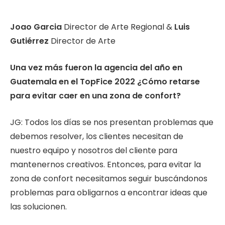
Joao Garcia
Director de Arte Regional &
Luis
Gutiérrez
Director de Arte
Una vez más fueron la agencia del año en
Guatemala en el TopFice 2022 ¿Cómo retarse
para evitar caer en una zona de confort?
JG: Todos los días se nos presentan problemas que
debemos resolver, los clientes necesitan de
nuestro equipo y nosotros del cliente para
mantenernos creativos. Entonces, para evitar la
zona de confort necesitamos seguir buscándonos
problemas para obligarnos a encontrar ideas que
las solucionen.