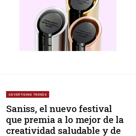
ADVERTISING TRENDS
Saniss, el nuevo festival
que premia a lo mejor de la
creatividad saludable y de