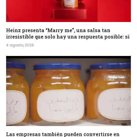
Heinz presenta “Marry me”, una salsa tan
irresistible que solo hay una respuesta posible: sí
4 agosto, 2026
Las empresas también pueden convertirse en