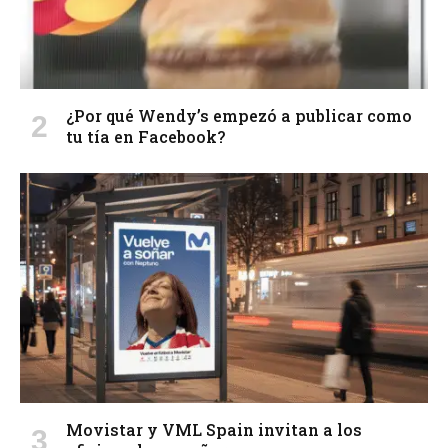
¿Por qué Wendy’s empezó a publicar como
tu tía en Facebook?
Movistar y VML Spain invitan a los