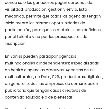
donde solo los ganadores pagan derechos de
visibilidad, producción, gestión y envío. Esta
mecánica, permite que todas las agencias tengan
inicialmente las mismas oportunidades de
participación, para que los metales sean definidos
por el talento y no por los presupuestos de
inscripción.
En Saniss pueden participar agencias
multinacionales o independientes; especializadas
en health o agencias creativas. Agencias de PR,
multiculturales, de Data, B2B, productoras, digitales,
en general todas las empresas de comunicación
publicitaria que tengan casos creativos de
contenido saludable o de bienestar.