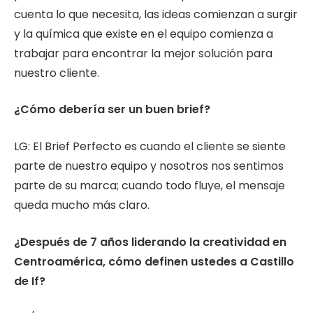
cuenta lo que necesita, las ideas comienzan a surgir
y la química que existe en el equipo comienza a
trabajar para encontrar la mejor solución para
nuestro cliente.
¿Cómo debería ser un buen brief?
LG: El Brief Perfecto es cuando el cliente se siente
parte de nuestro equipo y nosotros nos sentimos
parte de su marca; cuando todo fluye, el mensaje
queda mucho más claro.
¿Después de 7 años liderando la creatividad en
Centroamérica, cómo definen ustedes a Castillo
de If?