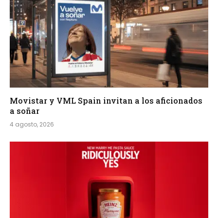
Movistar y VML Spain invitan a los aficionados
a soñar
4 agosto, 2026