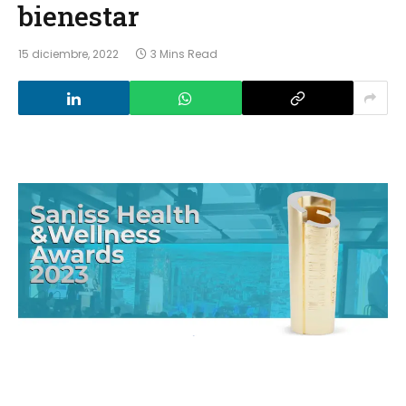
bienestar
15 diciembre, 2022
3 Mins Read