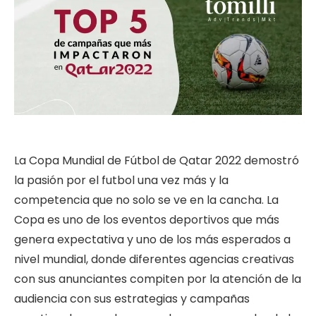
La Copa Mundial de Fútbol de Qatar 2022 demostró
la pasión por el futbol una vez más y la
competencia que no solo se ve en la cancha. La
Copa es uno de los eventos deportivos que más
genera expectativa y uno de los más esperados a
nivel mundial, donde diferentes agencias creativas
con sus anunciantes compiten por la atención de la
audiencia con sus estrategias y campañas