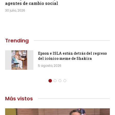
agentes de cambio social
30 julio, 2026
Trending
Epson e ISLA están detrás del regreso
del icónico meme de Shakira
5 agosto, 2026
Más vistos