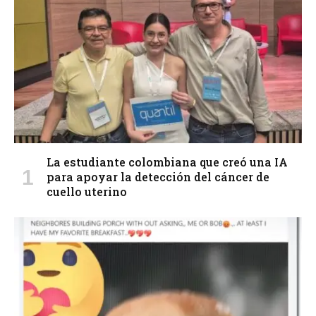
La estudiante colombiana que creó una IA
para apoyar la detección del cáncer de
cuello uterino