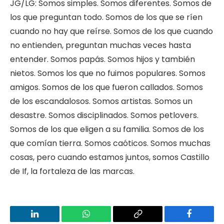
JG/LG: Somos simples. Somos diferentes. Somos de
los que preguntan todo. Somos de los que se ríen
cuando no hay que reírse. Somos de los que cuando
no entienden, preguntan muchas veces hasta
entender. Somos papás. Somos hijos y también
nietos. Somos los que no fuimos populares. Somos
amigos. Somos de los que fueron callados. Somos
de los escandalosos. Somos artistas. Somos un
desastre. Somos disciplinados. Somos petlovers.
Somos de los que eligen a su familia. Somos de los
que comían tierra. Somos caóticos. Somos muchas
cosas, pero cuando estamos juntos, somos Castillo
de If, la fortaleza de las marcas.
LinkedIn
WhatsApp
Copy
Facebook