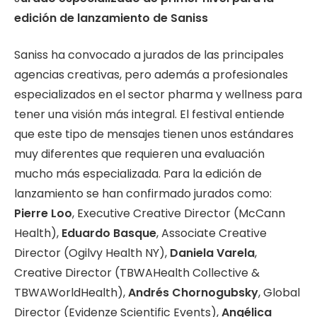
edición de lanzamiento de Saniss
Saniss ha convocado a jurados de las principales
agencias creativas, pero además a profesionales
especializados en el sector pharma y wellness para
tener una visión más integral. El festival entiende
que este tipo de mensajes tienen unos estándares
muy diferentes que requieren una evaluación
mucho más especializada. Para la edición de
lanzamiento se han confirmado jurados como:
Pierre Loo
, Executive Creative Director (McCann
Health),
Eduardo Basque
, Associate Creative
Director (Ogilvy Health NY),
Daniela Varela
,
Creative Director (TBWAHealth Collective &
TBWAWorldHealth),
Andrés Chornogubsky
, Global
Director (Evidenze Scientific Events),
Angélica