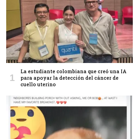
La estudiante colombiana que creó una IA
para apoyar la detección del cáncer de
cuello uterino