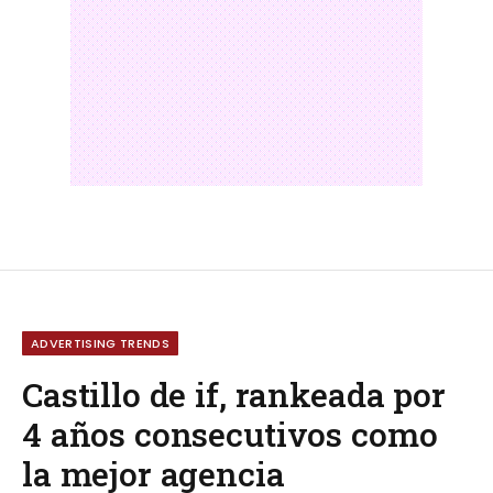
ADVERTISING TRENDS
Castillo de if, rankeada por
4 años consecutivos como
la mejor agencia