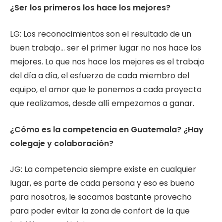
¿Ser los primeros los hace los mejores?
LG: Los reconocimientos son el resultado de un
buen trabajo… ser el primer lugar no nos hace los
mejores. Lo que nos hace los mejores es el trabajo
del día a día, el esfuerzo de cada miembro del
equipo, el amor que le ponemos a cada proyecto
que realizamos, desde allí empezamos a ganar.
¿Cómo es la competencia en Guatemala? ¿Hay
colegaje y colaboración?
JG: La competencia siempre existe en cualquier
lugar, es parte de cada persona y eso es bueno
para nosotros, le sacamos bastante provecho
para poder evitar la zona de confort de la que