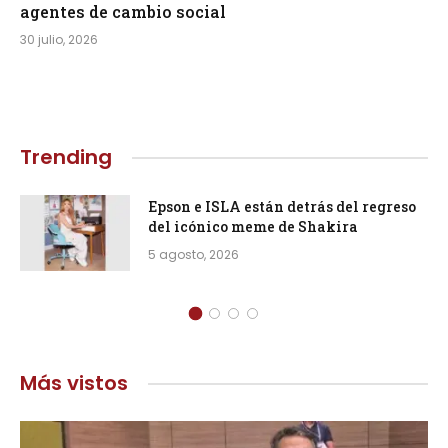
agentes de cambio social
30 julio, 2026
Trending
Epson e ISLA están detrás del regreso
del icónico meme de Shakira
5 agosto, 2026
Más vistos