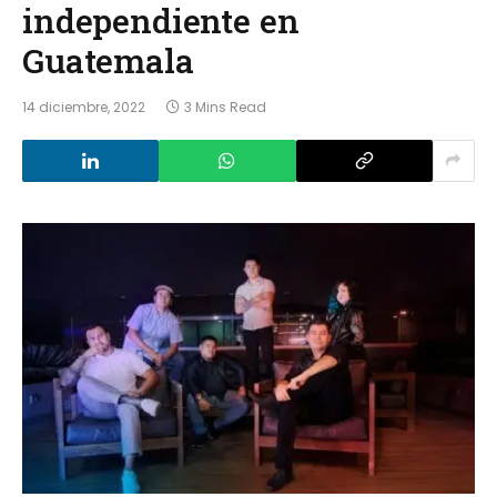
independiente en
Guatemala
14 diciembre, 2022
3 Mins Read