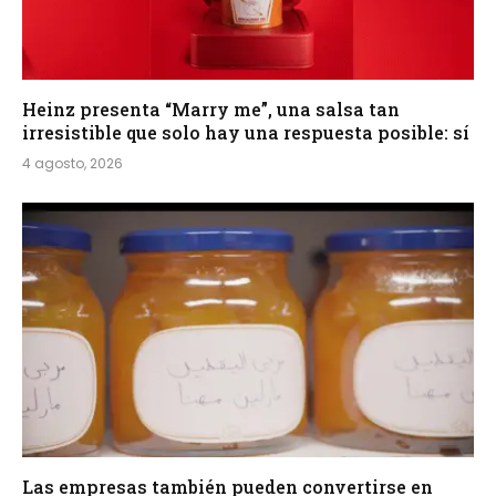
Heinz presenta “Marry me”, una salsa tan
irresistible que solo hay una respuesta posible: sí
4 agosto, 2026
Las empresas también pueden convertirse en