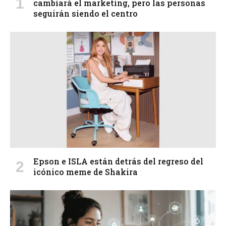
cambiará el marketing, pero las personas
seguirán siendo el centro
Epson e ISLA están detrás del regreso del
icónico meme de Shakira