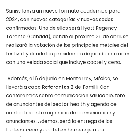
Saniss lanza un nuevo formato académico para
2024, con nuevas categorías y nuevas sedes
confirmadas. Una de ellas será Hyatt Regency
Toronto (Canadá), donde el próximo 25 de abril, se
realizará la votación de los principales metales del
festival, y donde los presidentes de jurado cerrarán
con una velada social que incluye coctel y cena.
Además, el 6 de junio en Monterrey, México, se
llevará a cabo
Referentes 2
de Tomilli. Con
conferencias sobre comunicación saludable, foro
de anunciantes del sector health y agenda de
contactos entre agencias de comunicación y
anunciantes. Además, será la entrega de los
trofeos, cena y coctel en homenaje a los