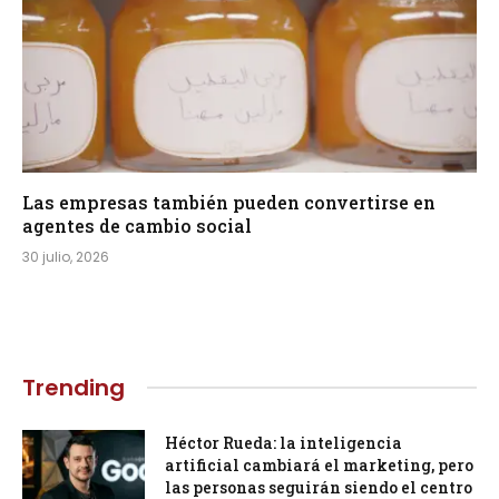
Las empresas también pueden convertirse en
agentes de cambio social
30 julio, 2026
Trending
Héctor Rueda: la inteligencia
artificial cambiará el marketing, pero
las personas seguirán siendo el centro