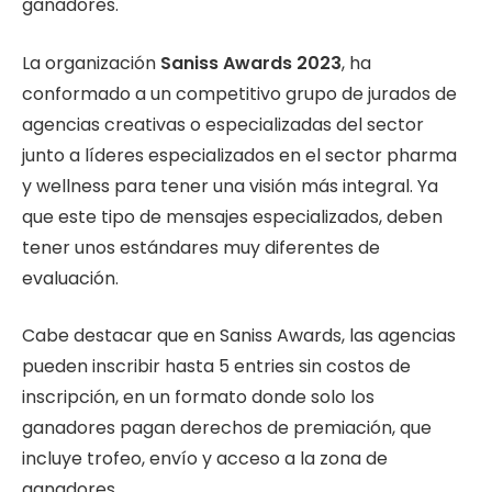
ganadores.
La organización
Saniss Awards 2023
, ha
conformado a un competitivo grupo de jurados de
agencias creativas o especializadas del sector
junto a líderes especializados en el sector pharma
y wellness para tener una visión más integral. Ya
que este tipo de mensajes especializados, deben
tener unos estándares muy diferentes de
evaluación.
Cabe destacar que en Saniss Awards, las agencias
pueden inscribir hasta 5 entries sin costos de
inscripción, en un formato donde solo los
ganadores pagan derechos de premiación, que
incluye trofeo, envío y acceso a la zona de
ganadores.