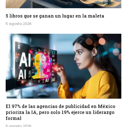
5 libros que se ganan un lugar en la maleta
5 agosto, 2026
El 97% de las agencias de publicidad en México
prioriza la IA, pero solo 19% ejerce un liderazgo
formal
5 agosto, 2026