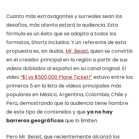
Cuanto más extravagantes y surreales sean los
desafíos, más atenta estará la audiencia. Esta
fórmula es un éxito que se adapta a todos los
formatos, Shorts incluidos. Y un referente de esta
propuesta es, sin dudas,
Mr. Beast
, quien se convirtió
en el creador principal en la región a partir de sus
videos doblados al español en su canal original. El
video
“$1 vs $500,000 Plane Ticket!”
estuvo entre los
primeros 5 en la lista de videos principales más
populares en México, Argentina, Colombia, Chile y
Perú, demostrando que la audiencia tiene hambre
de este tipo de contenidos y que
ya no hay
barreras geográficas
que lo limiten.
Pero Mr. Beast, que recientemente alcanzó los