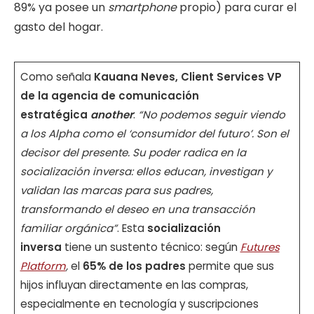
89% ya posee un
smartphone
propio) para curar el
gasto del hogar.
Como señala
Kauana Neves, Client Services VP
de la agencia de comunicación
estratégica
another
:
“No podemos seguir viendo
a los Alpha como el ‘consumidor del futuro’. Son el
decisor del presente. Su poder radica en la
socialización inversa: ellos educan, investigan y
validan las marcas para sus padres,
transformando el deseo en una transacción
familiar orgánica”
. Esta
socialización
inversa
tiene un sustento técnico: según
Futures
Platform
,
el
65% de los padres
permite que sus
hijos influyan directamente en las compras,
especialmente en tecnología y suscripciones