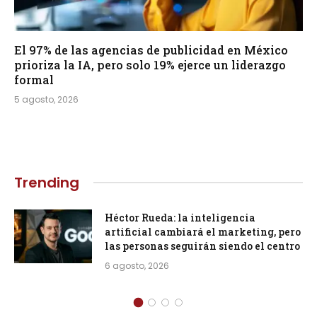
El 97% de las agencias de publicidad en México
prioriza la IA, pero solo 19% ejerce un liderazgo
formal
5 agosto, 2026
Trending
Héctor Rueda: la inteligencia
artificial cambiará el marketing, pero
las personas seguirán siendo el centro
6 agosto, 2026