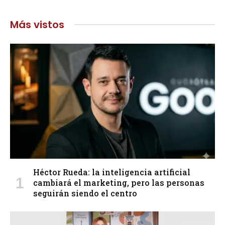
Más vistos
Héctor Rueda: la inteligencia artificial
cambiará el marketing, pero las personas
seguirán siendo el centro