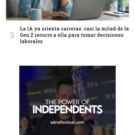
La IA ya orienta carreras: casi la mitad de la
Gen Z recurre a ella para tomar decisiones
laborales