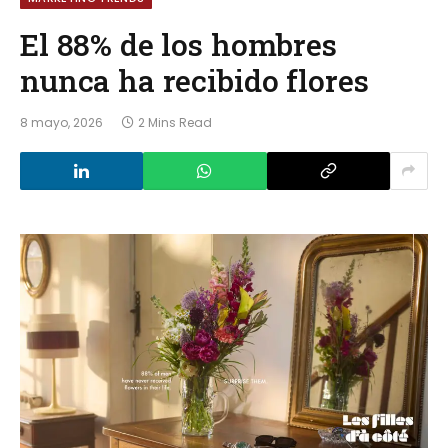
El 88% de los hombres
nunca ha recibido flores
8 mayo, 2026
2 Mins Read