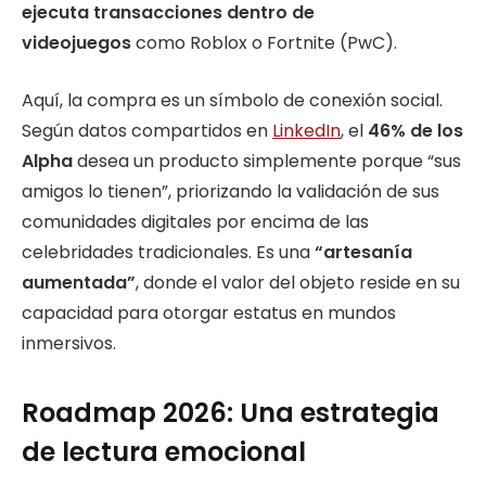
ejecuta transacciones dentro de
videojuegos
como Roblox o Fortnite (PwC).
Aquí, la compra es un símbolo de conexión social.
Según datos compartidos en
LinkedIn
, el
46% de los
Alpha
desea un producto simplemente porque “sus
amigos lo tienen”, priorizando la validación de sus
comunidades digitales por encima de las
celebridades tradicionales. Es una
“artesanía
aumentada”
, donde el valor del objeto reside en su
capacidad para otorgar estatus en mundos
inmersivos.
Roadmap 2026: Una estrategia
de lectura emocional