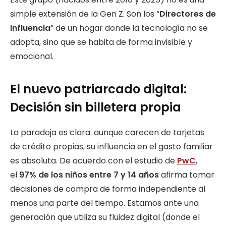
simple extensión de la Gen Z. Son los “
Directores de
Influencia
” de un hogar donde la tecnología no se
adopta, sino que se habita de forma invisible y
emocional.
El nuevo patriarcado digital:
Decisión sin billetera propia
La paradoja es clara: aunque carecen de tarjetas
de crédito propias, su influencia en el gasto familiar
es absoluta. De acuerdo con el estudio de
PwC
,
el
97% de los niños entre 7 y 14 años
afirma tomar
decisiones de compra de forma independiente al
menos una parte del tiempo. Estamos ante una
generación que utiliza su fluidez digital (donde el