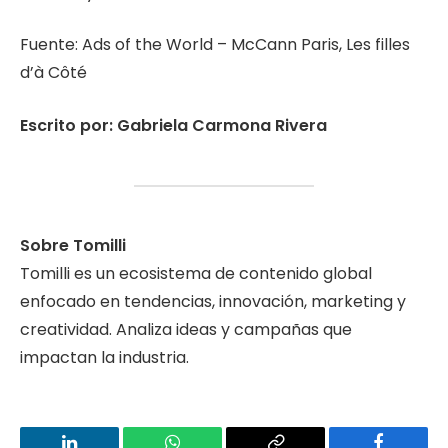
Fuente: Ads of the World – McCann Paris, Les filles
d’à Côté
Escrito por: Gabriela Carmona Rivera
Sobre Tomilli
Tomilli es un ecosistema de contenido global
enfocado en tendencias, innovación, marketing y
creatividad. Analiza ideas y campañas que
impactan la industria.