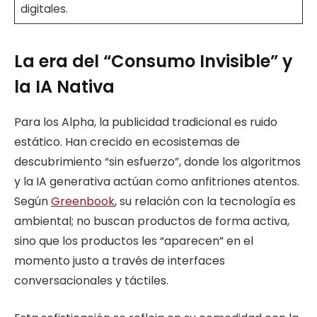
digitales.
La era del “Consumo Invisible” y
la IA Nativa
Para los Alpha, la publicidad tradicional es ruido
estático. Han crecido en ecosistemas de
descubrimiento “sin esfuerzo”, donde los algoritmos
y la IA generativa actúan como anfitriones atentos.
Según
Greenbook
, su relación con la tecnología es
ambiental; no buscan productos de forma activa,
sino que los productos les “aparecen” en el
momento justo a través de interfaces
conversacionales y táctiles.