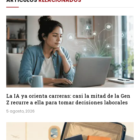
ARTÍCULOS
RELACIONADOS
La IA ya orienta carreras: casi la mitad de la Gen
Z recurre a ella para tomar decisiones laborales
5 agosto, 2026