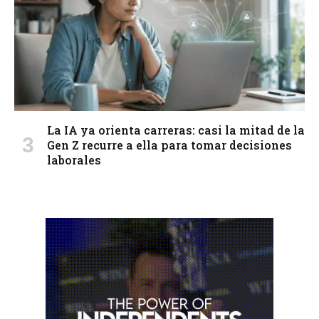
La IA ya orienta carreras: casi la mitad de la
Gen Z recurre a ella para tomar decisiones
laborales