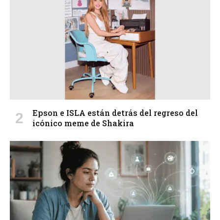
Epson e ISLA están detrás del regreso del
icónico meme de Shakira