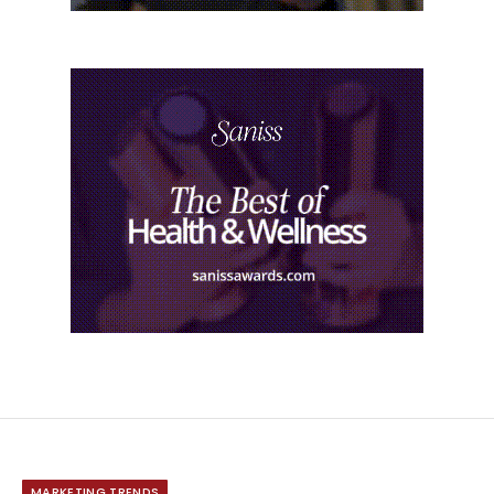
MARKETING TRENDS