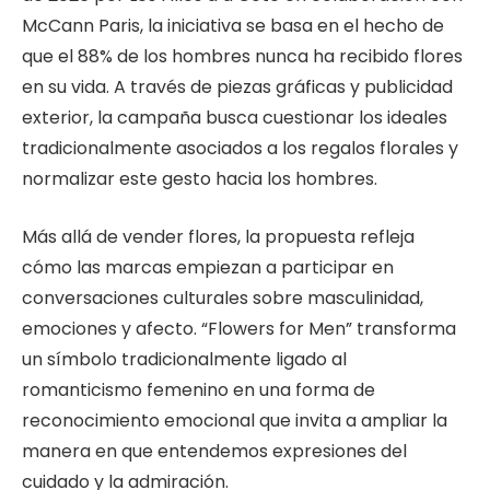
McCann Paris, la iniciativa se basa en el hecho de
que el 88% de los hombres nunca ha recibido flores
en su vida. A través de piezas gráficas y publicidad
exterior, la campaña busca cuestionar los ideales
tradicionalmente asociados a los regalos florales y
normalizar este gesto hacia los hombres.
Más allá de vender flores, la propuesta refleja
cómo las marcas empiezan a participar en
conversaciones culturales sobre masculinidad,
emociones y afecto. “Flowers for Men” transforma
un símbolo tradicionalmente ligado al
romanticismo femenino en una forma de
reconocimiento emocional que invita a ampliar la
manera en que entendemos expresiones del
cuidado y la admiración.