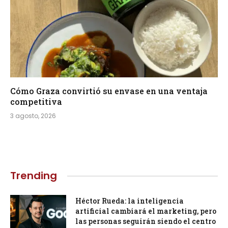
Cómo Graza convirtió su envase en una ventaja
competitiva
3 agosto, 2026
Trending
Héctor Rueda: la inteligencia
artificial cambiará el marketing, pero
las personas seguirán siendo el centro