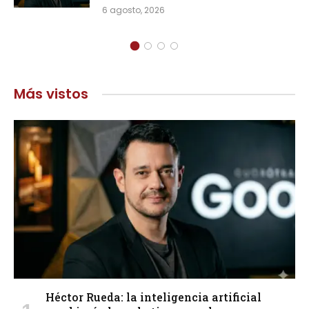
6 agosto, 2026
Más vistos
Héctor Rueda: la inteligencia artificial