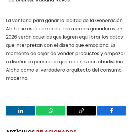
La ventana para ganar la lealtad de la Generación
Alpha se está cerrando. Las marcas ganadoras en
2026 serán aquellas que logren equilibrar los datos
que interpretan con el diseño que emociona. Es
momento de dejar de vender productos y empezar
a diseñar experiencias que reconozcan al individuo
Alpha como el verdadero arquitecto del consumo
moderno.
LinkedIn
WhatsApp
Copy
Facebook
Link