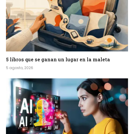
5 libros que se ganan un lugar en la maleta
5 agosto, 2026