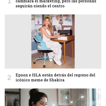
cambiará el marketing, pero las personas
seguirán siendo el centro
Epson e ISLA están detrás del regreso del
icónico meme de Shakira