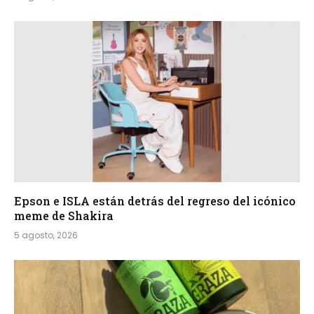
Epson e ISLA están detrás del regreso del icónico
meme de Shakira
5 agosto, 2026