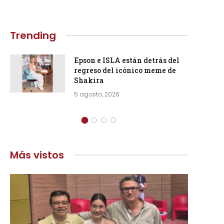
Trending
Epson e ISLA están detrás del
regreso del icónico meme de
Shakira
5 agosto, 2026
Más vistos