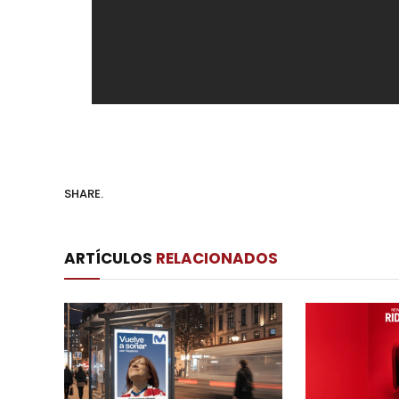
SHARE.
ARTÍCULOS
RELACIONADOS