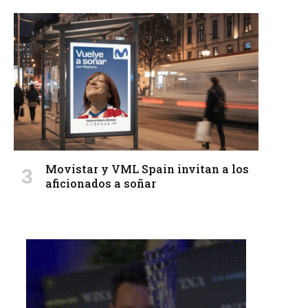
Movistar y VML Spain invitan a los
aficionados a soñar