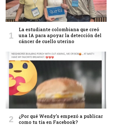
La estudiante colombiana que creó
una IA para apoyar la detección del
cáncer de cuello uterino
¿Por qué Wendy’s empezó a publicar
como tu tía en Facebook?