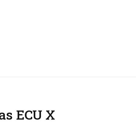
nas ECU X