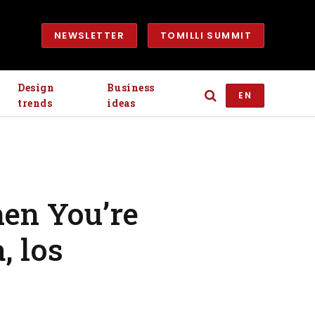
NEWSLETTER
TOMILLI SUMMIT
Design
Business
EN
trends
ideas
en You’re
, los