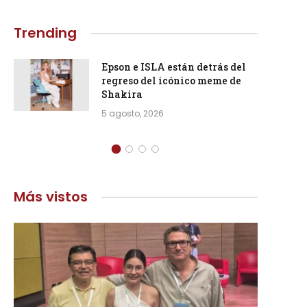
Trending
Epson e ISLA están detrás del
regreso del icónico meme de
Shakira
5 agosto, 2026
Más vistos