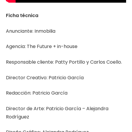
Ficha técnica
Anunciante: Inmobilia
Agencia: The Future + in-house
Responsable cliente: Patty Portillo y Carlos Coello.
Director Creativo: Patricio García
Redacción: Patricio García
Director de Arte: Patricio García – Alejandra
Rodríguez