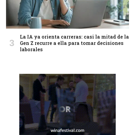
La IA ya orienta carreras: casi la mitad de la
Gen Z recurre a ella para tomar decisiones
laborales