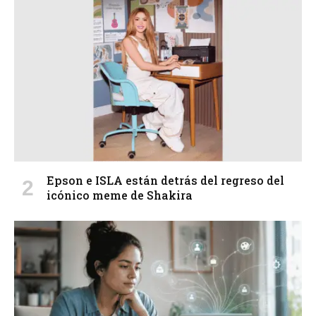
Epson e ISLA están detrás del regreso del
icónico meme de Shakira