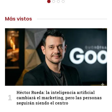
Más vistos
Héctor Rueda: la inteligencia artificial
cambiará el marketing, pero las personas
seguirán siendo el centro