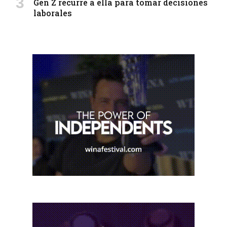
Gen Z recurre a ella para tomar decisiones
laborales