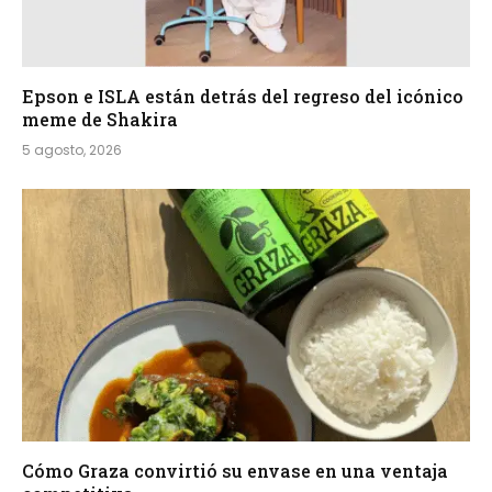
Epson e ISLA están detrás del regreso del icónico
meme de Shakira
5 agosto, 2026
Cómo Graza convirtió su envase en una ventaja