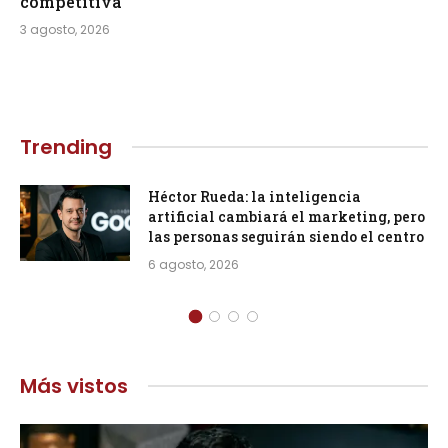
competitiva
3 agosto, 2026
Trending
Héctor Rueda: la inteligencia
artificial cambiará el marketing, pero
las personas seguirán siendo el centro
6 agosto, 2026
Más vistos