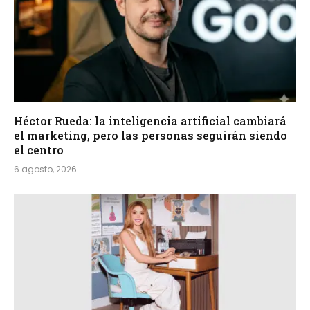
Héctor Rueda: la inteligencia artificial cambiará
el marketing, pero las personas seguirán siendo
el centro
6 agosto, 2026