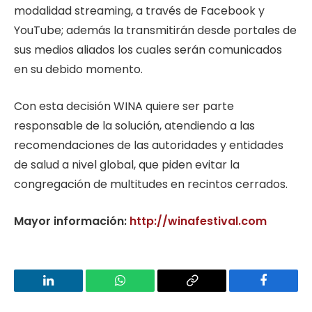
modalidad streaming, a través de Facebook y
YouTube; además la transmitirán desde portales de
sus medios aliados los cuales serán comunicados
en su debido momento.
Con esta decisión WINA quiere ser parte
responsable de la solución, atendiendo a las
recomendaciones de las autoridades y entidades
de salud a nivel global, que piden evitar la
congregación de multitudes en recintos cerrados.
Mayor información:
http://winafestival.com
LinkedIn
WhatsApp
Copy
Facebook