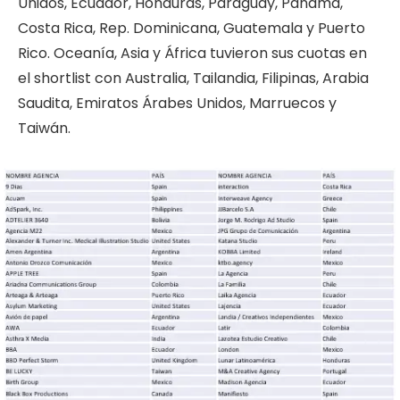
Unidos, Ecuador, Honduras, Paraguay, Panamá,
Costa Rica, Rep. Dominicana, Guatemala y Puerto
Rico. Oceanía, Asia y África tuvieron sus cuotas en
el shortlist con Australia, Tailandia, Filipinas, Arabia
Saudita, Emiratos Árabes Unidos, Marruecos y
Taiwán.