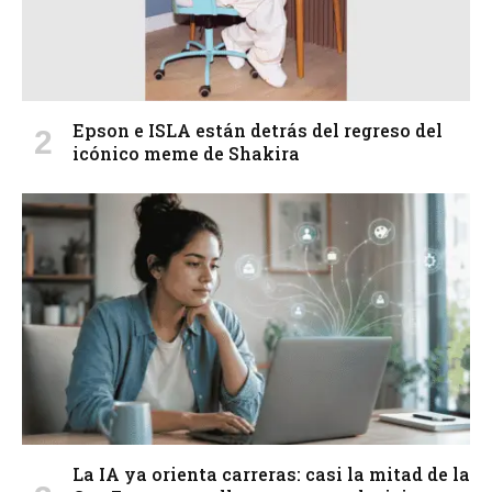
Epson e ISLA están detrás del regreso del
icónico meme de Shakira
La IA ya orienta carreras: casi la mitad de la