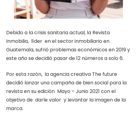
Debido a la crisis sanitaria actual, la Revista
Inmobilia, líder en el sector inmobiliario en
Guatemala, sufrió problemas económicos en 2019 y
este año se decidió pasar de 12 números a solo 6.
Por esta razón, la agencia creativa The future
decidió lanzar una campaña de bien social para la
revista en su edición Mayo – Junio 2021 con el
objetivo de darle valor y levantar la imagen de la
marca.
.