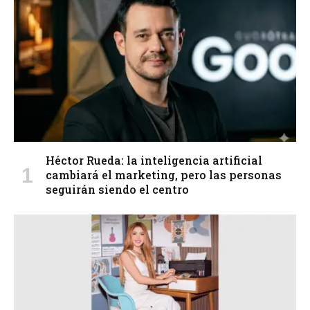
Héctor Rueda: la inteligencia artificial
cambiará el marketing, pero las personas
seguirán siendo el centro