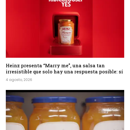
Heinz presenta “Marry me”, una salsa tan
irresistible que solo hay una respuesta posible: sí
4 agosto, 2026