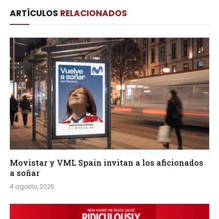
Link
ARTÍCULOS
RELACIONADOS
Movistar y VML Spain invitan a los aficionados
a soñar
4 agosto, 2026