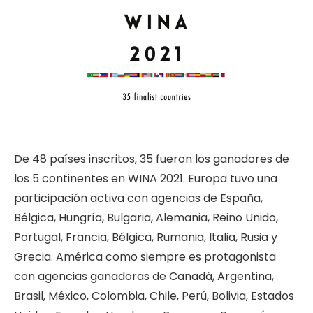
De 48 países inscritos, 35 fueron los ganadores de
los 5 continentes en WINA 2021. Europa tuvo una
participación activa con agencias de España,
Bélgica, Hungría, Bulgaria, Alemania, Reino Unido,
Portugal, Francia, Bélgica, Rumania, Italia, Rusia y
Grecia. América como siempre es protagonista
con agencias ganadoras de Canadá, Argentina,
Brasil, México, Colombia, Chile, Perú, Bolivia, Estados