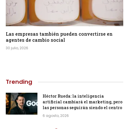
Las empresas también pueden convertirse en
agentes de cambio social
30 julio, 2026
Trending
Héctor Rueda: la inteligencia
artificial cambiará el marketing, pero
las personas seguirán siendo el centro
6 agosto, 2026