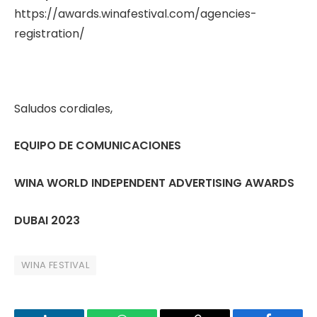
https://awards.winafestival.com/agencies-
registration/
Saludos cordiales,
EQUIPO DE COMUNICACIONES
WINA WORLD INDEPENDENT ADVERTISING AWARDS
DUBAI 2023
WINA FESTIVAL