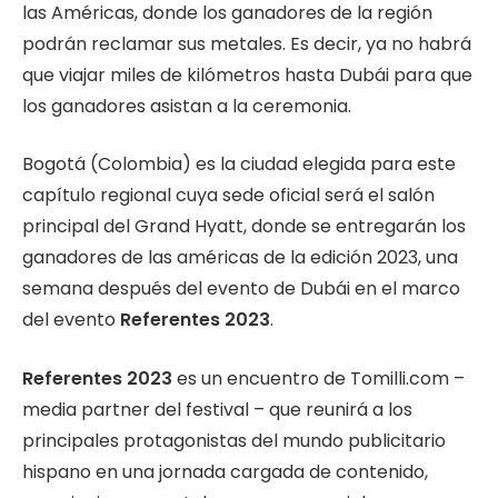
las Américas, donde los ganadores de la región
podrán reclamar sus metales. Es decir, ya no habrá
que viajar miles de kilómetros hasta Dubái para que
los ganadores asistan a la ceremonia.
Bogotá (Colombia) es la ciudad elegida para este
capítulo regional cuya sede oficial será el salón
principal del Grand Hyatt, donde se entregarán los
ganadores de las américas de la edición 2023, una
semana después del evento de Dubái en el marco
del evento
Referentes 2023
.
Referentes 2023
es un encuentro de Tomilli.com –
media partner del festival – que reunirá a los
principales protagonistas del mundo publicitario
hispano en una jornada cargada de contenido,