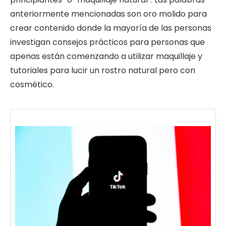
anteriormente mencionadas son oro molido para
crear contenido donde la mayoría de las personas
investigan consejos prácticos para personas que
apenas están comenzando a utilizar maquillaje y
tutoriales para lucir un rostro natural pero con
cosmético.