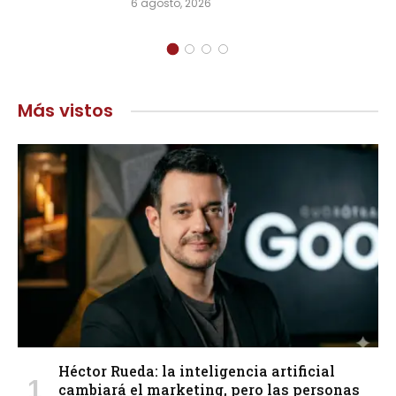
6 agosto, 2026
Más vistos
Héctor Rueda: la inteligencia artificial
cambiará el marketing, pero las personas