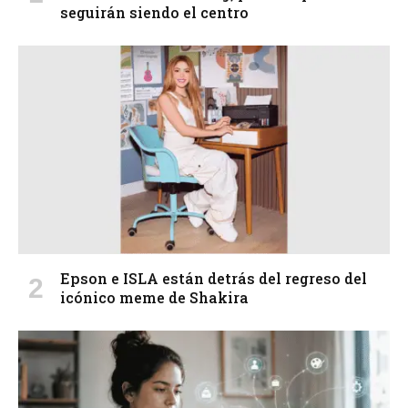
seguirán siendo el centro
Epson e ISLA están detrás del regreso del
icónico meme de Shakira