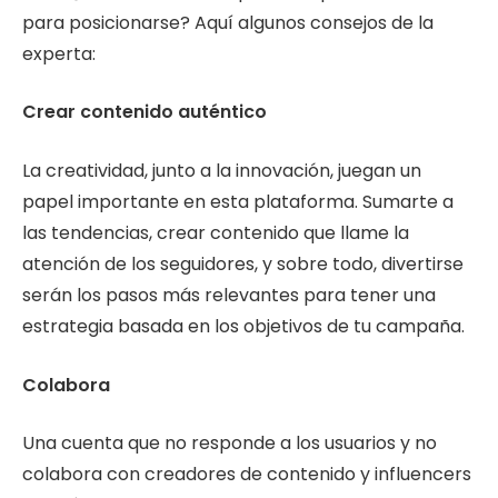
para posicionarse? Aquí algunos consejos de la
experta:
Crear contenido auténtico
La creatividad, junto a la innovación, juegan un
papel importante en esta plataforma. Sumarte a
las tendencias, crear contenido que llame la
atención de los seguidores, y sobre todo, divertirse
serán los pasos más relevantes para tener una
estrategia basada en los objetivos de tu campaña.
Colabora
Una cuenta que no responde a los usuarios y no
colabora con creadores de contenido y influencers