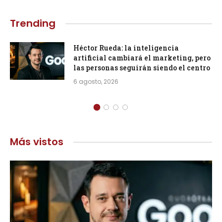
Trending
Héctor Rueda: la inteligencia
artificial cambiará el marketing, pero
las personas seguirán siendo el centro
6 agosto, 2026
Más vistos