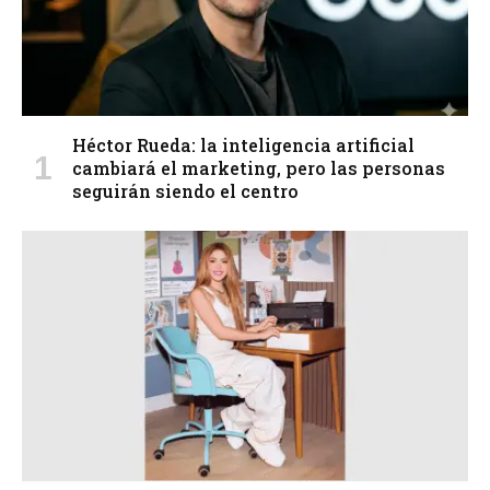
Héctor Rueda: la inteligencia artificial
cambiará el marketing, pero las personas
seguirán siendo el centro