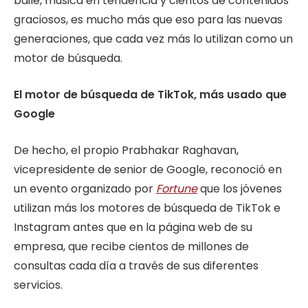
baile, música en tendencia y cientos de contenidos
graciosos, es mucho más que eso para las nuevas
generaciones, que cada vez más lo utilizan como un
motor de búsqueda.
El motor de búsqueda de TikTok, más usado que
Google
De hecho, el propio Prabhakar Raghavan,
vicepresidente de senior de Google, reconoció en
un evento organizado por
Fortune
que los jóvenes
utilizan más los motores de búsqueda de TikTok e
Instagram antes que en la página web de su
empresa, que recibe cientos de millones de
consultas cada día a través de sus diferentes
servicios.