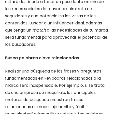
estará destinada a tener un paso lento en una de
las redes sociales de mayor crecimiento de
seguidores y que potencializa las vistas de los
contenidos. Buscar a un influencer ideal, además
que tenga un
match
a las necesidades de tu marca,
será fundamental para aprovechar el potencial de
los buscadores.
Busca palabras clave relacionadas
Realizar una búsqueda de las frases y preguntas
fundamentadas en keyboards relacionadas a la
marca será indispensable. Por ejemplo, si se trata
de una empresa de maquillaje, los principales
motores de búsqueda muestran frases
relacionadas a “maquillaje bonito y fácil
principiantes” o “maquillaje natural”. Las palabras