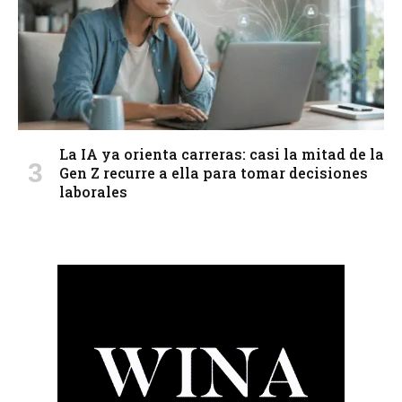
La IA ya orienta carreras: casi la mitad de la
Gen Z recurre a ella para tomar decisiones
laborales