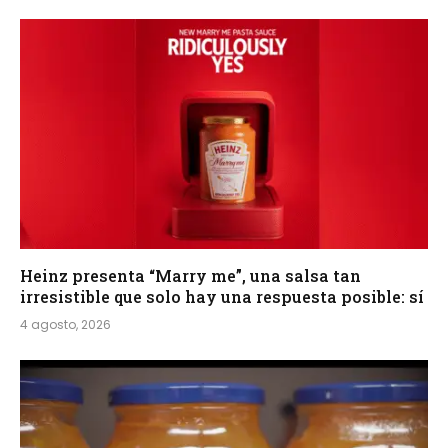
Heinz presenta “Marry me”, una salsa tan
irresistible que solo hay una respuesta posible: sí
4 agosto, 2026