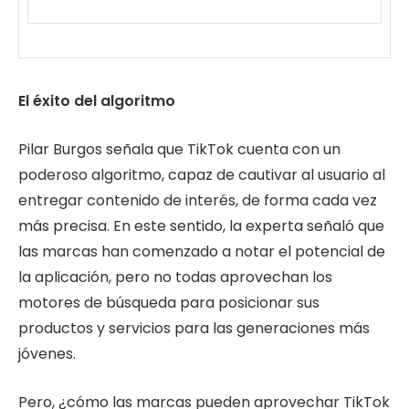
El éxito del algoritmo
Pilar Burgos señala que TikTok cuenta con un
poderoso algoritmo, capaz de cautivar al usuario al
entregar contenido de interés, de forma cada vez
más precisa. En este sentido, la experta señaló que
las marcas han comenzado a notar el potencial de
la aplicación, pero no todas aprovechan los
motores de búsqueda para posicionar sus
productos y servicios para las generaciones más
jóvenes.
Pero, ¿cómo las marcas pueden aprovechar TikTok