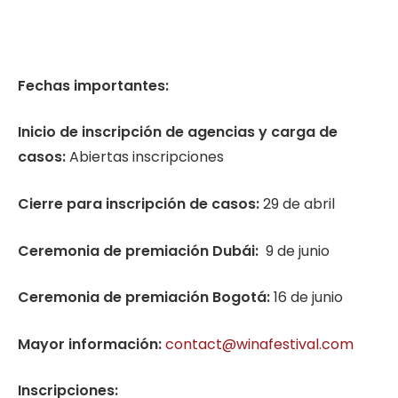
Fechas importantes:
Inicio de inscripción de agencias y carga de
casos:
Abiertas inscripciones
Cierre para inscripción de casos:
29 de abril
Ceremonia de premiación Dubái:
9 de junio
Ceremonia de premiación Bogotá:
16 de junio
Mayor información:
contact@winafestival.com
Inscripciones: