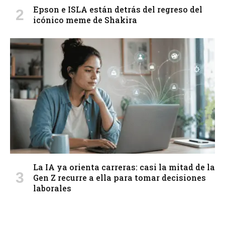
Epson e ISLA están detrás del regreso del
icónico meme de Shakira
La IA ya orienta carreras: casi la mitad de la
Gen Z recurre a ella para tomar decisiones
laborales