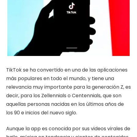
TikTok se ha convertido en una de las aplicaciones
más populares en todo el mundo, y tiene una
relevancia muy importante para la generación Z, es
decir, para los Zellennials o Centennials, que son
aquellas personas nacidas en los últimos años de
los 90 e inicios del nuevo siglo.
Aunque la app es conocida por sus videos virales de