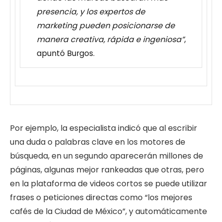
presencia, y los expertos de
marketing pueden posicionarse de
manera creativa, rápida e ingeniosa”
,
apuntó Burgos.
Por ejemplo, la especialista indicó que al escribir
una duda o palabras clave en los motores de
búsqueda, en un segundo aparecerán millones de
páginas, algunas mejor rankeadas que otras, pero
en la plataforma de videos cortos se puede utilizar
frases o peticiones directas como “los mejores
cafés de la Ciudad de México”, y automáticamente