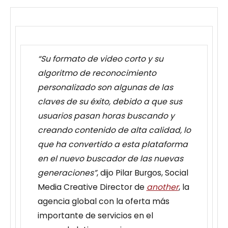
“Su formato de video corto y su
algoritmo de reconocimiento
personalizado son algunas de las
claves de su éxito, debido a que sus
usuarios pasan horas buscando y
creando contenido de alta calidad, lo
que ha convertido a esta plataforma
en el nuevo buscador de las nuevas
generaciones”
, dijo Pilar Burgos, Social
Media Creative Director de
another
, la
agencia global con la oferta más
importante de servicios en el