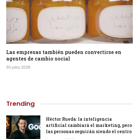
Las empresas también pueden convertirse en
agentes de cambio social
30 julio, 2026
Trending
Héctor Rueda: la inteligencia
artificial cambiará el marketing, pero
las personas seguirán siendo el centro