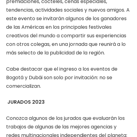
premiaciones, cocteles, cenas especiales,
tendencias, actividades sociales y nuevos amigos. A
este evento se invitarán algunos de los ganadores
de las Américas en los principales festivales
creativos del mundo a compartir sus experiencias
con otros colegas, en una jornada que reunirá a lo
más selecto de la publicidad de la región.
Cabe destacar que el ingreso a los eventos de
Bogotá y Dubái son solo por invitación: no se
comercializan.
JURADOS 2023
Conozca algunos de los jurados que evaluarán los
trabajos de algunas de las mejores agencias y
redes multinacionales independientes del planeta: