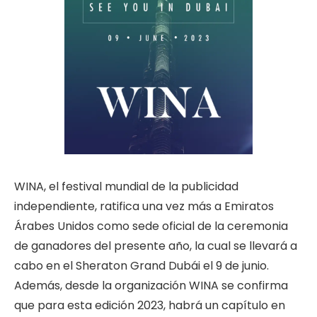
WINA, el festival mundial de la publicidad
independiente, ratifica una vez más a Emiratos
Árabes Unidos como sede oficial de la ceremonia
de ganadores del presente año, la cual se llevará a
cabo en el Sheraton Grand Dubái el 9 de junio.
Además, desde la organización WINA se confirma
que para esta edición 2023, habrá un capítulo en