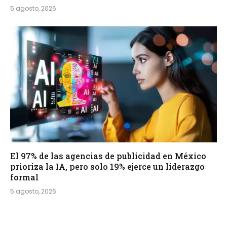
5 agosto, 2026
El 97% de las agencias de publicidad en México
prioriza la IA, pero solo 19% ejerce un liderazgo
formal
5 agosto, 2026