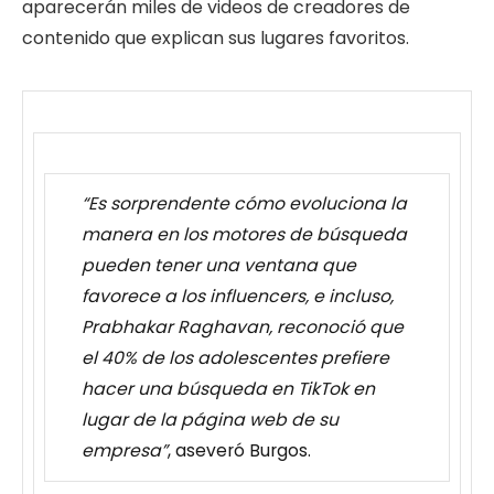
aparecerán miles de videos de creadores de
contenido que explican sus lugares favoritos.
“Es sorprendente cómo evoluciona la
manera en los motores de búsqueda
pueden tener una ventana que
favorece a los influencers, e incluso,
Prabhakar Raghavan, reconoció que
el 40% de los adolescentes prefiere
hacer una búsqueda en TikTok en
lugar de la página web de su
empresa”
, aseveró Burgos.