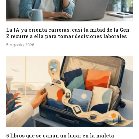
La IA ya orienta carreras: casi la mitad de la Gen
Z recurre a ella para tomar decisiones laborales
5 agosto, 2026
5 libros que se ganan un lugar en la maleta