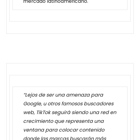
mercado latinoamericano.
“Lejos de ser una amenaza para
Google, u otros famosos buscadores
web, TikTok seguirá siendo una red en
crecimiento que representa una
ventana para colocar contenido
donde las marcas buscarán más