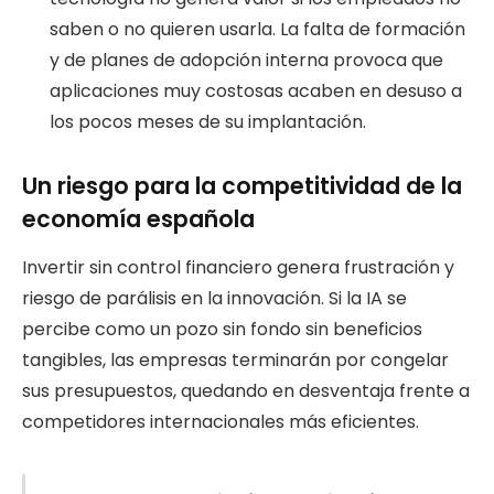
saben o no quieren usarla. La falta de formación
y de planes de adopción interna provoca que
aplicaciones muy costosas acaben en desuso a
los pocos meses de su implantación.
Un riesgo para la competitividad de la
economía española
Invertir sin control financiero genera frustración y
riesgo de parálisis en la innovación. Si la IA se
percibe como un pozo sin fondo sin beneficios
tangibles, las empresas terminarán por congelar
sus presupuestos, quedando en desventaja frente a
competidores internacionales más eficientes.