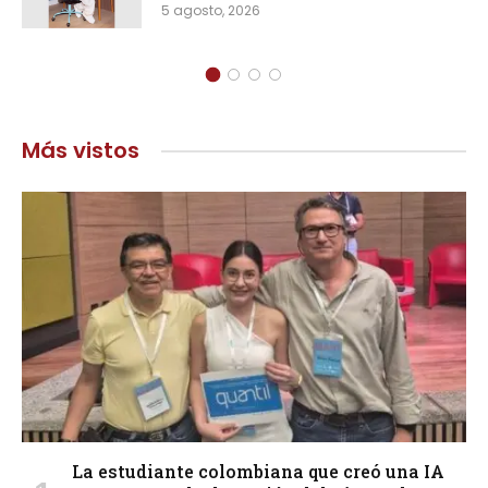
5 agosto, 2026
Más vistos
La estudiante colombiana que creó una IA