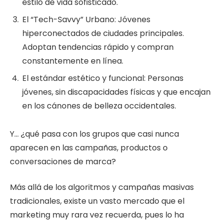
estilo de vida sofisticado.
El “Tech-Savvy” Urbano: Jóvenes
hiperconectados de ciudades principales.
Adoptan tendencias rápido y compran
constantemente en línea.
El estándar estético y funcional: Personas
jóvenes, sin discapacidades físicas y que encajan
en los cánones de belleza occidentales.
Y… ¿qué pasa con los grupos que casi nunca
aparecen en las campañas, productos o
conversaciones de marca?
Más allá de los algoritmos y campañas masivas
tradicionales, existe un vasto mercado que el
marketing muy rara vez recuerda, pues lo ha