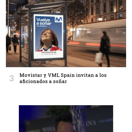
Movistar y VML Spain invitan a los
aficionados a soñar