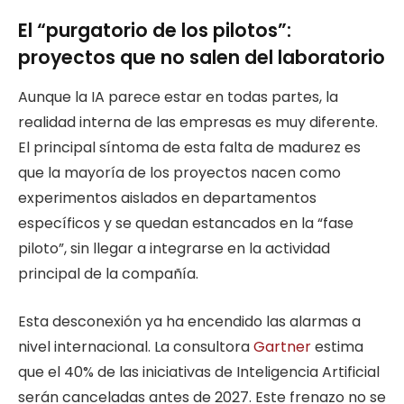
El “purgatorio de los pilotos”:
proyectos que no salen del laboratorio
Aunque la IA parece estar en todas partes, la
realidad interna de las empresas es muy diferente.
El principal síntoma de esta falta de madurez es
que la mayoría de los proyectos nacen como
experimentos aislados en departamentos
específicos y se quedan estancados en la “fase
piloto”, sin llegar a integrarse en la actividad
principal de la compañía.
Esta desconexión ya ha encendido las alarmas a
nivel internacional. La consultora
Gartner
estima
que el 40% de las iniciativas de Inteligencia Artificial
serán canceladas antes de 2027. Este frenazo no se