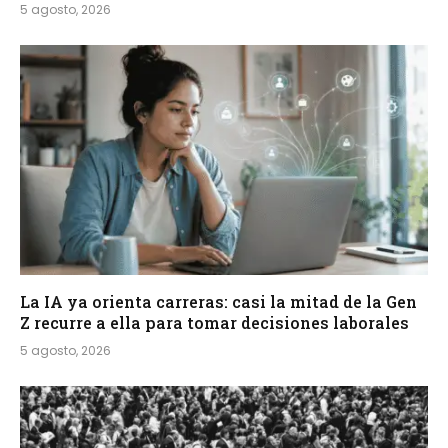
5 agosto, 2026
La IA ya orienta carreras: casi la mitad de la Gen
Z recurre a ella para tomar decisiones laborales
5 agosto, 2026