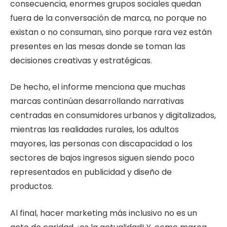
consecuencia, enormes grupos sociales quedan
fuera de la conversación de marca, no porque no
existan o no consuman, sino porque rara vez están
presentes en las mesas donde se toman las
decisiones creativas y estratégicas.
De hecho, el informe menciona que muchas
marcas continúan desarrollando narrativas
centradas en consumidores urbanos y digitalizados,
mientras las realidades rurales, los adultos
mayores, las personas con discapacidad o los
sectores de bajos ingresos siguen siendo poco
representados en publicidad y diseño de
productos.
Al final, hacer marketing más inclusivo no es un