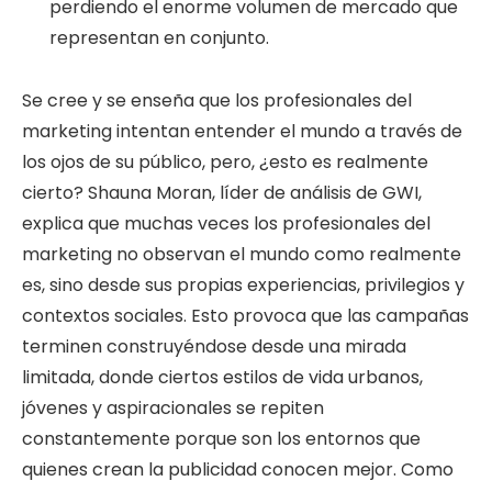
perdiendo el enorme volumen de mercado que
representan en conjunto.
Se cree y se enseña que los profesionales del
marketing intentan entender el mundo a través de
los ojos de su público, pero, ¿esto es realmente
cierto? Shauna Moran, líder de análisis de GWI,
explica que muchas veces los profesionales del
marketing no observan el mundo como realmente
es, sino desde sus propias experiencias, privilegios y
contextos sociales. Esto provoca que las campañas
terminen construyéndose desde una mirada
limitada, donde ciertos estilos de vida urbanos,
jóvenes y aspiracionales se repiten
constantemente porque son los entornos que
quienes crean la publicidad conocen mejor. Como