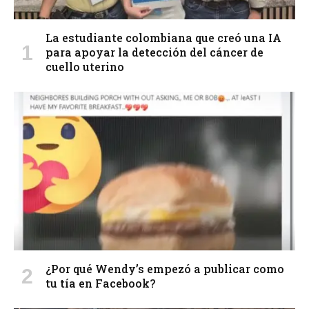
La estudiante colombiana que creó una IA
para apoyar la detección del cáncer de
cuello uterino
¿Por qué Wendy’s empezó a publicar como
tu tía en Facebook?