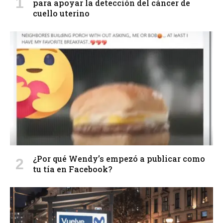
para apoyar la detección del cáncer de
cuello uterino
¿Por qué Wendy’s empezó a publicar como
tu tía en Facebook?