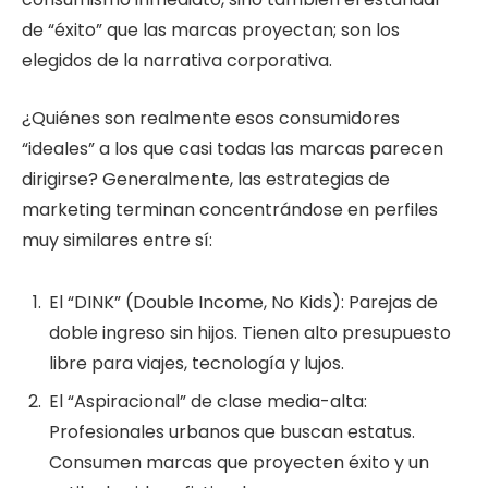
de “éxito” que las marcas proyectan; son los
elegidos de la narrativa corporativa.
¿Quiénes son realmente esos consumidores
“ideales” a los que casi todas las marcas parecen
dirigirse? Generalmente, las estrategias de
marketing terminan concentrándose en perfiles
muy similares entre sí:
El “DINK” (Double Income, No Kids): Parejas de
doble ingreso sin hijos. Tienen alto presupuesto
libre para viajes, tecnología y lujos.
El “Aspiracional” de clase media-alta:
Profesionales urbanos que buscan estatus.
Consumen marcas que proyecten éxito y un