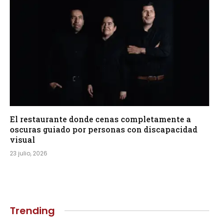
El restaurante donde cenas completamente a
oscuras guiado por personas con discapacidad
visual
23 julio, 2026
Trending