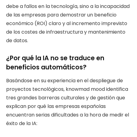
debe a fallos en la tecnología, sino a la incapacidad
de las empresas para demostrar un beneficio
económico (ROI) claro y al incremento imprevisto
de los costes de infraestructura y mantenimiento
de datos.
¿Por qué la IA no se traduce en
beneficios automáticos?
Basándose en su experiencia en el despliegue de
proyectos tecnológicos, knowmad mood identifica
tres grandes barreras culturales y de gestión que
explican por qué las empresas españolas
encuentran serias dificultades a la hora de medir el
éxito de la IA: