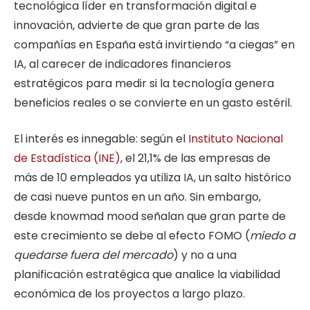
tecnológica líder en transformación digital e
innovación, advierte de que gran parte de las
compañías en España está invirtiendo “a ciegas” en
IA, al carecer de indicadores financieros
estratégicos para medir si la tecnología genera
beneficios reales o se convierte en un gasto estéril.
El interés es innegable: según el
Instituto Nacional
de Estadística (INE)
, el 21,1% de las empresas de
más de 10 empleados ya utiliza IA, un salto histórico
de casi nueve puntos en un año. Sin embargo,
desde knowmad mood señalan que gran parte de
este crecimiento se debe al efecto FOMO (
miedo a
quedarse fuera del mercado
) y no a una
planificación estratégica que analice la viabilidad
económica de los proyectos a largo plazo.