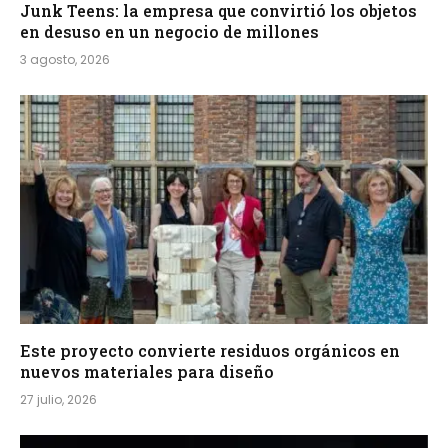
Junk Teens: la empresa que convirtió los objetos
en desuso en un negocio de millones
3 agosto, 2026
Este proyecto convierte residuos orgánicos en
nuevos materiales para diseño
27 julio, 2026