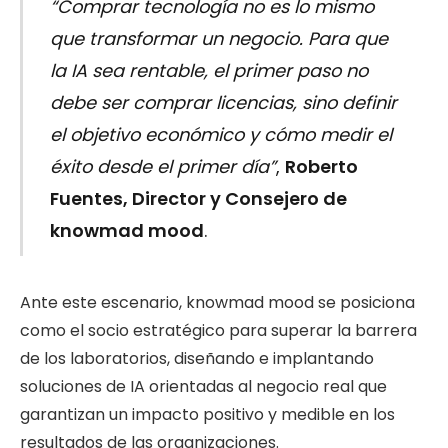
“Comprar tecnología no es lo mismo
que transformar un negocio. Para que
la IA sea rentable, el primer paso no
debe ser comprar licencias, sino definir
el objetivo económico y cómo medir el
éxito desde el primer día”
,
Roberto
Fuentes, Director y Consejero de
knowmad mood
.
Ante este escenario, knowmad mood se posiciona
como el socio estratégico para superar la barrera
de los laboratorios, diseñando e implantando
soluciones de IA orientadas al negocio real que
garantizan un impacto positivo y medible en los
resultados de las organizaciones.