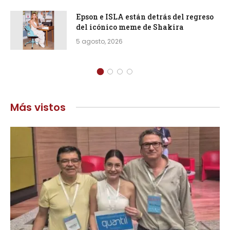
Epson e ISLA están detrás del regreso
del icónico meme de Shakira
5 agosto, 2026
Más vistos