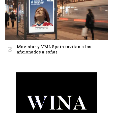
Movistar y VML Spain invitan a los
aficionados a soñar