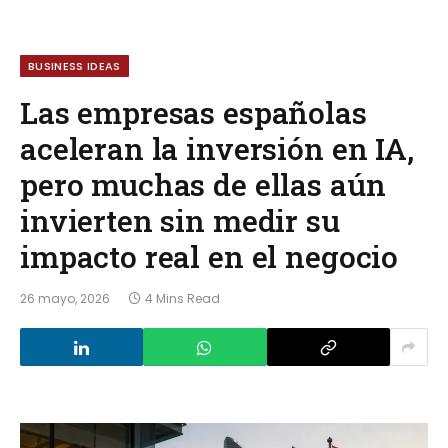
BUSINESS IDEAS
Las empresas españolas
aceleran la inversión en IA,
pero muchas de ellas aún
invierten sin medir su
impacto real en el negocio
26 mayo, 2026
4 Mins Read