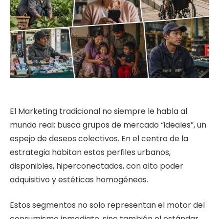
El Marketing tradicional no siempre le habla al
mundo real; busca grupos de mercado “ideales”, un
espejo de deseos colectivos. En el centro de la
estrategia habitan estos perfiles urbanos,
disponibles, hiperconectados, con alto poder
adquisitivo y estéticas homogéneas.
Estos segmentos no solo representan el motor del
consumismo inmediato, sino también el estándar