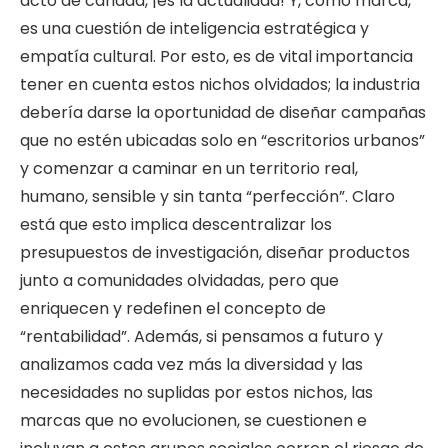
acto de caridad, ¡es la actualidad! Y, como marca,
es una cuestión de inteligencia estratégica y
empatía cultural. Por esto, es de vital importancia
tener en cuenta estos nichos olvidados; la industria
debería darse la oportunidad de diseñar campañas
que no estén ubicadas solo en “escritorios urbanos”
y comenzar a caminar en un territorio real,
humano, sensible y sin tanta “perfección”. Claro
está que esto implica descentralizar los
presupuestos de investigación, diseñar productos
junto a comunidades olvidadas, pero que
enriquecen y redefinen el concepto de
“rentabilidad”. Además, si pensamos a futuro y
analizamos cada vez más la diversidad y las
necesidades no suplidas por estos nichos, las
marcas que no evolucionen, se cuestionen e