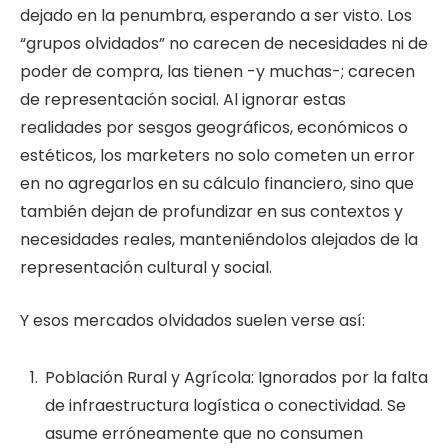
dejado en la penumbra, esperando a ser visto. Los
“grupos olvidados” no carecen de necesidades ni de
poder de compra, las tienen -y muchas-; carecen
de representación social. Al ignorar estas
realidades por sesgos geográficos, económicos o
estéticos, los marketers no solo cometen un error
en no agregarlos en su cálculo financiero, sino que
también dejan de profundizar en sus contextos y
necesidades reales, manteniéndolos alejados de la
representación cultural y social.
Y esos mercados olvidados suelen verse así:
Población Rural y Agrícola: Ignorados por la falta
de infraestructura logística o conectividad. Se
asume erróneamente que no consumen