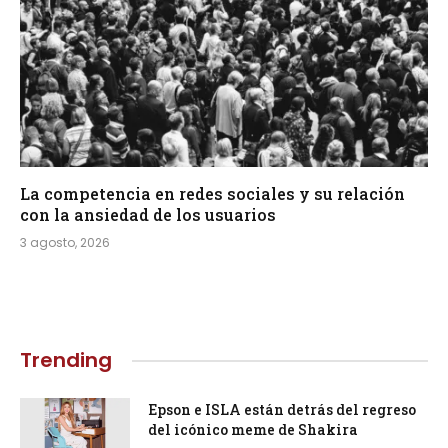
La competencia en redes sociales y su relación
con la ansiedad de los usuarios
3 agosto, 2026
Trending
Epson e ISLA están detrás del regreso
del icónico meme de Shakira