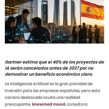
Gartner estima que el 40% de los proyectos de
IA serán cancelados antes de 2027 por no
demostrar un beneficio económico claro.
La Inteligencia Artificial es la gran prioridad de
inversión para las empresas españolas, pero esta
carrera desbocada oculta una realidad
preocupante.
knowmad mood
, consultora