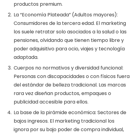
productos premium.
La “Economía Plateada” (Adultos mayores):
Consumidores de la tercera edad. El marketing
los suele retratar solo asociados a la salud o las
pensiones, olvidando que tienen tiempo libre y
poder adquisitivo para ocio, viajes y tecnología
adaptada.
Cuerpos no normativos y diversidad funcional:
Personas con discapacidades o con físicos fuera
del estándar de belleza tradicional. Las marcas
rara vez diseñan productos, empaques o
publicidad accesible para ellos.
La base de la pirámide económica: Sectores de
bajos ingresos. El marketing tradicional los
ignora por su bajo poder de compra individual,