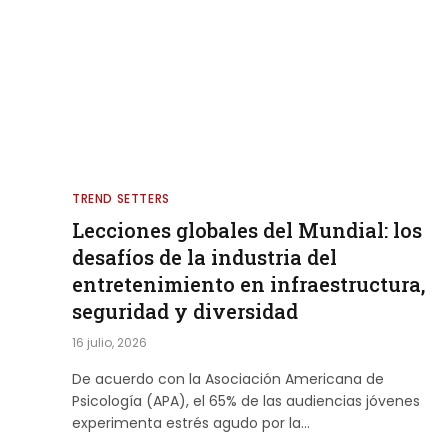
TREND SETTERS
Lecciones globales del Mundial: los
desafíos de la industria del
entretenimiento en infraestructura,
seguridad y diversidad
16 julio, 2026
De acuerdo con la Asociación Americana de
Psicología (APA), el 65% de las audiencias jóvenes
experimenta estrés agudo por la…