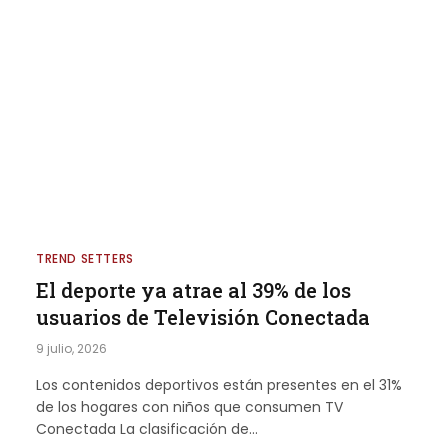
TREND SETTERS
El deporte ya atrae al 39% de los
usuarios de Televisión Conectada
9 julio, 2026
Los contenidos deportivos están presentes en el 31%
de los hogares con niños que consumen TV
Conectada La clasificación de…