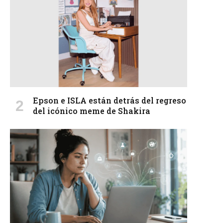
Epson e ISLA están detrás del regreso
del icónico meme de Shakira