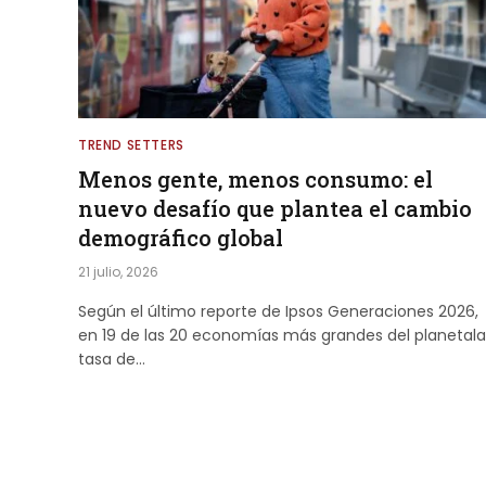
TREND SETTERS
Menos gente, menos consumo: el
nuevo desafío que plantea el cambio
demográfico global
21 julio, 2026
Según el último reporte de Ipsos Generaciones 2026,
en 19 de las 20 economías más grandes del planetala
tasa de…