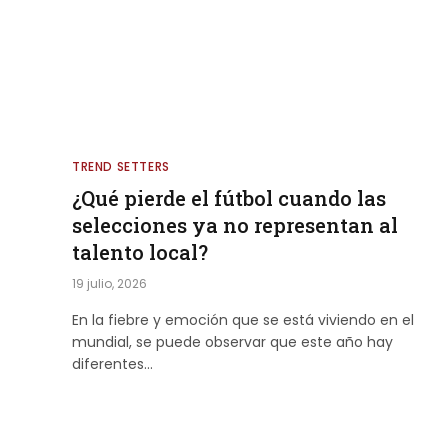
TREND SETTERS
¿Qué pierde el fútbol cuando las
selecciones ya no representan al
talento local?
19 julio, 2026
En la fiebre y emoción que se está viviendo en el
mundial, se puede observar que este año hay
diferentes…