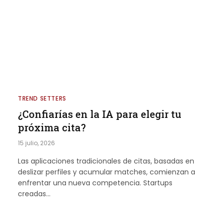
TREND SETTERS
¿Confiarías en la IA para elegir tu
próxima cita?
15 julio, 2026
Las aplicaciones tradicionales de citas, basadas en
deslizar perfiles y acumular matches, comienzan a
enfrentar una nueva competencia. Startups
creadas…