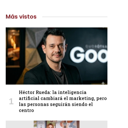
Más vistos
Héctor Rueda: la inteligencia
artificial cambiará el marketing, pero
las personas seguirán siendo el
centro