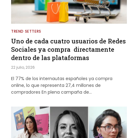
TREND SETTERS
Uno de cada cuatro usuarios de Redes
Sociales ya compra directamente
dentro de las plataformas
22 julio, 2026
El 77% de los internautas españoles ya compra
online, lo que representa 27,4 millones de
compradores En plena campaña de…