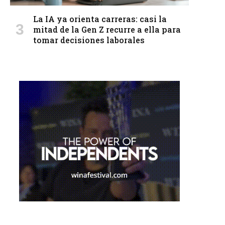
La IA ya orienta carreras: casi la
mitad de la Gen Z recurre a ella para
tomar decisiones laborales