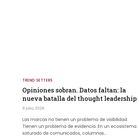
TREND SETTERS
Opiniones sobran. Datos faltan: la
nueva batalla del thought leadership
9 julio, 2026
Las marcas no tienen un problema de visibilidad.
Tienen un problema de evidencia. En un ecosistema
saturado de comunicados, columnas…