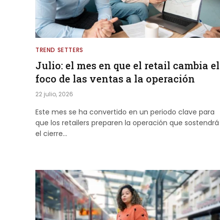
TREND SETTERS
Julio: el mes en que el retail cambia el
foco de las ventas a la operación
22 julio, 2026
Este mes se ha convertido en un periodo clave para
que los retailers preparen la operación que sostendrá
el cierre…