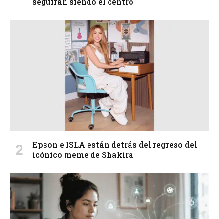
seguirán siendo el centro
Epson e ISLA están detrás del regreso del
icónico meme de Shakira