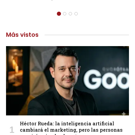
Más vistos
Héctor Rueda: la inteligencia artificial
cambiará el marketing, pero las personas