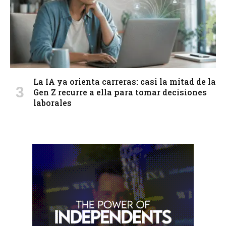
La IA ya orienta carreras: casi la mitad de la
Gen Z recurre a ella para tomar decisiones
laborales